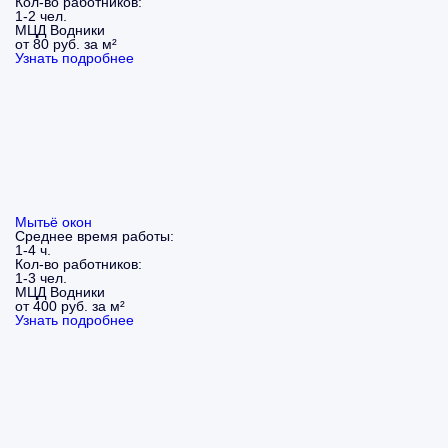
Кол-во работников:
1-2 чел.
МЦД Водники
от 80 руб. за м²
Узнать подробнее
Мытьё окон
Среднее время работы:
1-4 ч.
Кол-во работников:
1-3 чел.
МЦД Водники
от 400 руб. за м²
Узнать подробнее