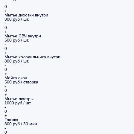
-
0
+
Мытье духовки внутри
800 руб / шт.
-
0
+
Мытье СВЧ внутри
500 руб / шт.
-
0
+
Мытье холодильника внутри
800 руб / шт.
-
0
+
Мойка окон
500 руб / створка
-
0
+
Мытье люстры
1000 руб / шт.
-
0
+
Глажка
800 руб / 30 мин
-
0