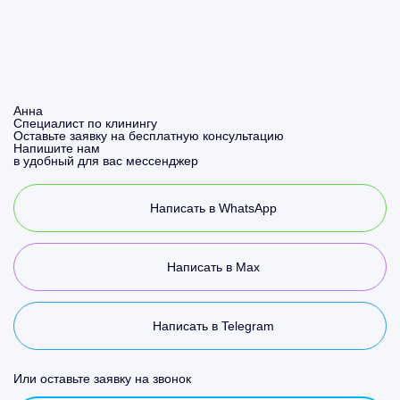
Анна
Специалист по клинингу
Оставьте заявку на бесплатную консультацию
Напишите нам
в удобный для вас мессенджер
Написать в WhatsApp
Написать в Max
Написать в Telegram
Или оставьте заявку на звонок