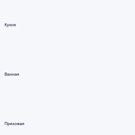
Кухня
Ванная
Прихожая