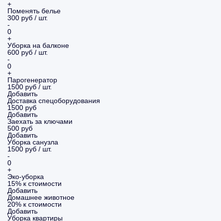
+
Поменять белье
300 руб / шт.
-
0
+
Уборка на балконе
600 руб / шт.
-
0
+
Парогенератор
1500 руб / шт.
Добавить
Доставка спецоборудования
1500 руб
Добавить
Заехать за ключами
500 руб
Добавить
Уборка санузла
1500 руб / шт.
-
0
+
Эко-уборка
15% к стоимости
Добавить
Домашнее животное
20% к стоимости
Добавить
Уборка
квартиры