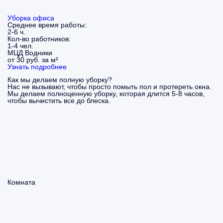
Уборка офиса
Среднее время работы:
2-6 ч.
Кол-во работников:
1-4 чел.
МЦД Водники
от 30 руб. за м²
Узнать подробнее
Как мы делаем полную уборку?
Нас не вызывают, чтобы просто помыть пол и протереть окна.
Мы делаем полноценную уборку, которая длится 5-8 часов,
чтобы вычистить все до блеска.
Комната