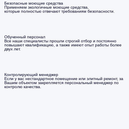
Безопасные моющие средства
Применяем экологичные моющие средства,
которые полностью отвечают требованиям безопасности.
Обученный персонал
Все наши специалисты прошли строгий отбор и постоянно
повышают квалификацию, а также имеют опыт работы более
двух лет.
Контролирующий менеджер
Если у вас нестандартное помещение или элитный ремонт, за
Вашим объектом закрепляется персональный менеджер по
контролю качества.