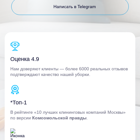
Написать в Telegram
Оценка 4.9
Нам доверяют клиенты — более 6000 реальных отзывов
подтверждают качество нашей уборки.
*Топ-1
В рейтинге «10 лучших клининговых компаний Москвы»
по версии
Комсомольской правды
.