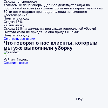
Скидка пенсионерам
Уважаемые пенсионеры! Для Вас действует скидка на
постоянной основе (женщинам 55-ти лет и старше, мужчинам
60-ти лет и старше) при предъявлении пенсионного
удостоверения.
Получить скидку
Скидка 15%
на химчистку
Скидка 15% на химчистку при заказе генеральной уборки!
Чистота сама не придет, но она придет с нами!
Получить скидку
Смотреть все акции
Что говорят о нас клиенты, которым
мы уже выполнили уборку
5,0
Рейтинг Яндекс
Оставить отзыв
Play