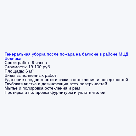
Генеральная уборка после пожара на балконе в районе МЦД
Водники
Сроки работ:
9 часов
Стоимость:
19.100 руб
Площадь:
6 м²
Виды выполненных работ:
Удаление следов копоти и сажи с остекления и поверхностей
Глубокая чистка и дезинфекция всех поверхностей
Мытье и полировка остекления и рам
Протирка и полировка фурнитуры и уплотнителей