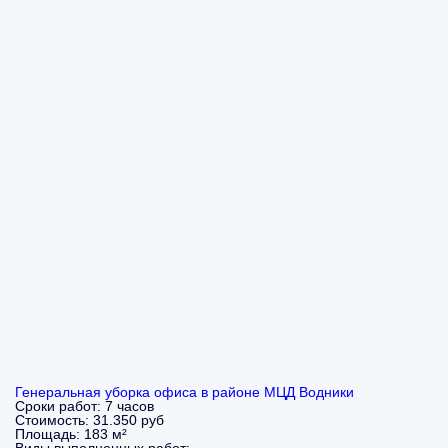
Генеральная уборка офиса в районе МЦД Водники
Сроки работ:
7 часов
Стоимость:
31.350 руб
Площадь:
183 м²