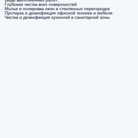
Виды выполненных работ:
Глубокая чистка всех поверхностей
Мытье и полировка окон и стеклянных перегородок
Протирка и дезинфекция офисной техники и мебели
Чистка и дезинфекция кухонной и санитарной зоны