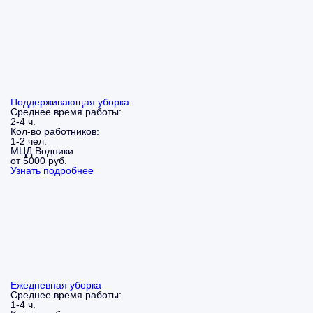
Поддерживающая уборка
Среднее время работы:
2-4 ч.
Кол-во работников:
1-2 чел.
МЦД Водники
от 5000 руб.
Узнать подробнее
Ежедневная уборка
Среднее время работы:
1-4 ч.