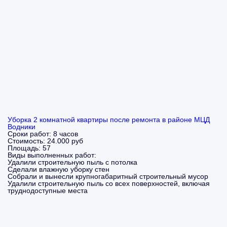
Уборка 2 комнатной квартиры после ремонта в районе МЦД
Водники
Сроки работ:
8 часов
Стоимость:
24.000 руб
Площадь:
57
Виды выполненных работ:
Удалили строительную пыль с потолка
Сделали влажную уборку стен
Собрали и вынесли крупногабаритный строительный мусор
Удалили строительную пыль со всех поверхностей, включая
труднодоступные места