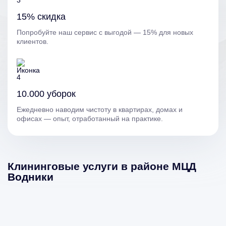
15% скидка
Попробуйте наш сервис с выгодой — 15% для новых
клиентов.
10.000 уборок
Ежедневно наводим чистоту в квартирах, домах и
офисах — опыт, отработанный на практике.
Клининговые услуги в районе МЦД
Водники