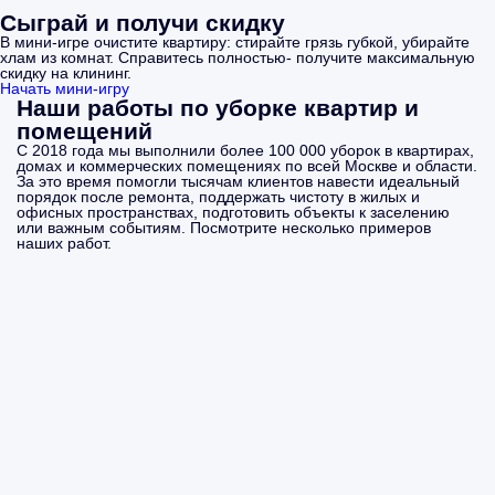
Сыграй и получи скидку
В мини-игре очистите квартиру: стирайте грязь губкой, убирайте
хлам из комнат. Справитесь полностью- получите максимальную
скидку на клининг.
Начать мини-игру
Наши работы по уборке квартир и
помещений
С 2018 года мы выполнили более 100 000 уборок в квартирах,
домах и коммерческих помещениях по всей Москве и области.
За это время помогли тысячам клиентов навести идеальный
порядок после ремонта, поддержать чистоту в жилых и
офисных пространствах, подготовить объекты к заселению
или важным событиям. Посмотрите несколько примеров
наших работ.