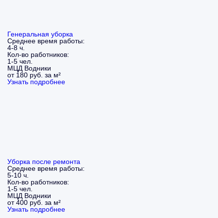
Генеральная уборка
Среднее время работы:
4-8 ч.
Кол-во работников:
1-5 чел.
МЦД Водники
от 180 руб. за м²
Узнать подробнее
Уборка после ремонта
Среднее время работы:
5-10 ч.
Кол-во работников:
1-5 чел.
МЦД Водники
от 400 руб. за м²
Узнать подробнее