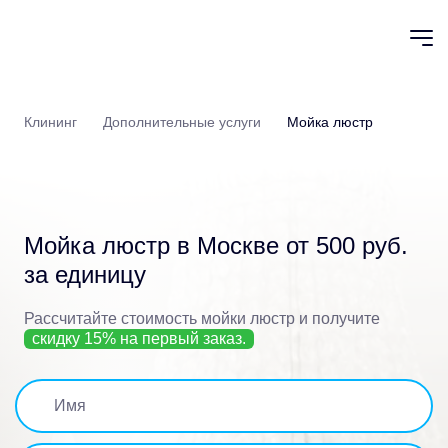
Клининг
Дополнительные услуги
Мойка люстр
Мойка люстр в Москве
от 500 руб.
за единицу
Рассчитайте стоимость мойки люстр
и получите
скидку 15% на первый заказ.