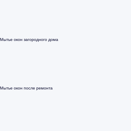
Мытье окон загородного дома
Мытье окон после ремонта