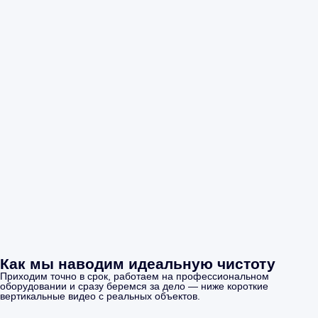
Как мы наводим идеальную чистоту
Приходим точно в срок, работаем на профессиональном
оборудовании и сразу беремся за дело — ниже короткие
вертикальные видео с реальных объектов.