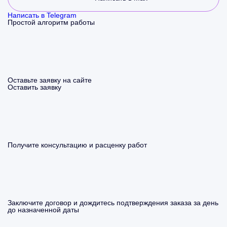
Написать в Telegram
Простой алгоритм работы
Оставьте заявку на сайте
Оставить заявку
Получите консультацию и расценку работ
Заключите договор и дождитесь подтверждения заказа за день
до назначенной даты