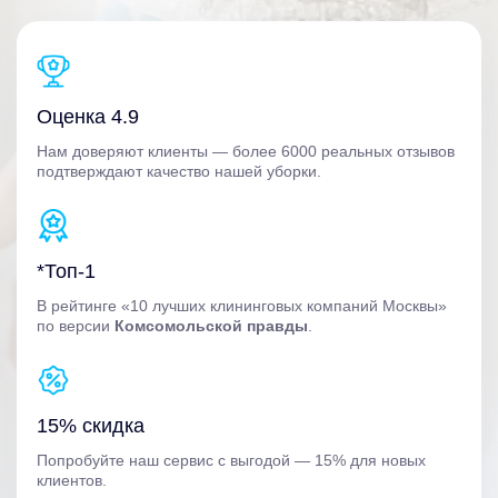
Оценка 4.9
Нам доверяют клиенты — более 6000 реальных отзывов
подтверждают качество нашей уборки.
*Топ-1
В рейтинге «10 лучших клининговых компаний Москвы»
по версии
Комсомольской правды
.
15% скидка
Попробуйте наш сервис с выгодой — 15% для новых
клиентов.