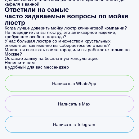
кафеля в ванной
Ответили на самые
часто задаваемые вопросы по мойке
люстр
Когда лучше доверить мойку люстр клининговой компании?
Не повредите ли вы люстру, это антикварное изделие,
требующее особого подхода?
У нас большая люстра со множеством хрустальных
элементов, как именно вы собираетесь ее отмыть?
Можно ли вызывать вас за город или вы работаете только по
Москве?
Оставьте заявку на бесплатную консультацию
Напишите нам
в удобный для вас мессенджер
Написать в WhatsApp
Написать в Max
Написать в Telegram