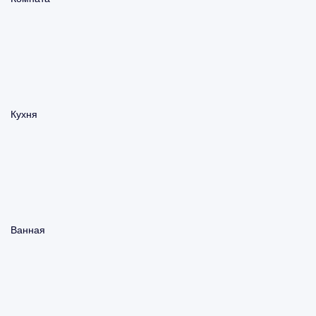
Кухня
Ванная