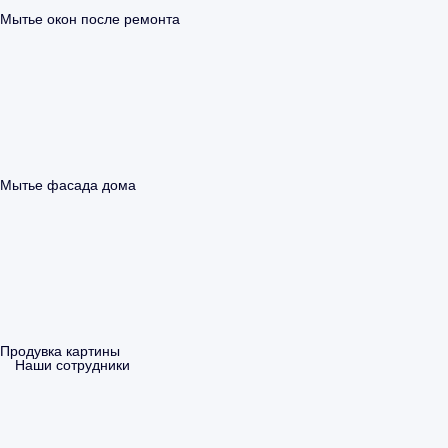
Мытье окон после ремонта
Мытье фасада дома
Продувка картины
Наши сотрудники