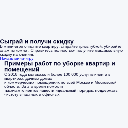
Сыграй и получи скидку
В мини-игре очистите квартиру: стирайте грязь губкой, убирайте
хлам из комнат. Справитесь полностью- получите максимальную
скидку на клининг.
Начать мини-игру
Примеры работ по уборке квартир и
помещений
С 2018 года мы оказали более 100 000 услуг клининга в
квартирах, дачных домах
и коммерческих помещениях по всей Москве и Московской
области. За это время помогли
тысячам клиентов навести идеальный порядок, поддержать
чистоту в частных и офисных