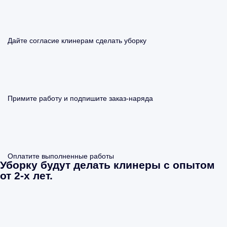
Дайте согласие клинерам сделать уборку
Примите работу и подпишите заказ-наряда
Оплатите выполненные работы
Уборку будут делать клинеры с опытом
от 2-х лет.