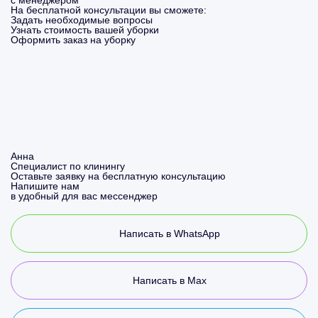
с менеджером
На бесплатной консультации вы сможете:
Задать необходимые вопросы
Узнать стоимость вашей уборки
Оформить заказ на уборку
Анна
Специалист по клинингу
Оставьте заявку на бесплатную консультацию
Напишите нам
в удобный для вас мессенджер
Написать в WhatsApp
Написать в Max