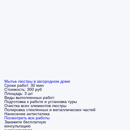
Мытье люстры в загородном доме
Сроки работ:
30 мин
Стоимость:
300 руб
Площадь:
3 шт
Виды выполненных работ:
Подготовка к работе и установка туры
Очистка всех элементов люстры
Полировка стеклянных и металлических частей
Нанесение антистатика
Посмотреть все работы
Закажите бесплатную
консультацию