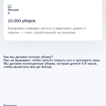
10.000 уборок
Ежедневно наводим чистоту в квартирах, домах и
офисах — опыт, отработанный на практике.
Как мы делаем полную уборку?
Нас не вызывают, чтобы просто помыть пол и протереть окна.
Мы делаем полноценную уборку, которая длится 5-8 часов,
чтобы вычистить все до блеска.
Комната