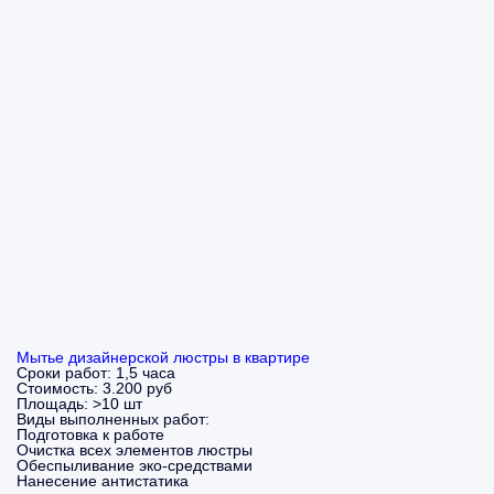
Мытье дизайнерской люстры в квартире
Сроки работ:
1,5 часа
Стоимость:
3.200 руб
Площадь:
>10 шт
Виды выполненных работ:
Подготовка к работе
Очистка всех элементов люстры
Обеспыливание эко-средствами
Нанесение антистатика