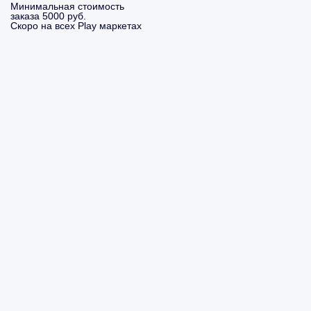
Минимальная стоимость
заказа 5000 руб.
Скоро на всех Play маркетах