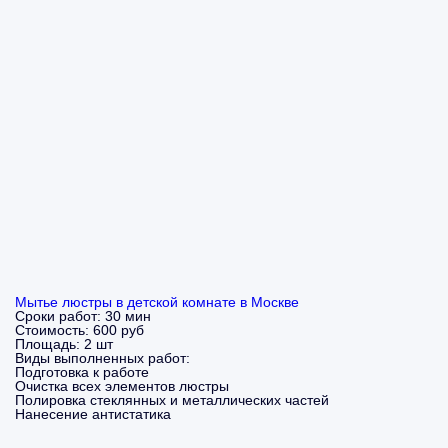
Мытье люстры в детской комнате в Москве
Сроки работ:
30 мин
Стоимость:
600 руб
Площадь:
2 шт
Виды выполненных работ:
Подготовка к работе
Очистка всех элементов люстры
Полировка стеклянных и металлических частей
Нанесение антистатика