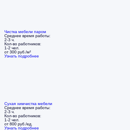
Чистка мебели паром
Среднее время работы:
2-3 ч.
Кол-во работников:
1-2 чел.
от 300 руб./м²
Узнать подробнее
Сухая химчистка мебели
Среднее время работы:
2-3 ч.
Кол-во работников:
1-2 чел.
от 800 руб./ед.
Узнать подробнее