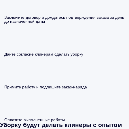
Заключите договор и дождитесь подтверждения заказа за день
до назначенной даты
Дайте согласие клинерам сделать уборку
Примите работу и подпишите заказ-наряда
Оплатите выполненные работы
Уборку будут делать клинеры с опытом