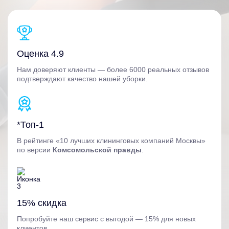
Оценка 4.9
Нам доверяют клиенты — более 6000 реальных отзывов
подтверждают качество нашей уборки.
*Топ-1
В рейтинге «10 лучших клининговых компаний Москвы»
по версии
Комсомольской правды
.
15% скидка
Попробуйте наш сервис с выгодой — 15% для новых
клиентов.