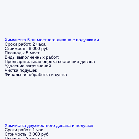
Химчистка 5-ти местного дивана с подушками
Сроки работ:
2 часа
Стоимость:
8.000 руб
Площадь:
5 мест
Виды выполненных работ:
Предварительная оценка состояния дивана
Удаление загрязнений
Чистка подушек
Финальная обработка и сушка
Химчистка двухместного дивана и подушек
Сроки работ:
1 час
Стоимость:
3.000 руб
Площадь:
2 места