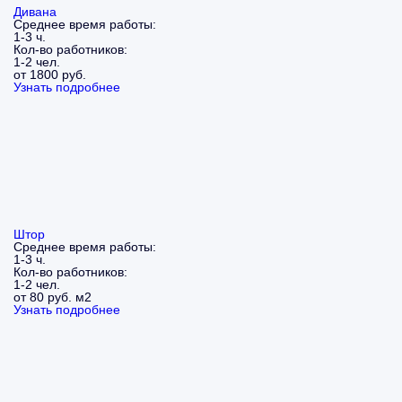
Дивана
Среднее время работы:
1-3 ч.
Кол-во работников:
1-2 чел.
от 1800 руб.
Узнать подробнее
Штор
Среднее время работы:
1-3 ч.
Кол-во работников:
1-2 чел.
от 80 руб. м2
Узнать подробнее