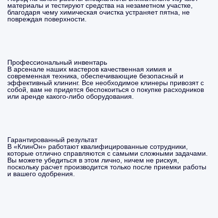
материалы и тестируют средства на незаметном участке,
благодаря чему химическая очистка устраняет пятна, не
повреждая поверхности.
Профессиональный инвентарь
В арсенале наших мастеров качественная химия и
современная техника, обеспечивающие безопасный и
эффективный клининг. Все необходимое клинеры привозят с
собой, вам не придется беспокоиться о покупке расходников
или аренде какого-либо оборудования.
Гарантированный результат
В «КлинОн» работают квалифицированные сотрудники,
которые отлично справляются с самыми сложными задачами.
Вы можете убедиться в этом лично, ничем не рискуя,
поскольку расчет производится только после приемки работы
и вашего одобрения.