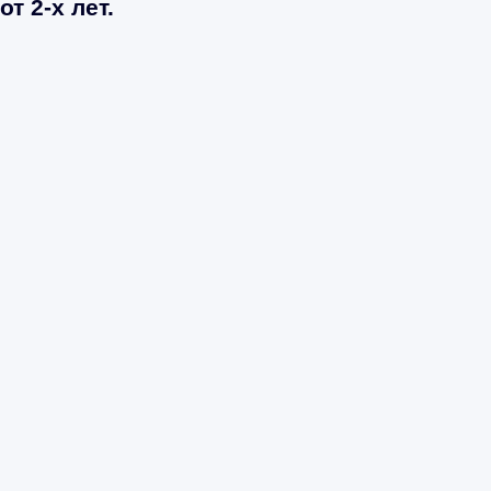
от 2-х лет.