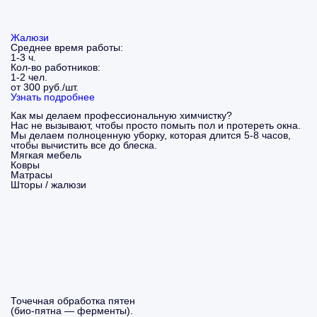
Жалюзи
Среднее время работы:
1-3 ч.
Кол-во работников:
1-2 чел.
от 300 руб./шт.
Узнать подробнее
Как мы делаем профессиональную химчистку?
Нас не вызывают, чтобы просто помыть пол и протереть окна.
Мы делаем полноценную уборку, которая длится 5-8 часов,
чтобы вычистить все до блеска.
Мягкая мебель
Ковры
Матрасы
Шторы / жалюзи
Точечная обработка пятен
(био-пятна — ферменты).