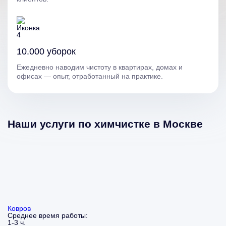
10.000 уборок
Ежедневно наводим чистоту в квартирах, домах и
офисах — опыт, отработанный на практике.
Наши услуги по химчистке в Москве
Ковров
Среднее время работы:
1-3 ч.