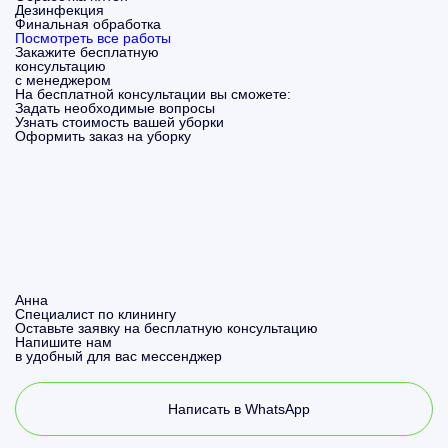
Дезинфекция
Финальная обработка
Посмотреть все работы
Закажите бесплатную
консультацию
с менеджером
На бесплатной консультации вы сможете:
Задать необходимые вопросы
Узнать стоимость вашей уборки
Оформить заказ на уборку
Анна
Специалист по клинингу
Оставьте заявку на бесплатную консультацию
Напишите нам
в удобный для вас мессенджер
Написать в WhatsApp