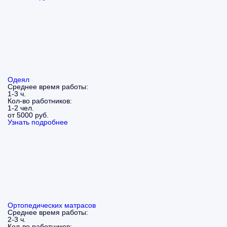
Одеял
Среднее время работы:
1-3 ч.
Кол-во работников:
1-2 чел.
от 5000 руб.
Узнать подробнее
Ортопедических матрасов
Среднее время работы:
2-3 ч.
Кол-во работников: