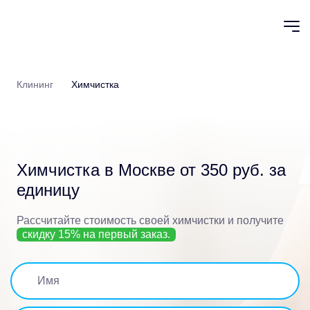
Клининг
Химчистка
Химчистка в Москве
от 350 руб. за
единицу
Рассчитайте стоимость своей химчистки
и получите
скидку 15% на первый заказ.