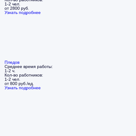
1-2 чел.
от 2800 руб.
Узнать подробнее
Пледов
Среднее время работы:
1-2 ч.
Кол-во работников:
1-2 чел.
от 800 руб./ед.
Узнать подробнее