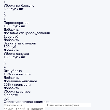
+
Уборка на балконе
600 руб / шт.
-
0
+
Парогенератор
1500 руб / шт.
Добавить
Доставка спецоборудования
1500 руб
Добавить
Заехать за ключами
500 руб
Добавить
Уборка санузла
1500 руб / шт.
-
0
+
Эко-уборка
15% к стоимости
Добавить
Домашнее животное
20% к стоимости
Добавить
Уборка
квартиры
К оплате
руб
Ориентировочная стоимость