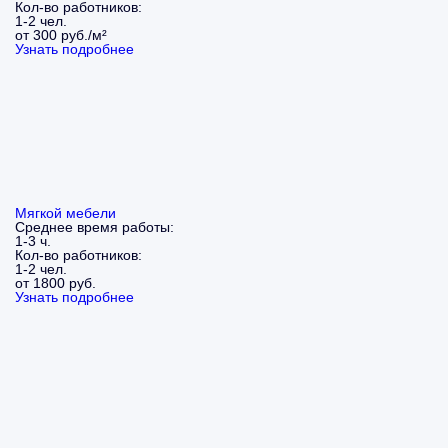
Кол-во работников:
1-2 чел.
от 300 руб./м²
Узнать подробнее
Мягкой мебели
Среднее время работы:
1-3 ч.
Кол-во работников:
1-2 чел.
от 1800 руб.
Узнать подробнее