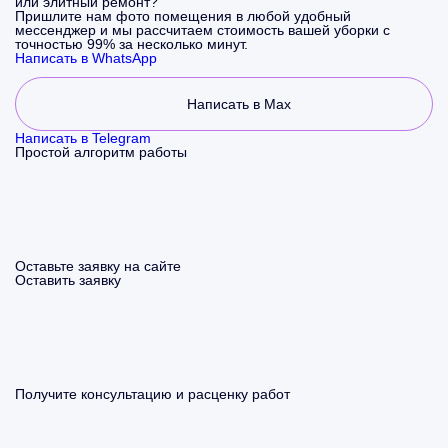
или элитный ремонт?
Пришлите нам фото помещения в любой удобный
мессенджер и мы рассчитаем стоимость вашей уборки с
точностью 99% за несколько минут.
Написать в WhatsApp
Написать в Max
Написать в Telegram
Простой алгоритм работы
Оставьте заявку на сайте
Оставить заявку
Получите консультацию и расценку работ