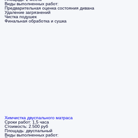
Виды выполненных работ:
Предварительная оценка состояния дивана
Удаление загрязнений
Чистка подушек
Финальная обработка и сушка
Химчистка двуспального матраса
Сроки работ:
1,5 часа
Стоимость:
2.500 руб
Площадь:
двуспальный
Виды выполненных работ: