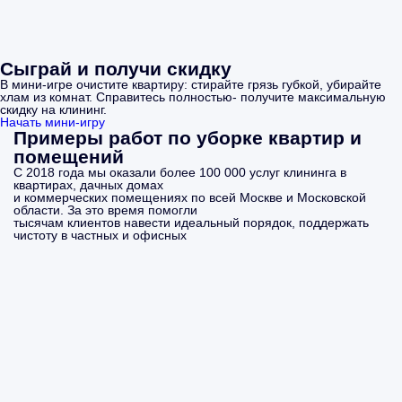
Сыграй и получи скидку
В мини-игре очистите квартиру: стирайте грязь губкой, убирайте
хлам из комнат. Справитесь полностью- получите максимальную
скидку на клининг.
Начать мини-игру
Примеры работ по уборке квартир и
помещений
С 2018 года мы оказали более 100 000 услуг клининга в
квартирах, дачных домах
и коммерческих помещениях по всей Москве и Московской
области. За это время помогли
тысячам клиентов навести идеальный порядок, поддержать
чистоту в частных и офисных