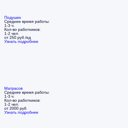
Подушек
Среднее время работы:
1-3 ч.
Кол-во работников:
1-2 чел.
от 250 руб./ед
Узнать подробнее
Матрасов
Среднее время работы:
1-3 ч.
Кол-во работников:
1-2 чел.
от 2000 руб.
Узнать подробнее