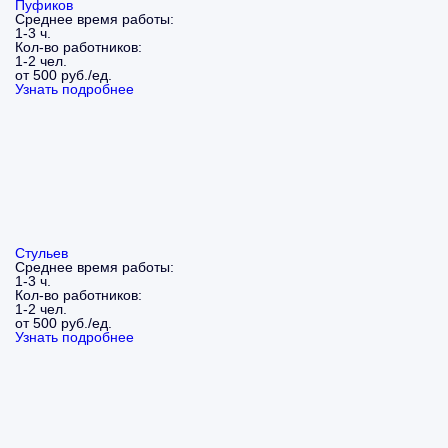
Пуфиков
Среднее время работы:
1-3 ч.
Кол-во работников:
1-2 чел.
от 500 руб./ед.
Узнать подробнее
Стульев
Среднее время работы:
1-3 ч.
Кол-во работников:
1-2 чел.
от 500 руб./ед.
Узнать подробнее