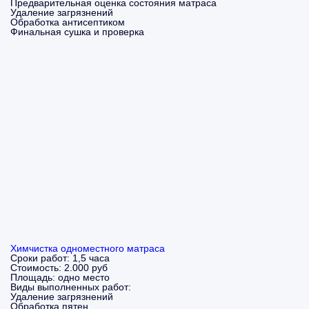
Предварительная оценка состояния матраса
Удаление загрязнений
Обработка антисептиком
Финальная сушка и проверка
Химчистка одноместного матраса
Сроки работ:
1,5 часа
Стоимость:
2.000 руб
Площадь:
одно место
Виды выполненных работ:
Удаление загрязнений
Обработка пятен