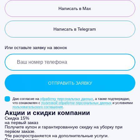
Написать в Max
Написать в Telegram
Или оставьте заявку на звонок
Даю согласие на
обработку персональных данных
, а также подтверждаю,
что ознакомлен с
политикой обработки персональных данных
и условиями
пользовательского соглашения
.
Акции и скидки компании
Скидка 15%
на первый заказ
Получите купон и гарантированную скидку на уборку при
первом заказе.
*Не распространяется на дополнительные услуги.