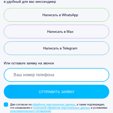
в удобный для вас мессенджер
Написать в WhatsApp
Написать в Max
Написать в Telegram
Или оставьте заявку на звонок
Даю согласие на
обработку персональных данных
, а также подтверждаю,
что ознакомлен с
политикой обработки персональных данных
и условиями
пользовательского соглашения
.