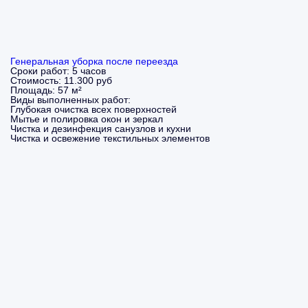
Генеральная уборка после переезда
Сроки работ:
5 часов
Стоимость:
11.300 руб
Площадь:
57 м²
Виды выполненных работ:
Глубокая очистка всех поверхностей
Мытье и полировка окон и зеркал
Чистка и дезинфекция санузлов и кухни
Чистка и освежение текстильных элементов