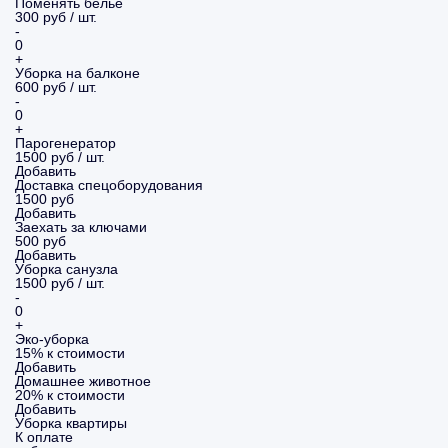
Поменять белье
300 руб / шт.
-
0
+
Уборка на балконе
600 руб / шт.
-
0
+
Парогенератор
1500 руб / шт.
Добавить
Доставка спецоборудования
1500 руб
Добавить
Заехать за ключами
500 руб
Добавить
Уборка санузла
1500 руб / шт.
-
0
+
Эко-уборка
15% к стоимости
Добавить
Домашнее животное
20% к стоимости
Добавить
Уборка
квартиры
К оплате