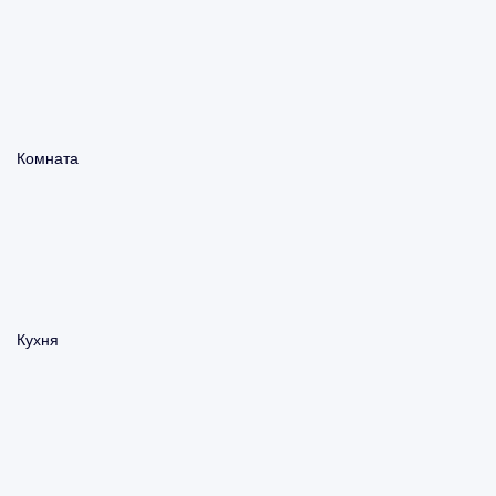
Комната
Кухня