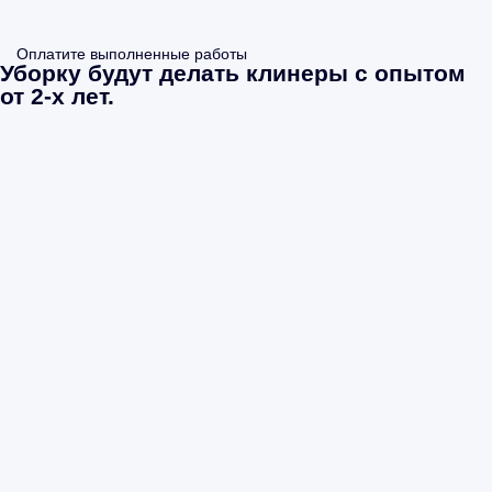
Оплатите выполненные работы
Уборку будут делать клинеры с опытом
от 2-х лет.