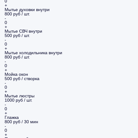
0
+
Мытье духовки внутри
800 руб / шт.
-
0
+
Мытье СВЧ внутри
500 руб / шт.
-
0
+
Мытье холодильника внутри
800 руб / шт.
-
0
+
Мойка окон
500 руб / створка
-
0
+
Мытье люстры
1000 руб / шт.
-
0
+
Глажка
800 руб / 30 мин
-
0
+