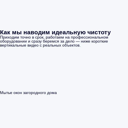
Как мы наводим идеальную чистоту
Приходим точно в срок, работаем на профессиональном
оборудовании и сразу беремся за дело — ниже короткие
вертикальные видео с реальных объектов.
Мытье окон загородного дома