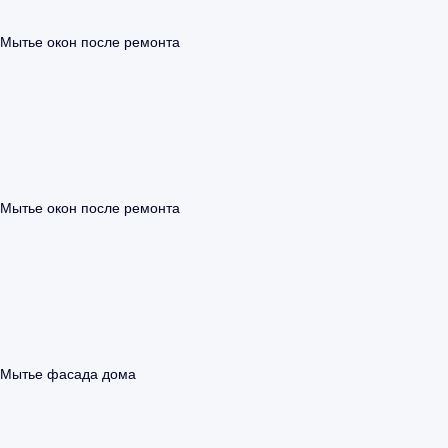
Мытье окон после ремонта
Мытье окон после ремонта
Мытье фасада дома