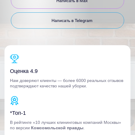
Написать в Max
Написать в Telegram
Оценка 4.9
Нам доверяют клиенты — более 6000 реальных отзывов
подтверждают качество нашей уборки.
*Топ-1
В рейтинге «10 лучших клининговых компаний Москвы»
по версии
Комсомольской правды
.