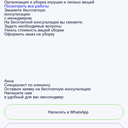
Организация и уборка игрушек и личных вещей
Посмотреть все работы
Закажите бесплатную
консультацию
с менеджером
На бесплатной консультации вы сможете:
Задать необходимые вопросы
Узнать стоимость вашей уборки
Оформить заказ на уборку
Анна
Специалист по клинингу
Оставьте заявку на бесплатную консультацию
Напишите нам
в удобный для вас мессенджер
Написать в WhatsApp