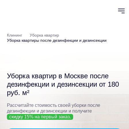
Клининг
Уборка квартир
Уборка квартиры после дезинфекции и дезинсекции
Уборка квартир в Москве
после
дезинфекции и дезинсекции от 180
руб. м²
Рассчитайте стоимость своей уборки после
дезинфекции и дезинсекции
и получите
скидку 15% на первый заказ.