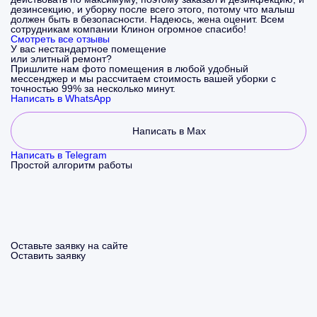
дезинсекцию, и уборку после всего этого, потому что малыш
должен быть в безопасности. Надеюсь, жена оценит. Всем
сотрудникам компании Клинон огромное спасибо!
Смотреть все отзывы
У вас нестандартное помещение
или элитный ремонт?
Пришлите нам фото помещения в любой удобный
мессенджер и мы рассчитаем стоимость вашей уборки с
точностью 99% за несколько минут.
Написать в WhatsApp
Написать в Max
Написать в Telegram
Простой алгоритм работы
Оставьте заявку на сайте
Оставить заявку