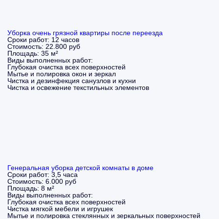
Уборка очень грязной квартиры после переезда
Сроки работ:
12 часов
Стоимость:
22.800 руб
Площадь:
35 м²
Виды выполненных работ:
Глубокая очистка всех поверхностей
Мытье и полировка окон и зеркал
Чистка и дезинфекция санузлов и кухни
Чистка и освежение текстильных элементов
Генеральная уборка детской комнаты в доме
Сроки работ:
3,5 часа
Стоимость:
6.000 руб
Площадь:
8 м²
Виды выполненных работ:
Глубокая очистка всех поверхностей
Чистка мягкой мебели и игрушек
Мытье и полировка стеклянных и зеркальных поверхностей