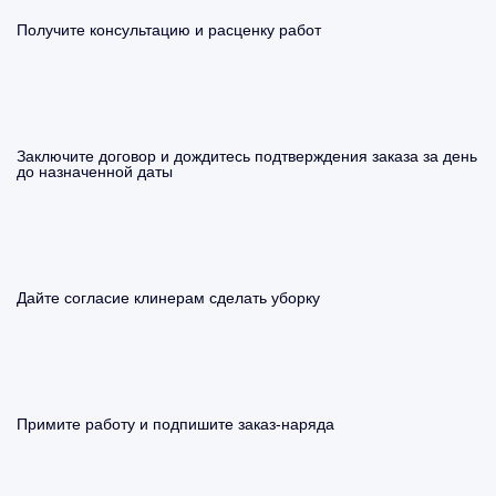
Получите консультацию и расценку работ
Заключите договор и дождитесь подтверждения заказа за день
до назначенной даты
Дайте согласие клинерам сделать уборку
Примите работу и подпишите заказ-наряда