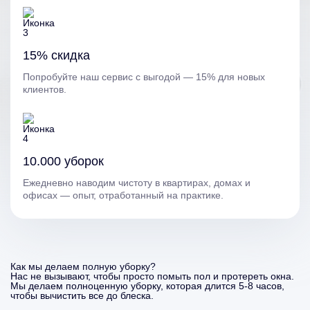
15% скидка
Попробуйте наш сервис с выгодой — 15% для новых
клиентов.
10.000 уборок
Ежедневно наводим чистоту в квартирах, домах и
офисах — опыт, отработанный на практике.
Как мы делаем полную уборку?
Нас не вызывают, чтобы просто помыть пол и протереть окна.
Мы делаем полноценную уборку, которая длится 5-8 часов,
чтобы вычистить все до блеска.