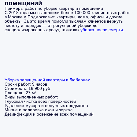
помещений
Примеры работ по уборке квартир и помещений
С 2018 года мы выполнили более 100 000 клининговых работ
в Москве и Подмосковье: квартиры, дома, офисы и другие
объекты. За это время помогли тысячам клиентов вернуть
чистоту и порядок — от регулярной уборки до
специализированных услуг, таких как
уборка после смерти
.
Уборка запущенной квартиры в Люберцах
Сроки работ:
9 часов
Стоимость:
16.900 руб
Площадь:
27 м²
Виды выполненных работ:
Глубокая чистка всех поверхностей
Удаление мусора и ненужных предметов
Мытье и полировка окон и зеркал
Дезинфекция и освежение всех помещений