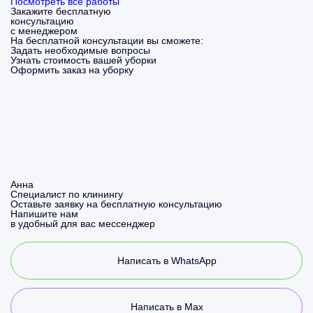
Посмотреть все работы
Закажите бесплатную
консультацию
с менеджером
На бесплатной консультации вы сможете:
Задать необходимые вопросы
Узнать стоимость вашей уборки
Оформить заказ на уборку
Анна
Специалист по клинингу
Оставьте заявку на бесплатную консультацию
Напишите нам
в удобный для вас мессенджер
Написать в WhatsApp
Написать в Max