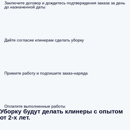
Заключите договор и дождитесь подтверждения заказа за день
до назначенной даты
Дайте согласие клинерам сделать уборку
Примите работу и подпишите заказ-наряда
Оплатите выполненные работы
Уборку будут делать клинеры с опытом
от 2-х лет.