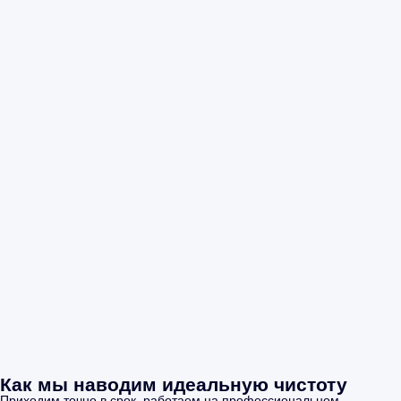
Как мы наводим идеальную чистоту
Приходим точно в срок, работаем на профессиональном