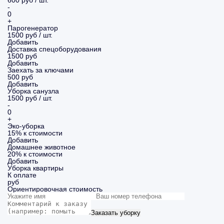
600 руб / шт.
-
0
+
Парогенератор
1500 руб / шт.
Добавить
Доставка спецоборудования
1500 руб
Добавить
Заехать за ключами
500 руб
Добавить
Уборка санузла
1500 руб / шт.
-
0
+
Эко-уборка
15% к стоимости
Добавить
Домашнее животное
20% к стоимости
Добавить
Уборка
квартиры
К оплате
руб
Ориентировочная стоимость
Заказать уборку