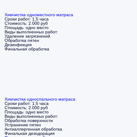
Химчистка одноместного матраса
Сроки работ:
1,5 часа
Стоимость:
2.000 руб
Площадь:
одно место
Виды выполненных работ:
Удаление загрязнений
Обработка пятен
Дезинфекция
Финальная обработка
Химчистка односпального матраса
Сроки работ:
1,5 часа
Стоимость:
2.000 руб
Площадь:
одно место
Виды выполненных работ:
Обработка поверхности
Устранение пятен
Антиаллергенная обработка
Финальная дезодорация