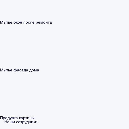
Мытье окон после ремонта
Мытье фасада дома
Продувка картины
Наши сотрудники