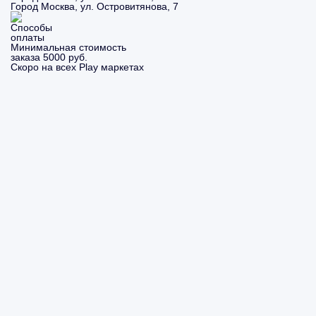
Город Москва, ул. Островитянова, 7
Минимальная стоимость
заказа 5000 руб.
Скоро на всех Play маркетах