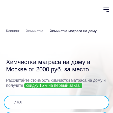
Клининг
Химчистка
Химчистка матраса на дому
Химчистка матраса на дому
в
Москве от 2000 руб. за место
Рассчитайте стоимость химчистки матраса на дому
и
получите
скидку 15% на первый заказ.