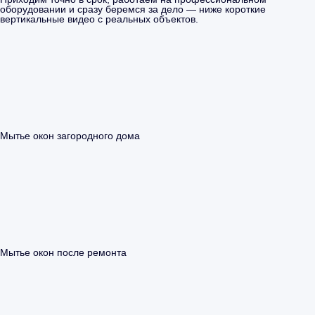
оборудовании и сразу беремся за дело — ниже короткие
вертикальные видео с реальных объектов.
Мытье окон загородного дома
Мытье окон после ремонта