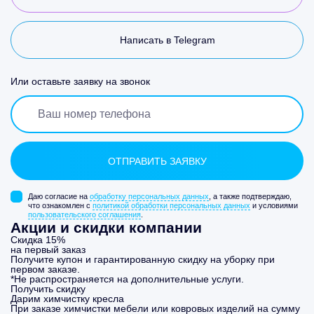
Написать в Telegram
Или оставьте заявку на звонок
Даю согласие на
обработку персональных данных
, а также подтверждаю,
что ознакомлен с
политикой обработки персональных данных
и условиями
пользовательского соглашения
.
Акции и скидки компании
Скидка 15%
на первый заказ
Получите купон и гарантированную скидку на уборку при
первом заказе.
*Не распространяется на дополнительные услуги.
Получить скидку
Дарим химчистку кресла
При заказе химчистки мебели или ковровых изделий на сумму