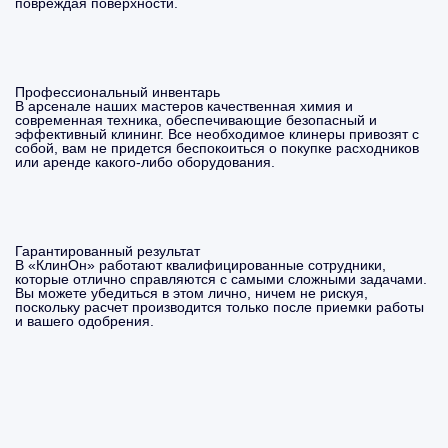
повреждая поверхности.
Профессиональный инвентарь
В арсенале наших мастеров качественная химия и
современная техника, обеспечивающие безопасный и
эффективный клининг. Все необходимое клинеры привозят с
собой, вам не придется беспокоиться о покупке расходников
или аренде какого-либо оборудования.
Гарантированный результат
В «КлинОн» работают квалифицированные сотрудники,
которые отлично справляются с самыми сложными задачами.
Вы можете убедиться в этом лично, ничем не рискуя,
поскольку расчет производится только после приемки работы
и вашего одобрения.