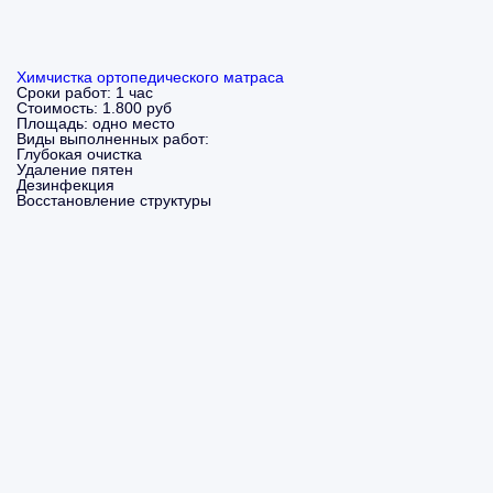
Химчистка ортопедического матраса
Сроки работ:
1 час
Стоимость:
1.800 руб
Площадь:
одно место
Виды выполненных работ:
Глубокая очистка
Удаление пятен
Дезинфекция
Восстановление структуры