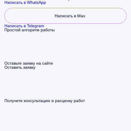
Написать в WhatsApp
Написать в Max
Написать в Telegram
Простой алгоритм работы
Оставьте заявку на сайте
Оставить заявку
Получите консультацию и расценку работ