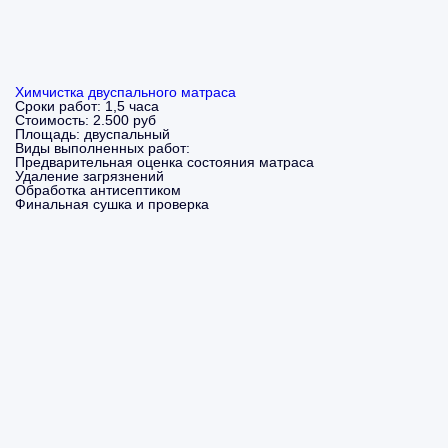
Химчистка двуспального матраса
Сроки работ:
1,5 часа
Стоимость:
2.500 руб
Площадь:
двуспальный
Виды выполненных работ:
Предварительная оценка состояния матраса
Удаление загрязнений
Обработка антисептиком
Финальная сушка и проверка