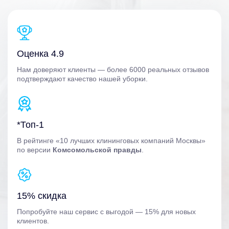
Оценка 4.9
Нам доверяют клиенты — более 6000 реальных отзывов
подтверждают качество нашей уборки.
*Топ-1
В рейтинге «10 лучших клининговых компаний Москвы»
по версии
Комсомольской правды
.
15% скидка
Попробуйте наш сервис с выгодой — 15% для новых
клиентов.