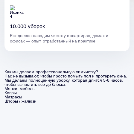
10.000 уборок
Ежедневно наводим чистоту в квартирах, домах и
офисах — опыт, отработанный на практике.
Как мы делаем профессиональную химчистку?
Нас не вызывают, чтобы просто помыть пол и протереть окна.
Мы делаем полноценную уборку, которая длится 5-8 часов,
чтобы вычистить все до блеска.
Мягкая мебель
Ковры
Матрасы
Шторы / жалюзи