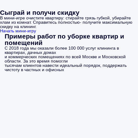
Сыграй и получи скидку
В мини-игре очистите квартиру: стирайте грязь губкой, убирайте
хлам из комнат. Справитесь полностью- получите максимальную
скидку на клининг.
Начать мини-игру
Примеры работ по уборке квартир и
помещений
С 2018 года мы оказали более 100 000 услуг клининга в
квартирах, дачных домах
и коммерческих помещениях по всей Москве и Московской
области. За это время помогли
тысячам клиентов навести идеальный порядок, поддержать
чистоту в частных и офисных