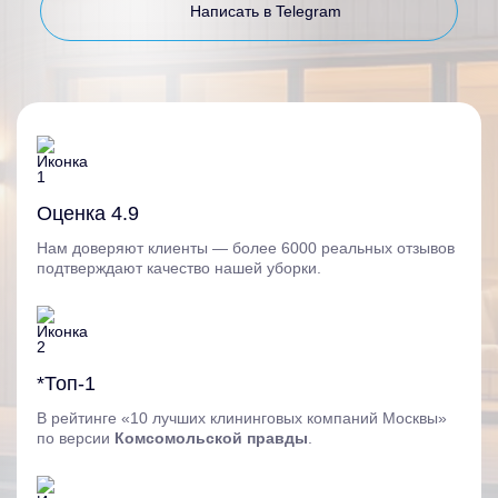
Написать в Telegram
Оценка 4.9
Нам доверяют клиенты — более 6000 реальных отзывов
подтверждают качество нашей уборки.
*Топ-1
В рейтинге «10 лучших клининговых компаний Москвы»
по версии
Комсомольской правды
.