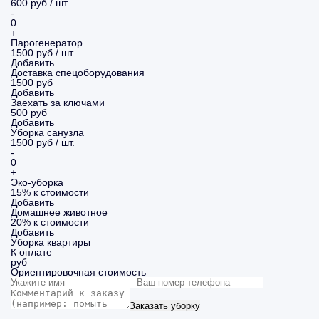
600 руб / шт.
-
0
+
Парогенератор
1500 руб / шт.
Добавить
Доставка спецоборудования
1500 руб
Добавить
Заехать за ключами
500 руб
Добавить
Уборка санузла
1500 руб / шт.
-
0
+
Эко-уборка
15% к стоимости
Добавить
Домашнее животное
20% к стоимости
Добавить
Уборка
квартиры
К оплате
руб
Ориентировочная стоимость
Заказать уборку