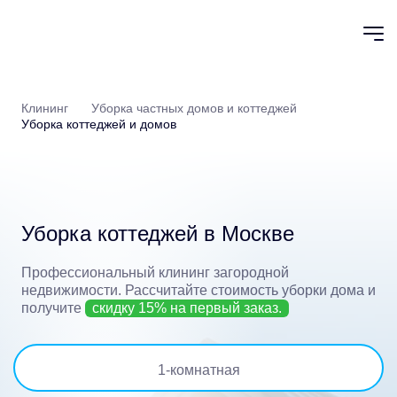
Клининг
Уборка частных домов и коттеджей
Уборка коттеджей и домов
Уборка коттеджей в Москве
Профессиональный клининг загородной
недвижимости.
Рассчитайте стоимость уборки дома и
получите
скидку 15% на первый заказ.
1
-комнатная