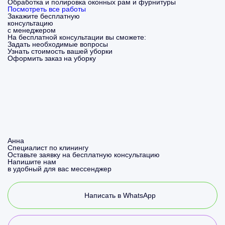
Обработка и полировка оконных рам и фурнитуры
Посмотреть все работы
Закажите бесплатную
консультацию
с менеджером
На бесплатной консультации вы сможете:
Задать необходимые вопросы
Узнать стоимость вашей уборки
Оформить заказ на уборку
Анна
Специалист по клинингу
Оставьте заявку на бесплатную консультацию
Напишите нам
в удобный для вас мессенджер
Написать в WhatsApp