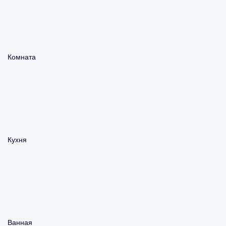
Комната
Кухня
Ванная