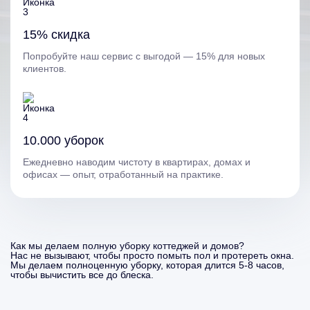
15% скидка
Попробуйте наш сервис с выгодой — 15% для новых
клиентов.
10.000 уборок
Ежедневно наводим чистоту в квартирах, домах и
офисах — опыт, отработанный на практике.
Как мы делаем полную уборку коттеджей и домов?
Нас не вызывают, чтобы просто помыть пол и протереть окна.
Мы делаем полноценную уборку, которая длится 5-8 часов,
чтобы вычистить все до блеска.