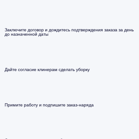
Заключите договор и дождитесь подтверждения заказа за день
до назначенной даты
Дайте согласие клинерам сделать уборку
Примите работу и подпишите заказ-наряда