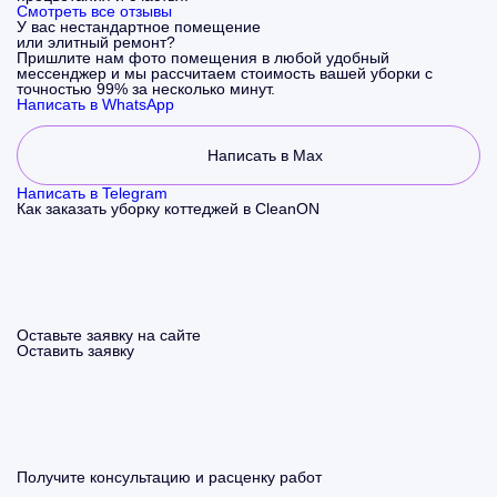
Смотреть все отзывы
У вас нестандартное помещение
или элитный ремонт?
Пришлите нам фото помещения в любой удобный
мессенджер и мы рассчитаем стоимость вашей уборки с
точностью 99% за несколько минут.
Написать в WhatsApp
Написать в Max
Написать в Telegram
Как заказать уборку коттеджей в CleanON
Оставьте заявку на сайте
Оставить заявку
Получите консультацию и расценку работ