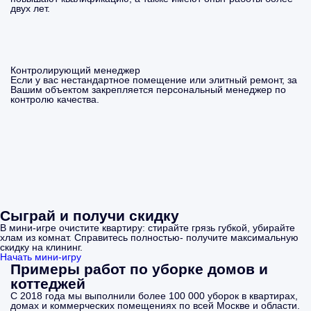
двух лет.
Контролирующий менеджер
Если у вас нестандартное помещение или элитный ремонт, за
Вашим объектом закрепляется персональный менеджер по
контролю качества.
Сыграй и получи скидку
В мини-игре очистите квартиру: стирайте грязь губкой, убирайте
хлам из комнат. Справитесь полностью- получите максимальную
скидку на клининг.
Начать мини-игру
Примеры работ по уборке домов и
коттеджей
С 2018 года мы выполнили более 100 000 уборок в квартирах,
домах и коммерческих помещениях по всей Москве и области.