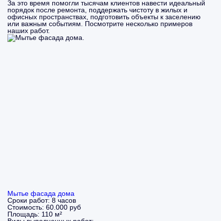
За это время помогли тысячам клиентов навести идеальный
порядок после ремонта, поддержать чистоту в жилых и
офисных пространствах, подготовить объекты к заселению
или важным событиям. Посмотрите несколько примеров
наших работ.
Мытье фасада дома
Сроки работ:
8 часов
Стоимость:
60.000 руб
Площадь:
110 м²