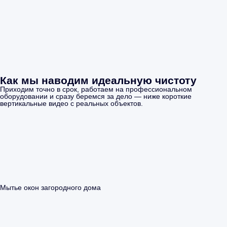
Как мы наводим идеальную чистоту
Приходим точно в срок, работаем на профессиональном
оборудовании и сразу беремся за дело — ниже короткие
вертикальные видео с реальных объектов.
Мытье окон загородного дома