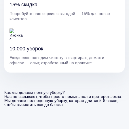
15% скидка
Попробуйте наш сервис с выгодой — 15% для новых
клиентов.
10.000 уборок
Ежедневно наводим чистоту в квартирах, домах и
офисах — опыт, отработанный на практике.
Как мы делаем полную уборку?
Нас не вызывают, чтобы просто помыть пол и протереть окна.
Мы делаем полноценную уборку, которая длится 5-8 часов,
чтобы вычистить все до блеска.