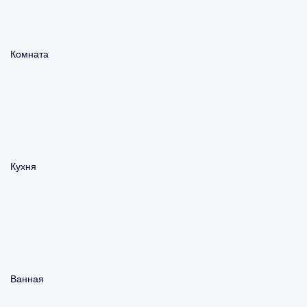
Комната
Кухня
Ванная