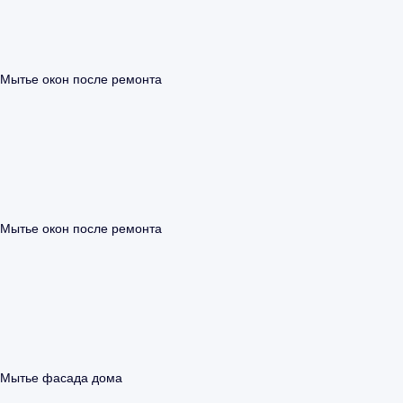
Мытье окон после ремонта
Мытье окон после ремонта
Мытье фасада дома