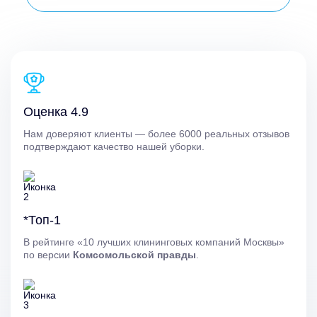
Оценка 4.9
Нам доверяют клиенты — более 6000 реальных отзывов
подтверждают качество нашей уборки.
*Топ-1
В рейтинге «10 лучших клининговых компаний Москвы»
по версии
Комсомольской правды
.