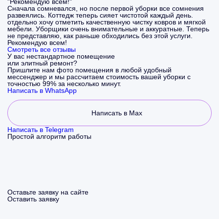
"Рекомендую всем!"
Сначала сомневался, но после первой уборки все сомнения
развеялись. Коттедж теперь сияет чистотой каждый день.
отдельно хочу отметить качественную чистку ковров и мягкой
мебели. Уборщики очень внимательные и аккуратные. Теперь
не представляю, как раньше обходились без этой услуги.
Рекомендую всем!
Смотреть все отзывы
У вас нестандартное помещение
или элитный ремонт?
Пришлите нам фото помещения в любой удобный
мессенджер и мы рассчитаем стоимость вашей уборки с
точностью 99% за несколько минут.
Написать в WhatsApp
Написать в Max
Написать в Telegram
Простой алгоритм работы
Оставьте заявку на сайте
Оставить заявку