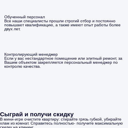
Обученный персонал
Все наши специалисты прошли строгий отбор и постоянно
повышают квалификацию, а также имеют опыт работы более
двух лет.
Контролирующий менеджер
Если у вас нестандартное помещение или элитный ремонт, за
Вашим объектом закрепляется персональный менеджер по
контролю качества.
Сыграй и получи скидку
В мини-игре очистите квартиру: стирайте грязь губкой, убирайте
хлам из комнат. Справитесь полностью- получите максимальную
скидку на клининг.