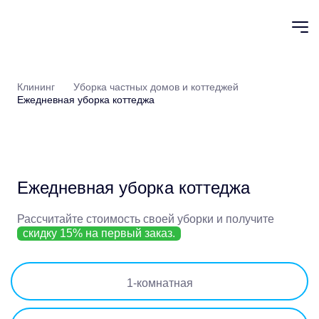
Клининг
Уборка частных домов и коттеджей
Ежедневная уборка коттеджа
Ежедневная уборка коттеджа
Рассчитайте стоимость своей уборки
и получите
скидку 15% на первый заказ.
1
-комнатная