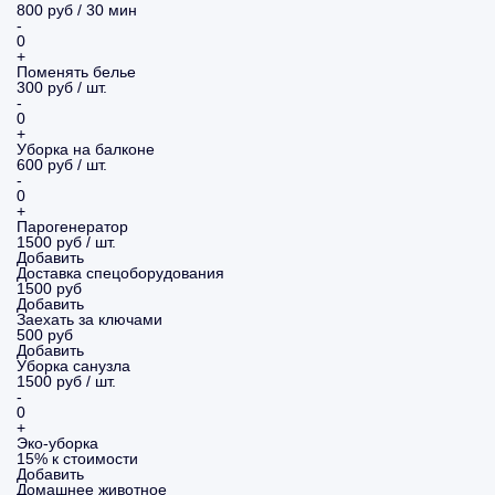
800 руб / 30 мин
-
0
+
Поменять белье
300 руб / шт.
-
0
+
Уборка на балконе
600 руб / шт.
-
0
+
Парогенератор
1500 руб / шт.
Добавить
Доставка спецоборудования
1500 руб
Добавить
Заехать за ключами
500 руб
Добавить
Уборка санузла
1500 руб / шт.
-
0
+
Эко-уборка
15% к стоимости
Добавить
Домашнее животное