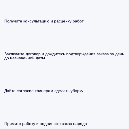
Получите консультацию и расценку работ
Заключите договор и дождитесь подтверждения заказа за день
до назначенной даты
Дайте согласие клинерам сделать уборку
Примите работу и подпишите заказ-наряда