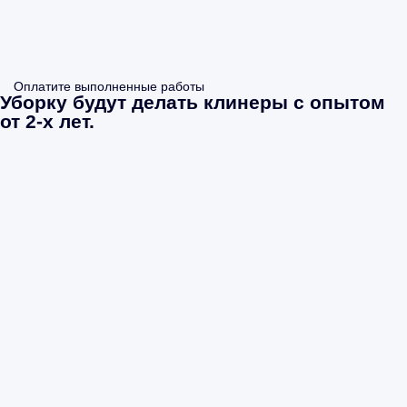
Оплатите выполненные работы
Уборку будут делать клинеры с опытом
от 2-х лет.