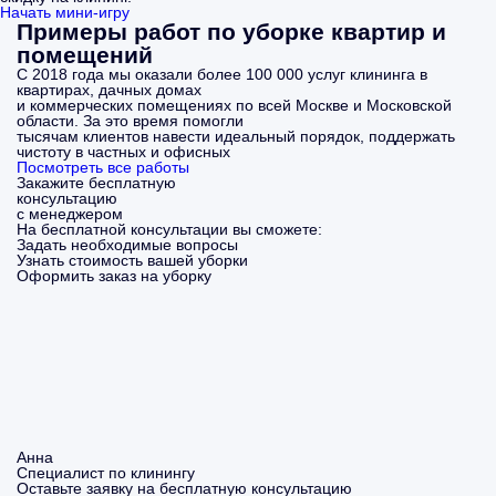
Начать мини-игру
Примеры работ по уборке квартир и
помещений
С 2018 года мы оказали более 100 000 услуг клининга в
квартирах, дачных домах
и коммерческих помещениях по всей Москве и Московской
области. За это время помогли
тысячам клиентов навести идеальный порядок, поддержать
чистоту в частных и офисных
Посмотреть все работы
Закажите бесплатную
консультацию
с менеджером
На бесплатной консультации вы сможете:
Задать необходимые вопросы
Узнать стоимость вашей уборки
Оформить заказ на уборку
Анна
Специалист по клинингу
Оставьте заявку на бесплатную консультацию