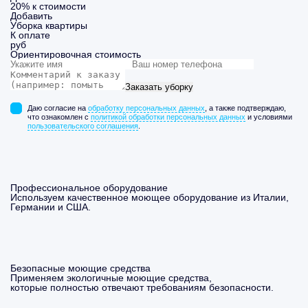
20% к стоимости
Добавить
Уборка
квартиры
К оплате
руб
Ориентировочная стоимость
Заказать уборку
Даю согласие на
обработку персональных данных
, а также подтверждаю,
что ознакомлен с
политикой обработки персональных данных
и условиями
пользовательского соглашения
.
Профессиональное оборудование
Используем качественное моющее оборудование из Италии,
Германии и США.
Безопасные моющие средства
Применяем экологичные моющие средства,
которые полностью отвечают требованиям безопасности.