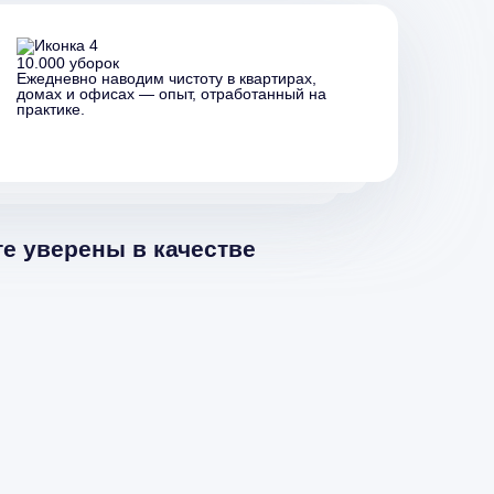
10.000 уборок
Ежедневно наводим чистоту в квартирах,
домах и офисах — опыт, отработанный на
практике.
е уверены в качестве