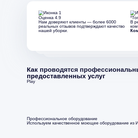
Оценка 4.9
*То
Нам доверяют клиенты — более 6000
В р
реальных отзывов подтверждают качество
ком
нашей уборки.
Ко
Как проводятся профессиональны
предоставленных услуг
Play
Профессиональное оборудование
Используем качественное моющее оборудование из 