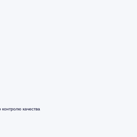
 контролю качества