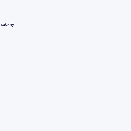
 кабину