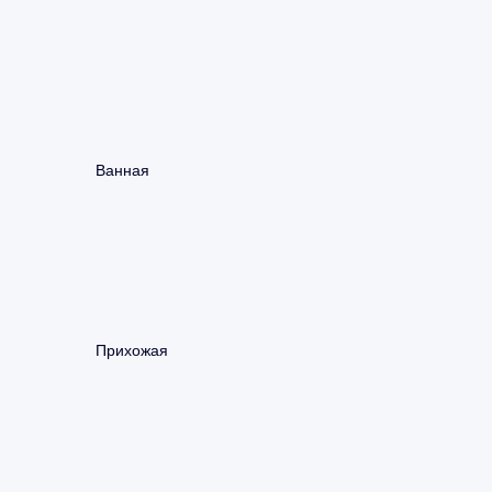
Ванная
Прихожая