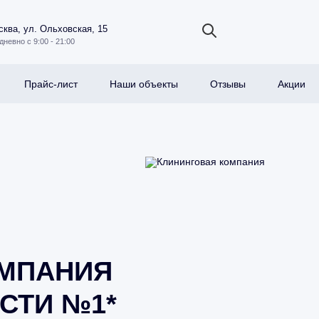
ква, ул. Ольховская, 15
дневно с 9:00 - 21:00
Прайс-лист
Наши объекты
Отзывы
Акции
ОМПАНИЯ
СТИ №1*