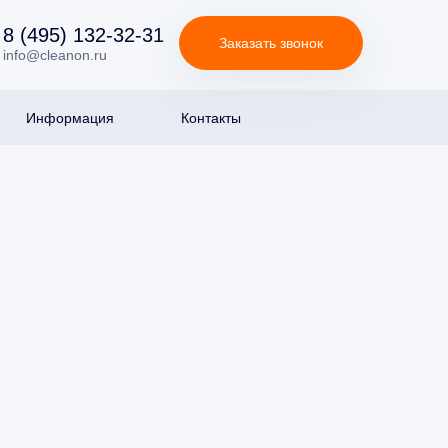
8 (495) 132-32-31
Заказать звонок
info@cleanon.ru
Информация
Контакты