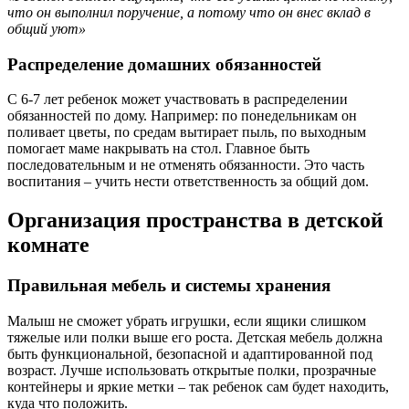
что он выполнил поручение, а потому что он внес вклад в
общий уют»
Распределение домашних обязанностей
С 6-7 лет ребенок может участвовать в распределении
обязанностей по дому. Например: по понедельникам он
поливает цветы, по средам вытирает пыль, по выходным
помогает маме накрывать на стол. Главное быть
последовательным и не отменять обязанности. Это часть
воспитания – учить нести ответственность за общий дом.
Организация пространства в детской
комнате
Правильная мебель и системы хранения
Малыш не сможет убрать игрушки, если ящики слишком
тяжелые или полки выше его роста. Детская мебель должна
быть функциональной, безопасной и адаптированной под
возраст. Лучше использовать открытые полки, прозрачные
контейнеры и яркие метки – так ребенок сам будет находить,
куда что положить.