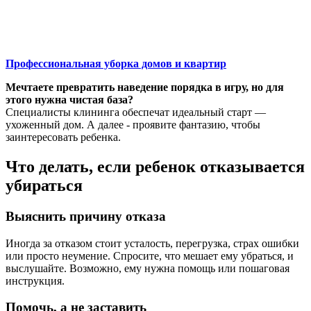
Профессиональная уборка домов и квартир
Мечтаете превратить наведение порядка в игру, но для
этого нужна чистая база?
Специалисты клининга обеспечат идеальный старт —
ухоженный дом. А далее - проявите фантазию, чтобы
заинтересовать ребенка.
Что делать, если ребенок отказывается
убираться
Выяснить причину отказа
Иногда за отказом стоит усталость, перегрузка, страх ошибки
или просто неумение. Спросите, что мешает ему убраться, и
выслушайте. Возможно, ему нужна помощь или пошаговая
инструкция.
Помочь, а не заставить