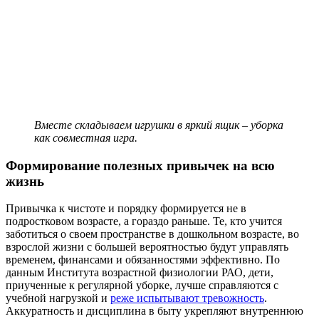
Вместе складываем игрушки в яркий ящик – уборка
как совместная игра.
Формирование полезных привычек на всю
жизнь
Привычка к чистоте и порядку формируется не в
подростковом возрасте, а гораздо раньше. Те, кто учится
заботиться о своем пространстве в дошкольном возрасте, во
взрослой жизни с большей вероятностью будут управлять
временем, финансами и обязанностями эффективно. По
данным Института возрастной физиологии РАО, дети,
приученные к регулярной уборке, лучше справляются с
учебной нагрузкой и
реже испытывают тревожность
.
Аккуратность и дисциплина в быту укрепляют внутреннюю