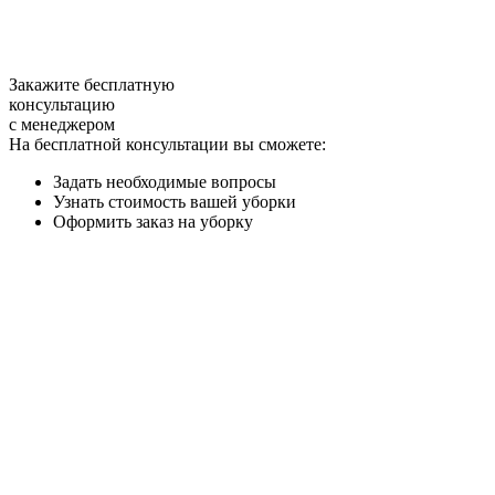
Закажите бесплатную
консультацию
с менеджером
На бесплатной консультации вы сможете:
Задать необходимые вопросы
Узнать стоимость вашей уборки
Оформить заказ на уборку