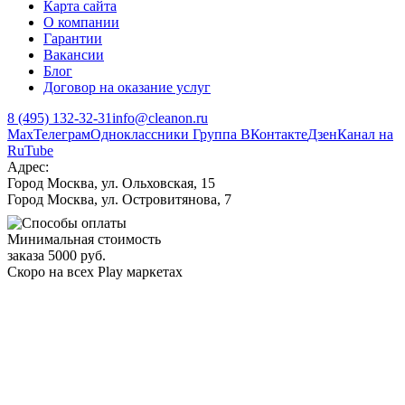
Карта сайта
О компании
Гарантии
Вакансии
Блог
Договор на оказание услуг
8 (495) 132-32-31
info@cleanon.ru
Max
Телеграм
Одноклассники
Группа ВКонтакте
Дзен
Канал на
RuTube
Адрес:
Город Москва, ул. Ольховская, 15
Город Москва, ул. Островитянова, 7
Минимальная стоимость
заказа 5000 руб.
Скоро на всех Play маркетах