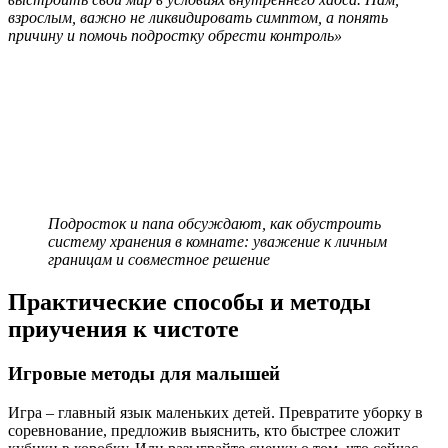
взрослым, важно не ликвидировать симптом, а понять
причину и помочь подростку обрести контроль»
Подросток и папа обсуждают, как обустроить
систему хранения в комнате: уважение к личным
границам и совместное решение
Практические способы и методы
приучения к чистоте
Игровые методы для малышей
Игра – главный язык маленьких детей. Превратите уборку в
соревнование, предложив выяснить, кто быстрее сложит