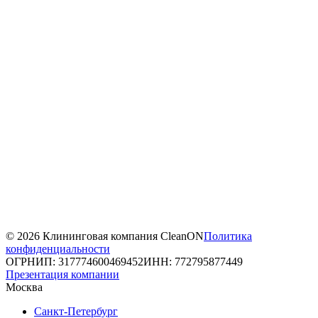
© 2026 Клининговая компания CleanON
Политика
конфиденциальности
ОГРНИП: 317774600469452
ИНН: 772795877449
Презентация компании
Москва
Санкт-Петербург