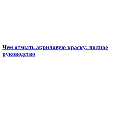
Чем отмыть акриловую краску: полное
руководство