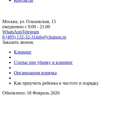
Контакты
Москва, ул. Ольховская, 15
ежедневно с 9:00 - 21:00
WhatsApp
Telegram
8 (495) 132-32-31
info@cleanon.ru
Заказать звонок
Клининг
Статьи про уборку и клининг
Организация порядка
Как приучить ребенка к чистоте и порядку
Обновлено: 18 Февраль 2026