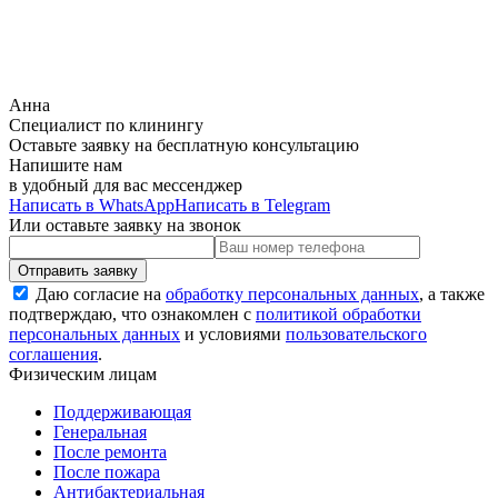
Анна
Специалист по клинингу
Оставьте заявку на бесплатную консультацию
Напишите нам
в удобный для вас мессенджер
Написать в WhatsApp
Написать в Telegram
Или оставьте заявку на звонок
Даю согласие на
обработку персональных данных
, а также
подтверждаю, что ознакомлен с
политикой обработки
персональных данных
и условиями
пользовательского
соглашения
.
Физическим лицам
Поддерживающая
Генеральная
После ремонта
После пожара
Антибактериальная