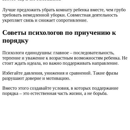
Лучше предложить убрать комнату ребенка вместе, чем грубо
требовать немедленной уборки. Совместная деятельность
укрепляет связь и снижает сопротивление.
Советы психологов по приучению к
порядку
Психологи единодушны: главное – последовательность,
терпение и уважение к возрастным возможностям ребенка. Не
стоит ждать идеала, но важно поддерживать направление.
Избегайте давления, унижения и сравнений. Такие фразы
разрушают доверие и мотивацию.
Вместо этого создавайте условия, в которых поддержание
порядка – это естественная часть жизни, а не борьба.