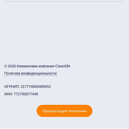
© 2026 Клининговая компания CleanON
Политика конфиденциальности
ОГРНИП: 317774600469452
ИНН: 772795877449
Презентация компании