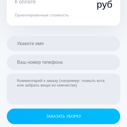
К оплате
руб
Ориентировочная стоимость
ЗАКАЗАТЬ УБОРКУ