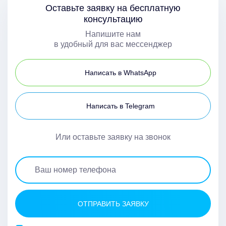
Оставьте заявку на бесплатную
консультацию
Напишите нам
в удобный для вас мессенджер
Написать в WhatsApp
Написать в Telegram
Или оставьте заявку на звонок