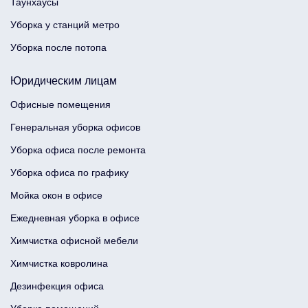
Таунхаусы
Уборка у станций метро
Уборка после потопа
Юридическим лицам
Офисные помещения
Генеральная уборка офисов
Уборка офиса после ремонта
Уборка офиса по графику
Мойка окон в офисе
Ежедневная уборка в офисе
Химчистка офисной мебели
Химчистка ковролина
Дезинфекция офиса