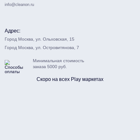
info@cleanon.ru
Адрес:
Город Москва, ул. Ольховская, 15
Город Москва, ул. Островитянова, 7
Минимальная стоимость
заказа 5000 руб.
Скоро на всех Play маркетах