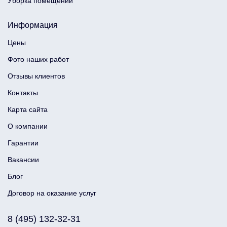
Уборка помещений
Информация
Цены
Фото наших работ
Отзывы клиентов
Контакты
Карта сайта
О компании
Гарантии
Вакансии
Блог
Договор на оказание услуг
8 (495) 132-32-31