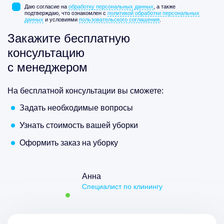
Даю согласие на
обработку персональных данных
, а также
подтверждаю, что ознакомлен с
политикой обработки персональных
данных
и условиями
пользовательского соглашения
.
Закажите бесплатную
консультацию
с менеджером
На бесплатной консультации вы сможете:
Задать необходимые вопросы
Узнать стоимость вашей уборки
Оформить заказ на уборку
Анна
Специалист по клинингу