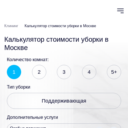
Клининг
Калькулятор стоимости уборки в Москве
Калькулятор стоимости уборки в
Москве
Количество комнат:
1
2
3
4
5+
Тип уборки
Поддерживающая
Дополнительные услуги