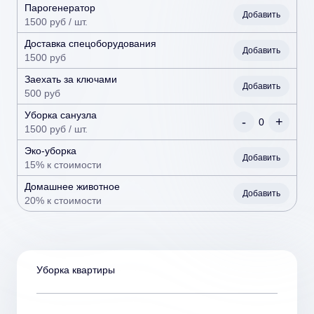
Парогенератор
Добавить
1500 руб / шт.
Доставка спецоборудования
Добавить
1500 руб
Заехать за ключами
Добавить
500 руб
Уборка санузла
-
+
0
1500 руб / шт.
Эко-уборка
Добавить
15% к стоимости
Домашнее животное
Добавить
20% к стоимости
Уборка
квартиры