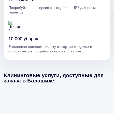
Попробуйте наш сервис с выгодой — 15% для новых
клиентов.
10.000 уборок
Ежедневно наводим чистоту в квартирах, домах и
офисах — опыт, отработанный на практике.
Клининговые услуги, доступные для
заказа в Балашихе