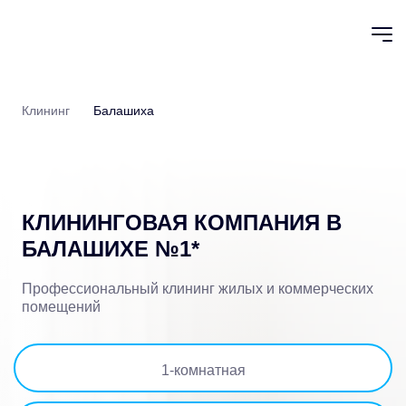
Клининг
Балашиха
КЛИНИНГОВАЯ КОМПАНИЯ
В
БАЛАШИХЕ №1
*
Профессиональный клининг жилых и коммерческих
помещений
1
-комнатная