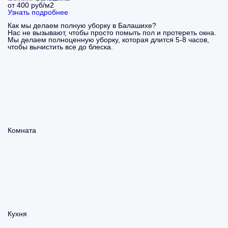
от 400 руб/м2
Узнать подробнее
Как мы делаем полную уборку в Балашихе?
Нас не вызывают, чтобы просто помыть пол и протереть окна.
Мы делаем полноценную уборку, которая длится 5-8 часов,
чтобы вычистить все до блеска.
Комната
Кухня