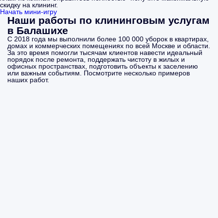
скидку на клининг.
Начать мини-игру
Наши работы по клининговым услугам
в Балашихе
С 2018 года мы выполнили более 100 000 уборок в квартирах,
домах и коммерческих помещениях по всей Москве и области.
За это время помогли тысячам клиентов навести идеальный
порядок после ремонта, поддержать чистоту в жилых и
офисных пространствах, подготовить объекты к заселению
или важным событиям. Посмотрите несколько примеров
наших работ.