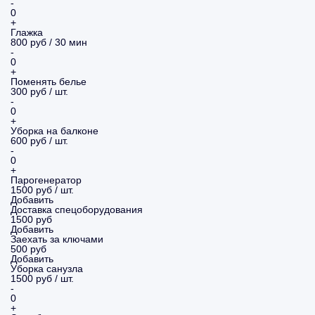
-
0
+
Глажка
800 руб / 30 мин
-
0
+
Поменять белье
300 руб / шт.
-
0
+
Уборка на балконе
600 руб / шт.
-
0
+
Парогенератор
1500 руб / шт.
Добавить
Доставка спецоборудования
1500 руб
Добавить
Заехать за ключами
500 руб
Добавить
Уборка санузла
1500 руб / шт.
-
0
+