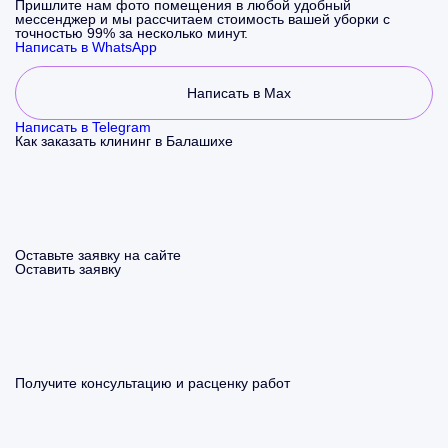
Пришлите нам фото помещения в любой удобный
мессенджер и мы рассчитаем стоимость вашей уборки с
точностью 99% за несколько минут.
Написать в WhatsApp
Написать в Max
Написать в Telegram
Как заказать клининг в Балашихе
Оставьте заявку на сайте
Оставить заявку
Получите консультацию и расценку работ