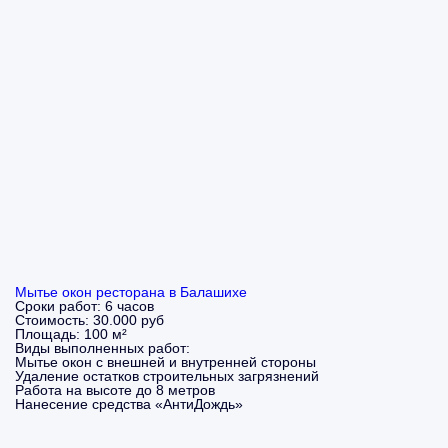
Мытье окон ресторана в Балашихе
Сроки работ:
6 часов
Стоимость:
30.000 руб
Площадь:
100 м²
Виды выполненных работ:
Мытье окон с внешней и внутренней стороны
Удаление остатков строительных загрязнений
Работа на высоте до 8 метров
Нанесение средства «АнтиДождь»