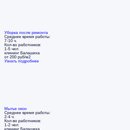
Уборка после ремонта
Среднее время работы:
7-10 ч.
Кол-во работников:
1-5 чел.
клининг Балашиха
от 200 руб/м2
Узнать подробнее
Мытье окон
Среднее время работы:
2-4 ч.
Кол-во работников:
1-2 чел.
клининг Балашиха