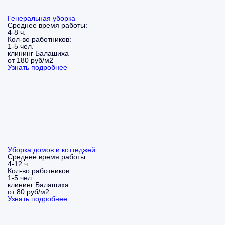
Генеральная уборка
Среднее время работы:
4-8 ч.
Кол-во работников:
1-5 чел.
клининг Балашиха
от 180 руб/м2
Узнать подробнее
Уборка домов и коттеджей
Среднее время работы:
4-12 ч.
Кол-во работников:
1-5 чел.
клининг Балашиха
от 80 руб/м2
Узнать подробнее