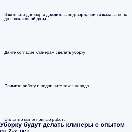
Заключите договор и дождитесь подтверждения заказа за день
до назначенной даты
Дайте согласие клинерам сделать уборку
Примите работу и подпишите заказ-наряда
Оплатите выполненные работы
Уборку будут делать клинеры с опытом
от 2-х лет.