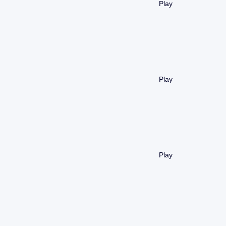
Play
Play
Play