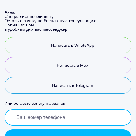
Анна
Специалист по клинингу
Оставьте заявку на бесплатную консультацию
Напишите нам
в удобный для вас мессенджер
Написать в WhatsApp
Написать в Max
Написать в Telegram
Или оставьте заявку на звонок