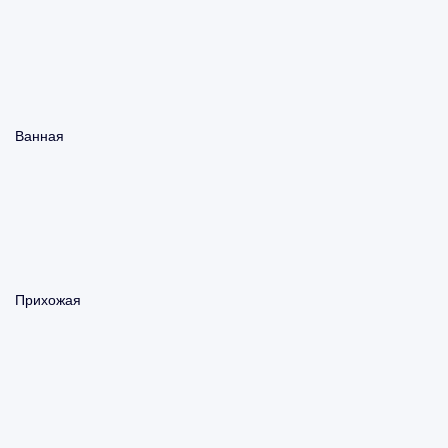
Ванная
Прихожая