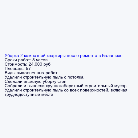
Уборка 2 комнатной квартиры после ремонта в Балашихе
Сроки работ:
8 часов
Стоимость:
24.000 руб
Площадь:
57
Виды выполненных работ:
Удалили строительную пыль с потолка
Сделали влажную уборку стен
Собрали и вынесли крупногабаритный строительный мусор
Удалили строительную пыль со всех поверхностей, включая
труднодоступные места