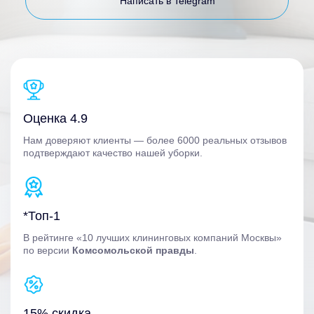
Написать в Telegram
Оценка 4.9
Нам доверяют клиенты — более 6000 реальных отзывов
подтверждают качество нашей уборки.
*Топ-1
В рейтинге «10 лучших клининговых компаний Москвы»
по версии
Комсомольской правды
.
15% скидка