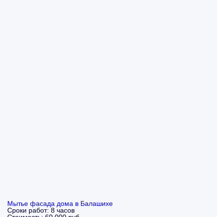
Мытье фасада дома в Балашихе
Сроки работ:
8 часов