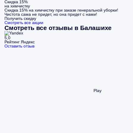
Скидка 15%
на химчистку
Скидка 15% на химчистку при заказе генеральной уборки!
Чистота сама не придет, но она придет с нами!
Получить скидку
Смотреть все акции
Смотреть все отзывы в Балашихе
5,0
Рейтинг Яндекс
Оставить отзыв
Play