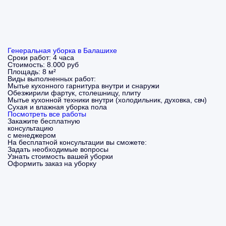
Генеральная уборка в Балашихе
Сроки работ:
4 часа
Стоимость:
8.000 руб
Площадь:
8 м²
Виды выполненных работ:
Мытье кухонного гарнитура внутри и снаружи
Обезжирили фартук, столешницу, плиту
Мытье кухонной техники внутри (холодильник, духовка, свч)
Сухая и влажная уборка пола
Посмотреть все работы
Закажите бесплатную
консультацию
с менеджером
На бесплатной консультации вы сможете:
Задать необходимые вопросы
Узнать стоимость вашей уборки
Оформить заказ на уборку