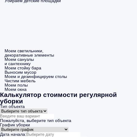
Убираем детские площадки
Моем светильники,
декоративные элементы
Моем санузлы
и сантехнику
Моем стойку бара
Выносим мусор
Моем и дезинфицируем столы
Чистим мебель
Моем полы
Моем окна
Калькулятор стоимости регулярной
уборки
Тип объекта
Пожалуйста, выберите тип объекта
График уборки
Дата начала: