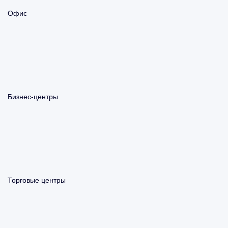
Офис
Бизнес-центры
Торговые центры