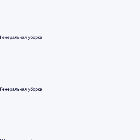
Генеральная уборка
Генеральная уборка