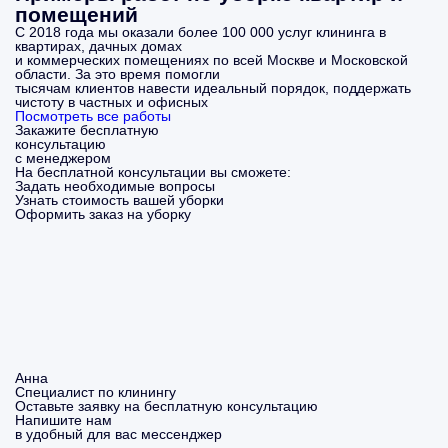
помещений
С 2018 года мы оказали более 100 000 услуг клининга в
квартирах, дачных домах
и коммерческих помещениях по всей Москве и Московской
области. За это время помогли
тысячам клиентов навести идеальный порядок, поддержать
чистоту в частных и офисных
Посмотреть все работы
Закажите бесплатную
консультацию
с менеджером
На бесплатной консультации вы сможете:
Задать необходимые вопросы
Узнать стоимость вашей уборки
Оформить заказ на уборку
Анна
Специалист по клинингу
Оставьте заявку на бесплатную консультацию
Напишите нам
в удобный для вас мессенджер