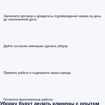
Заключите договор и дождитесь подтверждения заказа за день
до назначенной даты
Дайте согласие клинерам сделать уборку
Примите работу и подпишите заказ-наряда
Оплатите выполненные работы
Уборку будут делать клинеры с опытом