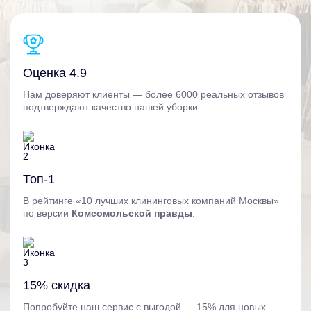
Оценка 4.9
Нам доверяют клиенты — более 6000 реальных отзывов
подтверждают качество нашей уборки.
Топ-1
В рейтинге «10 лучших клининговых компаний Москвы»
по версии
Комсомольской правды
.
15% скидка
Попробуйте наш сервис с выгодой — 15% для новых