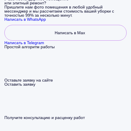
или элитный ремонт?
Пришлите нам фото помещения в любой удобный
мессенджер и мы рассчитаем стоимость вашей уборки с
точностью 99% за несколько минут.
Написать в WhatsApp
Написать в Max
Написать в Telegram
Простой алгоритм работы
Оставьте заявку на сайте
Оставить заявку
Получите консультацию и расценку работ