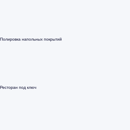
Полировка напольных покрытий
Ресторан под ключ