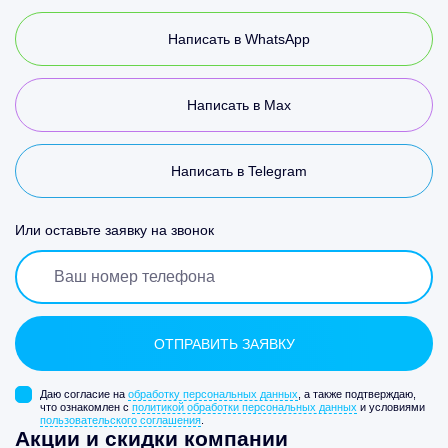
Написать в WhatsApp
Написать в Max
Написать в Telegram
Или оставьте заявку на звонок
Даю согласие на
обработку персональных данных
, а также подтверждаю,
что ознакомлен с
политикой обработки персональных данных
и условиями
пользовательского соглашения
.
Акции и скидки компании