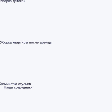
Уборка детской
Уборка квартиры после аренды
Химчистка стульев
Наши сотрудники