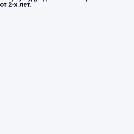
от 2-х лет.