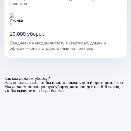
клиентов.
10.000 уборок
Ежедневно наводим чистоту в квартирах, домах и
офисах — опыт, отработанный на практике.
Как мы делаем уборку?
Нас не вызывают, чтобы просто помыть пол и протереть окна.
Мы делаем полноценную уборку, которая длится 5-8 часов,
чтобы вычистить все до блеска.