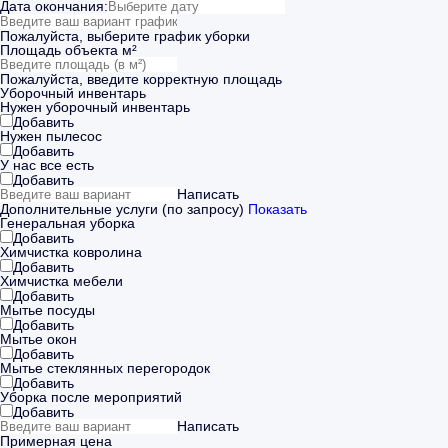
Дата окончания:
Пожалуйста, выберите график уборки
Площадь объекта м²
Пожалуйста, введите корректную площадь
Уборочный инвентарь
Нужен уборочный инвентарь
Добавить
Нужен пылесос
Добавить
У нас все есть
Добавить
Написать
Дополнительные услуги (по запросу)
Показать
Генеральная уборка
Добавить
Химчистка ковролина
Добавить
Химчистка мебели
Добавить
Мытье посуды
Добавить
Мытье окон
Добавить
Мытье стеклянных перегородок
Добавить
Уборка после мероприятий
Добавить
Написать
Примерная цена