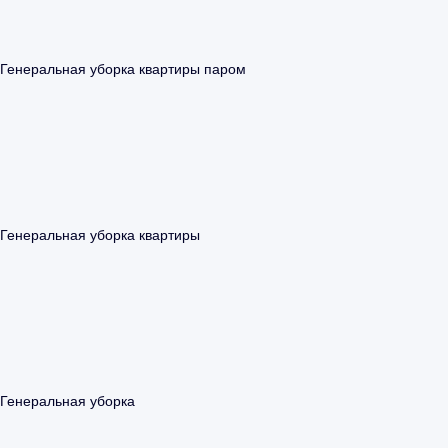
Генеральная уборка квартиры паром
Генеральная уборка квартиры
Генеральная уборка