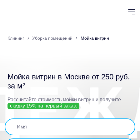
Клининг
Уборка помещений
Мойка витрин
Мойка витрин в Москве
от 250 руб.
за м²
Рассчитайте стоимость мойки витрин
и получите
скидку 15% на первый заказ.