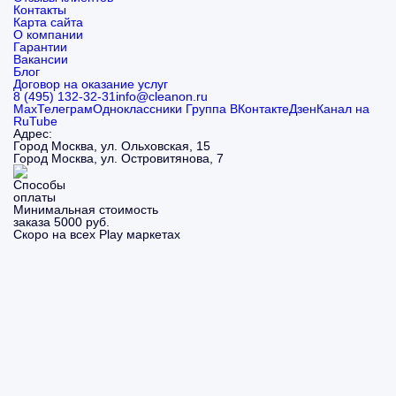
Контакты
Карта сайта
О компании
Гарантии
Вакансии
Блог
Договор на оказание услуг
8 (495) 132-32-31
info@cleanon.ru
Max
Телеграм
Одноклассники
Группа ВКонтакте
Дзен
Канал на
RuTube
Адрес:
Город Москва, ул. Ольховская, 15
Город Москва, ул. Островитянова, 7
Минимальная стоимость
заказа 5000 руб.
Скоро на всех Play маркетах