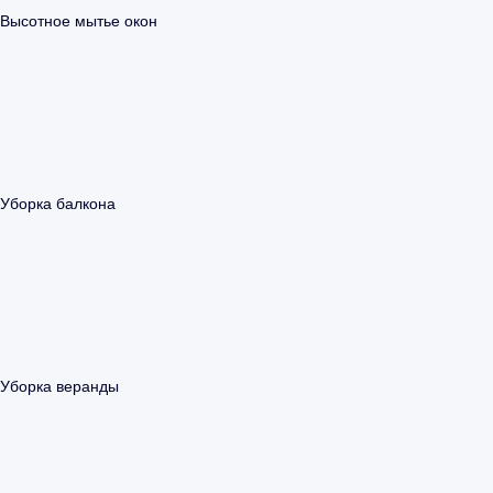
Высотное мытье окон
Уборка балкона
Уборка веранды