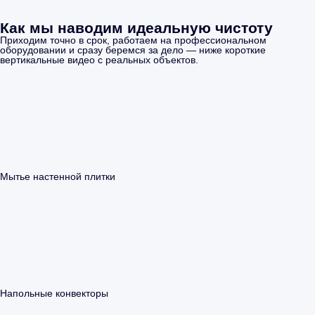
Как мы наводим идеальную чистоту
Приходим точно в срок, работаем на профессиональном
оборудовании и сразу беремся за дело — ниже короткие
вертикальные видео с реальных объектов.
Мытье настенной плитки
Напольные конвекторы