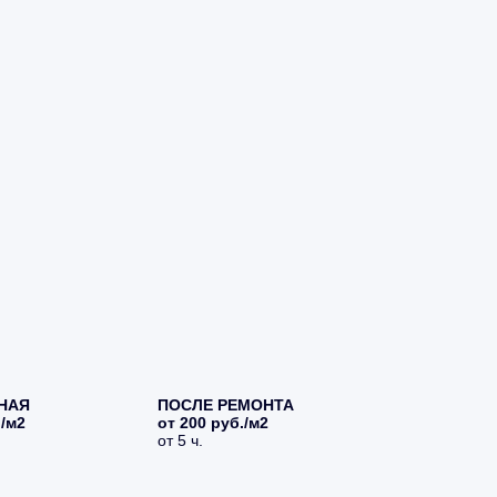
НАЯ
ПОСЛЕ РЕМОНТА
./м2
от 200 руб./м2
от 5 ч.