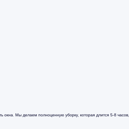
ь окна. Мы делаем полноценную уборку, которая длится 5-8 часов,