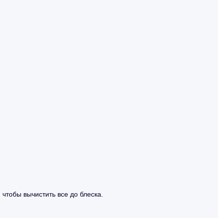
 чтобы вычистить все до блеска.