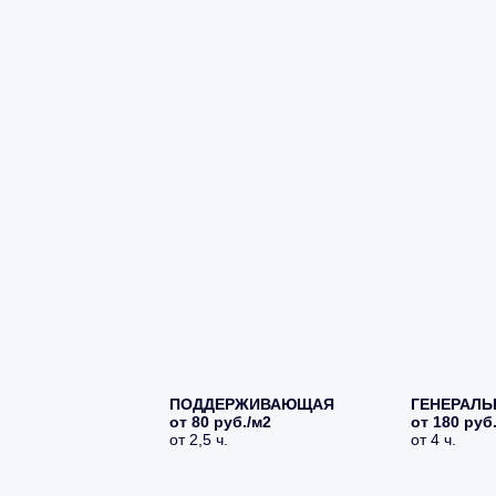
ПОДДЕРЖИВАЮЩАЯ
ГЕНЕРАЛЬ
от 80 руб./м2
от 180 руб
от 2,5 ч.
от 4 ч.