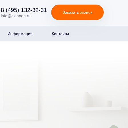
8 (495) 132-32-31
Заказать звонок
info@cleanon.ru
Информация
Контакты