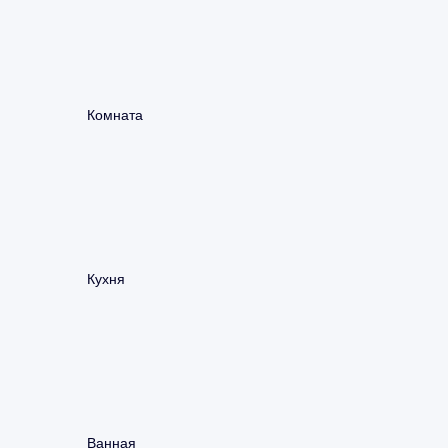
Комната
Кухня
Ванная