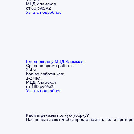
МЦД Илимская
от 80 руб/м2
Узнать подробнее
Ежедневная у МЦД Илимская
Среднее время работы:
2-4 ч.
Кол-во работников:
1-2 чел.
МЦД Илимская
от 180 руб/м2
Узнать подробнее
Как мы делаем полную уборку?
Нас не вызывают, чтобы просто помыть пол и протерет