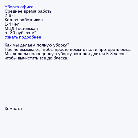
Уборка офиса
Среднее время работы:
2-6 ч.
Кол-во работников:
1-4 чел.
МЦД Тестовская
от 30 руб. за м²
Узнать подробнее
Как мы делаем полную уборку?
Нас не вызывают, чтобы просто помыть пол и протереть окна.
Мы делаем полноценную уборку, которая длится 5-8 часов,
чтобы вычистить все до блеска.
Комната