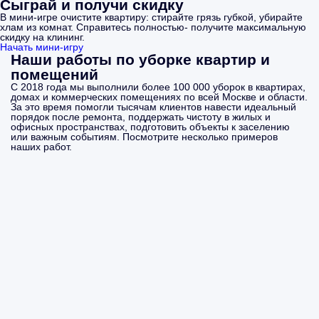
Сыграй и получи скидку
В мини-игре очистите квартиру: стирайте грязь губкой, убирайте
хлам из комнат. Справитесь полностью- получите максимальную
скидку на клининг.
Начать мини-игру
Наши работы по уборке квартир и
помещений
С 2018 года мы выполнили более 100 000 уборок в квартирах,
домах и коммерческих помещениях по всей Москве и области.
За это время помогли тысячам клиентов навести идеальный
порядок после ремонта, поддержать чистоту в жилых и
офисных пространствах, подготовить объекты к заселению
или важным событиям. Посмотрите несколько примеров
наших работ.