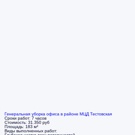
Генеральная уборка офиса в районе МЦД Тестовская
Сроки работ:
7 часов
Стоимость:
31.350 руб
Площадь:
183 м²
Виды выполненных работ: