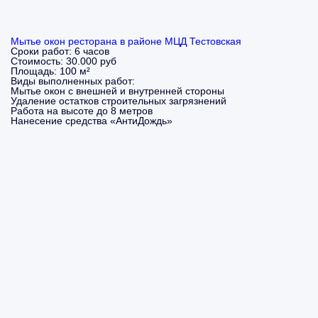
Мытье окон ресторана в районе МЦД Тестовская
Сроки работ:
6 часов
Стоимость:
30.000 руб
Площадь:
100 м²
Виды выполненных работ:
Мытье окон с внешней и внутренней стороны
Удаление остатков строительных загрязнений
Работа на высоте до 8 метров
Нанесение средства «АнтиДождь»