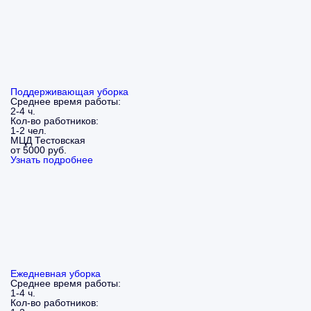
Поддерживающая уборка
Среднее время работы:
2-4 ч.
Кол-во работников:
1-2 чел.
МЦД Тестовская
от 5000 руб.
Узнать подробнее
Ежедневная уборка
Среднее время работы:
1-4 ч.
Кол-во работников: