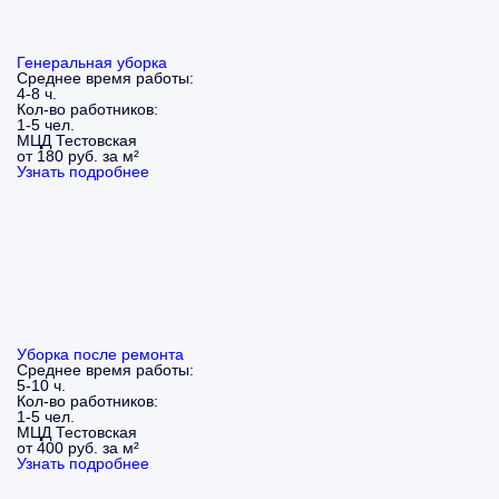
Генеральная уборка
Среднее время работы:
4-8 ч.
Кол-во работников:
1-5 чел.
МЦД Тестовская
от 180 руб. за м²
Узнать подробнее
Уборка после ремонта
Среднее время работы:
5-10 ч.
Кол-во работников:
1-5 чел.
МЦД Тестовская
от 400 руб. за м²
Узнать подробнее