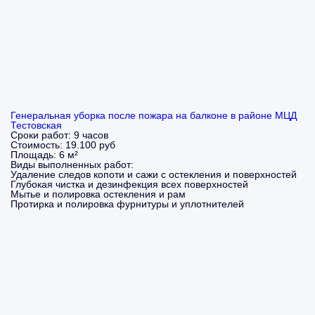
Генеральная уборка после пожара на балконе в районе МЦД
Тестовская
Сроки работ:
9 часов
Стоимость:
19.100 руб
Площадь:
6 м²
Виды выполненных работ:
Удаление следов копоти и сажи с остекления и поверхностей
Глубокая чистка и дезинфекция всех поверхностей
Мытье и полировка остекления и рам
Протирка и полировка фурнитуры и уплотнителей