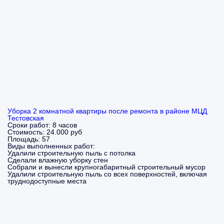
Уборка 2 комнатной квартиры после ремонта в районе МЦД
Тестовская
Сроки работ:
8 часов
Стоимость:
24.000 руб
Площадь:
57
Виды выполненных работ:
Удалили строительную пыль с потолка
Сделали влажную уборку стен
Собрали и вынесли крупногабаритный строительный мусор
Удалили строительную пыль со всех поверхностей, включая
труднодоступные места