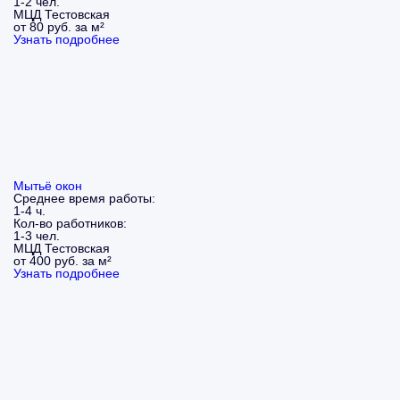
1-2 чел.
МЦД Тестовская
от 80 руб. за м²
Узнать подробнее
Мытьё окон
Среднее время работы:
1-4 ч.
Кол-во работников:
1-3 чел.
МЦД Тестовская
от 400 руб. за м²
Узнать подробнее