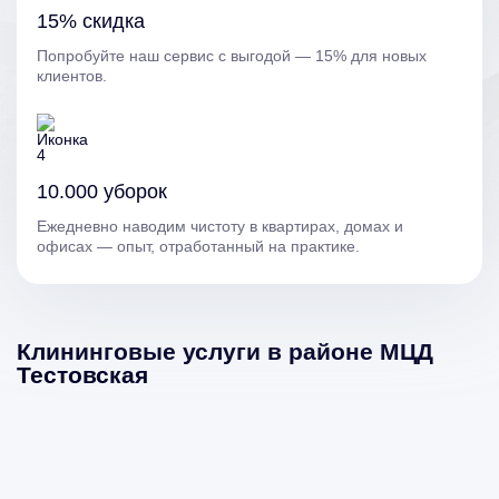
15% скидка
Попробуйте наш сервис с выгодой — 15% для новых
клиентов.
10.000 уборок
Ежедневно наводим чистоту в квартирах, домах и
офисах — опыт, отработанный на практике.
Клининговые услуги в районе МЦД
Тестовская