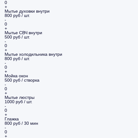
0
+
Мытье духовки внутри
800 руб / шт.
-
0
+
Мытье СВЧ внутри
500 руб / шт.
-
0
+
Мытье холодильника внутри
800 руб / шт.
-
0
+
Мойка окон
500 руб / створка
-
0
+
Мытье люстры
1000 руб / шт.
-
0
+
Глажка
800 руб / 30 мин
-
0
+