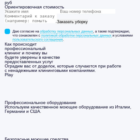
руб
Ориентировочная стоимость
Заказать уборку
Даю согласие на
обработку персональных данных
, а также подтверждаю,
что ознакомлен с
политикой обработки персональных данных
и условиями
пользовательского соглашения
.
Как происходит
профессиональный
клининг и почему вы
будете уверены в качестве
предоставленных услуг
Оградим вас от доделок, которые случаются при работе
с ненадежными клининговыми компаниями.
Play
Профессиональное оборудование
Используем качественное моющее оборудование из Италии,
Германии и США.
Безопасные моющие средства