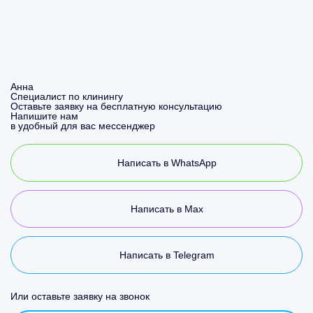
Анна
Специалист по клинингу
Оставьте заявку на бесплатную консультацию
Напишите нам
в удобный для вас мессенджер
Написать в WhatsApp
Написать в Max
Написать в Telegram
Или оставьте заявку на звонок