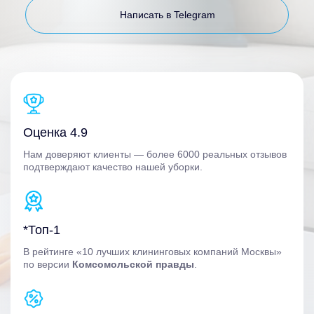
Написать в Telegram
Оценка 4.9
Нам доверяют клиенты — более 6000 реальных отзывов
подтверждают качество нашей уборки.
*Топ-1
В рейтинге «10 лучших клининговых компаний Москвы»
по версии
Комсомольской правды
.