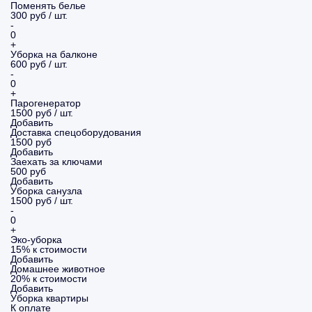
Поменять белье
300 руб / шт.
-
0
+
Уборка на балконе
600 руб / шт.
-
0
+
Парогенератор
1500 руб / шт.
Добавить
Доставка спецоборудования
1500 руб
Добавить
Заехать за ключами
500 руб
Добавить
Уборка санузла
1500 руб / шт.
-
0
+
Эко-уборка
15% к стоимости
Добавить
Домашнее животное
20% к стоимости
Добавить
Уборка
квартиры
К оплате