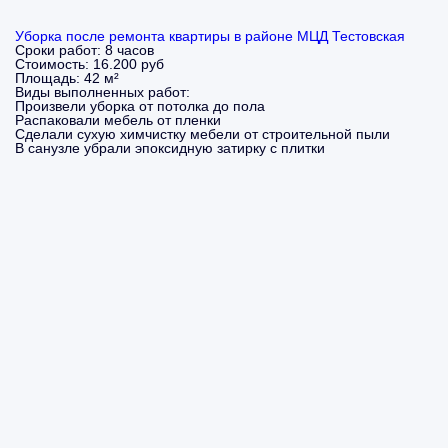
Уборка после ремонта квартиры в районе МЦД Тестовская
Сроки работ:
8 часов
Стоимость:
16.200 руб
Площадь:
42 м²
Виды выполненных работ:
Произвели уборка от потолка до пола
Распаковали мебель от пленки
Сделали сухую химчистку мебели от строительной пыли
В санузле убрали эпоксидную затирку с плитки