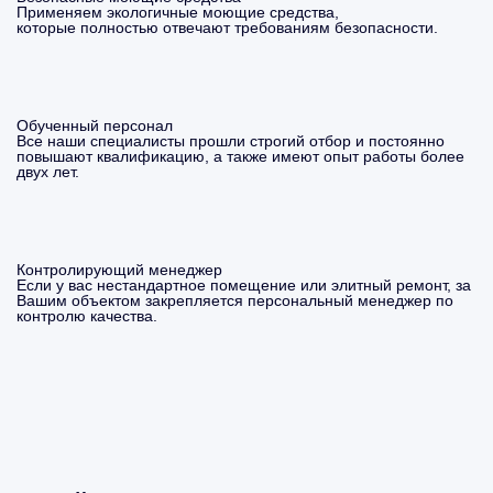
Применяем экологичные моющие средства,
которые полностью отвечают требованиям безопасности.
Обученный персонал
Все наши специалисты прошли строгий отбор и постоянно
повышают квалификацию, а также имеют опыт работы более
двух лет.
Контролирующий менеджер
Если у вас нестандартное помещение или элитный ремонт, за
Вашим объектом закрепляется персональный менеджер по
контролю качества.