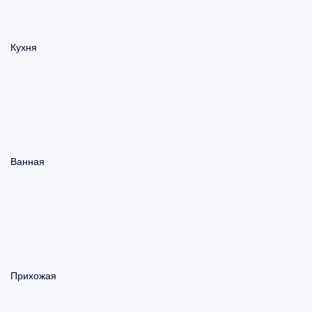
Кухня
Ванная
Прихожая