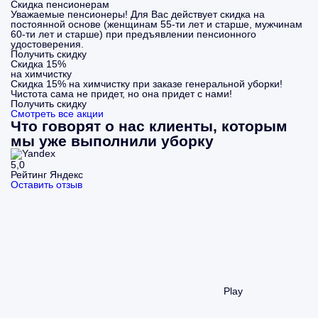
Скидка пенсионерам
Уважаемые пенсионеры! Для Вас действует скидка на
постоянной основе (женщинам 55-ти лет и старше, мужчинам
60-ти лет и старше) при предъявлении пенсионного
удостоверения.
Получить скидку
Скидка 15%
на химчистку
Скидка 15% на химчистку при заказе генеральной уборки!
Чистота сама не придет, но она придет с нами!
Получить скидку
Смотреть все акции
Что говорят о нас клиенты, которым
мы уже выполнили уборку
5,0
Рейтинг Яндекс
Оставить отзыв
Play