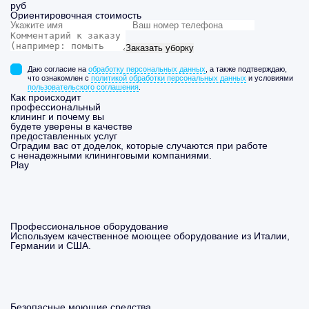
руб
Ориентировочная стоимость
Заказать уборку
Даю согласие на
обработку персональных данных
, а также подтверждаю,
что ознакомлен с
политикой обработки персональных данных
и условиями
пользовательского соглашения
.
Как происходит
профессиональный
клининг и почему вы
будете уверены в качестве
предоставленных услуг
Оградим вас от доделок, которые случаются при работе
с ненадежными клининговыми компаниями.
Play
Профессиональное оборудование
Используем качественное моющее оборудование из Италии,
Германии и США.
Безопасные моющие средства