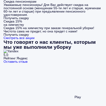
Скидка пенсионерам
Уважаемые пенсионеры! Для Вас действует скидка на
постоянной основе (женщинам 55-ти лет и старше, мужчинам
60-ти лет и старше) при предъявлении пенсионного
удостоверения.
Получить скидку
Скидка 15%
на химчистку
Скидка 15% на химчистку при заказе генеральной уборки!
Чистота сама не придет, но она придет с нами!
Получить скидку
Смотреть все акции
Что говорят о нас клиенты, которым
мы уже выполнили уборку
5,0
Рейтинг Яндекс
Оставить отзыв
Play