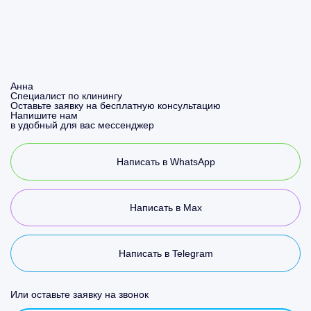
Анна
Специалист по клинингу
Оставьте заявку на бесплатную консультацию
Напишите нам
в удобный для вас мессенджер
Написать в WhatsApp
Написать в Max
Написать в Telegram
Или оставьте заявку на звонок