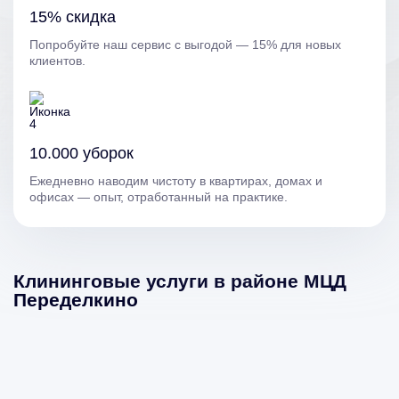
15% скидка
Попробуйте наш сервис с выгодой — 15% для новых
клиентов.
10.000 уборок
Ежедневно наводим чистоту в квартирах, домах и
офисах — опыт, отработанный на практике.
Клининговые услуги в районе МЦД
Переделкино