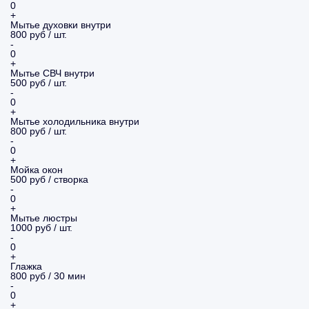
0
+
Мытье духовки внутри
800 руб / шт.
-
0
+
Мытье СВЧ внутри
500 руб / шт.
-
0
+
Мытье холодильника внутри
800 руб / шт.
-
0
+
Мойка окон
500 руб / створка
-
0
+
Мытье люстры
1000 руб / шт.
-
0
+
Глажка
800 руб / 30 мин
-
0
+