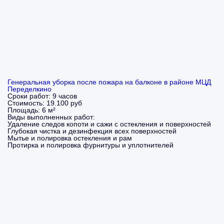
Генеральная уборка после пожара на балконе в районе МЦД
Переделкино
Сроки работ:
9 часов
Стоимость:
19.100 руб
Площадь:
6 м²
Виды выполненных работ:
Удаление следов копоти и сажи с остекления и поверхностей
Глубокая чистка и дезинфекция всех поверхностей
Мытье и полировка остекления и рам
Протирка и полировка фурнитуры и уплотнителей