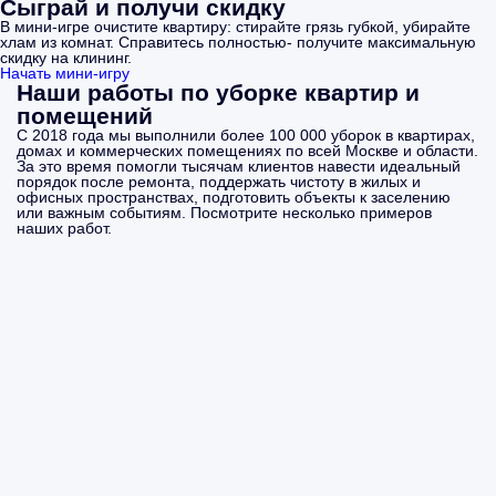
Сыграй и получи скидку
В мини-игре очистите квартиру: стирайте грязь губкой, убирайте
хлам из комнат. Справитесь полностью- получите максимальную
скидку на клининг.
Начать мини-игру
Наши работы по уборке квартир и
помещений
С 2018 года мы выполнили более 100 000 уборок в квартирах,
домах и коммерческих помещениях по всей Москве и области.
За это время помогли тысячам клиентов навести идеальный
порядок после ремонта, поддержать чистоту в жилых и
офисных пространствах, подготовить объекты к заселению
или важным событиям. Посмотрите несколько примеров
наших работ.