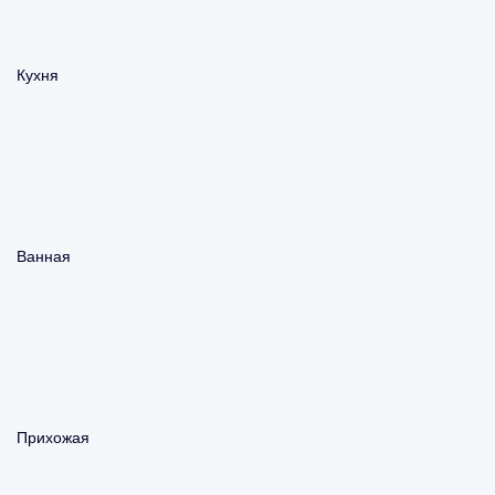
Кухня
Ванная
Прихожая