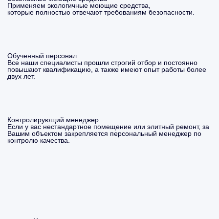
Применяем экологичные моющие средства,
которые полностью отвечают требованиям безопасности.
Обученный персонал
Все наши специалисты прошли строгий отбор и постоянно
повышают квалификацию, а также имеют опыт работы более
двух лет.
Контролирующий менеджер
Если у вас нестандартное помещение или элитный ремонт, за
Вашим объектом закрепляется персональный менеджер по
контролю качества.