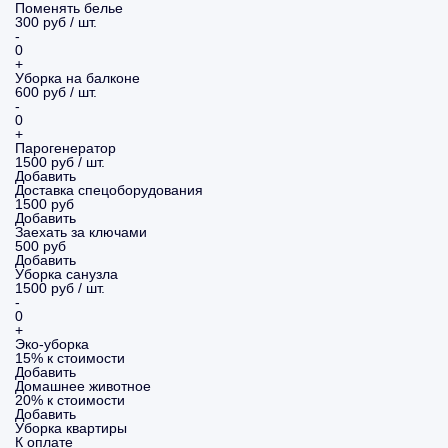
Поменять белье
300 руб / шт.
-
0
+
Уборка на балконе
600 руб / шт.
-
0
+
Парогенератор
1500 руб / шт.
Добавить
Доставка спецоборудования
1500 руб
Добавить
Заехать за ключами
500 руб
Добавить
Уборка санузла
1500 руб / шт.
-
0
+
Эко-уборка
15% к стоимости
Добавить
Домашнее животное
20% к стоимости
Добавить
Уборка
квартиры
К оплате