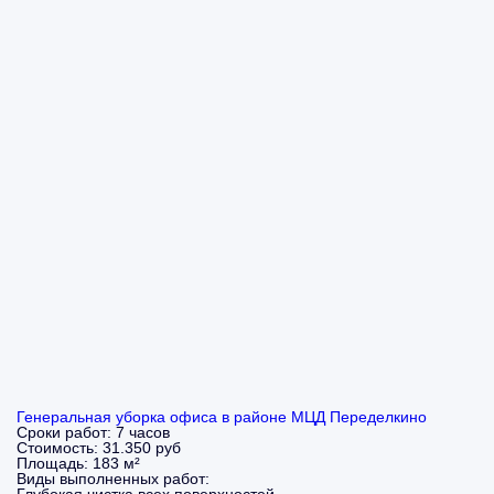
Генеральная уборка офиса в районе МЦД Переделкино
Сроки работ:
7 часов
Стоимость:
31.350 руб
Площадь:
183 м²
Виды выполненных работ: