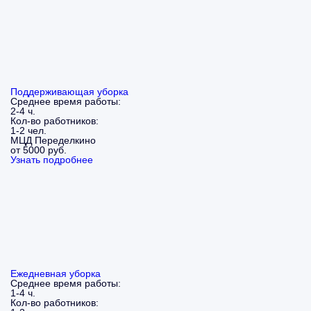
Поддерживающая уборка
Среднее время работы:
2-4 ч.
Кол-во работников:
1-2 чел.
МЦД Переделкино
от 5000 руб.
Узнать подробнее
Ежедневная уборка
Среднее время работы:
1-4 ч.
Кол-во работников: