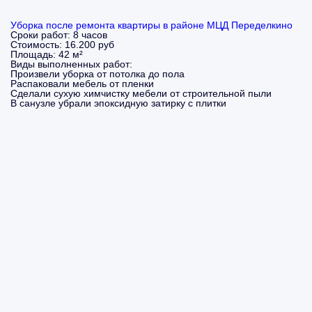
Уборка после ремонта квартиры в районе МЦД Переделкино
Сроки работ:
8 часов
Стоимость:
16.200 руб
Площадь:
42 м²
Виды выполненных работ:
Произвели уборка от потолка до пола
Распаковали мебель от пленки
Сделали сухую химчистку мебели от строительной пыли
В санузле убрали эпоксидную затирку с плитки