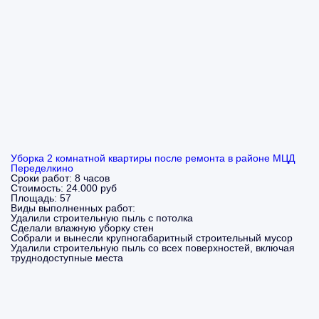
Уборка 2 комнатной квартиры после ремонта в районе МЦД
Переделкино
Сроки работ:
8 часов
Стоимость:
24.000 руб
Площадь:
57
Виды выполненных работ:
Удалили строительную пыль с потолка
Сделали влажную уборку стен
Собрали и вынесли крупногабаритный строительный мусор
Удалили строительную пыль со всех поверхностей, включая
труднодоступные места