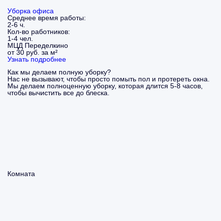
Уборка офиса
Среднее время работы:
2-6 ч.
Кол-во работников:
1-4 чел.
МЦД Переделкино
от 30 руб. за м²
Узнать подробнее
Как мы делаем полную уборку?
Нас не вызывают, чтобы просто помыть пол и протереть окна.
Мы делаем полноценную уборку, которая длится 5-8 часов,
чтобы вычистить все до блеска.
Комната