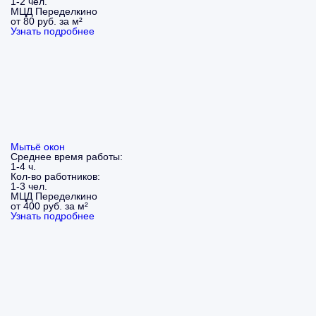
1-2 чел.
МЦД Переделкино
от 80 руб. за м²
Узнать подробнее
Мытьё окон
Среднее время работы:
1-4 ч.
Кол-во работников:
1-3 чел.
МЦД Переделкино
от 400 руб. за м²
Узнать подробнее