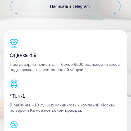
Написать в Telegram
Оценка 4.9
Нам доверяют клиенты — более 6000 реальных отзывов
подтверждают качество нашей уборки.
*Топ-1
В рейтинге «10 лучших клининговых компаний Москвы»
по версии
Комсомольской правды
.