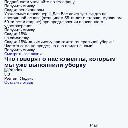
Подробности уточняйте по телефону
Получить скидку
Скидка пенсионерам
Уважаемые пенсионеры! Для Вас действует скидка на
постоянной основе (женщинам 55-ти лет и старше, мужчинам
60-ти лет и старше) при предъявлении пенсионного
удостоверения.
Получить скидку
Скидка 15%
на химчистку
Скидка 15% на химчистку при заказе генеральной уборки!
Чистота сама не придет, но она придет с нами!
Получить скидку
Смотреть все акции
Что говорят о нас клиенты, которым
мы уже выполнили уборку
5,0
Рейтинг Яндекс
Оставить отзыв
Play