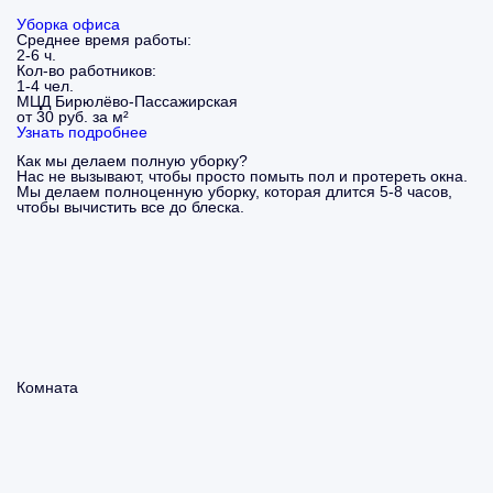
Уборка офиса
Среднее время работы:
2-6 ч.
Кол-во работников:
1-4 чел.
МЦД Бирюлёво-Пассажирская
от 30 руб. за м²
Узнать подробнее
Как мы делаем полную уборку?
Нас не вызывают, чтобы просто помыть пол и протереть окна.
Мы делаем полноценную уборку, которая длится 5-8 часов,
чтобы вычистить все до блеска.
Комната