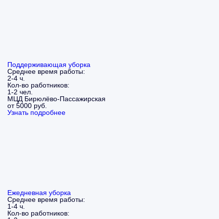
Поддерживающая уборка
Среднее время работы:
2-4 ч.
Кол-во работников:
1-2 чел.
МЦД Бирюлёво-Пассажирская
от 5000 руб.
Узнать подробнее
Ежедневная уборка
Среднее время работы:
1-4 ч.
Кол-во работников: