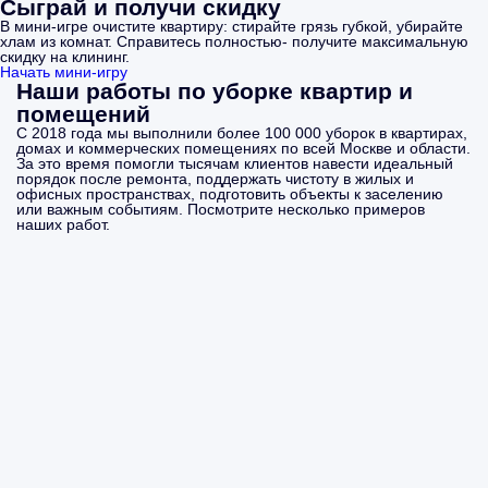
Сыграй и получи скидку
В мини-игре очистите квартиру: стирайте грязь губкой, убирайте
хлам из комнат. Справитесь полностью- получите максимальную
скидку на клининг.
Начать мини-игру
Наши работы по уборке квартир и
помещений
С 2018 года мы выполнили более 100 000 уборок в квартирах,
домах и коммерческих помещениях по всей Москве и области.
За это время помогли тысячам клиентов навести идеальный
порядок после ремонта, поддержать чистоту в жилых и
офисных пространствах, подготовить объекты к заселению
или важным событиям. Посмотрите несколько примеров
наших работ.