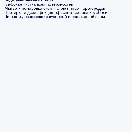
Виды выполненных работ:
Глубокая чистка всех поверхностей
Мытье и полировка окон и стеклянных перегородок
Протирка и дезинфекция офисной техники и мебели
Чистка и дезинфекция кухонной и санитарной зоны