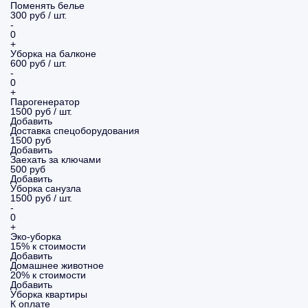
Поменять белье
300 руб / шт.
-
0
+
Уборка на балконе
600 руб / шт.
-
0
+
Парогенератор
1500 руб / шт.
Добавить
Доставка спецоборудования
1500 руб
Добавить
Заехать за ключами
500 руб
Добавить
Уборка санузла
1500 руб / шт.
-
0
+
Эко-уборка
15% к стоимости
Добавить
Домашнее животное
20% к стоимости
Добавить
Уборка
квартиры
К оплате