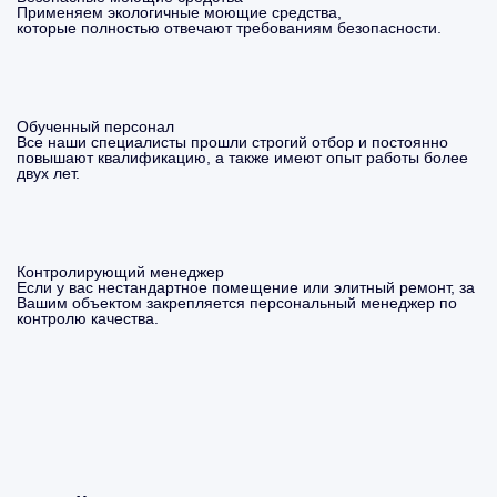
Применяем экологичные моющие средства,
которые полностью отвечают требованиям безопасности.
Обученный персонал
Все наши специалисты прошли строгий отбор и постоянно
повышают квалификацию, а также имеют опыт работы более
двух лет.
Контролирующий менеджер
Если у вас нестандартное помещение или элитный ремонт, за
Вашим объектом закрепляется персональный менеджер по
контролю качества.