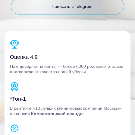
Написать в Telegram
Оценка 4.9
Нам доверяют клиенты — более 6000 реальных отзывов
подтверждают качество нашей уборки.
*Топ-1
В рейтинге «10 лучших клининговых компаний Москвы»
по версии
Комсомольской правды
.