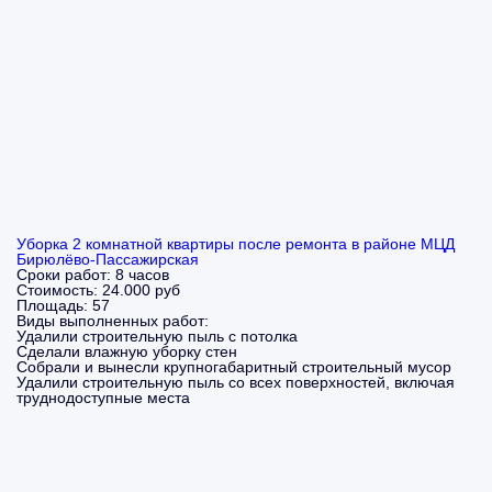
Уборка 2 комнатной квартиры после ремонта в районе МЦД
Бирюлёво-Пассажирская
Сроки работ:
8 часов
Стоимость:
24.000 руб
Площадь:
57
Виды выполненных работ:
Удалили строительную пыль с потолка
Сделали влажную уборку стен
Собрали и вынесли крупногабаритный строительный мусор
Удалили строительную пыль со всех поверхностей, включая
труднодоступные места