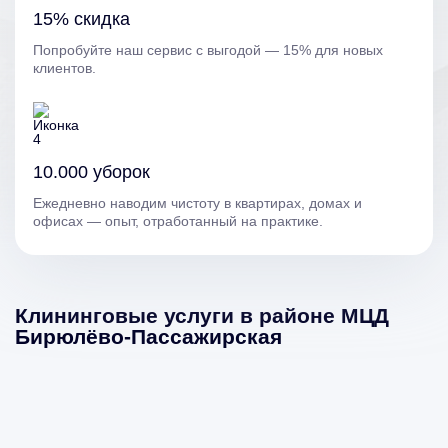
15% скидка
Попробуйте наш сервис с выгодой — 15% для новых
клиентов.
10.000 уборок
Ежедневно наводим чистоту в квартирах, домах и
офисах — опыт, отработанный на практике.
Клининговые услуги в районе МЦД
Бирюлёво-Пассажирская