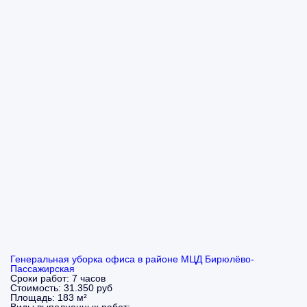
Генеральная уборка офиса в районе МЦД Бирюлёво-
Пассажирская
Сроки работ:
7 часов
Стоимость:
31.350 руб
Площадь:
183 м²