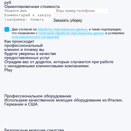
руб
Ориентировочная стоимость
Заказать уборку
Даю согласие на
обработку персональных данных
, а также подтверждаю,
что ознакомлен с
политикой обработки персональных данных
и условиями
пользовательского соглашения
.
Как происходит
профессиональный
клининг и почему вы
будете уверены в качестве
предоставленных услуг
Оградим вас от доделок, которые случаются при работе
с ненадежными клининговыми компаниями.
Play
Профессиональное оборудование
Используем качественное моющее оборудование из Италии,
Германии и США.
Безопасные моющие средства