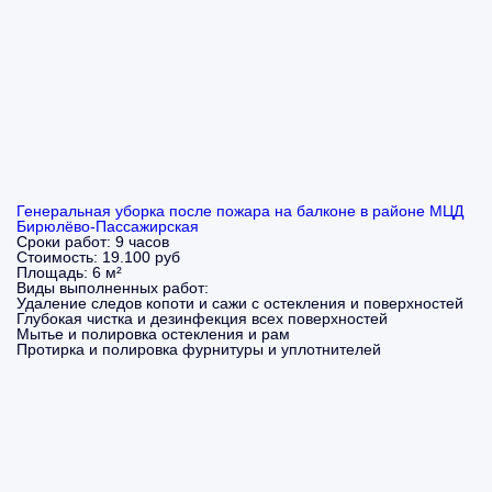
Генеральная уборка после пожара на балконе в районе МЦД
Бирюлёво-Пассажирская
Сроки работ:
9 часов
Стоимость:
19.100 руб
Площадь:
6 м²
Виды выполненных работ:
Удаление следов копоти и сажи с остекления и поверхностей
Глубокая чистка и дезинфекция всех поверхностей
Мытье и полировка остекления и рам
Протирка и полировка фурнитуры и уплотнителей