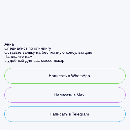
Анна
Специалист по клинингу
Оставьте заявку на бесплатную консультацию
Напишите нам
в удобный для вас мессенджер
Написать в WhatsApp
Написать в Max
Написать в Telegram