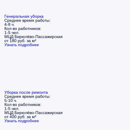
Генеральная уборка
Среднее время работы:
4-8 ч.
Кол-во работников:
1-5 чел.
МЦД Бирюлёво-Пассажирская
от 180 руб. за м²
Узнать подробнее
Уборка после ремонта
Среднее время работы:
5-10 ч.
Кол-во работников:
1-5 чел.
МЦД Бирюлёво-Пассажирская
от 400 руб. за м²
Узнать подробнее