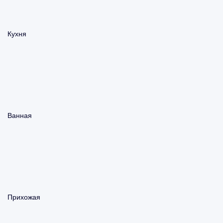
Кухня
Ванная
Прихожая