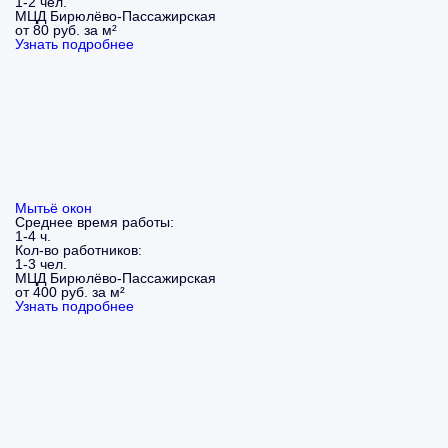
1-2 чел.
МЦД Бирюлёво-Пассажирская
от 80 руб. за м²
Узнать подробнее
Мытьё окон
Среднее время работы:
1-4 ч.
Кол-во работников:
1-3 чел.
МЦД Бирюлёво-Пассажирская
от 400 руб. за м²
Узнать подробнее