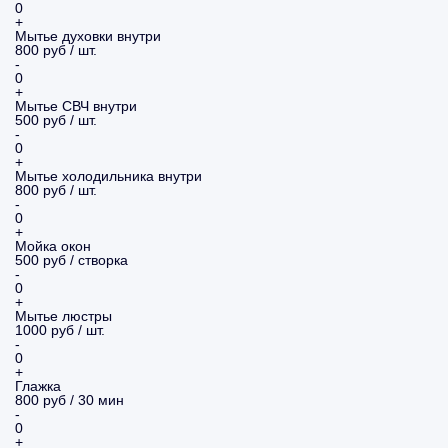
0
+
Мытье духовки внутри
800 руб / шт.
-
0
+
Мытье СВЧ внутри
500 руб / шт.
-
0
+
Мытье холодильника внутри
800 руб / шт.
-
0
+
Мойка окон
500 руб / створка
-
0
+
Мытье люстры
1000 руб / шт.
-
0
+
Глажка
800 руб / 30 мин
-
0
+