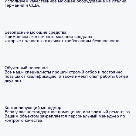
Используем качественное моющее оборудование из Италии,
Германии и США.
Безопасные моющие средства
Применяем экологичные моющие средства,
которые полностью отвечают требованиям безопасности.
Обученный персонал
Все наши специалисты прошли строгий отбор и постоянно
повышают квалификацию, а также имеют опыт работы более
двух лет.
Контролирующий менеджер
Если у вас нестандартное помещение или элитный ремонт, за
Вашим объектом закрепляется персональный менеджер по
контролю качества.