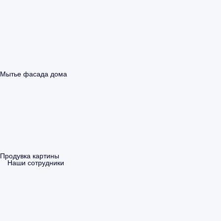
Мытье фасада дома
Продувка картины
Наши сотрудники