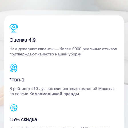
Оценка 4.9
Нам доверяют клиенты — более 6000 реальных отзывов
подтверждают качество нашей уборки.
*Топ-1
В рейтинге «10 лучших клининговых компаний Москвы»
по версии
Комсомольской правды
.
15% скидка