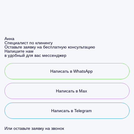
Анна
Специалист по клинингу
Оставьте заявку на бесплатную консультацию
Напишите нам
в удобный для вас мессенджер
Написать в WhatsApp
Написать в Max
Написать в Telegram
Или оставьте заявку на звонок