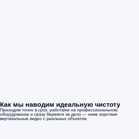
Как мы наводим идеальную чистоту
Приходим точно в срок, работаем на профессиональном
оборудовании и сразу беремся за дело — ниже короткие
вертикальные видео с реальных объектов.