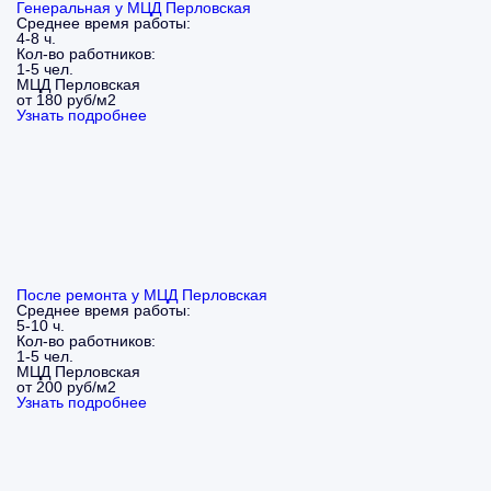
Генеральная у МЦД Перловская
Среднее время работы:
4-8 ч.
Кол-во работников:
1-5 чел.
МЦД Перловская
от 180 руб/м2
Узнать подробнее
После ремонта у МЦД Перловская
Среднее время работы:
5-10 ч.
Кол-во работников:
1-5 чел.
МЦД Перловская
от 200 руб/м2
Узнать подробнее