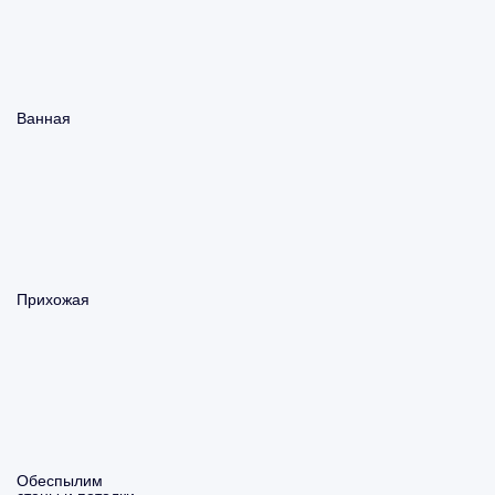
Ванная
Прихожая
Обеспылим