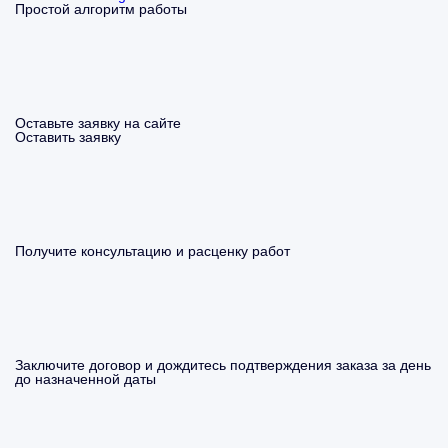
Простой алгоритм работы
Оставьте заявку на сайте
Оставить заявку
Получите консультацию и расценку работ
Заключите договор и дождитесь подтверждения заказа за день
до назначенной даты