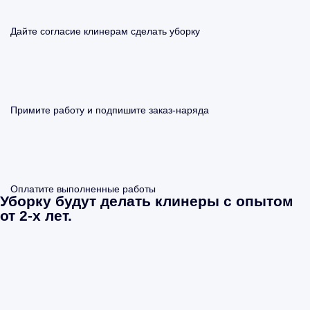
Дайте согласие клинерам сделать уборку
Примите работу и подпишите заказ-наряда
Оплатите выполненные работы
Уборку будут делать клинеры с опытом
от 2-х лет.