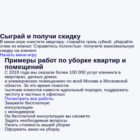
Сыграй и получи скидку
В мини-игре очистите квартиру: стирайте грязь губкой, убирайте
хлам из комнат. Справитесь полностью- получите максимальную
скидку на клининг.
Начать мини-игру
Примеры работ по уборке квартир и
помещений
С 2018 года мы оказали более 100 000 услуг клининга в
квартирах, дачных домах
и коммерческих помещениях по всей Москве и Московской
области. За это время помогли
тысячам клиентов навести идеальный порядок, поддержать
чистоту в частных и офисных
Посмотреть все работы
Закажите бесплатную
консультацию
с менеджером
На бесплатной консультации вы сможете:
Задать необходимые вопросы
Узнать стоимость вашей уборки
Оформить заказ на уборку