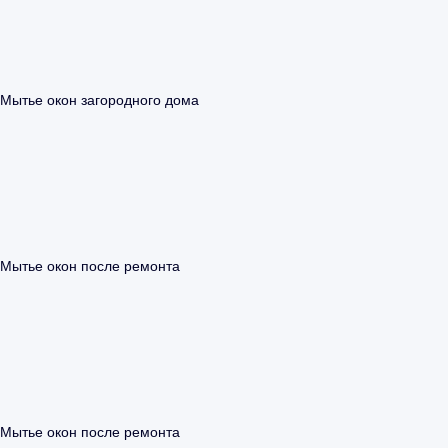
Мытье окон загородного дома
Мытье окон после ремонта
Мытье окон после ремонта