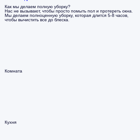
Как мы делаем полную уборку?
Нас не вызывают, чтобы просто помыть пол и протереть окна.
Мы делаем полноценную уборку, которая длится 5-8 часов,
чтобы вычистить все до блеска.
Комната
Кухня