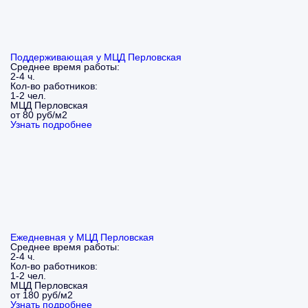
Поддерживающая у МЦД Перловская
Среднее время работы:
2-4 ч.
Кол-во работников:
1-2 чел.
МЦД Перловская
от 80 руб/м2
Узнать подробнее
Ежедневная у МЦД Перловская
Среднее время работы:
2-4 ч.
Кол-во работников:
1-2 чел.
МЦД Перловская
от 180 руб/м2
Узнать подробнее