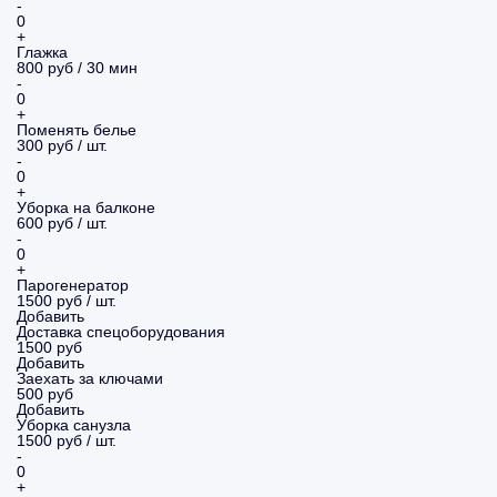
-
0
+
Глажка
800 руб / 30 мин
-
0
+
Поменять белье
300 руб / шт.
-
0
+
Уборка на балконе
600 руб / шт.
-
0
+
Парогенератор
1500 руб / шт.
Добавить
Доставка спецоборудования
1500 руб
Добавить
Заехать за ключами
500 руб
Добавить
Уборка санузла
1500 руб / шт.
-
0
+