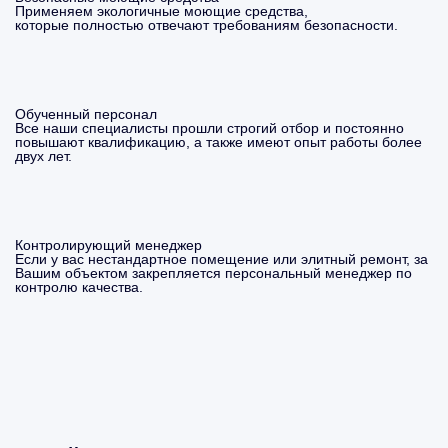
Применяем экологичные моющие средства,
которые полностью отвечают требованиям безопасности.
Обученный персонал
Все наши специалисты прошли строгий отбор и постоянно
повышают квалификацию, а также имеют опыт работы более
двух лет.
Контролирующий менеджер
Если у вас нестандартное помещение или элитный ремонт, за
Вашим объектом закрепляется персональный менеджер по
контролю качества.