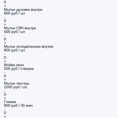
0
+
Мытье духовки внутри
800 руб / шт.
-
0
+
Мытье СВЧ внутри
500 руб / шт.
-
0
+
Мытье холодильника внутри
800 руб / шт.
-
0
+
Мойка окон
500 руб / створка
-
0
+
Мытье люстры
1000 руб / шт.
-
0
+
Глажка
800 руб / 30 мин
-
0
+