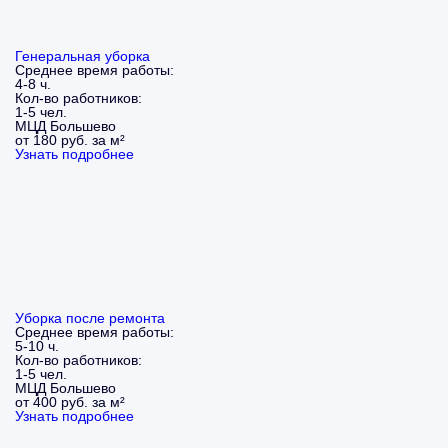
Генеральная уборка
Среднее время работы:
4-8 ч.
Кол-во работников:
1-5 чел.
МЦД Большево
от 180 руб. за м²
Узнать подробнее
Уборка после ремонта
Среднее время работы:
5-10 ч.
Кол-во работников:
1-5 чел.
МЦД Большево
от 400 руб. за м²
Узнать подробнее