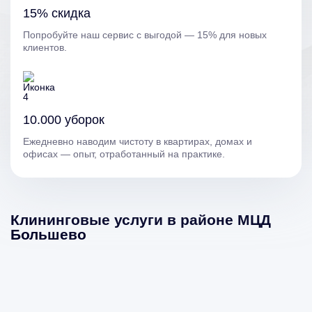
15% скидка
Попробуйте наш сервис с выгодой — 15% для новых
клиентов.
10.000 уборок
Ежедневно наводим чистоту в квартирах, домах и
офисах — опыт, отработанный на практике.
Клининговые услуги в районе МЦД
Большево