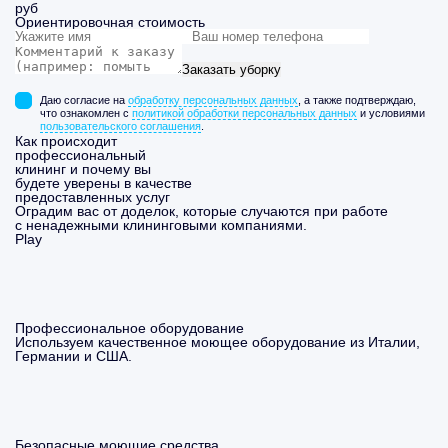
руб
Ориентировочная стоимость
Заказать уборку
Даю согласие на
обработку персональных данных
, а также подтверждаю,
что ознакомлен с
политикой обработки персональных данных
и условиями
пользовательского соглашения
.
Как происходит
профессиональный
клининг и почему вы
будете уверены в качестве
предоставленных услуг
Оградим вас от доделок, которые случаются при работе
с ненадежными клининговыми компаниями.
Play
Профессиональное оборудование
Используем качественное моющее оборудование из Италии,
Германии и США.
Безопасные моющие средства