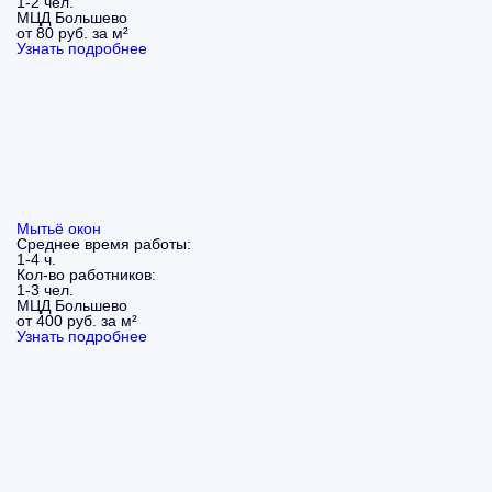
1-2 чел.
МЦД Большево
от 80 руб. за м²
Узнать подробнее
Мытьё окон
Среднее время работы:
1-4 ч.
Кол-во работников:
1-3 чел.
МЦД Большево
от 400 руб. за м²
Узнать подробнее