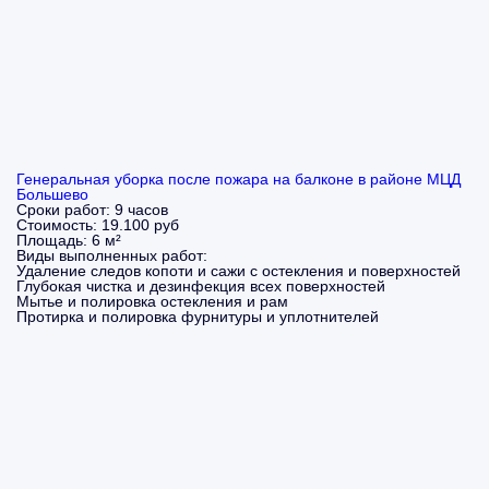
Генеральная уборка после пожара на балконе в районе МЦД
Большево
Сроки работ:
9 часов
Стоимость:
19.100 руб
Площадь:
6 м²
Виды выполненных работ:
Удаление следов копоти и сажи с остекления и поверхностей
Глубокая чистка и дезинфекция всех поверхностей
Мытье и полировка остекления и рам
Протирка и полировка фурнитуры и уплотнителей