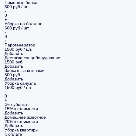
Поменять белье
300 руб / шт.
-
0
+
Уборка на балконе
600 руб / шт.
-
0
+
Парогенератор
1500 руб / шт.
Добавить
Доставка спецоборудования
1500 руб
Добавить
Заехать за ключами
500 руб
Добавить
Уборка санузла
1500 руб / шт.
-
0
+
Эко-уборка
15% к стоимости
Добавить
Домашнее животное
20% к стоимости
Добавить
Уборка
квартиры
К оплате