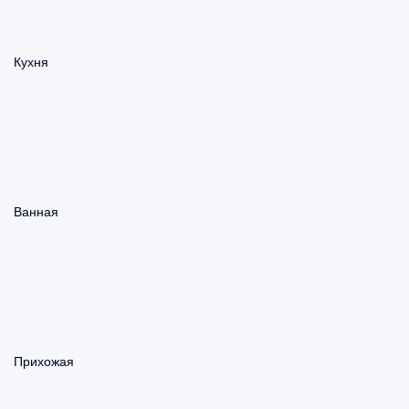
Кухня
Ванная
Прихожая