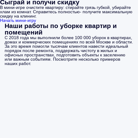
Сыграй и получи скидку
В мини-игре очистите квартиру: стирайте грязь губкой, убирайте
хлам из комнат. Справитесь полностью- получите максимальную
скидку на клининг.
Начать мини-игру
Наши работы по уборке квартир и
помещений
С 2018 года мы выполнили более 100 000 уборок в квартирах,
домах и коммерческих помещениях по всей Москве и области.
За это время помогли тысячам клиентов навести идеальный
порядок после ремонта, поддержать чистоту в жилых и
офисных пространствах, подготовить объекты к заселению
или важным событиям. Посмотрите несколько примеров
наших работ.