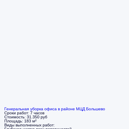
Генеральная уборка офиса в районе МЦД Большево
Сроки работ:
7 часов
Стоимость:
31.350 руб
Площадь:
183 м²
Виды выполненных работ: