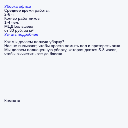
Уборка офиса
Среднее время работы:
2-6 ч.
Кол-во работников:
1-4 чел.
МЦД Большево
от 30 руб. за м²
Узнать подробнее
Как мы делаем полную уборку?
Нас не вызывают, чтобы просто помыть пол и протереть окна.
Мы делаем полноценную уборку, которая длится 5-8 часов,
чтобы вычистить все до блеска.
Комната