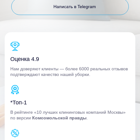
Написать в Telegram
Оценка 4.9
Нам доверяют клиенты — более 6000 реальных отзывов
подтверждают качество нашей уборки.
*Топ-1
В рейтинге «10 лучших клининговых компаний Москвы»
по версии
Комсомольской правды
.