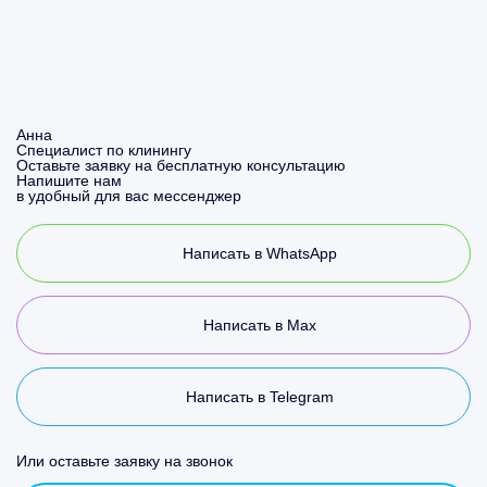
Анна
Специалист по клинингу
Оставьте заявку на бесплатную консультацию
Напишите нам
в удобный для вас мессенджер
Написать в WhatsApp
Написать в Max
Написать в Telegram
Или оставьте заявку на звонок