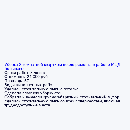
Уборка 2 комнатной квартиры после ремонта в районе МЦД
Большево
Сроки работ:
8 часов
Стоимость:
24.000 руб
Площадь:
57
Виды выполненных работ:
Удалили строительную пыль с потолка
Сделали влажную уборку стен
Собрали и вынесли крупногабаритный строительный мусор
Удалили строительную пыль со всех поверхностей, включая
труднодоступные места