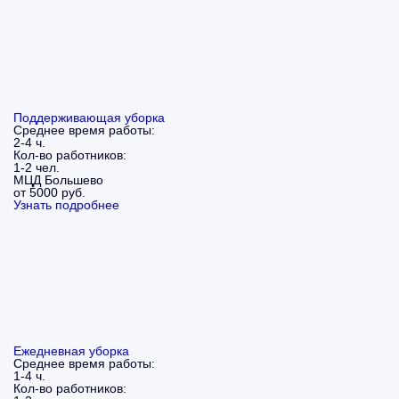
Поддерживающая уборка
Среднее время работы:
2-4 ч.
Кол-во работников:
1-2 чел.
МЦД Большево
от 5000 руб.
Узнать подробнее
Ежедневная уборка
Среднее время работы:
1-4 ч.
Кол-во работников: