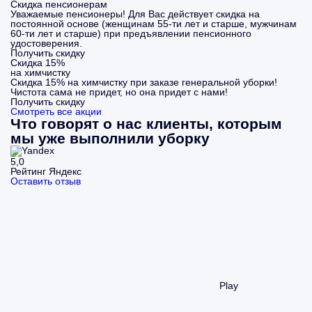
Скидка пенсионерам
Уважаемые пенсионеры! Для Вас действует скидка на
постоянной основе (женщинам 55-ти лет и старше, мужчинам
60-ти лет и старше) при предъявлении пенсионного
удостоверения.
Получить скидку
Скидка 15%
на химчистку
Скидка 15% на химчистку при заказе генеральной уборки!
Чистота сама не придет, но она придет с нами!
Получить скидку
Смотреть все акции
Что говорят о нас клиенты, которым
мы уже выполнили уборку
5,0
Рейтинг Яндекс
Оставить отзыв
Play