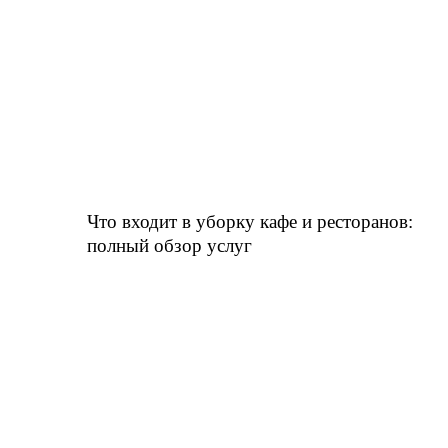
Что входит в уборку кафе и ресторанов:
полный обзор услуг