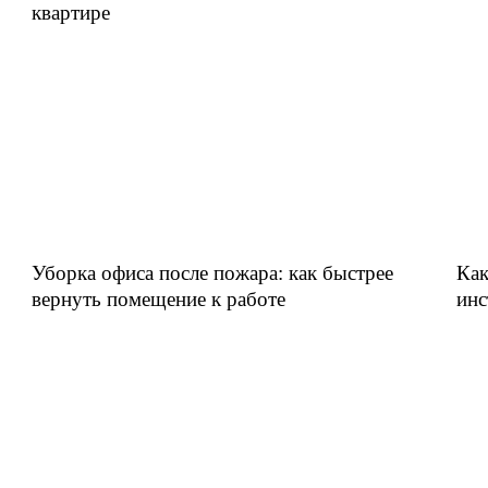
квартире
Уборка офиса после пожара: как быстрее
Как
вернуть помещение к работе
инс