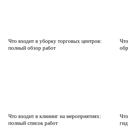
Что входит в уборку торговых центров:
Что
полный обзор работ
обр
Что входит в клининг на мероприятиях:
Что
полный список работ
гид