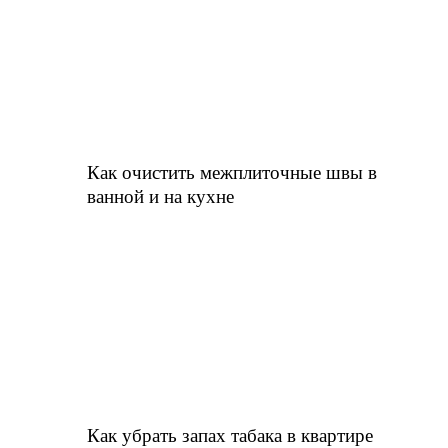
Как очистить межплиточные швы в
ванной и на кухне
Как убрать запах табака в квартире