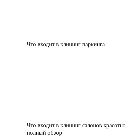
Что входит в клининг паркинга
Что входит в клининг салонов красоты:
полный обзор