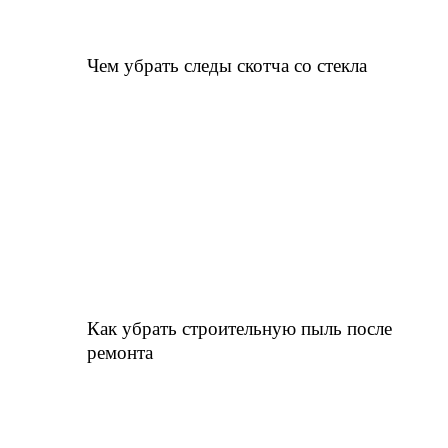
Чем убрать следы скотча со стекла
Как убрать строительную пыль после
ремонта