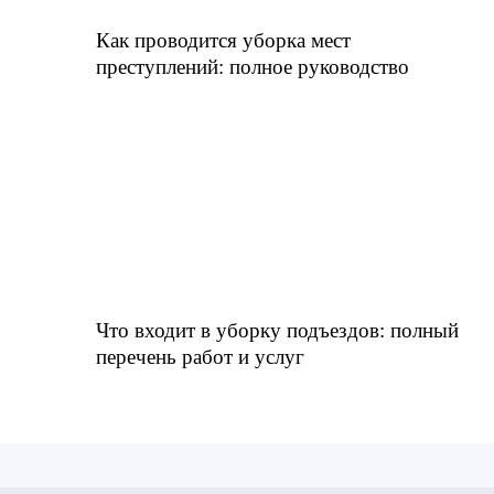
Как проводится уборка мест
преступлений: полное руководство
Что входит в уборку подъездов: полный
перечень работ и услуг