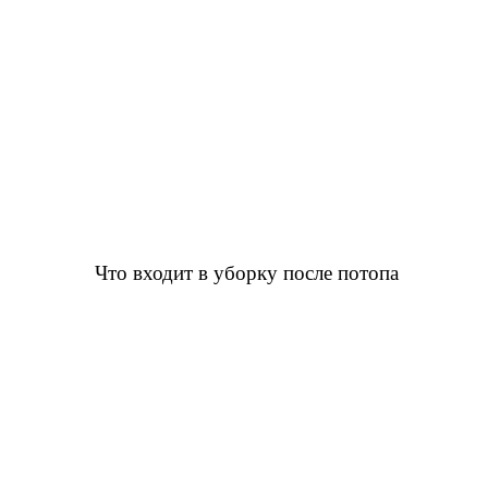
Что входит в уборку после потопа