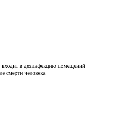
 входит в дезинфекцию помещений
ле смерти человека