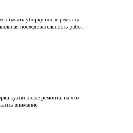
его начать уборку после ремонта:
вильная последовательность работ
рка кухни после ремонта: на что
атить внимание