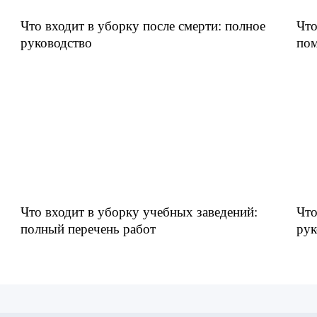
Что входит в уборку после смерти: полное
Что
руководство
пом
Что входит в уборку учебных заведений:
Что
полный перечень работ
рук