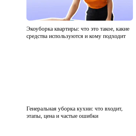
Экоуборка квартиры: что это такое, какие
средства используются и кому подходит
Генеральная уборка кухни: что входит,
этапы, цена и частые ошибки