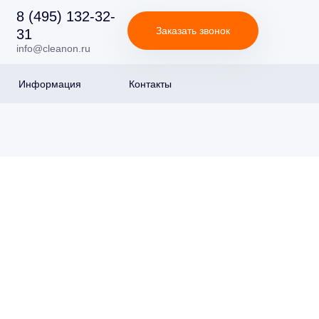
8 (495) 132-32-
Заказать звонок
31
info@cleanon.ru
Информация
Контакты