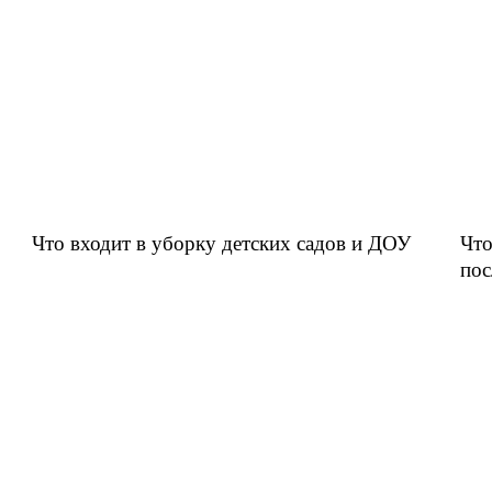
Что входит в уборку детских садов и ДОУ
Что
пос