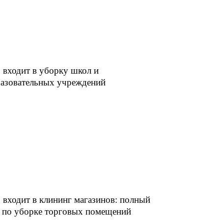
 входит в уборку школ и
азовательных учреждений
 входит в клининг магазинов: полный
 по уборке торговых помещений