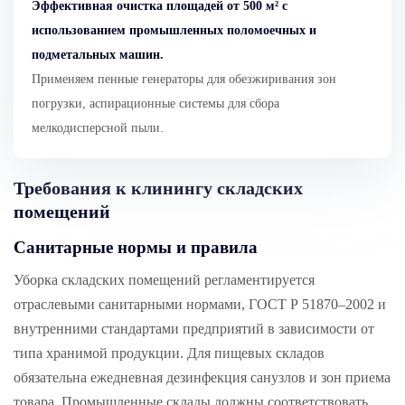
Эффективная очистка площадей от 500 м² с
использованием промышленных поломоечных и
подметальных машин
.
Применяем пенные генераторы для обезжиривания зон
погрузки, аспирационные системы для сбора
мелкодисперсной пыли.
Требования к клинингу складских
помещений
Санитарные нормы и правила
Уборка складских помещений регламентируется
отраслевыми санитарными нормами, ГОСТ Р 51870–2002 и
внутренними стандартами предприятий в зависимости от
типа хранимой продукции. Для пищевых складов
обязательна ежедневная дезинфекция санузлов и зон приема
товара. Промышленные склады должны соответствовать