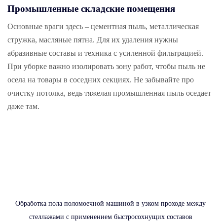
Промышленные складские помещения
Основные враги здесь – цементная пыль, металлическая
стружка, масляные пятна. Для их удаления нужны
абразивные составы и техника с усиленной фильтрацией.
При уборке важно изолировать зону работ, чтобы пыль не
осела на товары в соседних секциях. Не забывайте про
очистку потолка, ведь тяжелая промышленная пыль оседает
даже там.
Обработка пола поломоечной машиной в узком проходе между
стеллажами с применением быстросохнущих составов