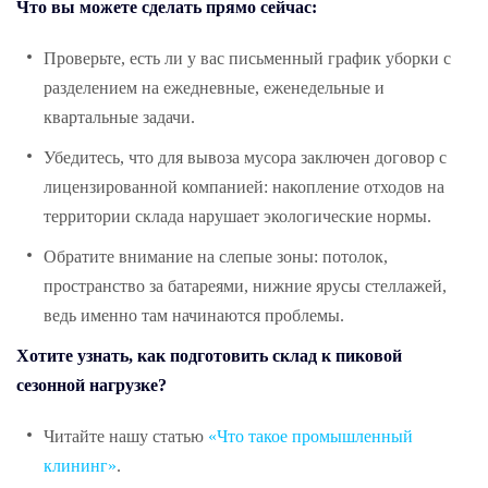
Что вы можете сделать прямо сейчас:
Проверьте, есть ли у вас письменный график уборки с
разделением на ежедневные, еженедельные и
квартальные задачи.
Убедитесь, что для вывоза мусора заключен договор с
лицензированной компанией: накопление отходов на
территории склада нарушает экологические нормы.
Обратите внимание на слепые зоны: потолок,
пространство за батареями, нижние ярусы стеллажей,
ведь именно там начинаются проблемы.
Хотите узнать, как подготовить склад к пиковой
сезонной нагрузке?
Читайте нашу статью
«Что такое промышленный
клининг»
.