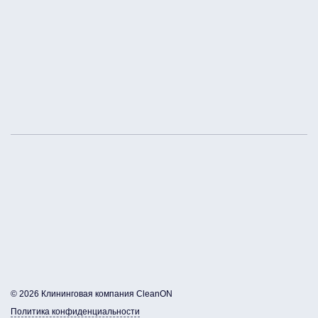
© 2026 Клининговая компания CleanON
Политика конфиденциальности