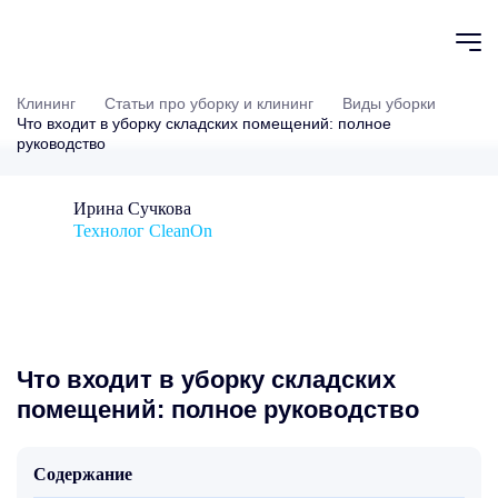
Клининг
Статьи про уборку и клининг
Виды уборки
Что входит в уборку складских помещений: полное
руководство
Ирина Сучкова
Технолог CleanOn
Что входит в уборку складских
помещений: полное руководство
Содержание