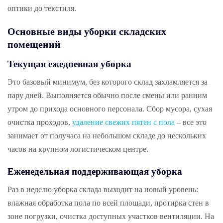
оптики до текстиля.
Основные виды уборки складских
помещений
Текущая ежедневная уборка
Это базовый минимум, без которого склад захламляется за
пару дней. Выполняется обычно после смены или ранним
утром до прихода основного персонала. Сбор мусора, сухая
очистка проходов,
удаление свежих пятен с пола
– все это
занимает от получаса на небольшом складе до нескольких
часов на крупном логистическом центре.
Еженедельная поддерживающая уборка
Раз в неделю уборка склада выходит на новый уровень:
влажная обработка пола по всей площади, протирка стен в
зоне погрузки, очистка доступных участков вентиляции. На