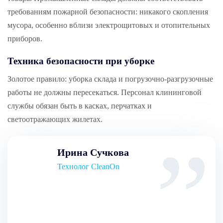
требованиям пожарной безопасности: никакого скопления
мусора, особенно вблизи электрощитовых и отопительных
приборов.
Техника безопасности при уборке
Золотое правило: уборка склада и погрузочно-разгрузочные
работы не должны пересекаться. Персонал клининговой
службы обязан быть в касках, перчатках и
светоотражающих жилетах.
Ирина Сучкова
Технолог CleanOn