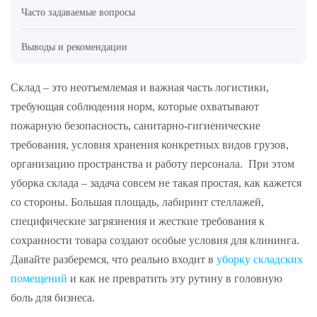
Часто задаваемые вопросы
Выводы и рекомендации
Склад – это неотъемлемая и важная часть логистики,
требующая соблюдения норм, которые охватывают
пожарную безопасность, санитарно-гигиенические
требования, условия хранения конкретных видов грузов,
организацию пространства и работу персонала. При этом
уборка склада – задача совсем не такая простая, как кажется
со стороны. Большая площадь, лабиринт стеллажей,
специфические загрязнения и жесткие требования к
сохранности товара создают особые условия для клининга.
Давайте разберемся, что реально входит в
уборку складских
помещений
и как не превратить эту рутину в головную
боль для бизнеса.