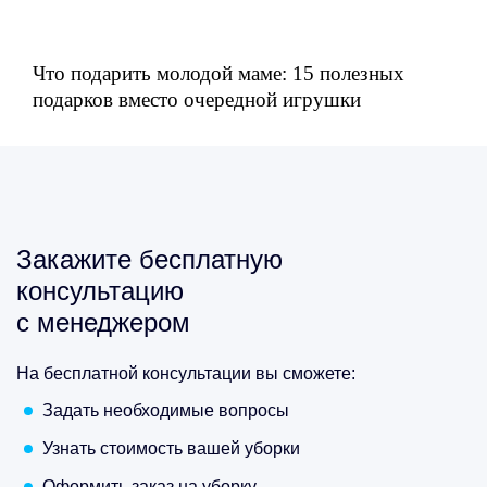
Что подарить молодой маме: 15 полезных
подарков вместо очередной игрушки
Закажите бесплатную
консультацию
с менеджером
На бесплатной консультации вы сможете:
Задать необходимые вопросы
Узнать стоимость вашей уборки
Оформить заказ на уборку