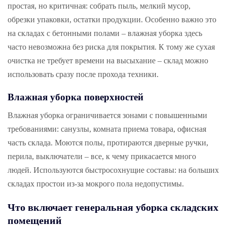
простая, но критичная: собрать пыль, мелкий мусор,
обрезки упаковки, остатки продукции. Особенно важно это
на складах с бетонными полами – влажная уборка здесь
часто невозможна без риска для покрытия. К тому же сухая
очистка не требует времени на высыхание – склад можно
использовать сразу после прохода техники.
Влажная уборка поверхностей
Влажная уборка ограничивается зонами с повышенными
требованиями: санузлы, комната приема товара, офисная
часть склада. Моются полы, протираются дверные ручки,
перила, выключатели – все, к чему прикасается много
людей. Используются быстросохнущие составы: на больших
складах простои из-за мокрого пола недопустимы.
Что включает генеральная уборка складских
помещений