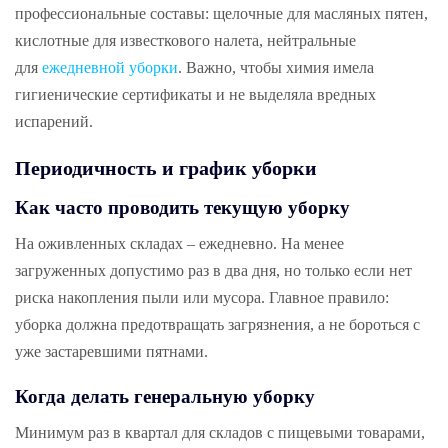
профессиональные составы: щелочные для масляных пятен,
кислотные для известкового налета, нейтральные
для
ежедневной уборки
. Важно, чтобы химия имела
гигиенические сертификаты и не выделяла вредных
испарений.
Периодичность и график уборки
Как часто проводить текущую уборку
На оживленных складах – ежедневно. На менее
загруженных допустимо раз в два дня, но только если нет
риска накопления пыли или мусора. Главное правило:
уборка должна предотвращать загрязнения, а не бороться с
уже застаревшими пятнами.
Когда делать генеральную уборку
Минимум раз в квартал для складов с пищевыми товарами,