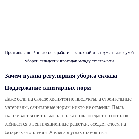
Промышленный пылесос в работе – основной инструмент для сухой
уборки складских проходов между стеллажами
Зачем нужна регулярная уборка склада
Поддержание санитарных норм
Даже если на складе хранятся не продукты, а строительные
материалы, санитарные нормы никто не отменял. Пыль
скапливается не только на полках: она оседает на потолок,
забивается в вентиляционные решетки, оседает слоем на
батареях отопления. А влага в углах становится