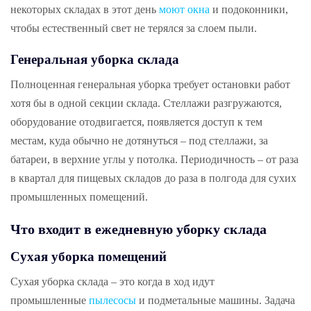
некоторых складах в этот день
моют окна
и подоконники,
чтобы естественный свет не терялся за слоем пыли.
Генеральная уборка склада
Полноценная генеральная уборка требует остановки работ
хотя бы в одной секции склада. Стеллажи разгружаются,
оборудование отодвигается, появляется доступ к тем
местам, куда обычно не дотянуться – под стеллажи, за
батареи, в верхние углы у потолка. Периодичность – от раза
в квартал для пищевых складов до раза в полгода для сухих
промышленных помещений.
Что входит в ежедневную уборку склада
Сухая уборка помещений
Сухая уборка склада – это когда в ход идут
промышленные
пылесосы
и подметальные машины. Задача