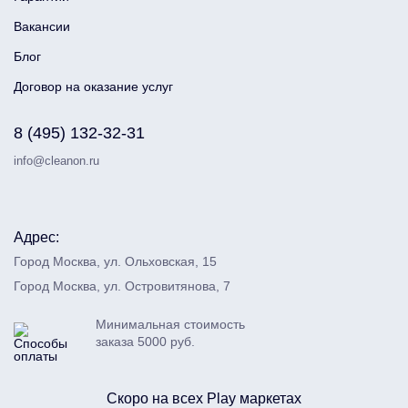
Вакансии
Блог
Договор на оказание услуг
8 (495) 132-32-31
info@cleanon.ru
Адрес:
Город Москва, ул. Ольховская, 15
Город Москва, ул. Островитянова, 7
Минимальная стоимость
заказа 5000 руб.
Скоро на всех Play маркетах