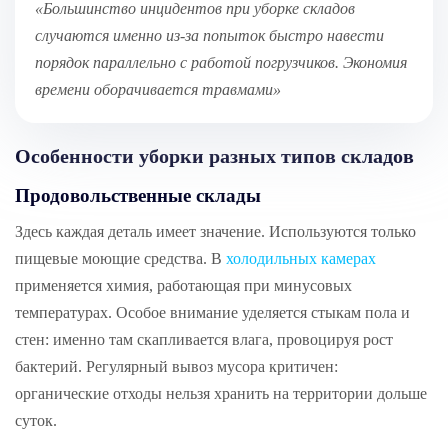
«Большинство инцидентов при уборке складов
случаются именно из-за попыток быстро навести
порядок параллельно с работой погрузчиков. Экономия
времени оборачивается травмами»
Особенности уборки разных типов складов
Продовольственные склады
Здесь каждая деталь имеет значение. Используются только
пищевые моющие средства. В
холодильных камерах
применяется химия, работающая при минусовых
температурах. Особое внимание уделяется стыкам пола и
стен: именно там скапливается влага, провоцируя рост
бактерий. Регулярный вывоз мусора критичен:
органические отходы нельзя хранить на территории дольше
суток.