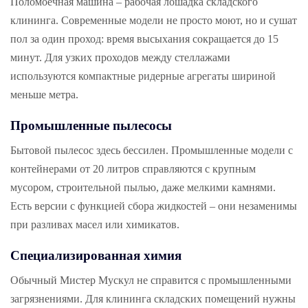
Поломоечная машина – рабочая лошадка складского
клининга. Современные модели не просто моют, но и сушат
пол за один проход: время высыхания сокращается до 15
минут. Для узких проходов между стеллажами
используются компактные ридерные агрегаты шириной
меньше метра.
Промышленные пылесосы
Бытовой пылесос здесь бессилен. Промышленные модели с
контейнерами от 20 литров справляются с крупным
мусором, строительной пылью, даже мелкими камнями.
Есть версии с функцией сбора жидкостей – они незаменимы
при разливах масел или химикатов.
Специализированная химия
Обычный Мистер Мускул не справится с промышленными
загрязнениями. Для клининга складских помещений нужны