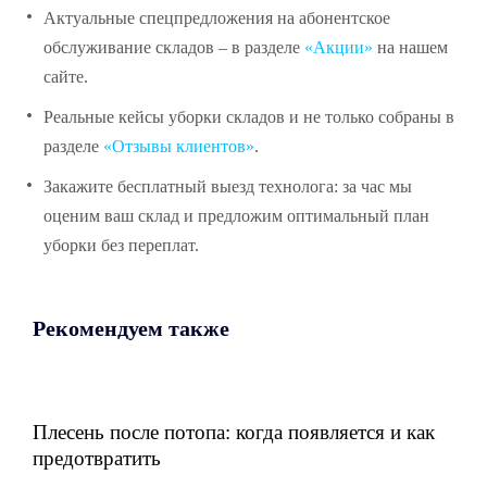
Актуальные спецпредложения на абонентское
обслуживание складов – в разделе
«Акции»
на нашем
сайте.
Реальные кейсы уборки складов и не только собраны в
разделе
«Отзывы клиентов»
.
Закажите бесплатный выезд технолога: за час мы
оценим ваш склад и предложим оптимальный план
уборки без переплат.
Рекомендуем также
Плесень после потопа: когда появляется и как
предотвратить