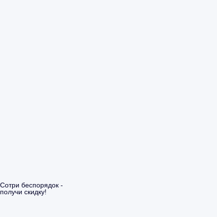
Сотри беспорядок -
получи скидку!