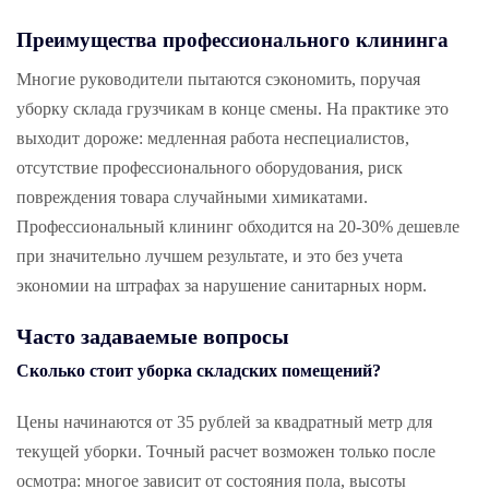
Преимущества профессионального клининга
Многие руководители пытаются сэкономить, поручая
уборку склада грузчикам в конце смены. На практике это
выходит дороже: медленная работа неспециалистов,
отсутствие профессионального оборудования, риск
повреждения товара случайными химикатами.
Профессиональный клининг обходится на 20-30% дешевле
при значительно лучшем результате, и это без учета
экономии на штрафах за нарушение санитарных норм.
Часто задаваемые вопросы
Сколько стоит уборка складских помещений?
Цены начинаются от 35 рублей за квадратный метр для
текущей уборки. Точный расчет возможен только после
осмотра: многое зависит от состояния пола, высоты