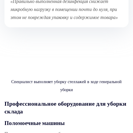
«Правильно выполненная дезинфекция снижает
микробную нагрузку в помещении почти до нуля, при
этом не повреждая упаковку и содержимое товара»
Специалист выполняет уборку стеллажей в ходе генеральной
уборки
Профессиональное оборудование для уборки
склада
Поломоечные машины