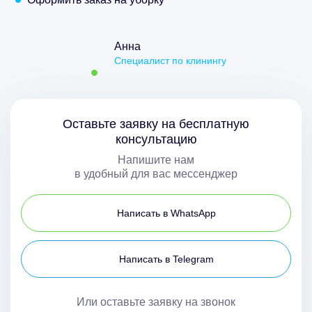
Анна
Специалист по клинингу
Оставьте заявку на бесплатную
консультацию
Напишите нам
в удобный для вас мессенджер
Написать в WhatsApp
Написать в Telegram
Или оставьте заявку на звонок