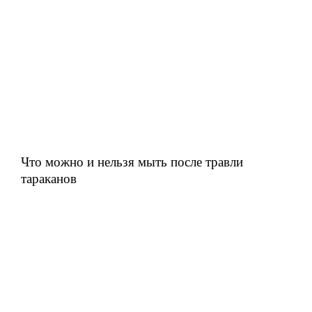
Что можно и нельзя мыть после травли
тараканов