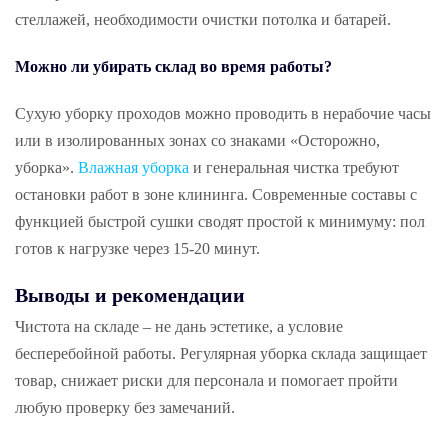
стеллажей, необходимости очистки потолка и батарей.
Можно ли убирать склад во время работы?
Сухую уборку проходов можно проводить в нерабочие часы
или в изолированных зонах со знаками «Осторожно,
уборка».
Влажная уборка
и генеральная чистка требуют
остановки работ в зоне клининга. Современные составы с
функцией быстрой сушки сводят простой к минимуму: пол
готов к нагрузке через 15-20 минут.
Выводы и рекомендации
Чистота на складе – не дань эстетике, а условие
бесперебойной работы. Регулярная уборка склада защищает
товар, снижает риски для персонала и помогает пройти
любую проверку без замечаний.