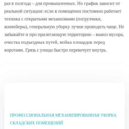
раз в полгода – для промышленных. Но график зависит от
реальной ситуации: если в помещении постоянно работает
техника с открытыми механизмами (погрузчики,
конвейеры), генеральную уборку лучше проводить чаще. Не
забывайте и про прилегающую территорию – вывоз мусора,
очистка подъездных путей, мойка площадок перед
воротами. Грязь с улицы быстро перекочует внутрь.
ПРОФЕССИОНАЛЬНАЯ МЕХАНИЗИРОВАННАЯ УБОРКА
СКЛАДСКИХ ПОМЕЩЕНИЙ