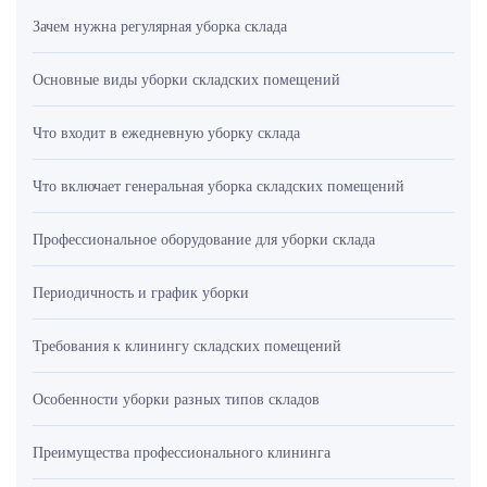
Зачем нужна регулярная уборка склада
Основные виды уборки складских помещений
Что входит в ежедневную уборку склада
Что включает генеральная уборка складских помещений
Профессиональное оборудование для уборки склада
Периодичность и график уборки
Требования к клинингу складских помещений
Особенности уборки разных типов складов
Преимущества профессионального клининга