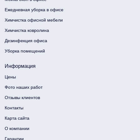
Ежедневная уборка в офисе
Химчистка офисной мебели
Химчистка ковролина
Дезинфекция офиса
Уборка помещений
Информация
Цены
Фото наших работ
Отзывы клиентов
Контакты
Карта сайта
О компании
Гарантии