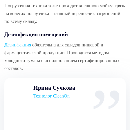
Погрузочная техника тоже проходит внешнюю мойку: грязь
на колесах погрузчика – главный переносчик загрязнений
по всему складу.
Дезинфекция помещений
Дезинфекция
обязательна для складов пищевой и
фармацевтической продукции. Проводится методом
холодного тумана с использованием сертифицированных
составов.
Ирина Сучкова
Технолог CleanOn