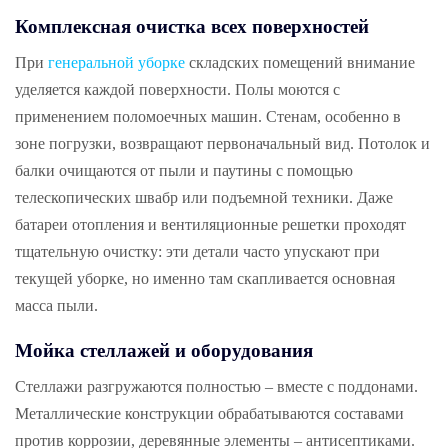
Комплексная очистка всех поверхностей
При
генеральной уборке
складских помещений внимание
уделяется каждой поверхности. Полы моются с
применением поломоечных машин. Стенам, особенно в
зоне погрузки, возвращают первоначальный вид. Потолок и
балки очищаются от пыли и паутины с помощью
телескопических швабр или подъемной техники. Даже
батареи отопления и вентиляционные решетки проходят
тщательную очистку: эти детали часто упускают при
текущей уборке, но именно там скапливается основная
масса пыли.
Мойка стеллажей и оборудования
Стеллажи разгружаются полностью – вместе с поддонами.
Металлические конструкции обрабатываются составами
против коррозии, деревянные элементы – антисептиками.