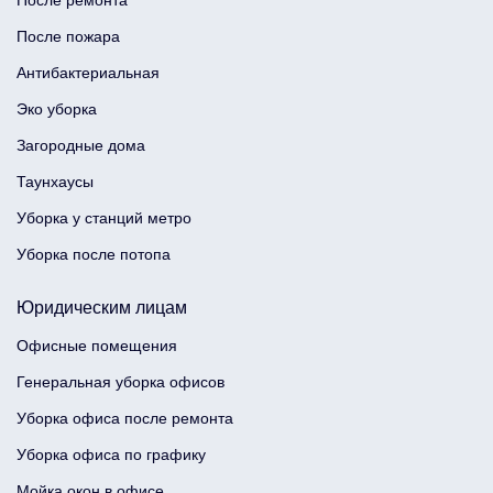
После ремонта
После пожара
Антибактериальная
Эко уборка
Загородные дома
Таунхаусы
Уборка у станций метро
Уборка после потопа
Юридическим лицам
Офисные помещения
Генеральная уборка офисов
Уборка офиса после ремонта
Уборка офиса по графику
Мойка окон в офисе