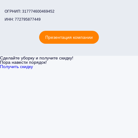
ОГРНИП: 317774600469452
ИНН: 772795877449
Презентация компании
Сделайте уборку и получите скидку!
Пора навести порядок!
Получить скидку