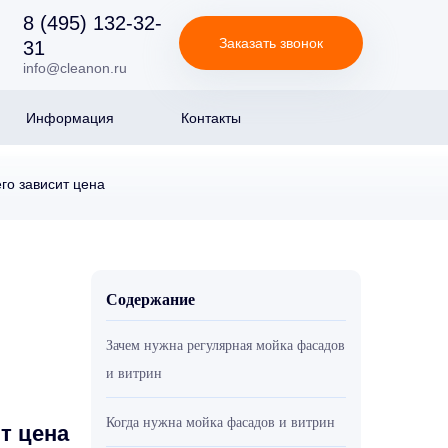
8 (495) 132-32-
Заказать звонок
31
info@cleanon.ru
Информация
Контакты
его зависит цена
Содержание
Зачем нужна регулярная мойка фасадов
и витрин
Когда нужна мойка фасадов и витрин
т цена