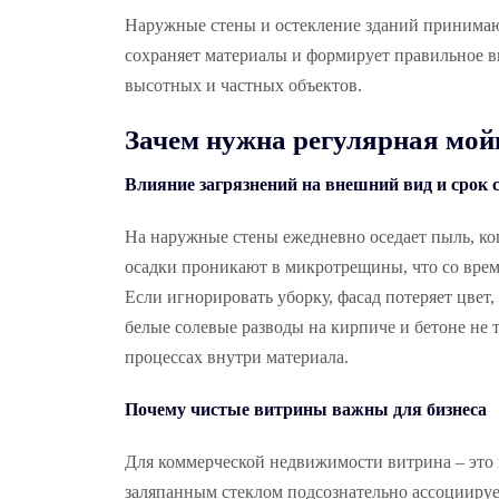
Наружные стены и остекление зданий принимаю
сохраняет материалы и формирует правильное в
высотных и частных объектов.
Зачем нужна регулярная
мой
Влияние загрязнений на внешний вид и срок
На наружные стены ежедневно оседает пыль, ко
осадки проникают в микротрещины, что со вре
Если игнорировать уборку, фасад потеряет цвет
белые солевые разводы на кирпиче и бетоне не
процессах внутри материала.
Почему чистые витрины важны для бизнеса
Для коммерческой недвижимости витрина – это
заляпанным стеклом подсознательно ассоциируе