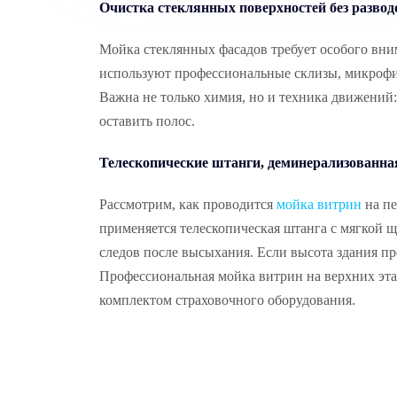
Очистка стеклянных поверхностей без развод
Мойка стеклянных фасадов требует особого вни
используют профессиональные склизы, микрофиб
Важна не только химия, но и техника движений:
оставить полос.
Телескопические штанги, деминерализованн
Рассмотрим, как проводится
мойка витрин
на пе
применяется телескопическая штанга с мягкой щ
следов после высыхания. Если высота здания 
Профессиональная мойка витрин на верхних эта
комплектом страховочного оборудования.