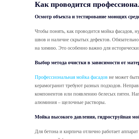
Как проводится профессиона
Осмотр объекта и тестирование моющих сред
Чтобы понять, как проводится мойка фасадов, н
швов и наличие скрытых дефектов. Обязательно 
на химию. Это особенно важно для исторически
Выбор метода очистки в зависимости от мате
Профессиональная мойка фасадов
не может быть
керамогранит требуют разных подходов. Непра
компонентов или появлению белесых пятен. Нап
алюминия – щелочные растворы.
Мойка высокого давления, гидроструйная мо
Для бетона и кирпича отлично работает аппарат