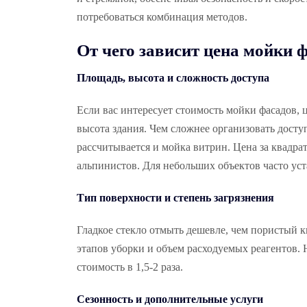
потребоваться комбинация методов.
От чего зависит цена мойки 
Площадь, высота и сложность доступа
Если вас интересует стоимость мойки фасадов, ц
высота здания. Чем сложнее организовать досту
рассчитывается и мойка витрин. Цена за квадра
альпинистов. Для небольших объектов часто ус
Тип поверхности и степень загрязнения
Гладкое стекло отмыть дешевле, чем пористый к
этапов уборки и объем расходуемых реагентов.
стоимость в 1,5-2 раза.
Сезонность и дополнительные услуги