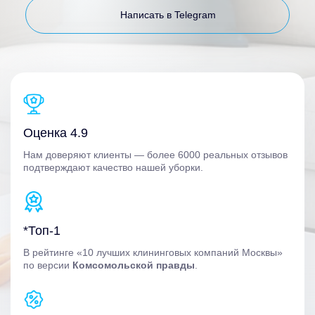
Написать в Telegram
Оценка 4.9
Нам доверяют клиенты — более 6000 реальных отзывов
подтверждают качество нашей уборки.
*Топ-1
В рейтинге «10 лучших клининговых компаний Москвы»
по версии
Комсомольской правды
.