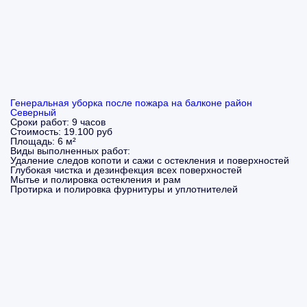
Генеральная уборка после пожара на балконе район
Северный
Сроки работ:
9 часов
Стоимость:
19.100 руб
Площадь:
6 м²
Виды выполненных работ:
Удаление следов копоти и сажи с остекления и поверхностей
Глубокая чистка и дезинфекция всех поверхностей
Мытье и полировка остекления и рам
Протирка и полировка фурнитуры и уплотнителей