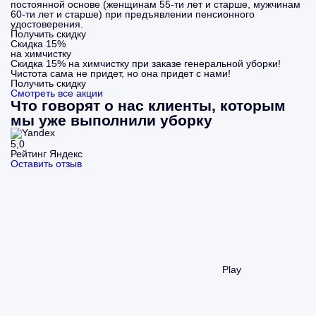
постоянной основе (женщинам 55-ти лет и старше, мужчинам
60-ти лет и старше) при предъявлении пенсионного
удостоверения.
Получить скидку
Скидка 15%
на химчистку
Скидка 15% на химчистку при заказе генеральной уборки!
Чистота сама не придет, но она придет с нами!
Получить скидку
Смотреть все акции
Что говорят о нас клиенты, которым
мы уже выполнили уборку
5,0
Рейтинг Яндекс
Оставить отзыв
Play