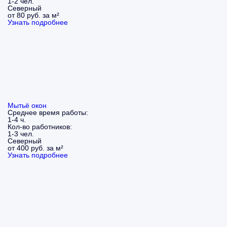
1-2 чел.
Северный
от 80 руб. за м²
Узнать подробнее
Мытьё окон
Среднее время работы:
1-4 ч.
Кол-во работников:
1-3 чел.
Северный
от 400 руб. за м²
Узнать подробнее