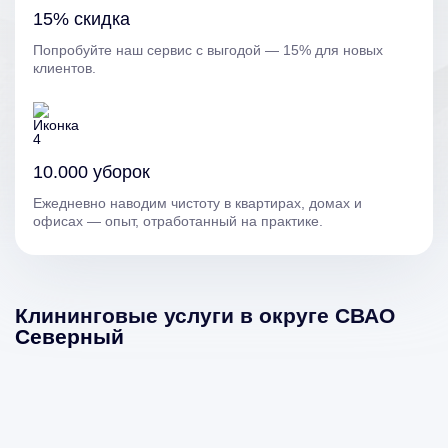
15% скидка
Попробуйте наш сервис с выгодой — 15% для новых
клиентов.
10.000 уборок
Ежедневно наводим чистоту в квартирах, домах и
офисах — опыт, отработанный на практике.
Клининговые услуги в округе СВАО
Северный