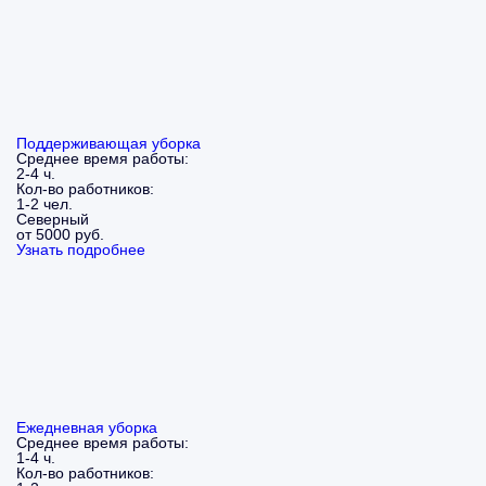
Поддерживающая уборка
Среднее время работы:
2-4 ч.
Кол-во работников:
1-2 чел.
Северный
от 5000 руб.
Узнать подробнее
Ежедневная уборка
Среднее время работы:
1-4 ч.
Кол-во работников: