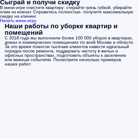
Сыграй и получи скидку
В мини-игре очистите квартиру: стирайте грязь губкой, убирайте
хлам из комнат. Справитесь полностью- получите максимальную
скидку на клининг.
Начать мини-игру
Наши работы по уборке квартир и
помещений
С 2018 года мы выполнили более 100 000 уборок в квартирах,
домах и коммерческих помещениях по всей Москве и области.
За это время помогли тысячам клиентов навести идеальный
порядок после ремонта, поддержать чистоту в жилых и
офисных пространствах, подготовить объекты к заселению
или важным событиям. Посмотрите несколько примеров
наших работ.