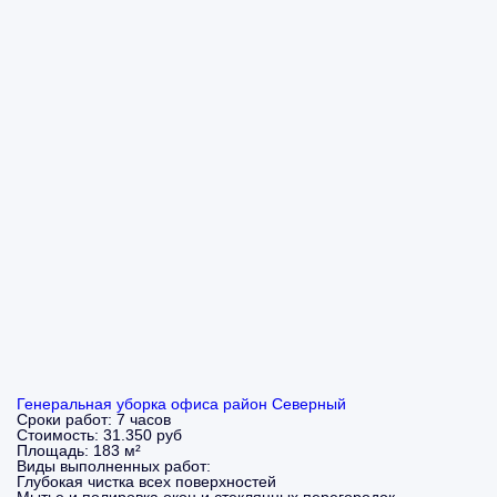
Генеральная уборка офиса район Северный
Сроки работ:
7 часов
Стоимость:
31.350 руб
Площадь:
183 м²
Виды выполненных работ:
Глубокая чистка всех поверхностей