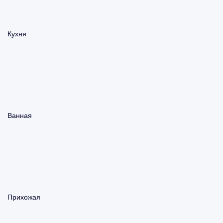
Кухня
Ванная
Прихожая