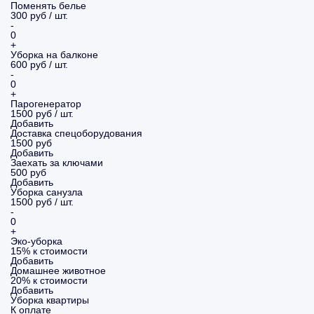
Поменять белье
300 руб / шт.
-
0
+
Уборка на балконе
600 руб / шт.
-
0
+
Парогенератор
1500 руб / шт.
Добавить
Доставка спецоборудования
1500 руб
Добавить
Заехать за ключами
500 руб
Добавить
Уборка санузла
1500 руб / шт.
-
0
+
Эко-уборка
15% к стоимости
Добавить
Домашнее животное
20% к стоимости
Добавить
Уборка
квартиры
К оплате