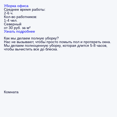
Уборка офиса
Среднее время работы:
2-6 ч.
Кол-во работников:
1-4 чел.
Северный
от 30 руб. за м²
Узнать подробнее
Как мы делаем полную уборку?
Нас не вызывают, чтобы просто помыть пол и протереть окна.
Мы делаем полноценную уборку, которая длится 5-8 часов,
чтобы вычистить все до блеска.
Комната