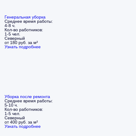
Генеральная уборка
Среднее время работы:
4-8 ч.
Кол-во работников:
1-5 чел.
Северный
от 180 руб. за м²
Узнать подробнее
Уборка после ремонта
Среднее время работы:
5-10 ч.
Кол-во работников:
1-5 чел.
Северный
от 400 руб. за м²
Узнать подробнее