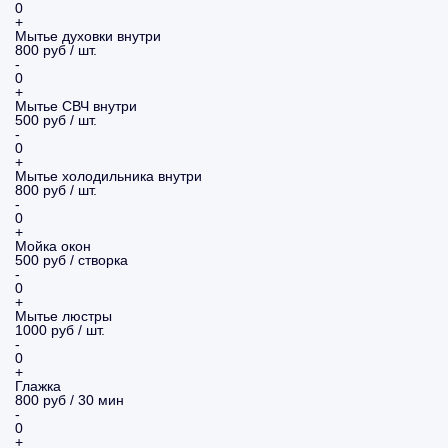
0
+
Мытье духовки внутри
800 руб / шт.
-
0
+
Мытье СВЧ внутри
500 руб / шт.
-
0
+
Мытье холодильника внутри
800 руб / шт.
-
0
+
Мойка окон
500 руб / створка
-
0
+
Мытье люстры
1000 руб / шт.
-
0
+
Глажка
800 руб / 30 мин
-
0
+