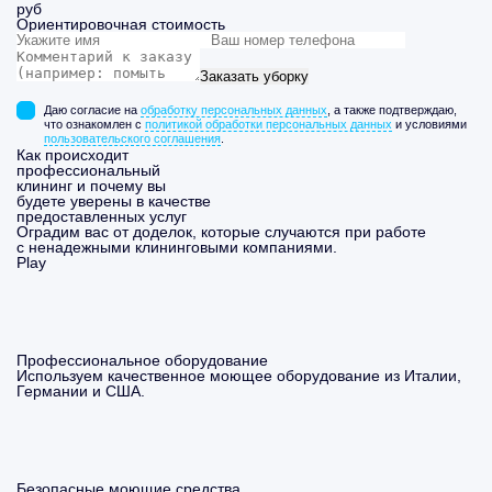
руб
Ориентировочная стоимость
Заказать уборку
Даю согласие на
обработку персональных данных
, а также подтверждаю,
что ознакомлен с
политикой обработки персональных данных
и условиями
пользовательского соглашения
.
Как происходит
профессиональный
клининг и почему вы
будете уверены в качестве
предоставленных услуг
Оградим вас от доделок, которые случаются при работе
с ненадежными клининговыми компаниями.
Play
Профессиональное оборудование
Используем качественное моющее оборудование из Италии,
Германии и США.
Безопасные моющие средства