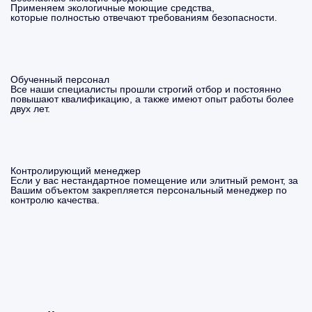
Применяем экологичные моющие средства,
которые полностью отвечают требованиям безопасности.
Обученный персонал
Все наши специалисты прошли строгий отбор и постоянно
повышают квалификацию, а также имеют опыт работы более
двух лет.
Контролирующий менеджер
Если у вас нестандартное помещение или элитный ремонт, за
Вашим объектом закрепляется персональный менеджер по
контролю качества.