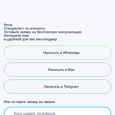
Анна
Специалист по клинингу
Оставьте заявку на бесплатную консультацию
Напишите нам
в удобный для вас мессенджер
Написать в WhatsApp
Написать в Max
Написать в Telegram
Или оставьте заявку на звонок