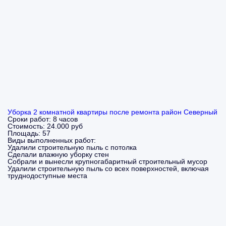
Уборка 2 комнатной квартиры после ремонта район Северный
Сроки работ:
8 часов
Стоимость:
24.000 руб
Площадь:
57
Виды выполненных работ:
Удалили строительную пыль с потолка
Сделали влажную уборку стен
Собрали и вынесли крупногабаритный строительный мусор
Удалили строительную пыль со всех поверхностей, включая
труднодоступные места