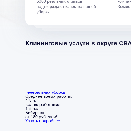
6000 реальных отзывов
компан
подтверждают качество нашей
Комсо
уборки.
Клининговые услуги в округе СВ
Генеральная уборка
Среднее время работы:
4-8 ч.
Кол-во работников:
1-5 чел.
Бибирево
от 180 руб. за м²
Узнать подробнее