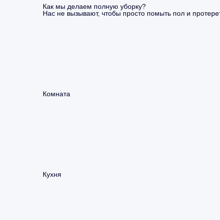
Как мы делаем полную уборку?
Нас не вызывают, чтобы просто помыть пол и протерет
Комната
Кухня