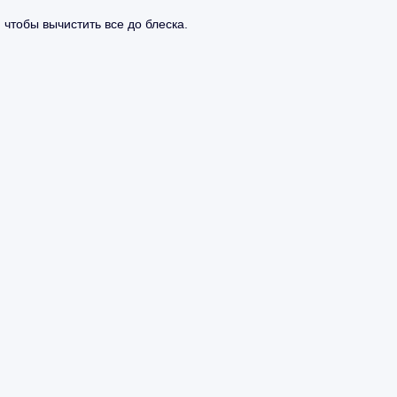
 чтобы вычистить все до блеска.