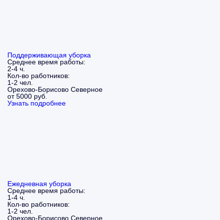
Поддерживающая уборка
Среднее время работы:
2-4 ч.
Кол-во работников:
1-2 чел.
Орехово-Борисово Северное
от 5000 руб.
Узнать подробнее
Ежедневная уборка
Среднее время работы:
1-4 ч.
Кол-во работников:
1-2 чел.
Орехово-Борисово Северное