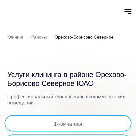
Клининг
Районы
Орехово-Борисово Северное
Услуги клининга в
районе Орехово-
Борисово Северное ЮАО
Профессиональный клининг жилых и коммерческих
помещений.
1
-комнатная