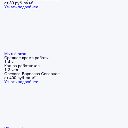
от 80 руб. за м²
Узнать подробнее
Мытьё окон
Среднее время работы:
1-4 ч.
Кол-во работников:
1-3 чел.
Орехово-Борисово Северное
от 400 руб. за м²
Узнать подробнее