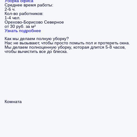
Уборка офиса
Среднее время работы:
2-6 ч.
Кол-во работников:
1-4 чел.
Орехово-Борисово Северное
от 30 руб. за м²
Узнать подробнее
Как мы делаем полную уборку?
Нас не вызывают, чтобы просто помыть пол и протереть окна.
Мы делаем полноценную уборку, которая длится 5-8 часов,
чтобы вычистить все до блеска.
Комната