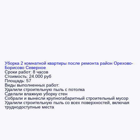
Уборка 2 комнатной квартиры после ремонта район Орехово-
Борисово Северное
Сроки работ:
8 часов
Стоимость:
24.000 руб
Площадь:
57
Виды выполненных работ:
Удалили строительную пыль с потолка
Сделали влажную уборку стен
Собрали и вынесли крупногабаритный строительный мусор
Удалили строительную пыль со всех поверхностей, включая
труднодоступные места