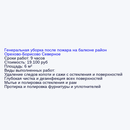
Генеральная уборка после пожара на балконе район
Орехово-Борисово Северное
Сроки работ:
9 часов
Стоимость:
19.100 руб
Площадь:
6 м²
Виды выполненных работ:
Удаление следов копоти и сажи с остекления и поверхностей
Глубокая чистка и дезинфекция всех поверхностей
Мытье и полировка остекления и рам
Протирка и полировка фурнитуры и уплотнителей