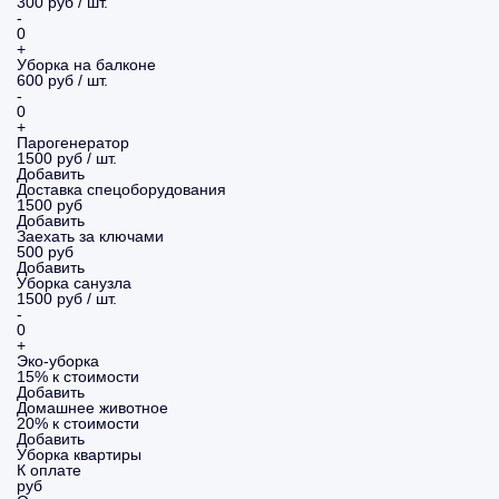
300 руб / шт.
-
0
+
Уборка на балконе
600 руб / шт.
-
0
+
Парогенератор
1500 руб / шт.
Добавить
Доставка спецоборудования
1500 руб
Добавить
Заехать за ключами
500 руб
Добавить
Уборка санузла
1500 руб / шт.
-
0
+
Эко-уборка
15% к стоимости
Добавить
Домашнее животное
20% к стоимости
Добавить
Уборка
квартиры
К оплате
руб