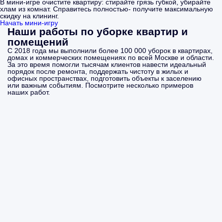
В мини-игре очистите квартиру: стирайте грязь губкой, убирайте
хлам из комнат. Справитесь полностью- получите максимальную
скидку на клининг.
Начать мини-игру
Наши работы по уборке квартир и
помещений
С 2018 года мы выполнили более 100 000 уборок в квартирах,
домах и коммерческих помещениях по всей Москве и области.
За это время помогли тысячам клиентов навести идеальный
порядок после ремонта, поддержать чистоту в жилых и
офисных пространствах, подготовить объекты к заселению
или важным событиям. Посмотрите несколько примеров
наших работ.