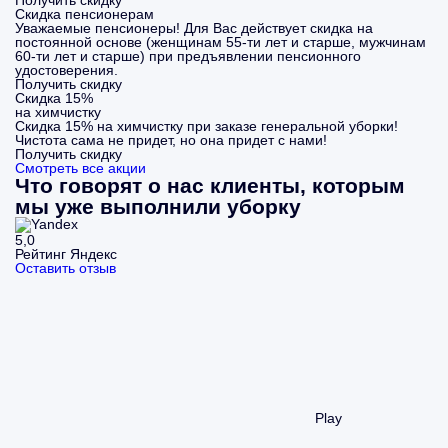
Получить скидку
Скидка пенсионерам
Уважаемые пенсионеры! Для Вас действует скидка на
постоянной основе (женщинам 55-ти лет и старше, мужчинам
60-ти лет и старше) при предъявлении пенсионного
удостоверения.
Получить скидку
Скидка 15%
на химчистку
Скидка 15% на химчистку при заказе генеральной уборки!
Чистота сама не придет, но она придет с нами!
Получить скидку
Смотреть все акции
Что говорят о нас клиенты, которым
мы уже выполнили уборку
5,0
Рейтинг Яндекс
Оставить отзыв
Play