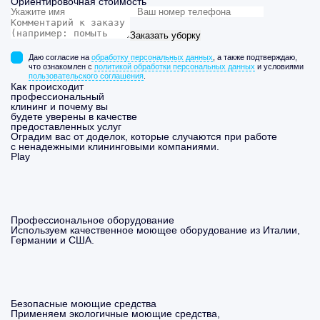
Ориентировочная стоимость
Заказать уборку
Даю согласие на
обработку персональных данных
, а также подтверждаю,
что ознакомлен с
политикой обработки персональных данных
и условиями
пользовательского соглашения
.
Как происходит
профессиональный
клининг и почему вы
будете уверены в качестве
предоставленных услуг
Оградим вас от доделок, которые случаются при работе
с ненадежными клининговыми компаниями.
Play
Профессиональное оборудование
Используем качественное моющее оборудование из Италии,
Германии и США.
Безопасные моющие средства
Применяем экологичные моющие средства,