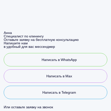
Анна
Специалист по клинингу
Оставьте заявку на бесплатную консультацию
Напишите нам
в удобный для вас мессенджер
Написать в WhatsApp
Написать в Max
Написать в Telegram
Или оставьте заявку на звонок