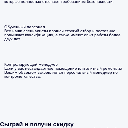
которые полностью отвечают требованиям безопасности.
Обученный персонал
Все наши специалисты прошли строгий отбор и постоянно
повышают квалификацию, а также имеют опыт работы более
двух лет.
Контролирующий менеджер
Если у вас нестандартное помещение или элитный ремонт, за
Вашим объектом закрепляется персональный менеджер по
контролю качества.
Сыграй и получи скидку