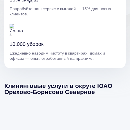
Попробуйте наш сервис с выгодой — 15% для новых
клиентов.
10.000 уборок
Ежедневно наводим чистоту в квартирах, домах и
офисах — опыт, отработанный на практике.
Клининговые услуги в округе ЮАО
Орехово-Борисово Северное