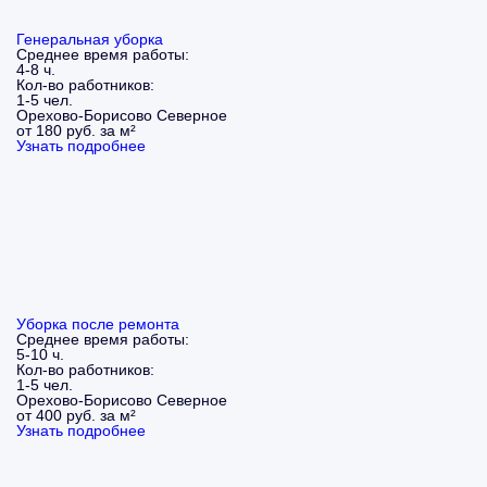
Генеральная уборка
Среднее время работы:
4-8 ч.
Кол-во работников:
1-5 чел.
Орехово-Борисово Северное
от 180 руб. за м²
Узнать подробнее
Уборка после ремонта
Среднее время работы:
5-10 ч.
Кол-во работников:
1-5 чел.
Орехово-Борисово Северное
от 400 руб. за м²
Узнать подробнее