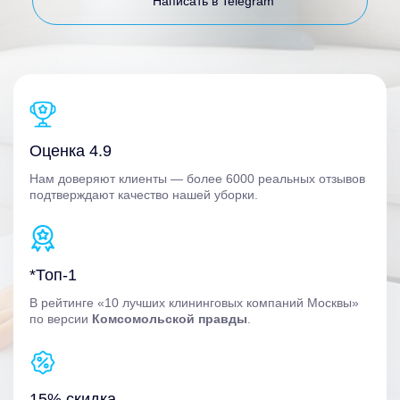
Написать в Telegram
Оценка 4.9
Нам доверяют клиенты — более 6000 реальных отзывов
подтверждают качество нашей уборки.
*Топ-1
В рейтинге «10 лучших клининговых компаний Москвы»
по версии
Комсомольской правды
.
15% скидка