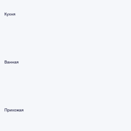
Кухня
Ванная
Прихожая