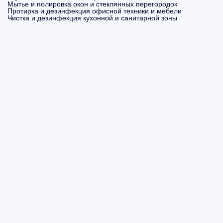
Мытье и полировка окон и стеклянных перегородок
Протирка и дезинфекция офисной техники и мебели
Чистка и дезинфекция кухонной и санитарной зоны