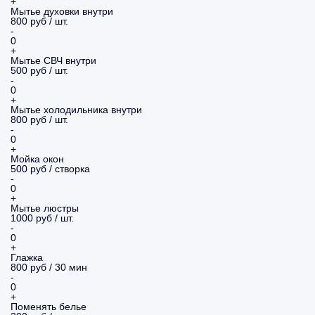
+
Мытье духовки внутри
800 руб / шт.
-
0
+
Мытье СВЧ внутри
500 руб / шт.
-
0
+
Мытье холодильника внутри
800 руб / шт.
-
0
+
Мойка окон
500 руб / створка
-
0
+
Мытье люстры
1000 руб / шт.
-
0
+
Глажка
800 руб / 30 мин
-
0
+
Поменять белье