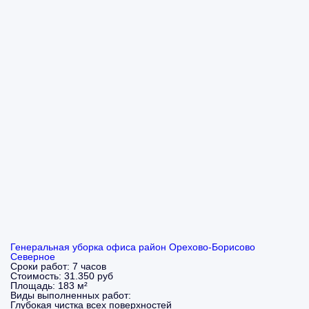
Генеральная уборка офиса район Орехово-Борисово
Северное
Сроки работ:
7 часов
Стоимость:
31.350 руб
Площадь:
183 м²
Виды выполненных работ:
Глубокая чистка всех поверхностей