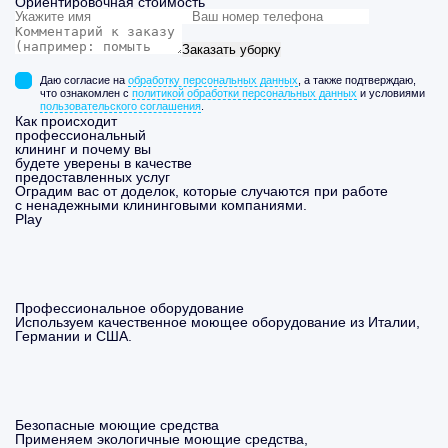
Ориентировочная стоимость
Заказать уборку
Даю согласие на
обработку персональных данных
, а также подтверждаю,
что ознакомлен с
политикой обработки персональных данных
и условиями
пользовательского соглашения
.
Как происходит
профессиональный
клининг и почему вы
будете уверены в качестве
предоставленных услуг
Оградим вас от доделок, которые случаются при работе
с ненадежными клининговыми компаниями.
Play
Профессиональное оборудование
Используем качественное моющее оборудование из Италии,
Германии и США.
Безопасные моющие средства
Применяем экологичные моющие средства,