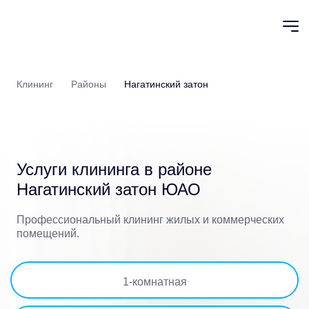
Клининг
Районы
Нагатинский затон
Услуги клининга в
районе
Нагатинский затон ЮАО
Профессиональный клининг жилых и коммерческих
помещений.
1
-комнатная