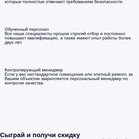
которые полностью отвечают требованиям безопасности.
Обученный персонал
Все наши специалисты прошли строгий отбор и постоянно
повышают квалификацию, а также имеют опыт работы более
двух лет.
Контролирующий менеджер
Если у вас нестандартное помещение или элитный ремонт, за
Вашим объектом закрепляется персональный менеджер по
контролю качества.
Сыграй и получи скидку