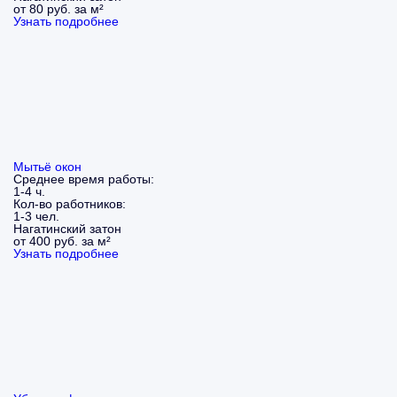
от 80 руб. за м²
Узнать подробнее
Мытьё окон
Среднее время работы:
1-4 ч.
Кол-во работников:
1-3 чел.
Нагатинский затон
от 400 руб. за м²
Узнать подробнее