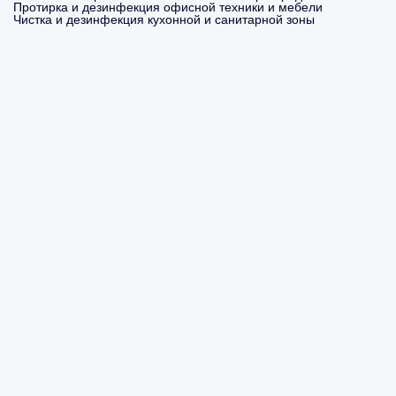
Протирка и дезинфекция офисной техники и мебели
Чистка и дезинфекция кухонной и санитарной зоны