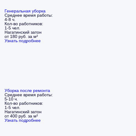
Генеральная уборка
Среднее время работы:
4-8 ч.
Кол-во работников:
1-5 чел.
Нагатинский затон
от 180 руб. за м²
Узнать подробнее
Уборка после ремонта
Среднее время работы:
5-10 ч.
Кол-во работников:
1-5 чел.
Нагатинский затон
от 400 руб. за м²
Узнать подробнее