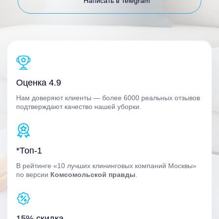
Написать в Telegram
Оценка 4.9
Нам доверяют клиенты — более 6000 реальных отзывов
подтверждают качество нашей уборки.
*Топ-1
В рейтинге «10 лучших клининговых компаний Москвы»
по версии
Комсомольской правды
.
15% скидка