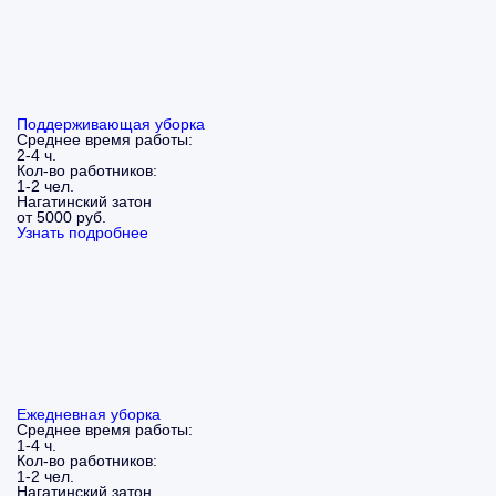
Поддерживающая уборка
Среднее время работы:
2-4 ч.
Кол-во работников:
1-2 чел.
Нагатинский затон
от 5000 руб.
Узнать подробнее
Ежедневная уборка
Среднее время работы:
1-4 ч.
Кол-во работников:
1-2 чел.
Нагатинский затон