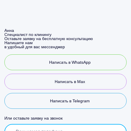
Анна
Специалист по клинингу
Оставьте заявку на бесплатную консультацию
Напишите нам
в удобный для вас мессенджер
Написать в WhatsApp
Написать в Max
Написать в Telegram
Или оставьте заявку на звонок