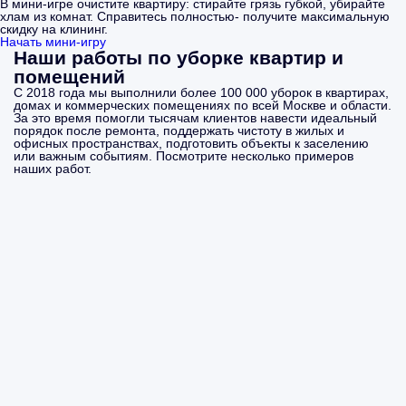
В мини-игре очистите квартиру: стирайте грязь губкой, убирайте
хлам из комнат. Справитесь полностью- получите максимальную
скидку на клининг.
Начать мини-игру
Наши работы по уборке квартир и
помещений
С 2018 года мы выполнили более 100 000 уборок в квартирах,
домах и коммерческих помещениях по всей Москве и области.
За это время помогли тысячам клиентов навести идеальный
порядок после ремонта, поддержать чистоту в жилых и
офисных пространствах, подготовить объекты к заселению
или важным событиям. Посмотрите несколько примеров
наших работ.