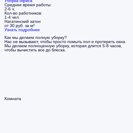
Уборка офиса
Среднее время работы:
2-6 ч.
Кол-во работников:
1-4 чел.
Нагатинский затон
от 30 руб. за м²
Узнать подробнее
Как мы делаем полную уборку?
Нас не вызывают, чтобы просто помыть пол и протереть окна.
Мы делаем полноценную уборку, которая длится 5-8 часов,
чтобы вычистить все до блеска.
Комната