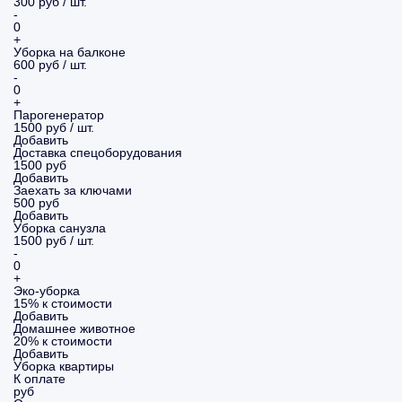
300 руб / шт.
-
0
+
Уборка на балконе
600 руб / шт.
-
0
+
Парогенератор
1500 руб / шт.
Добавить
Доставка спецоборудования
1500 руб
Добавить
Заехать за ключами
500 руб
Добавить
Уборка санузла
1500 руб / шт.
-
0
+
Эко-уборка
15% к стоимости
Добавить
Домашнее животное
20% к стоимости
Добавить
Уборка
квартиры
К оплате
руб