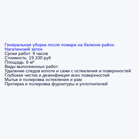
Генеральная уборка после пожара на балконе район
Нагатинский затон
Сроки работ:
9 часов
Стоимость:
19.100 руб
Площадь:
6 м²
Виды выполненных работ:
Удаление следов копоти и сажи с остекления и поверхностей
Глубокая чистка и дезинфекция всех поверхностей
Мытье и полировка остекления и рам
Протирка и полировка фурнитуры и уплотнителей