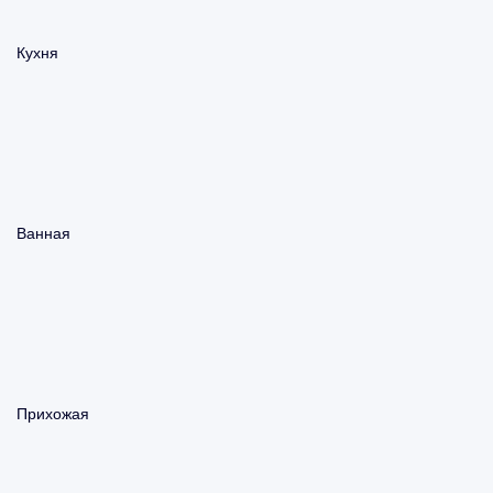
Кухня
Ванная
Прихожая