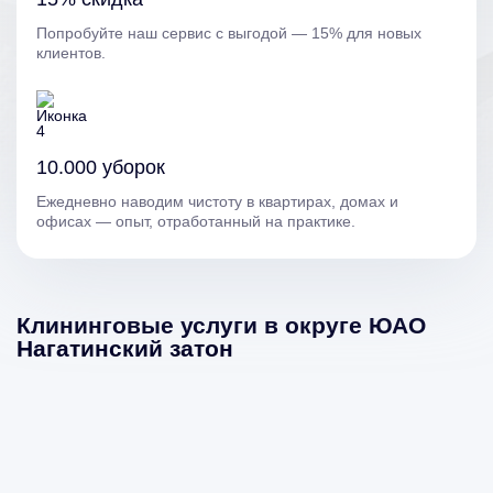
Попробуйте наш сервис с выгодой — 15% для новых
клиентов.
10.000 уборок
Ежедневно наводим чистоту в квартирах, домах и
офисах — опыт, отработанный на практике.
Клининговые услуги в округе ЮАО
Нагатинский затон