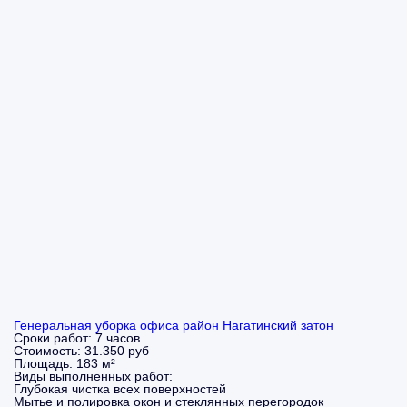
Генеральная уборка офиса район Нагатинский затон
Сроки работ:
7 часов
Стоимость:
31.350 руб
Площадь:
183 м²
Виды выполненных работ:
Глубокая чистка всех поверхностей
Мытье и полировка окон и стеклянных перегородок