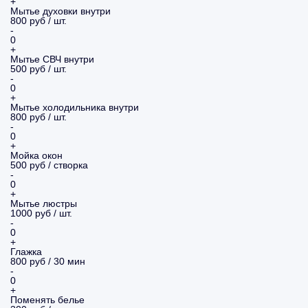
+
Мытье духовки внутри
800 руб / шт.
-
0
+
Мытье СВЧ внутри
500 руб / шт.
-
0
+
Мытье холодильника внутри
800 руб / шт.
-
0
+
Мойка окон
500 руб / створка
-
0
+
Мытье люстры
1000 руб / шт.
-
0
+
Глажка
800 руб / 30 мин
-
0
+
Поменять белье