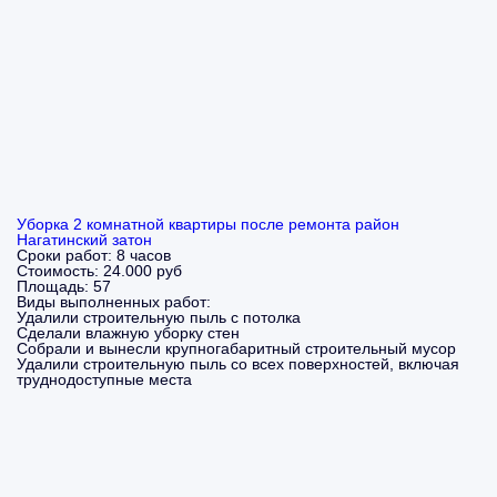
Уборка 2 комнатной квартиры после ремонта район
Нагатинский затон
Сроки работ:
8 часов
Стоимость:
24.000 руб
Площадь:
57
Виды выполненных работ:
Удалили строительную пыль с потолка
Сделали влажную уборку стен
Собрали и вынесли крупногабаритный строительный мусор
Удалили строительную пыль со всех поверхностей, включая
труднодоступные места