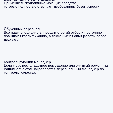
Применяем экологичные моющие средства,
которые полностью отвечают требованиям безопасности.
Обученный персонал
Все наши специалисты прошли строгий отбор и постоянно
повышают квалификацию, а также имеют опыт работы более
двух лет.
Контролирующий менеджер
Если у вас нестандартное помещение или элитный ремонт, за
Вашим объектом закрепляется персональный менеджер по
контролю качества.