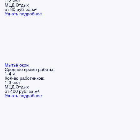
1-2 чел.
МЦД Отдых
от 80 руб. за м²
Узнать подробнее
Мытьё окон
Среднее время работы:
1-4 ч.
Кол-во работников:
1-3 чел.
МЦД Отдых
от 400 руб. за м²
Узнать подробнее