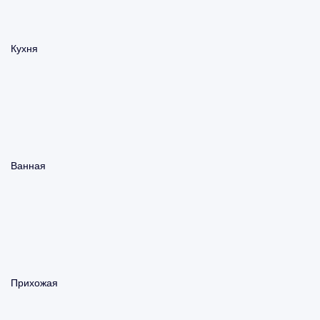
Кухня
Ванная
Прихожая