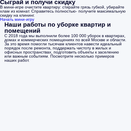
Сыграй и получи скидку
В мини-игре очистите квартиру: стирайте грязь губкой, убирайте
хлам из комнат. Справитесь полностью- получите максимальную
скидку на клининг.
Начать мини-игру
Наши работы по уборке квартир и
помещений
С 2018 года мы выполнили более 100 000 уборок в квартирах,
домах и коммерческих помещениях по всей Москве и области.
За это время помогли тысячам клиентов навести идеальный
порядок после ремонта, поддержать чистоту в жилых и
офисных пространствах, подготовить объекты к заселению
или важным событиям. Посмотрите несколько примеров
наших работ.