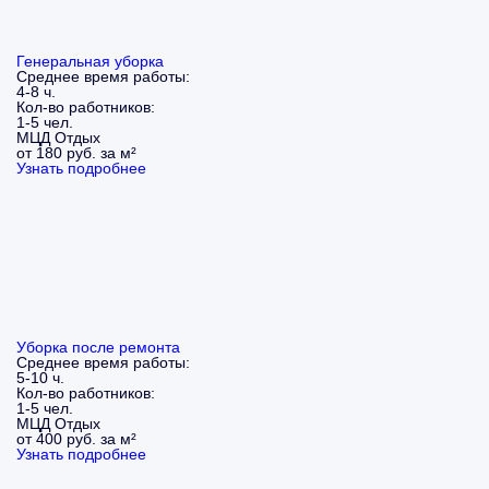
Генеральная уборка
Среднее время работы:
4-8 ч.
Кол-во работников:
1-5 чел.
МЦД Отдых
от 180 руб. за м²
Узнать подробнее
Уборка после ремонта
Среднее время работы:
5-10 ч.
Кол-во работников:
1-5 чел.
МЦД Отдых
от 400 руб. за м²
Узнать подробнее