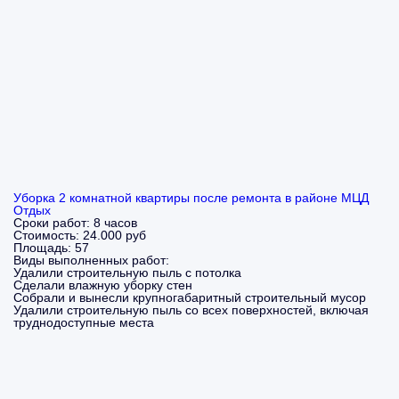
Уборка 2 комнатной квартиры после ремонта в районе МЦД
Отдых
Сроки работ:
8 часов
Стоимость:
24.000 руб
Площадь:
57
Виды выполненных работ:
Удалили строительную пыль с потолка
Сделали влажную уборку стен
Собрали и вынесли крупногабаритный строительный мусор
Удалили строительную пыль со всех поверхностей, включая
труднодоступные места