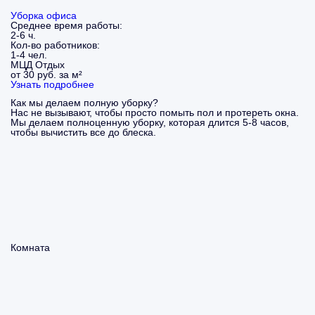
Уборка офиса
Среднее время работы:
2-6 ч.
Кол-во работников:
1-4 чел.
МЦД Отдых
от 30 руб. за м²
Узнать подробнее
Как мы делаем полную уборку?
Нас не вызывают, чтобы просто помыть пол и протереть окна.
Мы делаем полноценную уборку, которая длится 5-8 часов,
чтобы вычистить все до блеска.
Комната