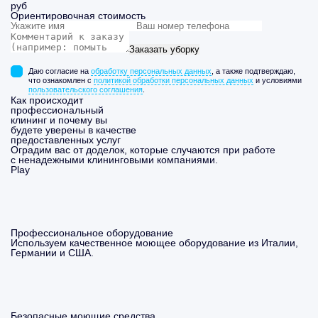
руб
Ориентировочная стоимость
Заказать уборку
Даю согласие на
обработку персональных данных
, а также подтверждаю,
что ознакомлен с
политикой обработки персональных данных
и условиями
пользовательского соглашения
.
Как происходит
профессиональный
клининг и почему вы
будете уверены в качестве
предоставленных услуг
Оградим вас от доделок, которые случаются при работе
с ненадежными клининговыми компаниями.
Play
Профессиональное оборудование
Используем качественное моющее оборудование из Италии,
Германии и США.
Безопасные моющие средства