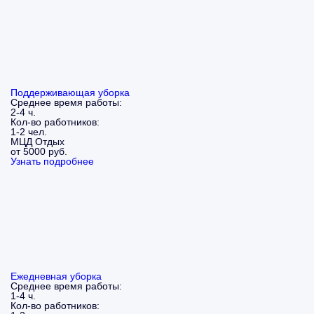
Поддерживающая уборка
Среднее время работы:
2-4 ч.
Кол-во работников:
1-2 чел.
МЦД Отдых
от 5000 руб.
Узнать подробнее
Ежедневная уборка
Среднее время работы:
1-4 ч.
Кол-во работников: