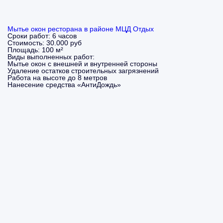
Мытье окон ресторана в районе МЦД Отдых
Сроки работ:
6 часов
Стоимость:
30.000 руб
Площадь:
100 м²
Виды выполненных работ:
Мытье окон с внешней и внутренней стороны
Удаление остатков строительных загрязнений
Работа на высоте до 8 метров
Нанесение средства «АнтиДождь»