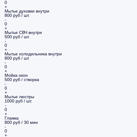
0
+
Мытье духовки внутри
800 руб / шт.
-
0
+
Мытье СВЧ внутри
500 руб / шт.
-
0
+
Мытье холодильника внутри
800 руб / шт.
-
0
+
Мойка окон
500 руб / створка
-
0
+
Мытье люстры
1000 руб / шт.
-
0
+
Глажка
800 руб / 30 мин
-
0
+