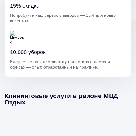
15% скидка
Попробуйте наш сервис с выгодой — 15% для новых
клиентов.
10.000 уборок
Ежедневно наводим чистоту в квартирах, домах и
офисах — опыт, отработанный на практике.
Клининговые услуги в районе МЦД
Отдых