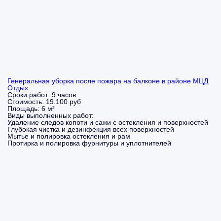
Генеральная уборка после пожара на балконе в районе МЦД
Отдых
Сроки работ:
9 часов
Стоимость:
19.100 руб
Площадь:
6 м²
Виды выполненных работ:
Удаление следов копоти и сажи с остекления и поверхностей
Глубокая чистка и дезинфекция всех поверхностей
Мытье и полировка остекления и рам
Протирка и полировка фурнитуры и уплотнителей