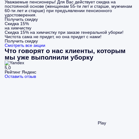
Уважаемые пенсионеры! Для Вас действует скидка на
постоянной основе (женщинам 55-ти лет и старше, мужчинам
60-ти лет и старше) при предъявлении пенсионного
удостоверения.
Получить скидку
Скидка 15%
на химчистку
Скидка 15% на химчистку при заказе генеральной уборки!
Чистота сама не придет, но она придет с нами!
Получить скидку
Смотреть все акции
Что говорят о нас клиенты, которым
мы уже выполнили уборку
5,0
Рейтинг Яндекс
Оставить отзыв
Play