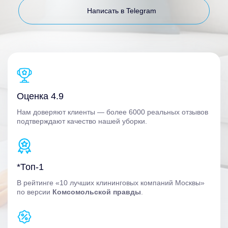
Написать в Telegram
Оценка 4.9
Нам доверяют клиенты — более 6000 реальных отзывов
подтверждают качество нашей уборки.
*Топ-1
В рейтинге «10 лучших клининговых компаний Москвы»
по версии
Комсомольской правды
.