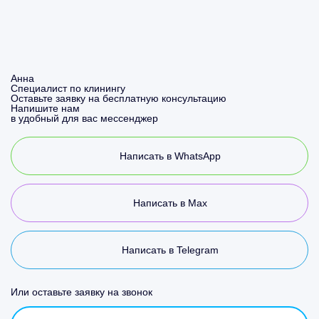
Анна
Специалист по клинингу
Оставьте заявку на бесплатную консультацию
Напишите нам
в удобный для вас мессенджер
Написать в WhatsApp
Написать в Max
Написать в Telegram
Или оставьте заявку на звонок