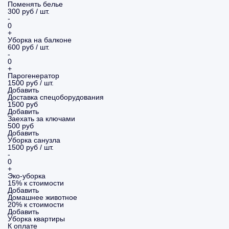
Поменять белье
300 руб / шт.
-
0
+
Уборка на балконе
600 руб / шт.
-
0
+
Парогенератор
1500 руб / шт.
Добавить
Доставка спецоборудования
1500 руб
Добавить
Заехать за ключами
500 руб
Добавить
Уборка санузла
1500 руб / шт.
-
0
+
Эко-уборка
15% к стоимости
Добавить
Домашнее животное
20% к стоимости
Добавить
Уборка
квартиры
К оплате