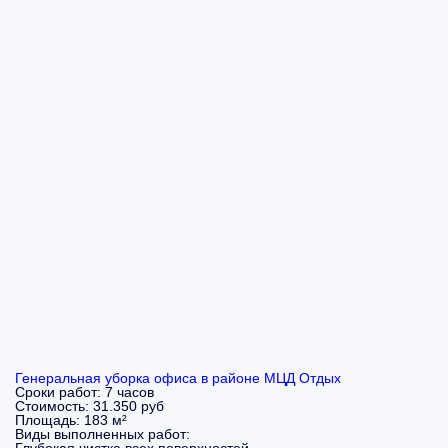
Генеральная уборка офиса в районе МЦД Отдых
Сроки работ:
7 часов
Стоимость:
31.350 руб
Площадь:
183 м²
Виды выполненных работ: