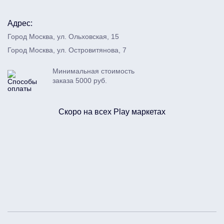
Адрес:
Город Москва, ул. Ольховская, 15
Город Москва, ул. Островитянова, 7
Минимальная стоимость
заказа 5000 руб.
Скоро на всех Play маркетах