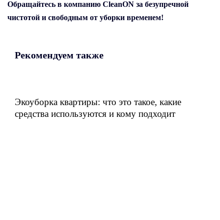
Обращайтесь в компанию CleanON за безупречной
чистотой и свободным от уборки временем!
Рекомендуем также
Экоуборка квартиры: что это такое, какие
средства используются и кому подходит