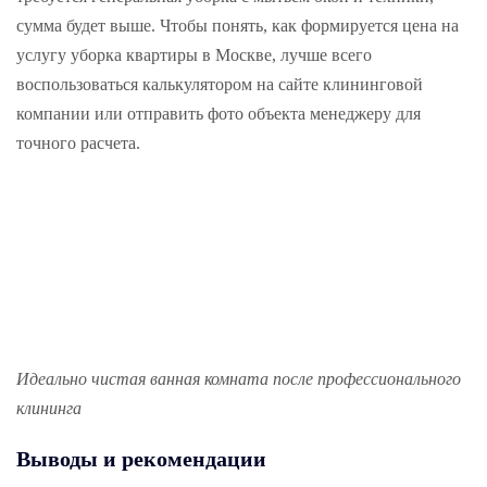
сумма будет выше. Чтобы понять, как формируется цена на
услугу уборка квартиры в Москве, лучше всего
воспользоваться калькулятором на сайте клининговой
компании или отправить фото объекта менеджеру для
точного расчета.
Идеально чистая ванная комната после профессионального
клининга
Выводы и рекомендации