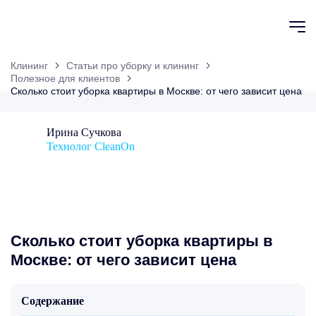
Клининг
Статьи про уборку и клининг
Полезное для клиентов
Сколько стоит уборка квартиры в Москве: от чего зависит цена
Ирина Сучкова
Технолог CleanOn
Сколько стоит уборка квартиры в
Москве: от чего зависит цена
Содержание