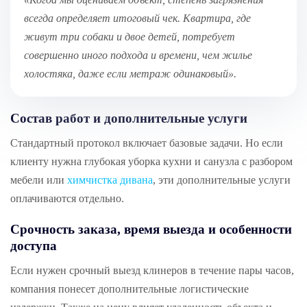
всегда определяет итоговый чек. Квартира, где
живут три собаки и двое детей, потребует
совершенно иного подхода и времени, чем жилье
холостяка, даже если метраж одинаковый»
.
Состав работ и дополнительные услуги
Стандартный протокол включает базовые задачи. Но если
клиенту нужна глубокая уборка кухни и санузла с разбором
мебели или
химчистка дивана
, эти дополнительные услуги
оплачиваются отдельно.
Срочность заказа, время выезда и особенности
доступа
Если нужен срочный выезд клинеров в течение пары часов,
компания понесет дополнительные логистические