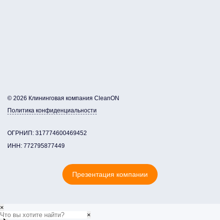
© 2026 Клининговая компания CleanON
Политика конфиденциальности
ОГРНИП: 317774600469452
ИНН: 772795877449
Презентация компании
×
×