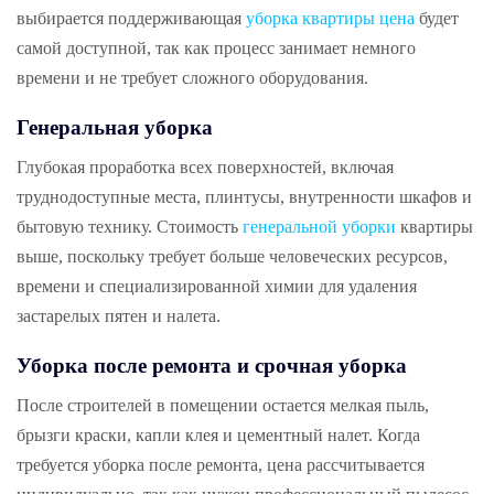
выбирается поддерживающая
уборка квартиры цена
будет
самой доступной, так как процесс занимает немного
времени и не требует сложного оборудования.
Генеральная уборка
Глубокая проработка всех поверхностей, включая
труднодоступные места, плинтусы, внутренности шкафов и
бытовую технику. Стоимость
генеральной уборки
квартиры
выше, поскольку требует больше человеческих ресурсов,
времени и специализированной химии для удаления
застарелых пятен и налета.
Уборка после ремонта и срочная уборка
После строителей в помещении остается мелкая пыль,
брызги краски, капли клея и цементный налет. Когда
требуется уборка после ремонта, цена рассчитывается