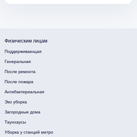
Физическим лицам
Поддерживающая
Генеральная
После ремонта
После пожара
Антибактериальная
Эко уборка
Загородные дома
Таунхаусы
Уборка у станций метро