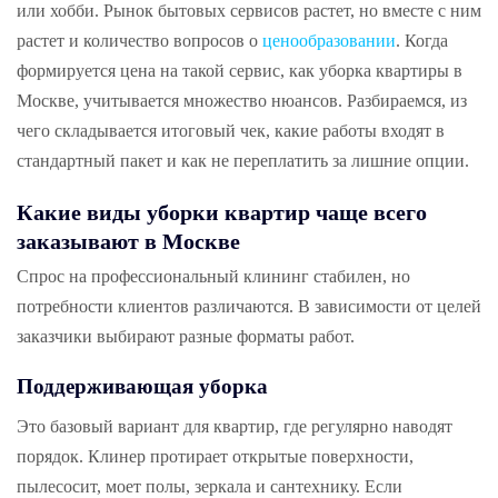
или хобби. Рынок бытовых сервисов растет, но вместе с ним
растет и количество вопросов о
ценообразовании
. Когда
формируется цена на такой сервис, как уборка квартиры в
Москве, учитывается множество нюансов. Разбираемся, из
чего складывается итоговый чек, какие работы входят в
стандартный пакет и как не переплатить за лишние опции.
Какие виды уборки квартир чаще всего
заказывают в Москве
Спрос на профессиональный клининг стабилен, но
потребности клиентов различаются. В зависимости от целей
заказчики выбирают разные форматы работ.
Поддерживающая уборка
Это базовый вариант для квартир, где регулярно наводят
порядок. Клинер протирает открытые поверхности,
пылесосит, моет полы, зеркала и сантехнику. Если