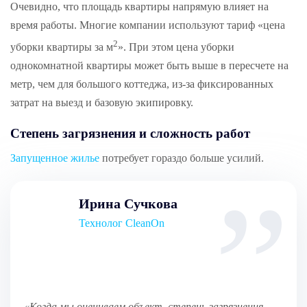
Очевидно, что площадь квартиры напрямую влияет на
время работы. Многие компании используют тариф «цена
2
уборки квартиры за м
». При этом цена уборки
однокомнатной квартиры может быть выше в пересчете на
метр, чем для большого коттеджа, из-за фиксированных
затрат на выезд и базовую экипировку.
Степень загрязнения и сложность работ
Запущенное жилье
потребует гораздо больше усилий.
Ирина Сучкова
Технолог CleanOn
«Когда мы оцениваем объект, степень загрязнения