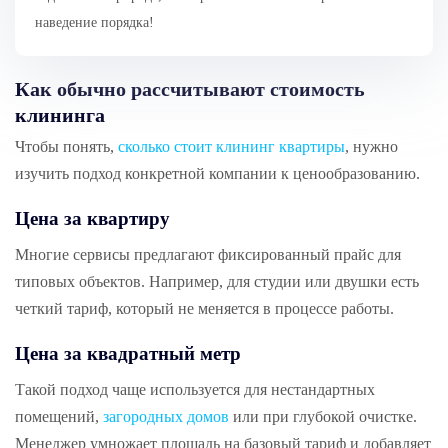
наведение порядка!
Как обычно рассчитывают стоимость
клининга
Чтобы понять,
сколько стоит клининг квартиры
, нужно
изучить подход конкретной компании к ценообразованию.
Цена за квартиру
Многие сервисы предлагают фиксированный прайс для
типовых объектов. Например, для студии или двушки есть
четкий тариф, который не меняется в процессе работы.
Цена за квадратный метр
Такой подход чаще используется для нестандартных
помещений,
загородных домов
или при глубокой очистке.
Менеджер умножает площадь на базовый тариф и добавляет