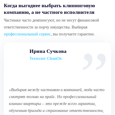
Когда выгоднее выбрать клининговую
компанию, а не частного исполнителя
Частники часто демпингуют, но не несут финансовой
ответственности за порчу имущества. Выбирая
профессиональный сервис
, вы получаете гарантии.
Ирина Сучкова
Технолог CleanOn
«Выбирая между частником и компанией, люди часто
смотрят только на прайс. Но профессиональный
клининг квартиры – это прежде всего гарантии,
обученная бригада и страхование ответственности,