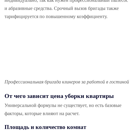
индивидуально, так как нужен профессиональный пылесос
и абразивные средства. Срочный вызов бригады также
тарифицируется по повышенному коэффициенту.
Профессиональная бригада клинеров за работой в гостиной
От чего зависит цена уборки квартиры
Универсальной формулы не существует, но есть базовые
факторы, которые влияют на расчет.
Площадь и количество комнат