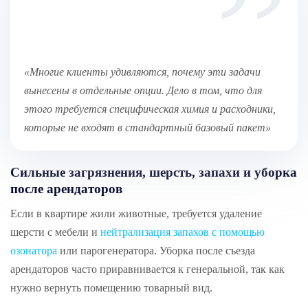
«Многие клиенты удивляются, почему эти задачи
вынесены в отдельные опции. Дело в том, что для
этого требуется специфическая химия и расходники,
которые не входят в стандартный базовый пакет»
Сильные загрязнения, шерсть, запахи и уборка
после арендаторов
Если в квартире жили животные, требуется удаление
шерсти с мебели и
нейтрализация запахов с помощью
озонатора
или парогенератора. Уборка после съезда
арендаторов часто приравнивается к генеральной, так как
нужно вернуть помещению товарный вид.