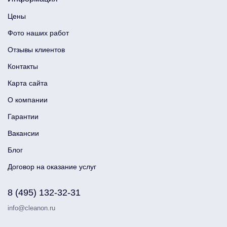
Цены
Фото наших работ
Отзывы клиентов
Контакты
Карта сайта
О компании
Гарантии
Вакансии
Блог
Договор на оказание услуг
8 (495) 132-32-31
info@cleanon.ru