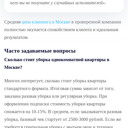
чего вы не получите у случайных исполнителей»
.
Средняя
цена клининга в Москве
в проверенной компании
полностью окупается спокойствием клиента и идеальным
результатом.
Часто задаваемые вопросы
Сколько стоит уборка однокомнатной квартиры в
Москве?
Многих интересует, сколько стоит уборка квартиры
стандартного формата. Итоговая сумма зависит от того,
заказана разовая уборка или регулярная уборка. При
оформлении подписки стоимость уборки квартиры
снижается на 10-15%. В среднем, если заказывается разовая
уборка, базовый чек стартует от 2500-3000 рублей. Если же
требуется генеральная уборка с мытьем окон и техники,