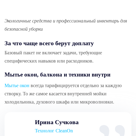
Экологичные средства и профессиональный инвентарь для
безопасной уборки
За что чаще всего берут доплату
Базовый пакет не включает задачи, требующие
специфических навыков или расходников.
Мытье окон, балкона и техники внутри
Мытье окон
всегда тарифицируется отдельно за каждую
створку. То же самое касается внутренней мойки
холодильника, духового шкафа или микроволновки.
Ирина Сучкова
Технолог CleanOn