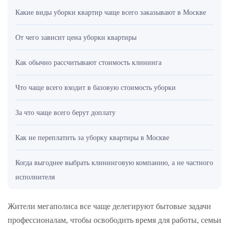
Какие виды уборки квартир чаще всего заказывают в Москве
От чего зависит цена уборки квартиры
Как обычно рассчитывают стоимость клининга
Что чаще всего входит в базовую стоимость уборки
За что чаще всего берут доплату
Как не переплатить за уборку квартиры в Москве
Когда выгоднее выбрать клининговую компанию, а не частного
исполнителя
Жители мегаполиса все чаще делегируют бытовые задачи
профессионалам, чтобы освободить время для работы, семьи