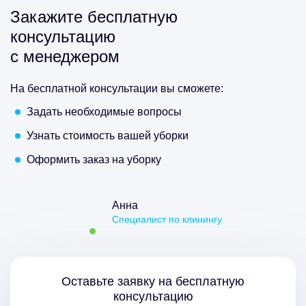
Закажите бесплатную
консультацию
с менеджером
На бесплатной консультации вы сможете:
Задать необходимые вопросы
Узнать стоимость вашей уборки
Оформить заказ на уборку
Анна
Специалист по клинингу
Оставьте заявку на бесплатную
консультацию