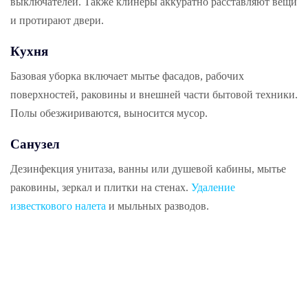
выключателей. Также клинеры аккуратно расставляют вещи
и протирают двери.
Кухня
Базовая уборка включает мытье фасадов, рабочих
поверхностей, раковины и внешней части бытовой техники.
Полы обезжириваются, выносится мусор.
Санузел
Дезинфекция унитаза, ванны или душевой кабины, мытье
раковины, зеркал и плитки на стенах.
Удаление
известкового налета
и мыльных разводов.