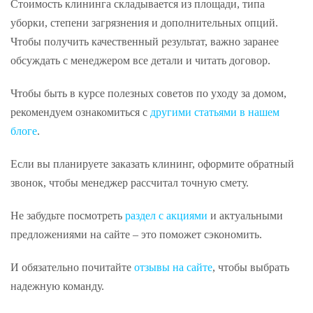
Стоимость клининга складывается из площади, типа
уборки, степени загрязнения и дополнительных опций.
Чтобы получить качественный результат, важно заранее
обсуждать с менеджером все детали и читать договор.
Чтобы быть в курсе полезных советов по уходу за домом,
рекомендуем ознакомиться с
другими статьями в нашем
блоге
.
Если вы планируете заказать клининг, оформите обратный
звонок, чтобы менеджер рассчитал точную смету.
Не забудьте посмотреть
раздел с акциями
и актуальными
предложениями на сайте – это поможет сэкономить.
И обязательно почитайте
отзывы на сайте
, чтобы выбрать
надежную команду.