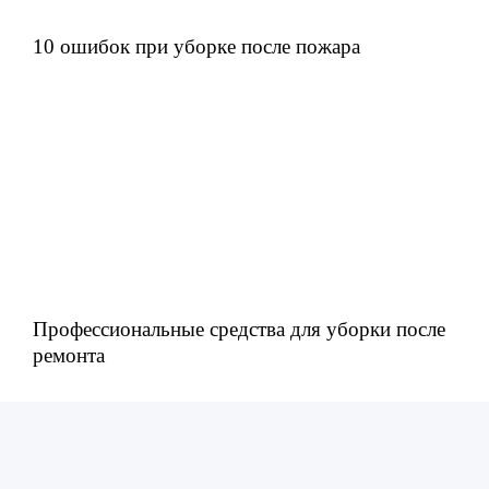
10 ошибок при уборке после пожара
Профессиональные средства для уборки после
ремонта