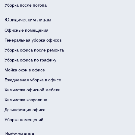
Уборка после потопа
Юридическим лицам
Офисные помещения
Генеральная уборка офисов
Уборка офиса после ремонта
Уборка офиса по графику
Мойка окон в офисе
Ежедневная уборка в офисе
Химчистка офисной мебели
Химчистка ковролина
Дезинфекция офиса
Уборка помещений
Информация