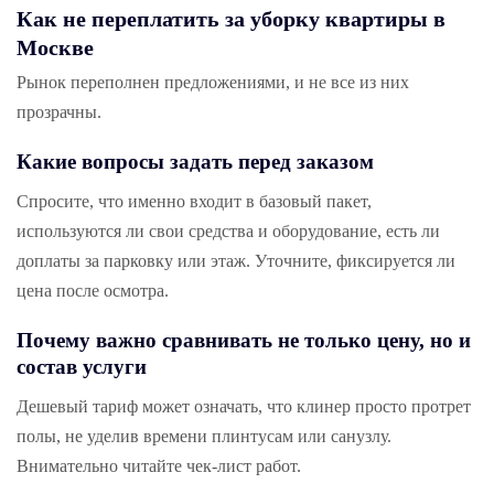
Как не переплатить за уборку квартиры в
Москве
Рынок переполнен предложениями, и не все из них
прозрачны.
Какие вопросы задать перед заказом
Спросите, что именно входит в базовый пакет,
используются ли свои средства и оборудование, есть ли
доплаты за парковку или этаж. Уточните, фиксируется ли
цена после осмотра.
Почему важно сравнивать не только цену, но и
состав услуги
Дешевый тариф может означать, что клинер просто протрет
полы, не уделив времени плинтусам или санузлу.
Внимательно читайте чек-лист работ.