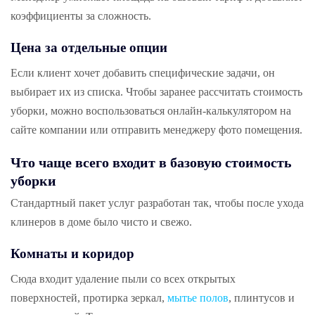
коэффициенты за сложность.
Цена за отдельные опции
Если клиент хочет добавить специфические задачи, он
выбирает их из списка. Чтобы заранее рассчитать стоимость
уборки, можно воспользоваться онлайн-калькулятором на
сайте компании или отправить менеджеру фото помещения.
Что чаще всего входит в базовую стоимость
уборки
Стандартный пакет услуг разработан так, чтобы после ухода
клинеров в доме было чисто и свежо.
Комнаты и коридор
Сюда входит удаление пыли со всех открытых
поверхностей, протирка зеркал,
мытье полов
, плинтусов и