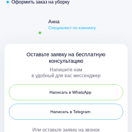
Оформить заказ на уборку
Анна
Специалист по клинингу
Оставьте заявку на бесплатную
консультацию
Напишите нам
в удобный для вас мессенджер
Написать в WhatsApp
Написать в Telegram
Или оставьте заявку на звонок