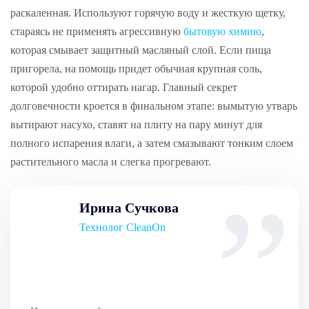
раскаленная. Используют горячую воду и жесткую щетку,
стараясь не применять агрессивную
бытовую химию
,
которая смывает защитный масляный слой. Если пища
пригорела, на помощь придет обычная крупная соль,
которой удобно оттирать нагар. Главный секрет
долговечности кроется в финальном этапе: вымытую утварь
вытирают насухо, ставят на плиту на пару минут для
полного испарения влаги, а затем смазывают тонким слоем
растительного масла и слегка прогревают.
Ирина Сучкова
Технолог CleanOn