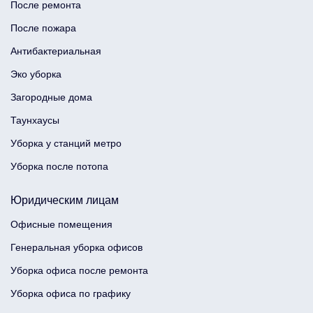
После ремонта
После пожара
Антибактериальная
Эко уборка
Загородные дома
Таунхаусы
Уборка у станций метро
Уборка после потопа
Юридическим лицам
Офисные помещения
Генеральная уборка офисов
Уборка офиса после ремонта
Уборка офиса по графику