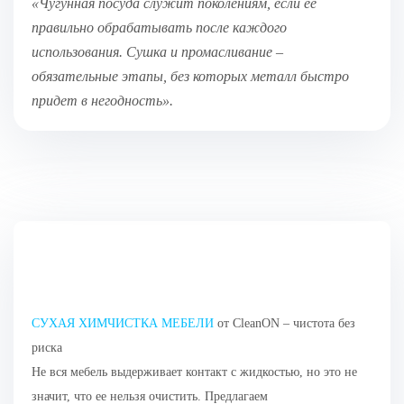
«Чугунная посуда служит поколениям, если ее
правильно обрабатывать после каждого
использования. Сушка и промасливание –
обязательные этапы, без которых металл быстро
придет в негодность»
.
СУХАЯ ХИМЧИСТКА МЕБЕЛИ
от CleanON – чистота без
риска
Не вся мебель выдерживает контакт с жидкостью, но это не
значит, что ее нельзя очистить. Предлагаем