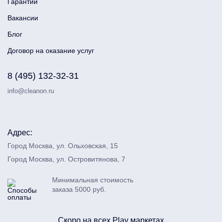
Гарантии
Вакансии
Блог
Договор на оказание услуг
8 (495) 132-32-31
info@cleanon.ru
Адрес:
Город Москва, ул. Ольховская, 15
Город Москва, ул. Островитянова, 7
Минимальная стоимость
заказа 5000 руб.
Скоро на всех Play маркетах