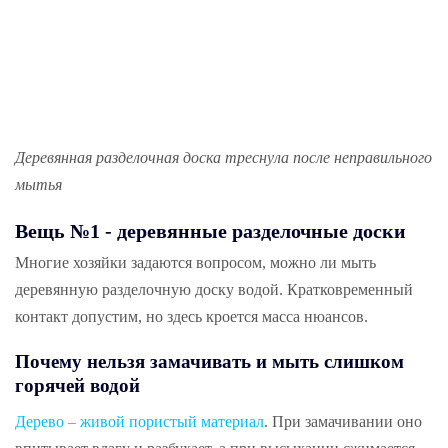
Деревянная разделочная доска треснула после неправильного
мытья
Вещь №1 - деревянные разделочные доски
Многие хозяйки задаются вопросом, можно ли мыть
деревянную разделочную доску водой. Кратковременный
контакт допустим, но здесь кроется масса нюансов.
Почему нельзя замачивать и мыть слишком
горячей водой
Дерево – живой пористый материал
. При замачивании оно