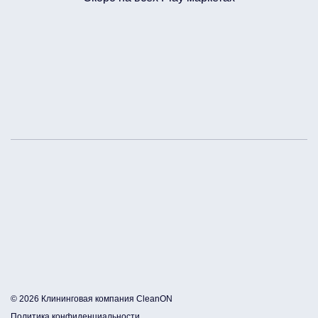
© 2026 Клининговая компания CleanON
Политика конфиденциальности