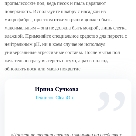
пропылесосьте пол, ведь песок и пыль царапают
поверхность. Используйте швабру с насадкой из
микрофибры, при этом отжим тряпки должен быть
максимальным – она не должна быть мокрой, лишь слегка
влажной. Применяйте специальное средство для паркета с
нейтральным pH, ни в коем случае не используя
универсальные агрессивные составы. После мытья пол
желательно сразу вытереть насухо, а раз в полгода
обновлять воск или масло покрытие.
Ирина Сучкова
Технолог CleanOn
«Паркет не терпит спешки и экономии на средствах.