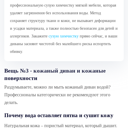
профессиональную сухую химчистку мягкой мебели, которая
удаляет загрязнения без использования воды. Метод
сохраняет структуру ткани и кожи, не вызывает деформации
и усадки материала, а также полностью безопасен для детей и
аллергиков. Закажите
сухую химчистку
прямо сейчас, и ваши
диваны засияют чистотой без малейшего риска испортить
обивку.
Вещь №3 - кожаный диван и кожаные
поверхности
Раздумываете, можно ли мыть кожаный диван водой?
Профессионалы категорически не рекомендуют этого
делать.
Почему вода оставляет пятна и сушит кожу
Натуральная кожа – пористый материал, который дышит.