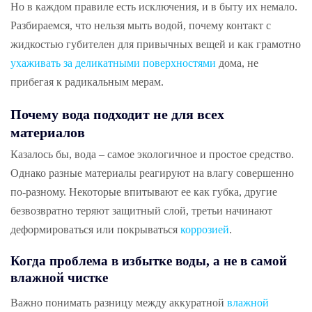
Но в каждом правиле есть исключения, и в быту их немало.
Разбираемся, что нельзя мыть водой, почему контакт с
жидкостью губителен для привычных вещей и как грамотно
ухаживать за деликатными поверхностями
дома, не
прибегая к радикальным мерам.
Почему вода подходит не для всех
материалов
Казалось бы, вода – самое экологичное и простое средство.
Однако разные материалы реагируют на влагу совершенно
по-разному. Некоторые впитывают ее как губка, другие
безвозвратно теряют защитный слой, третьи начинают
деформироваться или покрываться
коррозией
.
Когда проблема в избытке воды, а не в самой
влажной чистке
Важно понимать разницу между аккуратной
влажной