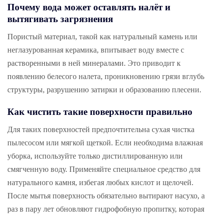
Почему вода может оставлять налёт и
вытягивать загрязнения
Пористый материал, такой как натуральный камень или
неглазурованная керамика, впитывает воду вместе с
растворенными в ней минералами. Это приводит к
появлению белесого налета, проникновению грязи вглубь
структуры, разрушению затирки и образованию плесени.
Как чистить такие поверхности правильно
Для таких поверхностей предпочтительна сухая чистка
пылесосом или мягкой щеткой. Если необходима влажная
уборка, используйте только дистиллированную или
смягченную воду. Применяйте специальное средство для
натурального камня, избегая любых кислот и щелочей.
После мытья поверхность обязательно вытирают насухо, а
раз в пару лет обновляют гидрофобную пропитку, которая