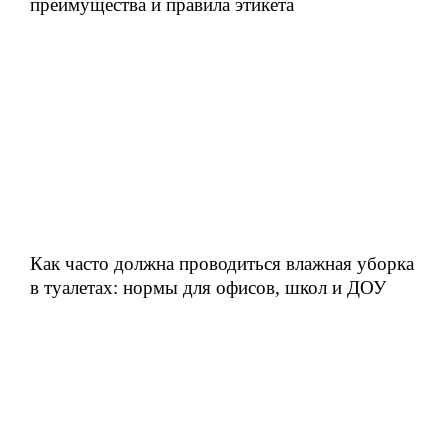
преимущества и правила этикета
Как часто должна проводиться влажная уборка
в туалетах: нормы для офисов, школ и ДОУ