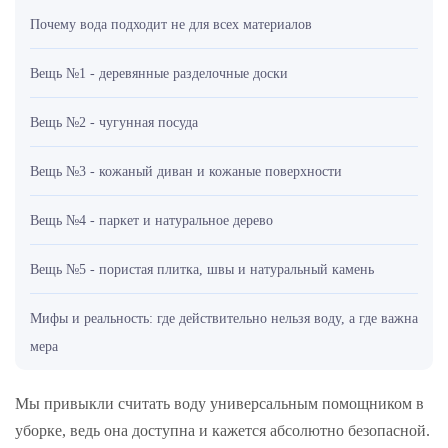
Почему вода подходит не для всех материалов
Вещь №1 - деревянные разделочные доски
Вещь №2 - чугунная посуда
Вещь №3 - кожаный диван и кожаные поверхности
Вещь №4 - паркет и натуральное дерево
Вещь №5 - пористая плитка, швы и натуральный камень
Мифы и реальность: где действительно нельзя воду, а где важна
мера
Мы привыкли считать воду универсальным помощником в
уборке, ведь она доступна и кажется абсолютно безопасной.