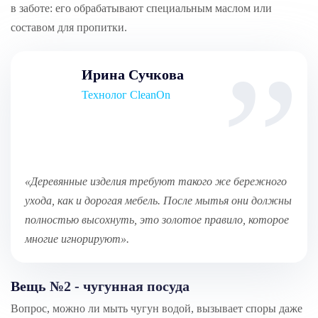
в заботе: его обрабатывают специальным маслом или
составом для пропитки.
Ирина Сучкова
Технолог CleanOn
«Деревянные изделия требуют такого же бережного
ухода, как и дорогая мебель. После мытья они должны
полностью высохнуть, это золотое правило, которое
многие игнорируют»
.
Вещь №2 - чугунная посуда
Вопрос, можно ли мыть чугун водой, вызывает споры даже