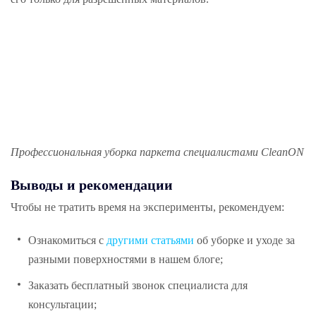
Профессиональная уборка паркета специалистами CleanON
Выводы и рекомендации
Чтобы не тратить время на эксперименты, рекомендуем:
Ознакомиться с
другими статьями
об уборке и уходе за
разными поверхностями в нашем блоге;
Заказать бесплатный звонок специалиста для
консультации;