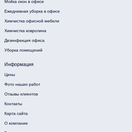
Мойка окон в офисе
Ежедневная уборка в офисе
Химчистка офисной мебели
Химчистка ковролина
Дезинфекция офиса
Уборка помещений
Информация
Цены
Фото наших работ
Отзывы клиентов
Контакты
Карта сайта
О компании