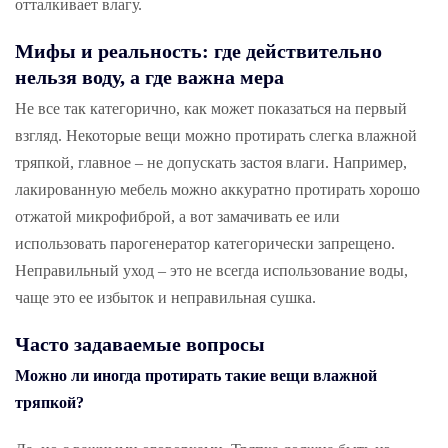
отталкивает влагу.
Мифы и реальность: где действительно
нельзя воду, а где важна мера
Не все так категорично, как может показаться на первый
взгляд. Некоторые вещи можно протирать слегка влажной
тряпкой, главное – не допускать застоя влаги. Например,
лакированную мебель можно аккуратно протирать хорошо
отжатой микрофиброй, а вот замачивать ее или
использовать парогенератор категорически запрещено.
Неправильный уход – это не всегда использование воды,
чаще это ее избыток и неправильная сушка.
Часто задаваемые вопросы
Можно ли иногда протирать такие вещи влажной
тряпкой?