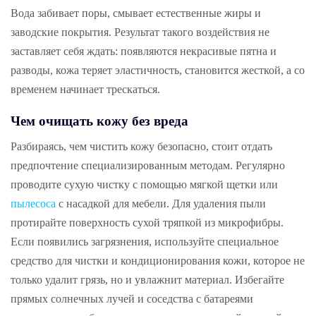
Вода забивает поры, смывает естественные жиры и
заводские покрытия. Результат такого воздействия не
заставляет себя ждать: появляются некрасивые пятна и
разводы, кожа теряет эластичность, становится жесткой, а со
временем начинает трескаться.
Чем очищать кожу без вреда
Разбираясь, чем чистить кожу безопасно, стоит отдать
предпочтение специализированным методам. Регулярно
проводите сухую чистку с помощью мягкой щетки или
пылесоса
с насадкой для мебели. Для удаления пыли
протирайте поверхность сухой тряпкой из микрофибры.
Если появились загрязнения, используйте специальное
средство для чистки и кондиционирования кожи, которое не
только удалит грязь, но и увлажнит материал. Избегайте
прямых солнечных лучей и соседства с батареями