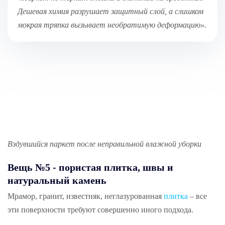
Дешевая химия разрушает защитный слой, а слишком
мокрая тряпка вызывает необратимую деформацию»
.
Вздувшийся паркет после неправильной влажной уборки
Вещь №5 - пористая плитка, швы и
натуральный камень
Мрамор, гранит, известняк, неглазурованная
плитка
– все
эти поверхности требуют совершенно иного подхода.