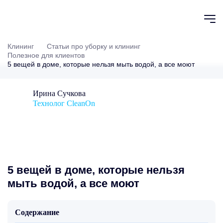
Клининг
Статьи про уборку и клининг
Полезное для клиентов
5 вещей в доме, которые нельзя мыть водой, а все моют
Ирина Сучкова
Технолог CleanOn
5 вещей в доме, которые нельзя
мыть водой, а все моют
Содержание