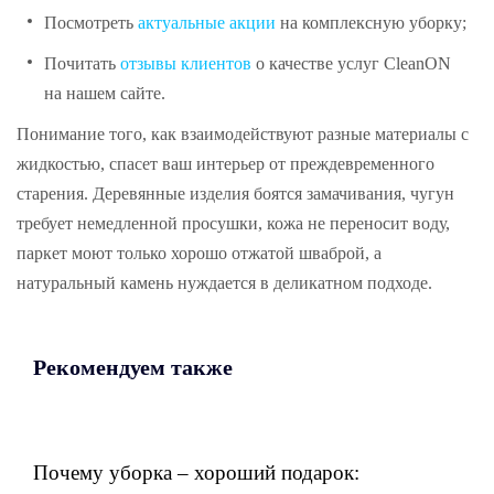
Посмотреть
актуальные акции
на комплексную уборку;
Почитать
отзывы клиентов
о качестве услуг CleanON
на нашем сайте.
Понимание того, как взаимодействуют разные материалы с
жидкостью, спасет ваш интерьер от преждевременного
старения. Деревянные изделия боятся замачивания, чугун
требует немедленной просушки, кожа не переносит воду,
паркет моют только хорошо отжатой шваброй, а
натуральный камень нуждается в деликатном подходе.
Рекомендуем также
Почему уборка – хороший подарок: