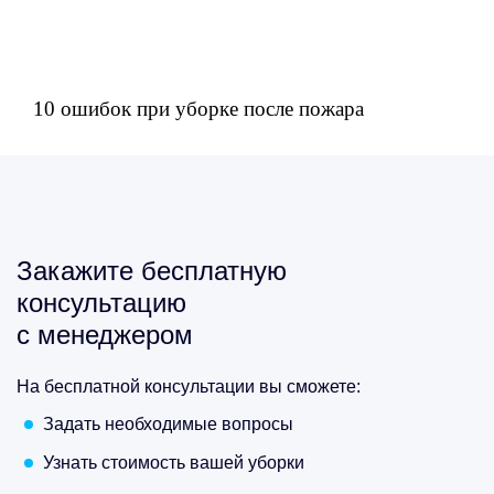
10 ошибок при уборке после пожара
Закажите бесплатную
консультацию
с менеджером
На бесплатной консультации вы сможете:
Задать необходимые вопросы
Узнать стоимость вашей уборки