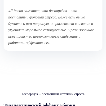
«Я давно заметила, что беспорядок – это
постоянный фоновый стресс. Даже если вы не
думаете о нем напрямую, он рассеивает внимание и
ухудшает моральное самочувствие. Организованное
пространство позволяет мозгу отдыхать и
работать эффективнее»
Беспорядок – постоянный источник стресса
Терапевтический эффект уборки