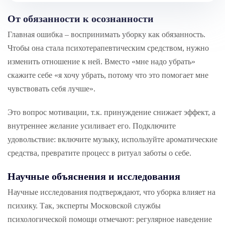
От обязанности к осознанности
Главная ошибка – воспринимать уборку как обязанность.
Чтобы она стала психотерапевтическим средством, нужно
изменить отношение к ней. Вместо «мне надо убрать»
скажите себе «я хочу убрать, потому что это помогает мне
чувствовать себя лучше».
Это вопрос мотивации, т.к. принуждение снижает эффект, а
внутреннее желание усиливает его. Подключите
удовольствие: включите музыку, используйте ароматические
средства, превратите процесс в ритуал заботы о себе.
Научные объяснения и исследования
Научные исследования подтверждают, что уборка влияет на
психику. Так, эксперты Московской службы
психологической помощи отмечают: регулярное наведение