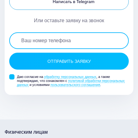
Написать в Telegram
Или оставьте заявку на звонок
Даю согласие на
обработку персональных данных
, а также
подтверждаю, что ознакомлен с
политикой обработки персональных
данных
и условиями
пользовательского соглашения
.
Физическим лицам