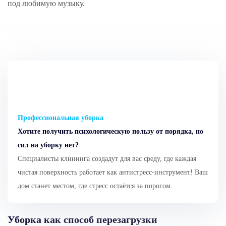
под любимую музыку.
Профессиональная уборка
Хотите получить психологическую пользу от порядка, но
сил на уборку нет?
Специалисты клининга создадут для вас среду, где каждая
чистая поверхность работает как антистресс-инструмент! Ваш
дом станет местом, где стресс остаётся за порогом.
Уборка как способ перезагрузки