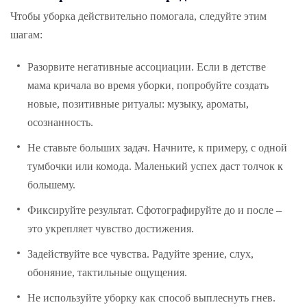
Чтобы уборка действительно помогала, следуйте этим
шагам:
Разорвите негативные ассоциации. Если в детстве
мама кричала во время уборки, попробуйте создать
новые, позитивные ритуалы: музыку, ароматы,
осознанность.
Не ставьте больших задач. Начните, к примеру, с одной
тумбочки или комода. Маленький успех даст толчок к
большему.
Фиксируйте результат. Сфотографируйте до и после –
это укрепляет чувство достижения.
Задействуйте все чувства. Радуйте зрение, слух,
обоняние, тактильные ощущения.
Не используйте уборку как способ выплеснуть гнев.