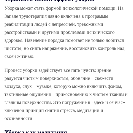
Уборка может стать формой психологической помощи. На
Западе трудотерапия давно включена в программы
реабилитации людей с депрессией, тревожными
расстройствами и другими проблемами психического
здоровья. Наведение порядка помогает не только добиться
чистоты, но снять напряжение, восстановить контроль над
своей жизнью.
Процесс уборки задействует все пять чувств: зрение
радуется чистым поверхностям, обоняние – свежести
воздуха, слух – музыке, которую можно включить фоном,
тактильные ощущения – прикосновению к чистым тканям и
гладким поверхностям. Это погружение в «здесь и сейчас» –
ключевой принцип снятия стресса, медитации и
осознанности.
Уборка как медитация