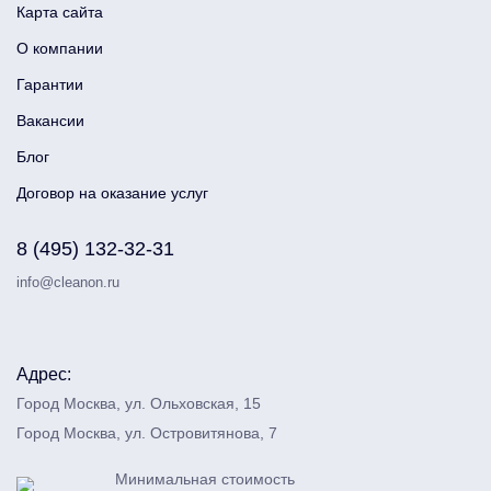
Карта сайта
О компании
Гарантии
Вакансии
Блог
Договор на оказание услуг
8 (495) 132-32-31
info@cleanon.ru
Адрес:
Город Москва, ул. Ольховская, 15
Город Москва, ул. Островитянова, 7
Минимальная стоимость