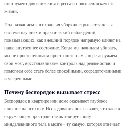
инструмент для снижения стресса и повышения качества
жизни.
Под названием «психология уборки» скрывается целая
система научных и практический наблюдений,
показывающих, как внешний порядок напрямую влияет на
наше внутреннее состояние. Когда мы начинаем убирать,
мы не просто очищаем пространство - мы перезагружаем
свой мозг, восстанавливаем контроль над реальностью и
помогаем себе стать более спокойными, сосредоточенными
и уверенными.
Почему беспорядок вызывает стресс
Беспорядок в квартире или доме оказывает глубокое
влияние на психику. Исследования показывают, что хаос в
окружающем пространстве активирует зону
миндалевидного тела в мозге – ту самую, которая отвечает