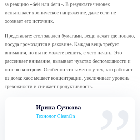
за реакцию «бей или беги». В результате человек
испытывает хроническое напряжение, даже если не
осознает его источник.
Представьте: стол завален бумагами, вещи лежат где попало,
посуда громоздится в раковине. Каждая вещь требует
внимания, но вы не можете решить, с чего начать. Это
рассеивает внимание, вызывает чувство беспомощности и
потерю контроля. Особенно это заметно у тех, кто работает
из дома: хаос мешает концентрации, увеличивает уровень
тревожности и снижает продуктивность.
Ирина Сучкова
Технолог CleanOn