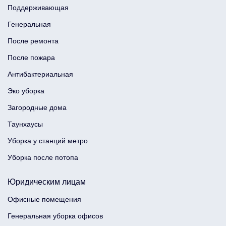
Поддерживающая
Генеральная
После ремонта
После пожара
Антибактериальная
Эко уборка
Загородные дома
Таунхаусы
Уборка у станций метро
Уборка после потопа
Юридическим лицам
Офисные помещения
Генеральная уборка офисов