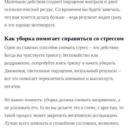
Маленькие действия создают ощущение контроля и дают
психологический ресурс. Со временем вы будете замечать,
что вам хочется делать больше – ведь результат виден сразу,
и это хорошо мотивирует.
Как уборка помогает справиться со стрессом
Один из главных способов снимать стресс – это действие.
Когда вы чувствуете тревогу, беспокойство или
раздражение, попробуйте взять тряпку и начать убирать.
Движения, тактильные ощущения, визуальный результат –
все это помогает переключить внимание и выплеснуть
негатив.
Но важно помнить: уборка должна снимать напряжение, а
не усиливать его. Если вы делаете это в гневе, с яростью, то
такой процесс может закрепить негативную ассоциацию.
Лучше всего начинать в спокойном состоянии, возможно,