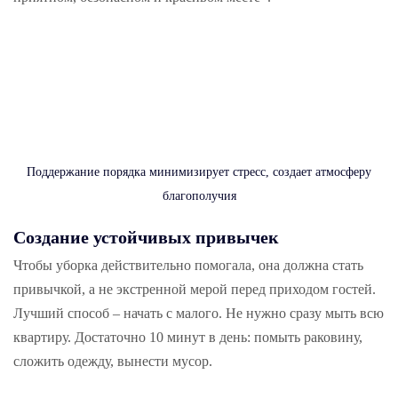
Поддержание порядка минимизирует стресс, создает атмосферу
благополучия
Создание устойчивых привычек
Чтобы уборка действительно помогала, она должна стать
привычкой, а не экстренной мерой перед приходом гостей.
Лучший способ – начать с малого. Не нужно сразу мыть всю
квартиру. Достаточно 10 минут в день: помыть раковину,
сложить одежду, вынести мусор.