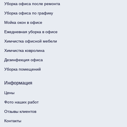
Уборка офиса после ремонта
Уборка офиса по графику
Мойка окон в офисе
Ежедневная уборка в офисе
Химчистка офисной мебели
Химчистка ковролина
Дезинфекция офиса
Уборка помещений
Информация
Цены
Фото наших работ
Отзывы клиентов
Контакты