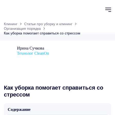
Клининг
Статьи про уборку и клининг
Организация порядка
Как уборка помогает справиться со стрессом
Ирина Сучкова
Технолог CleanOn
Как уборка помогает справиться со
стрессом
Содержание