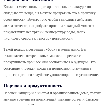
Когда вы моете полы, протираете пыль или аккуратно
складываете вещи, вы можете превратить это в практику
осознанности. Вместо того чтобы выполнять действия
автоматически, попробуйте проживать каждый момент:
почувствуйте вес тряпки, температуру воды, запах
чистящего средства, текстуру поверхности.
Такой подход превращает уборку в медитацию. Вы
отключаетесь от тревожных мыслей, перестаете
прокручивать прошлое или беспокоиться о будущем. Это
состояние «потока», когда вы полностью погружены в
процесс, приносит глубокое удовлетворение и успокоение.
Порядок и продуктивность
Человек, живущий в чистом и организованном доме, тратит
меньше времени на поиск вещей, меньше устает и быстрее