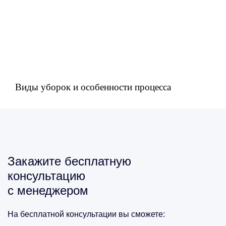
Виды уборок и особенности процесса
Закажите бесплатную
консультацию
с менеджером
На бесплатной консультации вы сможете: