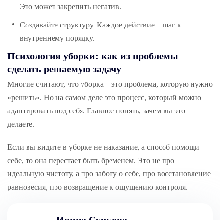
Это может закрепить негатив.
Создавайте структуру. Каждое действие – шаг к
внутреннему порядку.
Психология уборки: как из проблемы
сделать решаемую задачу
Многие считают, что уборка – это проблема, которую нужно
«решить». Но на самом деле это процесс, который можно
адаптировать под себя. Главное понять, зачем вы это
делаете.
Если вы видите в уборке не наказание, а способ помощи
себе, то она перестает быть бременем. Это не про
идеальную чистоту, а про заботу о себе, про восстановление
равновесия, про возвращение к ощущению контроля.
Ирина Сучкова