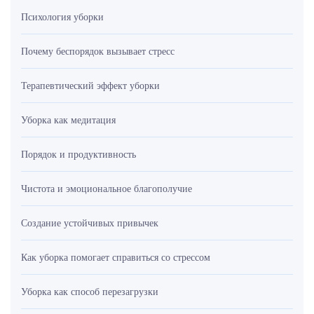
Психология уборки
Почему беспорядок вызывает стресс
Терапевтический эффект уборки
Уборка как медитация
Порядок и продуктивность
Чистота и эмоциональное благополучие
Создание устойчивых привычек
Как уборка помогает справиться со стрессом
Уборка как способ перезагрузки