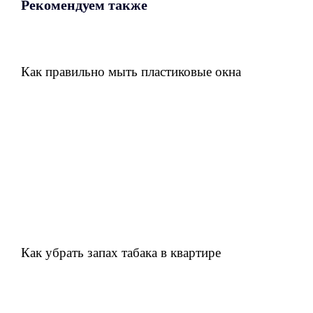
Рекомендуем также
Как правильно мыть пластиковые окна
Как убрать запах табака в квартире