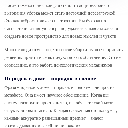
После тяжелого дня, конфликта или эмоционального
выгорания уборка может стать настоящей перезагрузкой.
Это как «сброс» плохого настроения. Вы буквально
смываете негативную энергию, удаляете символы хаоса и
создаете новое пространство для новых мыслей и чувств.
Многие люди отмечают, что после уборки им легче принять
решения, прийти в себя, почувствовать облегчение. Это не
совпадение, а это работа психологических механизмов.
Порядок в доме – порядок в голове
Фраза «порядок в доме – порядок в голове» – не просто
метафора. Она имеет научное обоснование. Когда вы
систематизируете пространство, вы обучаете свой мозг
структурировать мысли. Каждая сложенная стопка бумаг,
каждый аккуратно развешанный предмет – аналог
«раскладывания мыслей по полочкам».