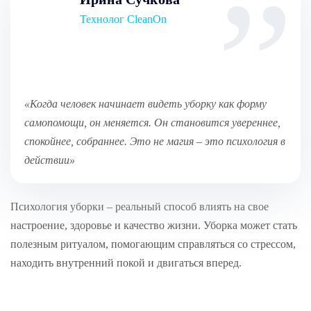
Технолог CleanOn
«Когда человек начинает видеть уборку как форму
самопомощи, он меняется. Он становится увереннее,
спокойнее, собраннее. Это не магия – это психология в
действии»
Психология уборки – реальный способ влиять на свое
настроение, здоровье и качество жизни. Уборка может стать
полезным ритуалом, помогающим справляться со стрессом,
находить внутренний покой и двигаться вперед.