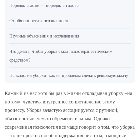
Порядок в доме — порядок в голове
От обязанности к осознанности
Научные объяснения и исследования
Что делать, чтобы уборка стала психотерапевтическим
средством?
Психология уборки: как из проблемы сделать решаемую
задачу
Каждый из нас хотя бы раз в жизни откладывал уборку «на
потом», чувствуя внутреннее сопротивление этому
процессу. Уборка зачастую ассоциируется с рутиной,
обязанностью, чем-то обременительным. Однако
современная психология все чаще говорит о том, что уборка
– это не просто способ поддержания чистоты, а мощный