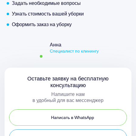
Задать необходимые вопросы
Узнать стоимость вашей уборки
Оформить заказ на уборку
Анна
Специалист по клинингу
Оставьте заявку на бесплатную
консультацию
Напишите нам
в удобный для вас мессенджер
Написать в WhatsApp