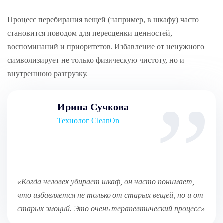
Процесс перебирания вещей (например, в шкафу) часто
становится поводом для переоценки ценностей,
воспоминаний и приоритетов. Избавление от ненужного
символизирует не только физическую чистоту, но и
внутреннюю разгрузку.
Ирина Сучкова
Технолог CleanOn
«Когда человек убирает шкаф, он часто понимает,
что избавляется не только от старых вещей, но и от
старых эмоций. Это очень терапевтический процесс»