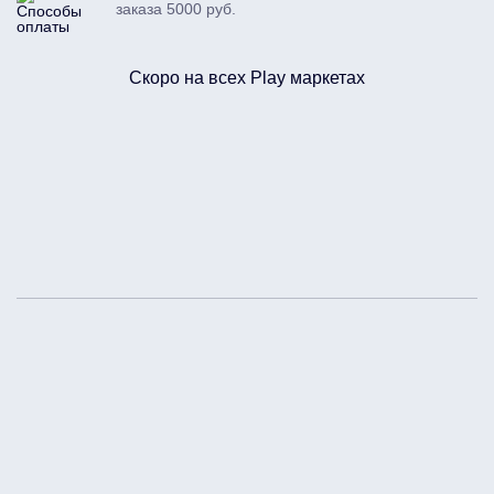
заказа 5000 руб.
Скоро на всех Play маркетах