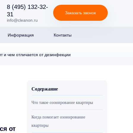
8 (495) 132-32-
Заказать звонок
31
info@cleanon.ru
Информация
Контакты
ит и чем отличается от дезинфекции
Содержание
Что такое озонирование квартиры
Когда помогает озонирование
квартиры
ся от