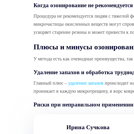
Когда озонирование не рекомендуется
Процедура не рекомендуется людям с тяжелой ф
микрочастицы окисленных веществ могут спрово
ускоряет старение резины и может привести к п
Плюсы и минусы озонирован
У метода есть как очевидные преимущества, так
Удаление запахов и обработка трудно
Главный плюс –
удаление запахов
происходит на
проникает в каждую микротрещину, в ворс ковр
Риски при неправильном применении
Ирина Сучкова