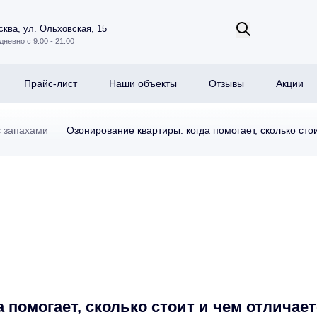
ква, ул. Ольховская, 15
дневно с 9:00 - 21:00
Прайс-лист
Наши объекты
Отзывы
Акции
 запахами
Озонирование квартиры: когда помогает, сколько сто
 помогает, сколько стоит и чем отличает