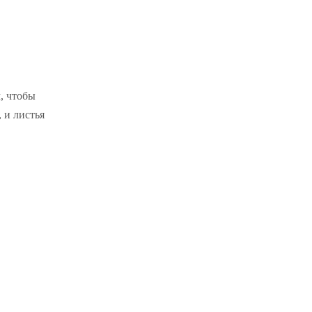
, чтобы
 и листья