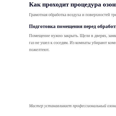
Как проходит процедура озо
Грамотная обработка воздуха и поверхностей тр
Подготовка помещения перед обрабо
Помещение нужно закрыть. Щели в дверях, зам
газ не ушел к соседям. Из комнаты убирают ком
пожелтеют.
Мастер устанавливает профессиональный озон