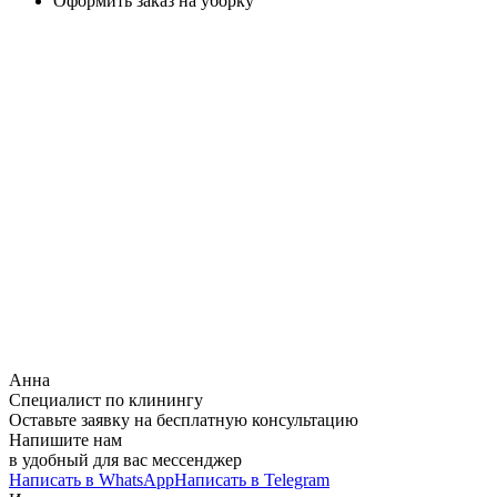
Оформить заказ на уборку
Анна
Специалист по клинингу
Оставьте заявку на бесплатную консультацию
Напишите нам
в удобный для вас мессенджер
Написать в WhatsApp
Написать в Telegram