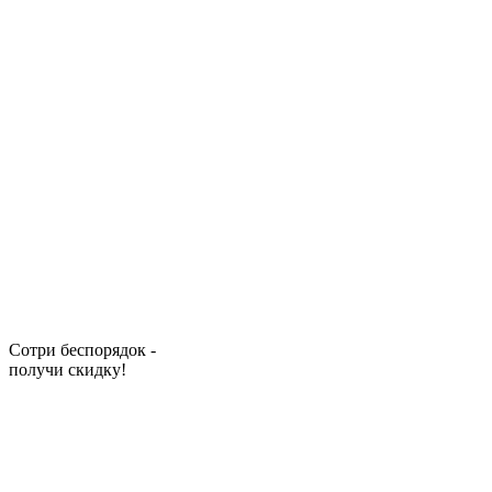
Сотри беспорядок -
получи скидку!