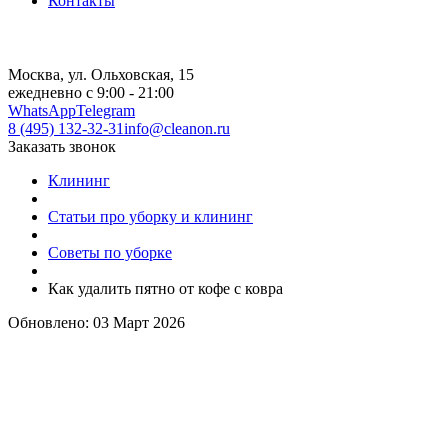
Контакты
Москва, ул. Ольховская, 15
ежедневно с 9:00 - 21:00
WhatsApp
Telegram
8 (495) 132-32-31
info@cleanon.ru
Заказать звонок
Клининг
Статьи про уборку и клининг
Советы по уборке
Как удалить пятно от кофе с ковра
Обновлено: 03 Март 2026