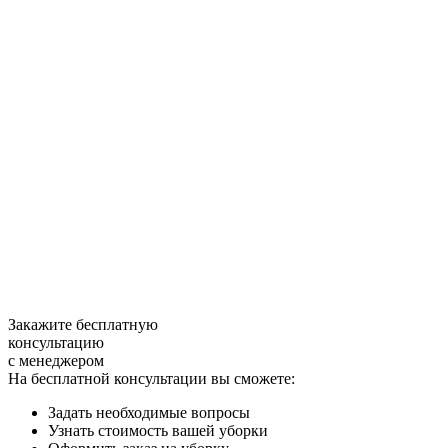
Закажите бесплатную
консультацию
с менеджером
На бесплатной консультации вы сможете:
Задать необходимые вопросы
Узнать стоимость вашей уборки