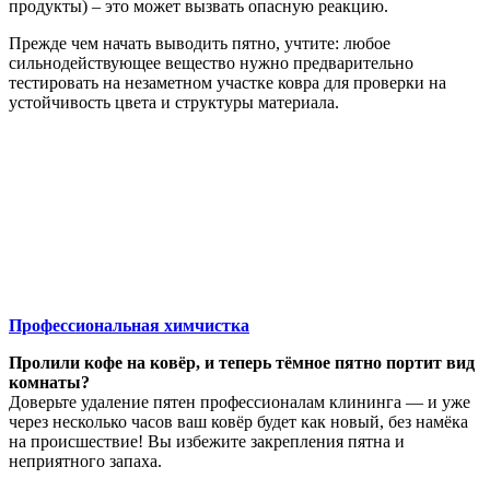
продукты) – это может вызвать опасную реакцию.
Прежде чем начать выводить пятно, учтите: любое
сильнодействующее вещество нужно предварительно
тестировать на незаметном участке ковра для проверки на
устойчивость цвета и структуры материала.
Профессиональная химчистка
Пролили кофе на ковёр, и теперь тёмное пятно портит вид
комнаты?
Доверьте удаление пятен профессионалам клининга — и уже
через несколько часов ваш ковёр будет как новый, без намёка
на происшествие! Вы избежите закрепления пятна и
неприятного запаха.