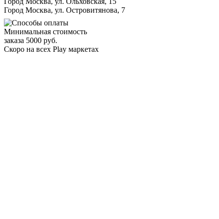
Город Москва, ул. Ольховская, 15
Город Москва, ул. Островитянова, 7
Минимальная стоимость
заказа 5000 руб.
Скоро на всех Play маркетах