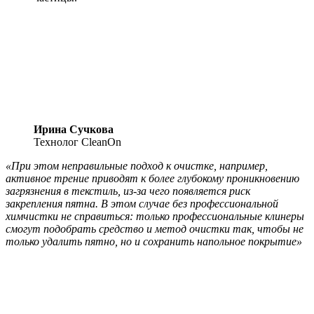
Ирина Сучкова
Технолог CleanOn
«При этом неправильные подход к очистке, например,
активное трение приводят к более глубокому проникновению
загрязнения в текстиль, из-за чего появляется риск
закрепления пятна. В этом случае без профессиональной
химчистки не справиться: только профессиональные клинеры
смогут подобрать средство и метод очистки так, чтобы не
только удалить пятно, но и сохранить напольное покрытие»