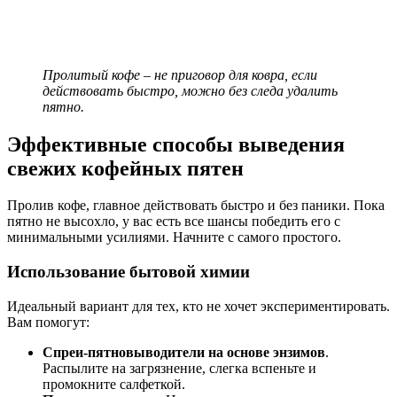
Пролитый кофе – не приговор для ковра, если
действовать быстро, можно без следа удалить
пятно.
Эффективные способы
выведения
свежих
кофейных пятен
Пролив кофе, главное действовать быстро и без паники. Пока
пятно не высохло, у вас есть все шансы победить его с
минимальными усилиями. Начните с самого простого.
Использование бытовой химии
Идеальный вариант для тех, кто не хочет экспериментировать.
Вам помогут:
Спреи-пятновыводители на основе энзимов
.
Распылите на загрязнение, слегка вспеньте и
промокните салфеткой.