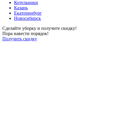
Котельники
Казань
Екатеринбург
Новосибирск
Сделайте уборку и получите скидку!
Пора навести порядок!
Получить скидку