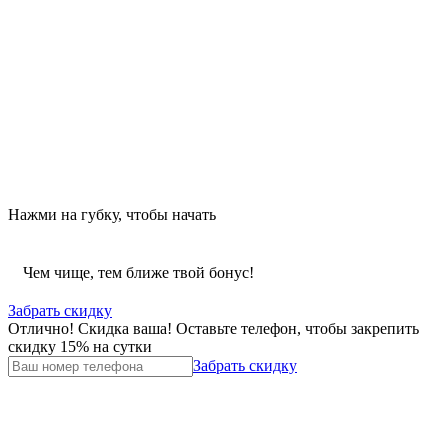
Нажми на губку, чтобы начать
Чем чище, тем ближе твой бонус!
Забрать скидку
Отлично! Скидка ваша!
Оставьте телефон, чтобы закрепить
скидку 15% на сутки
Забрать скидку