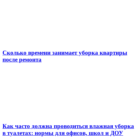
Сколько времени занимает уборка квартиры
после ремонта
Как часто должна проводиться влажная уборка
в туалетах: нормы для офисов, школ и ДОУ