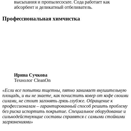
высыхания и пропылесосьте. Сода работает как
абсорбент и деликатный отбеливатель.
Профессиональная химчистка
Ирина Сучкова
Технолог CleanOn
«Если все попытки тщетны, пятно занимает внушительную
площадь, и вы не знаете, как почистить ковер от кофе своими
силами, не стоит загонять грязь глубже. Обращение к
профессионалам – гарантированный способ решить проблему
без риска испортить покрытие. Специальное оборудование и
сильнодействующие составы справятся с самыми стойкими
загрязнениями»