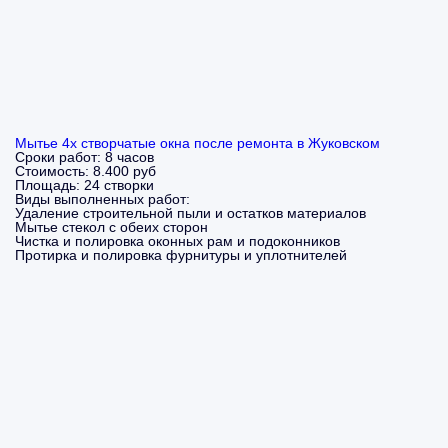
Мытье 4х створчатые окна после ремонта в Жуковском
Сроки работ:
8 часов
Стоимость:
8.400 руб
Площадь:
24 створки
Виды выполненных работ:
Удаление строительной пыли и остатков материалов
Мытье стекол с обеих сторон
Чистка и полировка оконных рам и подоконников
Протирка и полировка фурнитуры и уплотнителей