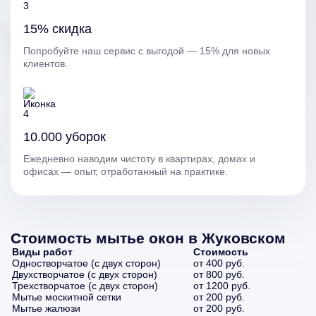
15% скидка
Попробуйте наш сервис с выгодой — 15% для новых
клиентов.
10.000 уборок
Ежедневно наводим чистоту в квартирах, домах и
офисах — опыт, отработанный на практике.
Стоимость мытье окон в Жуковском
Виды работ
Стоимость
Одностворчатое (с двух сторон)
от 400 руб.
Двухстворчатое (с двух сторон)
от 800 руб.
Трехстворчатое (с двух сторон)
от 1200 руб.
Мытье москитной сетки
от 200 руб.
Мытье жалюзи
от 200 руб.