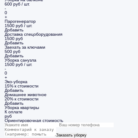
600 руб / шт.
-
0
+
Парогенератор
1500 руб / шт.
Добавить
Доставка спецоборудования
1500 руб
Добавить
Заехать за ключами
500 руб
Добавить
Уборка санузла
1500 руб / шт.
-
0
+
Эко-уборка
15% к стоимости
Добавить
Домашнее животное
20% к стоимости
Добавить
Уборка
квартиры
К оплате
руб
Ориентировочная стоимость
Заказать уборку