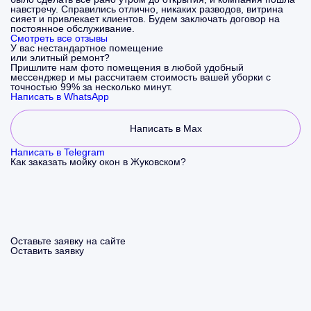
навстречу. Справились отлично, никаких разводов, витрина
сияет и привлекает клиентов. Будем заключать договор на
постоянное обслуживание.
Смотреть все отзывы
У вас нестандартное помещение
или элитный ремонт?
Пришлите нам фото помещения в любой удобный
мессенджер и мы рассчитаем стоимость вашей уборки с
точностью 99% за несколько минут.
Написать в WhatsApp
Написать в Max
Написать в Telegram
Как заказать мойку окон в Жуковском?
Оставьте заявку на сайте
Оставить заявку