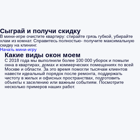
Сыграй и получи скидку
В мини-игре очистите квартиру: стирайте грязь губкой, убирайте
хлам из комнат. Справитесь полностью- получите максимальную
скидку на клининг.
Начать мини-игру
Какие виды окон моем
С 2018 года мы выполнили более 100 000 уборок и помыли
окна в квартирах, домах и коммерческих помещениях по всей
Москве и области. За это время помогли тысячам клиентов
навести идеальный порядок после ремонта, поддержать
чистоту в жилых и офисных пространствах, подготовить
объекты к заселению или важным событиям. Посмотрите
несколько примеров наших работ.