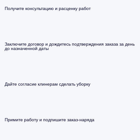
Получите консультацию и расценку работ
Заключите договор и дождитесь подтверждения заказа за день
до назначенной даты
Дайте согласие клинерам сделать уборку
Примите работу и подпишите заказ-наряда