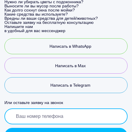
Нужно ли убирать цветы с подоконника?
Выносите ли вы мусор после работы?
Как долго сохнут окна после мойки?
Какие средства вы используете?
Вредны ли ваши средства для детей/животных?
Оставьте заявку на бесплатную консультацию
Напишите нам
в удобный для вас мессенджер
Написать в WhatsApp
Написать в Max
Написать в Telegram
Или оставьте заявку на звонок