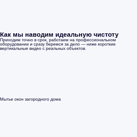
Как мы наводим идеальную чистоту
Приходим точно в срок, работаем на профессиональном
оборудовании и сразу беремся за дело — ниже короткие
вертикальные видео с реальных объектов.
Мытье окон загородного дома