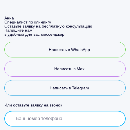
Анна
Специалист по клинингу
Оставьте заявку на бесплатную консультацию
Напишите нам
в удобный для вас мессенджер
Написать в WhatsApp
Написать в Max
Написать в Telegram
Или оставьте заявку на звонок