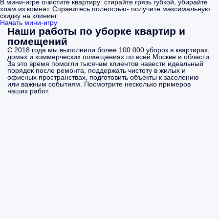
В мини-игре очистите квартиру: стирайте грязь губкой, убирайте
хлам из комнат. Справитесь полностью- получите максимальную
скидку на клининг.
Начать мини-игру
Наши работы по уборке квартир и
помещений
С 2018 года мы выполнили более 100 000 уборок в квартирах,
домах и коммерческих помещениях по всей Москве и области.
За это время помогли тысячам клиентов навести идеальный
порядок после ремонта, поддержать чистоту в жилых и
офисных пространствах, подготовить объекты к заселению
или важным событиям. Посмотрите несколько примеров
наших работ.