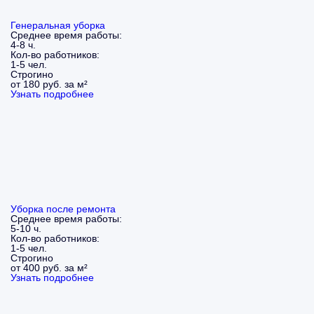
Генеральная уборка
Среднее время работы:
4-8 ч.
Кол-во работников:
1-5 чел.
Строгино
от 180 руб. за м²
Узнать подробнее
Уборка после ремонта
Среднее время работы:
5-10 ч.
Кол-во работников:
1-5 чел.
Строгино
от 400 руб. за м²
Узнать подробнее