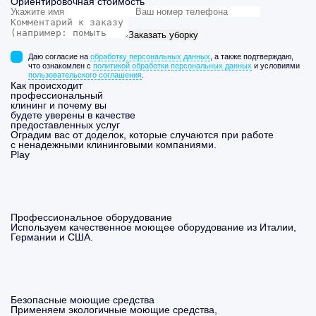
Ориентировочная стоимость
Заказать уборку
Даю согласие на
обработку персональных данных
, а также подтверждаю,
что ознакомлен с
политикой обработки персональных данных
и условиями
пользовательского соглашения
.
Как происходит
профессиональный
клининг и почему вы
будете уверены в качестве
предоставленных услуг
Оградим вас от доделок, которые случаются при работе
с ненадежными клининговыми компаниями.
Play
Профессиональное оборудование
Используем качественное моющее оборудование из Италии,
Германии и США.
Безопасные моющие средства
Применяем экологичные моющие средства,