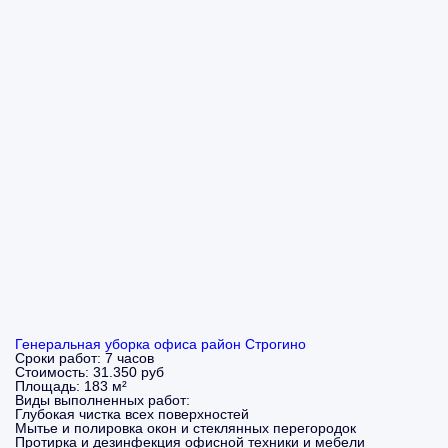
Генеральная уборка офиса район Строгино
Сроки работ:
7 часов
Стоимость:
31.350 руб
Площадь:
183 м²
Виды выполненных работ:
Глубокая чистка всех поверхностей
Мытье и полировка окон и стеклянных перегородок
Протирка и дезинфекция офисной техники и мебели