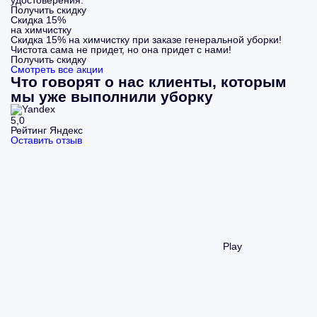
удостоверения.
Получить скидку
Скидка 15%
на химчистку
Скидка 15% на химчистку при заказе генеральной уборки!
Чистота сама не придет, но она придет с нами!
Получить скидку
Смотреть все акции
Что говорят о нас клиенты, которым
мы уже выполнили уборку
5,0
Рейтинг Яндекс
Оставить отзыв
Play