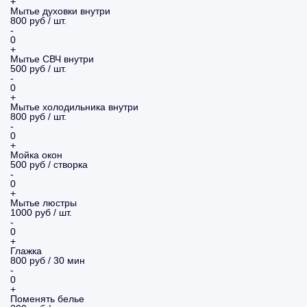
+
Мытье духовки внутри
800 руб / шт.
-
0
+
Мытье СВЧ внутри
500 руб / шт.
-
0
+
Мытье холодильника внутри
800 руб / шт.
-
0
+
Мойка окон
500 руб / створка
-
0
+
Мытье люстры
1000 руб / шт.
-
0
+
Глажка
800 руб / 30 мин
-
0
+
Поменять белье