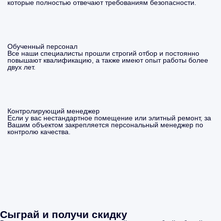
которые полностью отвечают требованиям безопасности.
Обученный персонал
Все наши специалисты прошли строгий отбор и постоянно
повышают квалификацию, а также имеют опыт работы более
двух лет.
Контролирующий менеджер
Если у вас нестандартное помещение или элитный ремонт, за
Вашим объектом закрепляется персональный менеджер по
контролю качества.
Сыграй и получи скидку