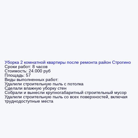
Уборка 2 комнатной квартиры после ремонта район Строгино
Сроки работ:
8 часов
Стоимость:
24.000 руб
Площадь:
57
Виды выполненных работ:
Удалили строительную пыль с потолка
Сделали влажную уборку стен
Собрали и вынесли крупногабаритный строительный мусор
Удалили строительную пыль со всех поверхностей, включая
труднодоступные места