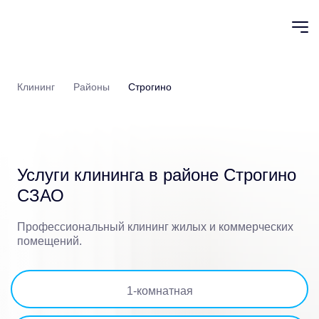
Клининг
Районы
Строгино
Услуги клининга в
районе Строгино
СЗАО
Профессиональный клининг жилых и коммерческих
помещений.
1
-комнатная