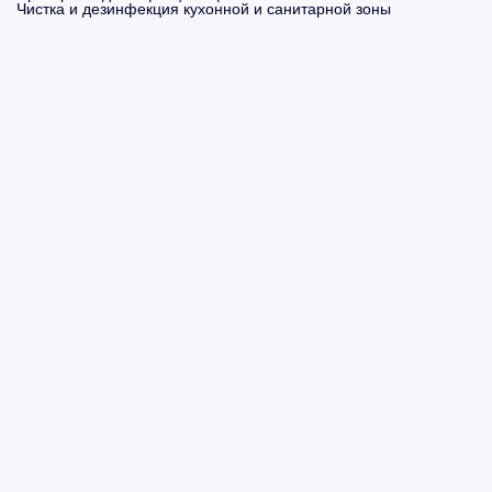
Чистка и дезинфекция кухонной и санитарной зоны