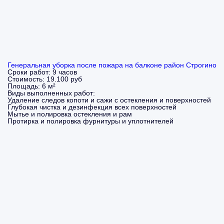
Генеральная уборка после пожара на балконе район Строгино
Сроки работ:
9 часов
Стоимость:
19.100 руб
Площадь:
6 м²
Виды выполненных работ:
Удаление следов копоти и сажи с остекления и поверхностей
Глубокая чистка и дезинфекция всех поверхностей
Мытье и полировка остекления и рам
Протирка и полировка фурнитуры и уплотнителей