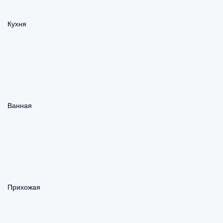
Кухня
Ванная
Прихожая