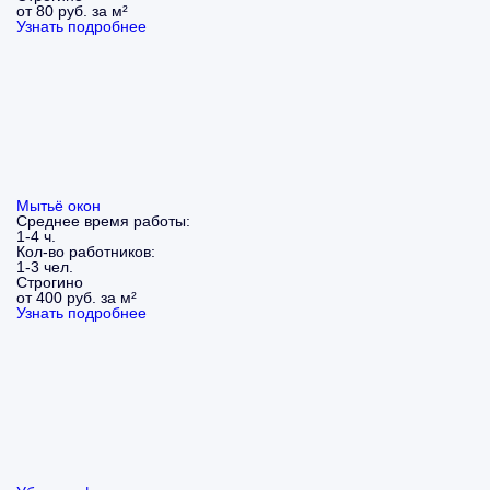
от 80 руб. за м²
Узнать подробнее
Мытьё окон
Среднее время работы:
1-4 ч.
Кол-во работников:
1-3 чел.
Строгино
от 400 руб. за м²
Узнать подробнее