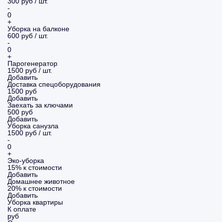
300 руб / шт.
-
0
+
Уборка на балконе
600 руб / шт.
-
0
+
Парогенератор
1500 руб / шт.
Добавить
Доставка спецоборудования
1500 руб
Добавить
Заехать за ключами
500 руб
Добавить
Уборка санузла
1500 руб / шт.
-
0
+
Эко-уборка
15% к стоимости
Добавить
Домашнее животное
20% к стоимости
Добавить
Уборка
квартиры
К оплате
руб