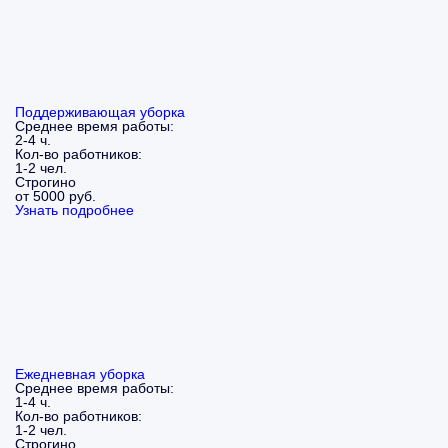
Поддерживающая уборка
Среднее время работы:
2-4 ч.
Кол-во работников:
1-2 чел.
Строгино
от 5000 руб.
Узнать подробнее
Ежедневная уборка
Среднее время работы:
1-4 ч.
Кол-во работников:
1-2 чел.
Строгино