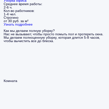
Уборка офиса
Среднее время работы:
2-6 ч.
Кол-во работников:
1-4 чел.
Строгино
от 30 руб. за м²
Узнать подробнее
Как мы делаем полную уборку?
Нас не вызывают, чтобы просто помыть пол и протереть окна.
Мы делаем полноценную уборку, которая длится 5-8 часов,
чтобы вычистить все до блеска.
Комната