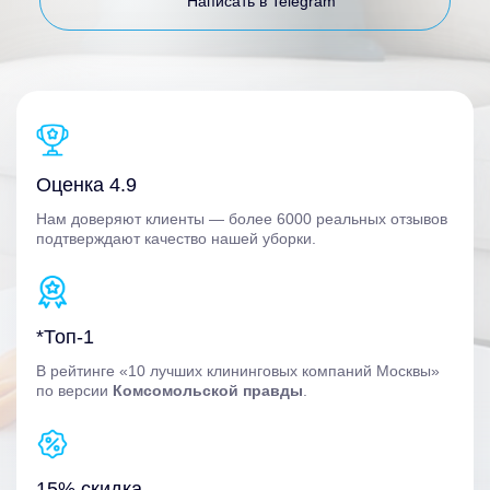
Написать в Telegram
Оценка 4.9
Нам доверяют клиенты — более 6000 реальных отзывов
подтверждают качество нашей уборки.
*Топ-1
В рейтинге «10 лучших клининговых компаний Москвы»
по версии
Комсомольской правды
.
15% скидка