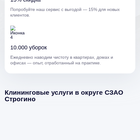
Попробуйте наш сервис с выгодой — 15% для новых
клиентов.
10.000 уборок
Ежедневно наводим чистоту в квартирах, домах и
офисах — опыт, отработанный на практике.
Клининговые услуги в округе СЗАО
Строгино