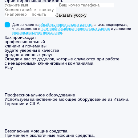
Ориентировочная стоимость
Заказать уборку
Даю согласие на
обработку персональных данных
, а также подтверждаю,
что ознакомлен с
политикой обработки персональных данных
и условиями
пользовательского соглашения
.
Как происходит
профессиональный
клининг и почему вы
будете уверены в качестве
предоставленных услуг
Оградим вас от доделок, которые случаются при работе
с ненадежными клининговыми компаниями.
Play
Профессиональное оборудование
Используем качественное моющее оборудование из Италии,
Германии и США.
Безопасные моющие средства
Применяем экологичные моющие средства,