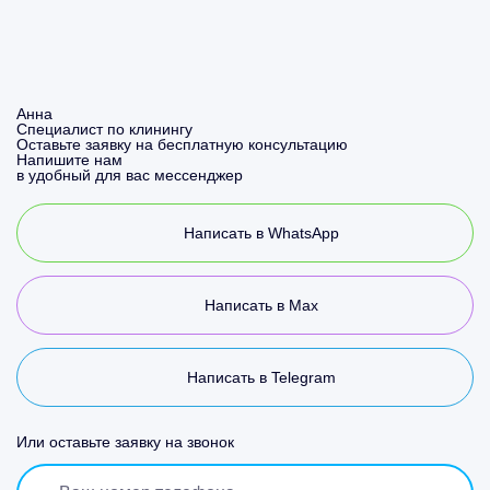
Анна
Специалист по клинингу
Оставьте заявку на бесплатную консультацию
Напишите нам
в удобный для вас мессенджер
Написать в WhatsApp
Написать в Max
Написать в Telegram
Или оставьте заявку на звонок