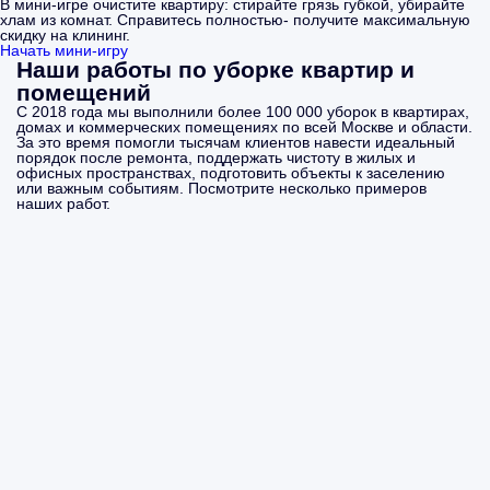
В мини-игре очистите квартиру: стирайте грязь губкой, убирайте
хлам из комнат. Справитесь полностью- получите максимальную
скидку на клининг.
Начать мини-игру
Наши работы по уборке квартир и
помещений
С 2018 года мы выполнили более 100 000 уборок в квартирах,
домах и коммерческих помещениях по всей Москве и области.
За это время помогли тысячам клиентов навести идеальный
порядок после ремонта, поддержать чистоту в жилых и
офисных пространствах, подготовить объекты к заселению
или важным событиям. Посмотрите несколько примеров
наших работ.