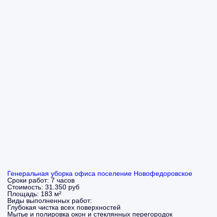
Генеральная уборка офиса поселение Новофедоровское
Сроки работ:
7 часов
Стоимость:
31.350 руб
Площадь:
183 м²
Виды выполненных работ:
Глубокая чистка всех поверхностей
Мытье и полировка окон и стеклянных перегородок