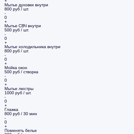
+
Мытье духовки внутри
800 руб / шт.
-
0
+
Мытье СВЧ внутри
500 руб / шт.
-
0
+
Мытье холодильника внутри
800 руб / шт.
-
0
+
Мойка окон
500 руб / створка
-
0
+
Мытье люстры
1000 руб / шт.
-
0
+
Глажка
800 руб / 30 мин
-
0
+
Поменять белье