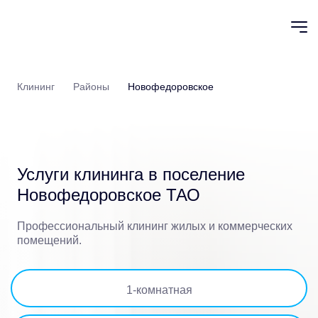
Клининг
Районы
Новофедоровское
Услуги клининга в
поселение
Новофедоровское ТАО
Профессиональный клининг жилых и коммерческих
помещений.
1
-комнатная