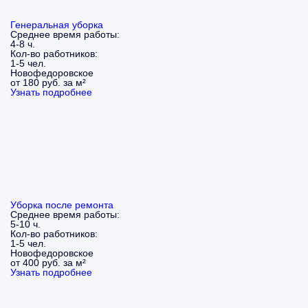
Генеральная уборка
Среднее время работы:
4-8 ч.
Кол-во работников:
1-5 чел.
Новофедоровское
от 180 руб. за м²
Узнать подробнее
Уборка после ремонта
Среднее время работы:
5-10 ч.
Кол-во работников:
1-5 чел.
Новофедоровское
от 400 руб. за м²
Узнать подробнее