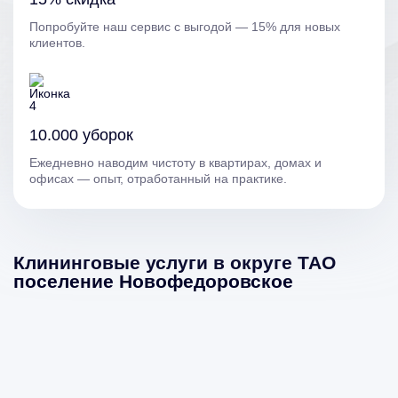
Попробуйте наш сервис с выгодой — 15% для новых
клиентов.
10.000 уборок
Ежедневно наводим чистоту в квартирах, домах и
офисах — опыт, отработанный на практике.
Клининговые услуги в округе ТАО
поселение Новофедоровское