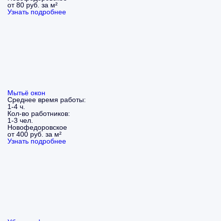
от 80 руб. за м²
Узнать подробнее
Мытьё окон
Среднее время работы:
1-4 ч.
Кол-во работников:
1-3 чел.
Новофедоровское
от 400 руб. за м²
Узнать подробнее