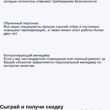
которые полностью отвечают требованиям безопасности.
Обученный персонал
Все наши специалисты прошли строгий отбор и постоянно
повышают квалификацию, а также имеют опыт работы более
двух лет.
Контролирующий менеджер
Если у вас нестандартное помещение или элитный ремонт, за
Вашим объектом закрепляется персональный менеджер по
контролю качества.
Сыграй и получи скидку