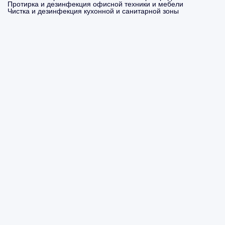
Протирка и дезинфекция офисной техники и мебели
Чистка и дезинфекция кухонной и санитарной зоны