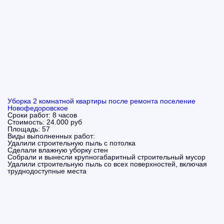
Уборка 2 комнатной квартиры после ремонта поселение
Новофедоровское
Сроки работ:
8 часов
Стоимость:
24.000 руб
Площадь:
57
Виды выполненных работ:
Удалили строительную пыль с потолка
Сделали влажную уборку стен
Собрали и вынесли крупногабаритный строительный мусор
Удалили строительную пыль со всех поверхностей, включая
труднодоступные места