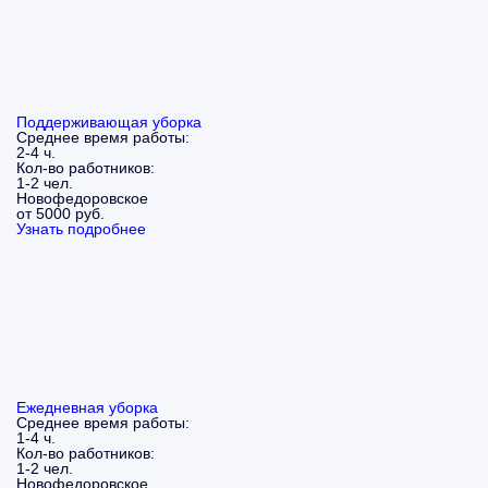
Поддерживающая уборка
Среднее время работы:
2-4 ч.
Кол-во работников:
1-2 чел.
Новофедоровское
от 5000 руб.
Узнать подробнее
Ежедневная уборка
Среднее время работы:
1-4 ч.
Кол-во работников:
1-2 чел.
Новофедоровское