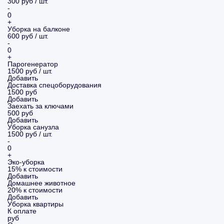
300 руб / шт.
-
0
+
Уборка на балконе
600 руб / шт.
-
0
+
Парогенератор
1500 руб / шт.
Добавить
Доставка спецоборудования
1500 руб
Добавить
Заехать за ключами
500 руб
Добавить
Уборка санузла
1500 руб / шт.
-
0
+
Эко-уборка
15% к стоимости
Добавить
Домашнее животное
20% к стоимости
Добавить
Уборка
квартиры
К оплате
руб