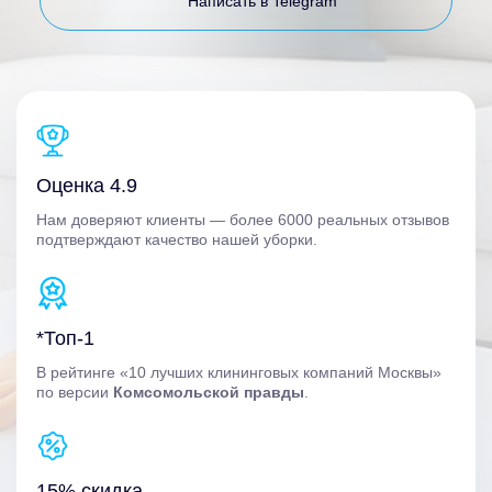
Написать в Telegram
Оценка 4.9
Нам доверяют клиенты — более 6000 реальных отзывов
подтверждают качество нашей уборки.
*Топ-1
В рейтинге «10 лучших клининговых компаний Москвы»
по версии
Комсомольской правды
.
15% скидка