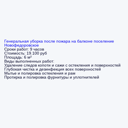
Генеральная уборка после пожара на балконе поселение
Новофедоровское
Сроки работ:
9 часов
Стоимость:
19.100 руб
Площадь:
6 м²
Виды выполненных работ:
Удаление следов копоти и сажи с остекления и поверхностей
Глубокая чистка и дезинфекция всех поверхностей
Мытье и полировка остекления и рам
Протирка и полировка фурнитуры и уплотнителей