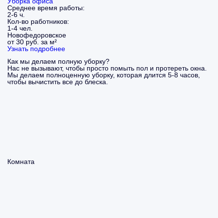
Уборка офиса
Среднее время работы:
2-6 ч.
Кол-во работников:
1-4 чел.
Новофедоровское
от 30 руб. за м²
Узнать подробнее
Как мы делаем полную уборку?
Нас не вызывают, чтобы просто помыть пол и протереть окна.
Мы делаем полноценную уборку, которая длится 5-8 часов,
чтобы вычистить все до блеска.
Комната