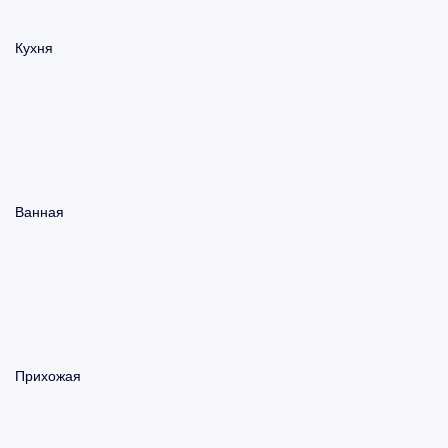
Кухня
Ванная
Прихожая