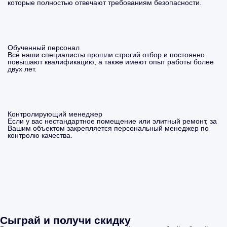
которые полностью отвечают требованиям безопасности.
Обученный персонал
Все наши специалисты прошли строгий отбор и постоянно
повышают квалификацию, а также имеют опыт работы более
двух лет.
Контролирующий менеджер
Если у вас нестандартное помещение или элитный ремонт, за
Вашим объектом закрепляется персональный менеджер по
контролю качества.
Сыграй и получи скидку