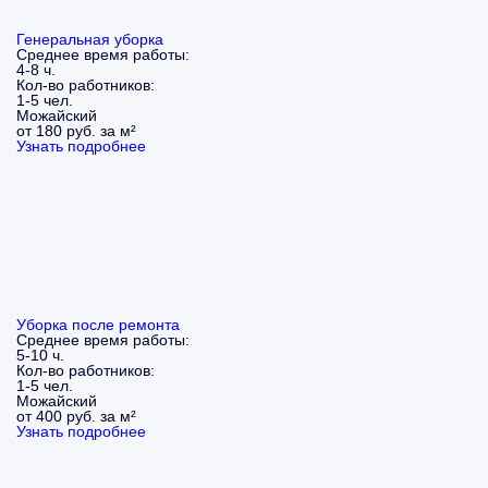
Генеральная уборка
Среднее время работы:
4-8 ч.
Кол-во работников:
1-5 чел.
Можайский
от 180 руб. за м²
Узнать подробнее
Уборка после ремонта
Среднее время работы:
5-10 ч.
Кол-во работников:
1-5 чел.
Можайский
от 400 руб. за м²
Узнать подробнее