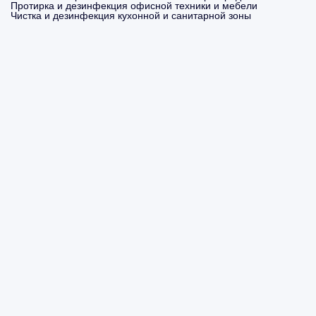
Протирка и дезинфекция офисной техники и мебели
Чистка и дезинфекция кухонной и санитарной зоны