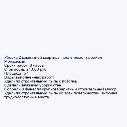
Уборка 2 комнатной квартиры после ремонта район
Можайский
Сроки работ:
8 часов
Стоимость:
24.000 руб
Площадь:
57
Виды выполненных работ:
Удалили строительную пыль с потолка
Сделали влажную уборку стен
Собрали и вынесли крупногабаритный строительный мусор
Удалили строительную пыль со всех поверхностей, включая
труднодоступные места