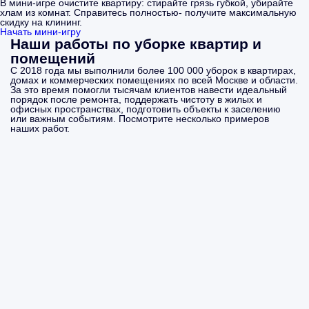
В мини-игре очистите квартиру: стирайте грязь губкой, убирайте
хлам из комнат. Справитесь полностью- получите максимальную
скидку на клининг.
Начать мини-игру
Наши работы по уборке квартир и
помещений
С 2018 года мы выполнили более 100 000 уборок в квартирах,
домах и коммерческих помещениях по всей Москве и области.
За это время помогли тысячам клиентов навести идеальный
порядок после ремонта, поддержать чистоту в жилых и
офисных пространствах, подготовить объекты к заселению
или важным событиям. Посмотрите несколько примеров
наших работ.