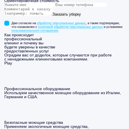
Ориентировочная стоимость
Заказать уборку
Даю согласие на
обработку персональных данных
, а также подтверждаю,
что ознакомлен с
политикой обработки персональных данных
и условиями
пользовательского соглашения
.
Как происходит
профессиональный
клининг и почему вы
будете уверены в качестве
предоставленных услуг
Оградим вас от доделок, которые случаются при работе
с ненадежными клининговыми компаниями.
Play
Профессиональное оборудование
Используем качественное моющее оборудование из Италии,
Германии и США.
Безопасные моющие средства
Применяем экологичные моющие средства,