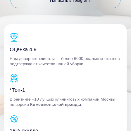
Написать в Telegram
Оценка 4.9
Нам доверяют клиенты — более 6000 реальных отзывов
подтверждают качество нашей уборки.
*Топ-1
В рейтинге «10 лучших клининговых компаний Москвы»
по версии
Комсомольской правды
.
15% скидка