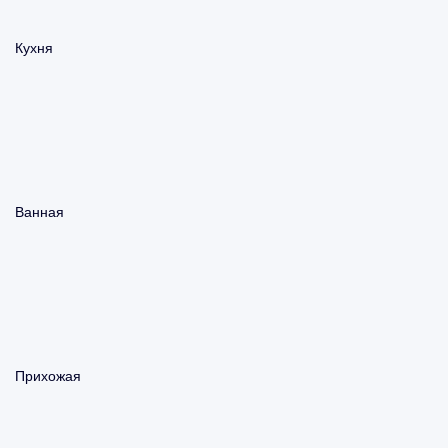
Кухня
Ванная
Прихожая