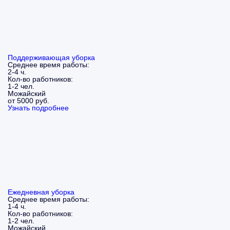
Поддерживающая уборка
Среднее время работы:
2-4 ч.
Кол-во работников:
1-2 чел.
Можайский
от 5000 руб.
Узнать подробнее
Ежедневная уборка
Среднее время работы:
1-4 ч.
Кол-во работников:
1-2 чел.
Можайский