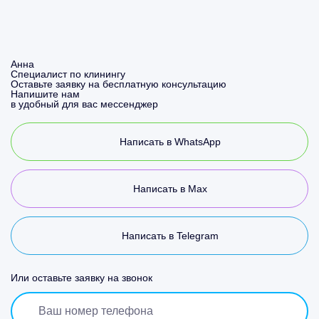
Анна
Специалист по клинингу
Оставьте заявку на бесплатную консультацию
Напишите нам
в удобный для вас мессенджер
Написать в WhatsApp
Написать в Max
Написать в Telegram
Или оставьте заявку на звонок