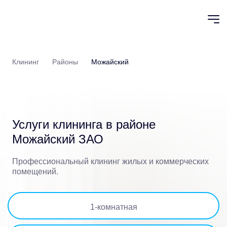
Клининг
Районы
Можайский
Услуги клининга в
районе
Можайский ЗАО
Профессиональный клининг жилых и коммерческих
помещений.
1
-комнатная