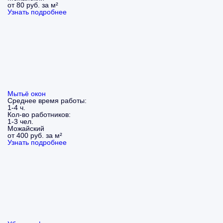
от 80 руб. за м²
Узнать подробнее
Мытьё окон
Среднее время работы:
1-4 ч.
Кол-во работников:
1-3 чел.
Можайский
от 400 руб. за м²
Узнать подробнее