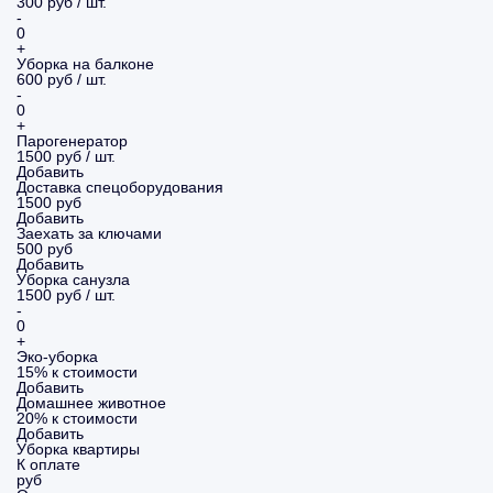
300 руб / шт.
-
0
+
Уборка на балконе
600 руб / шт.
-
0
+
Парогенератор
1500 руб / шт.
Добавить
Доставка спецоборудования
1500 руб
Добавить
Заехать за ключами
500 руб
Добавить
Уборка санузла
1500 руб / шт.
-
0
+
Эко-уборка
15% к стоимости
Добавить
Домашнее животное
20% к стоимости
Добавить
Уборка
квартиры
К оплате
руб