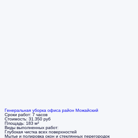
Генеральная уборка офиса район Можайский
Сроки работ:
7 часов
Стоимость:
31.350 руб
Площадь:
183 м²
Виды выполненных работ:
Глубокая чистка всех поверхностей
Мытье и полировка окон и стеклянных перегородок