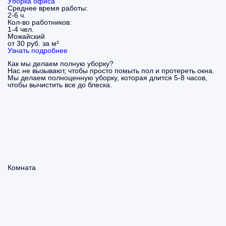
Уборка офиса
Среднее время работы:
2-6 ч.
Кол-во работников:
1-4 чел.
Можайский
от 30 руб. за м²
Узнать подробнее
Как мы делаем полную уборку?
Нас не вызывают, чтобы просто помыть пол и протереть окна.
Мы делаем полноценную уборку, которая длится 5-8 часов,
чтобы вычистить все до блеска.
Комната