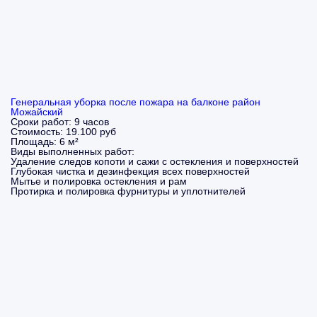
Генеральная уборка после пожара на балконе район
Можайский
Сроки работ:
9 часов
Стоимость:
19.100 руб
Площадь:
6 м²
Виды выполненных работ:
Удаление следов копоти и сажи с остекления и поверхностей
Глубокая чистка и дезинфекция всех поверхностей
Мытье и полировка остекления и рам
Протирка и полировка фурнитуры и уплотнителей