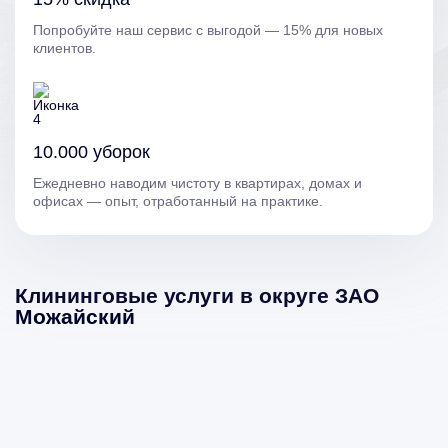
Попробуйте наш сервис с выгодой — 15% для новых
клиентов.
10.000 уборок
Ежедневно наводим чистоту в квартирах, домах и
офисах — опыт, отработанный на практике.
Клининговые услуги в округе ЗАО
Можайский