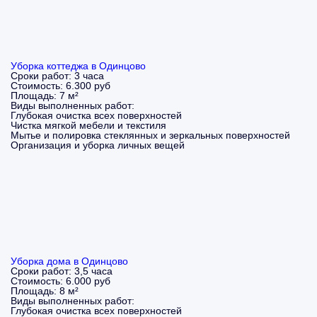
Уборка коттеджа в Одинцово
Сроки работ:
3 часа
Стоимость:
6.300 руб
Площадь:
7 м²
Виды выполненных работ:
Глубокая очистка всех поверхностей
Чистка мягкой мебели и текстиля
Мытье и полировка стеклянных и зеркальных поверхностей
Организация и уборка личных вещей
Уборка дома в Одинцово
Сроки работ:
3,5 часа
Стоимость:
6.000 руб
Площадь:
8 м²
Виды выполненных работ:
Глубокая очистка всех поверхностей