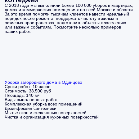
С 2018 года мы выполнили более 100 000 уборок в квартирах,
домах и коммерческих помещениях по всей Москве и области.
За это время помогли тысячам клиентов навести идеальный
порядок после ремонта, поддержать чистоту в жилых и
офисных пространствах, подготовить объекты к заселению
или важным событиям. Посмотрите несколько примеров
наших работ.
Уборка загородного дома в Одинцово
Сроки работ:
10 часов
Стоимость:
38.500 руб
Площадь:
140 м²
Виды выполненных работ:
Комплексная уборка всех помещений
Дезинфекция сантехники
Мытье окон и стеклянных поверхностей
Чистка и организация кухонных поверхностей