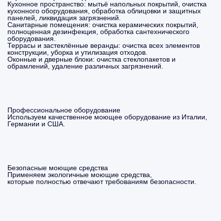
Кухонное пространство: мытьё напольных покрытий, очистка
кухонного оборудования, обработка облицовки и защитных
панелей, ликвидация загрязнений.
Санитарные помещения: очистка керамических покрытий,
полноценная дезинфекция, обработка сантехнического
оборудования.
Террасы и застеклённые веранды: очистка всех элементов
конструкции, уборка и утилизация отходов.
Оконные и дверные блоки: очистка стеклопакетов и
обрамлений, удаление различных загрязнений.
Профессиональное оборудование
Используем качественное моющее оборудование из Италии,
Германии и США.
Безопасные моющие средства
Применяем экологичные моющие средства,
которые полностью отвечают требованиям безопасности.