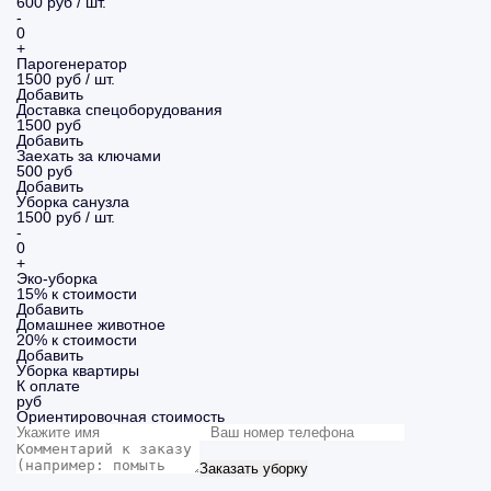
600 руб / шт.
-
0
+
Парогенератор
1500 руб / шт.
Добавить
Доставка спецоборудования
1500 руб
Добавить
Заехать за ключами
500 руб
Добавить
Уборка санузла
1500 руб / шт.
-
0
+
Эко-уборка
15% к стоимости
Добавить
Домашнее животное
20% к стоимости
Добавить
Уборка
квартиры
К оплате
руб
Ориентировочная стоимость
Заказать уборку