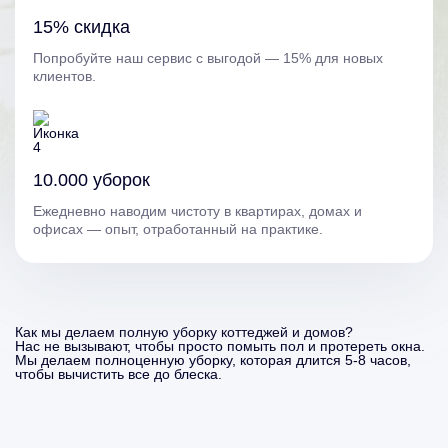
15% скидка
Попробуйте наш сервис с выгодой — 15% для новых
клиентов.
10.000 уборок
Ежедневно наводим чистоту в квартирах, домах и
офисах — опыт, отработанный на практике.
Как мы делаем полную уборку коттеджей и домов?
Нас не вызывают, чтобы просто помыть пол и протереть окна.
Мы делаем полноценную уборку, которая длится 5-8 часов,
чтобы вычистить все до блеска.