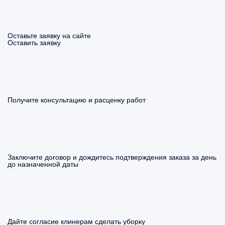
Оставьте заявку на сайте
Оставить заявку
Получите консультацию и расценку работ
Заключите договор и дождитесь подтверждения заказа за день
до назначенной даты
Дайте согласие клинерам сделать уборку