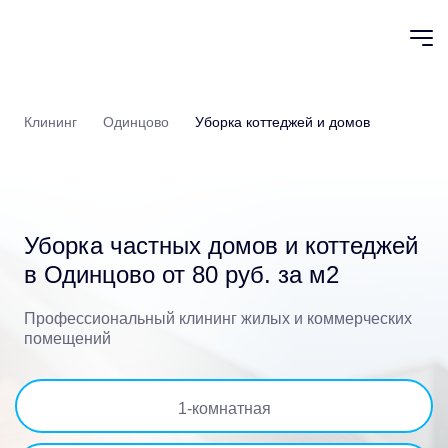
Клининг
Одинцово
Уборка коттеджей и домов
Уборка частных домов и коттеджей
в Одинцово от 80 руб. за м2
Профессиональный клининг жилых и коммерческих
помещений
1
-комнатная