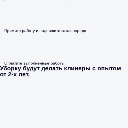
Примите работу и подпишите заказ-наряда
Оплатите выполненные работы
Уборку будут делать клинеры с опытом
от 2-х лет.