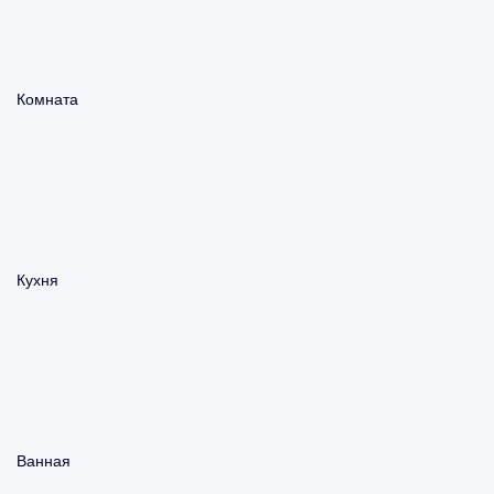
Комната
Кухня
Ванная