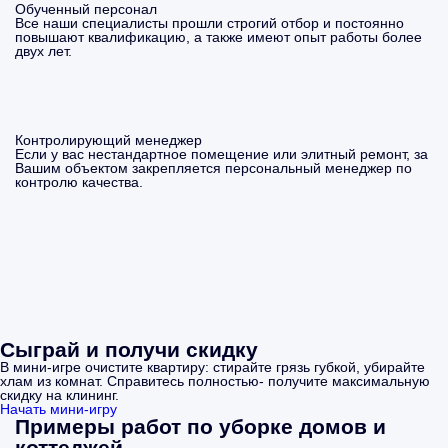
Обученный персонал
Все наши специалисты прошли строгий отбор и постоянно
повышают квалификацию, а также имеют опыт работы более
двух лет.
Контролирующий менеджер
Если у вас нестандартное помещение или элитный ремонт, за
Вашим объектом закрепляется персональный менеджер по
контролю качества.
Сыграй и получи скидку
В мини-игре очистите квартиру: стирайте грязь губкой, убирайте
хлам из комнат. Справитесь полностью- получите максимальную
скидку на клининг.
Начать мини-игру
Примеры работ по уборке домов и
коттеджей