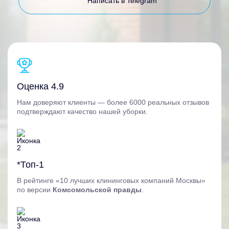
Написать в Telegram
Оценка 4.9
Нам доверяют клиенты — более 6000 реальных отзывов
подтверждают качество нашей уборки.
*Топ-1
В рейтинге «10 лучших клининговых компаний Москвы»
по версии
Комсомольской правды
.