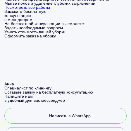
Мытье полов и удаление глубоких загрязнений
Посмотреть все работы
Закажите бесплатную
консультацию
с менеджером
На бесплатной консультации вы сможете:
Задать необходимые вопросы
Узнать стоимость вашей уборки
Оформить заказ на уборку
Анна
Специалист по клинингу
Оставьте заявку на бесплатную консультацию
Напишите нам
в удобный для вас мессенджер
Написать в WhatsApp