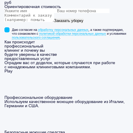
руб
Ориентировочная стоимость
Заказать уборку
Даю согласие на
обработку персональных данных
, а также подтверждаю,
что ознакомлен с
политикой обработки персональных данных
и условиями
пользовательского соглашения
.
Как происходит
профессиональный
клининг и почему вы
будете уверены в качестве
предоставленных услуг
Оградим вас от доделок, которые случаются при работе
с ненадежными клининговыми компаниями.
Play
Профессиональное оборудование
Используем качественное моющее оборудование из Италии,
Германии и США.
Безопасные моющие средства