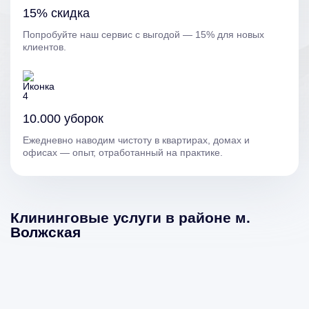
15% скидка
Попробуйте наш сервис с выгодой — 15% для новых
клиентов.
10.000 уборок
Ежедневно наводим чистоту в квартирах, домах и
офисах — опыт, отработанный на практике.
Клининговые услуги в районе м.
Волжская