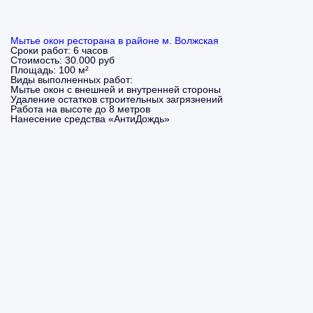
Мытье окон ресторана в районе м. Волжская
Сроки работ:
6 часов
Стоимость:
30.000 руб
Площадь:
100 м²
Виды выполненных работ:
Мытье окон с внешней и внутренней стороны
Удаление остатков строительных загрязнений
Работа на высоте до 8 метров
Нанесение средства «АнтиДождь»