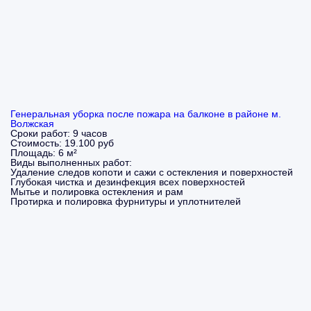
Генеральная уборка после пожара на балконе в районе м.
Волжская
Сроки работ:
9 часов
Стоимость:
19.100 руб
Площадь:
6 м²
Виды выполненных работ:
Удаление следов копоти и сажи с остекления и поверхностей
Глубокая чистка и дезинфекция всех поверхностей
Мытье и полировка остекления и рам
Протирка и полировка фурнитуры и уплотнителей