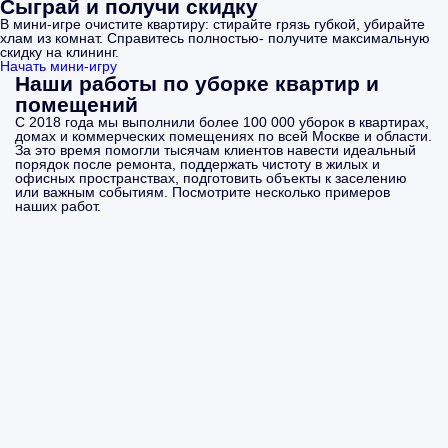
Сыграй и получи скидку
В мини-игре очистите квартиру: стирайте грязь губкой, убирайте
хлам из комнат. Справитесь полностью- получите максимальную
скидку на клининг.
Начать мини-игру
Наши работы по уборке квартир и
помещений
С 2018 года мы выполнили более 100 000 уборок в квартирах,
домах и коммерческих помещениях по всей Москве и области.
За это время помогли тысячам клиентов навести идеальный
порядок после ремонта, поддержать чистоту в жилых и
офисных пространствах, подготовить объекты к заселению
или важным событиям. Посмотрите несколько примеров
наших работ.