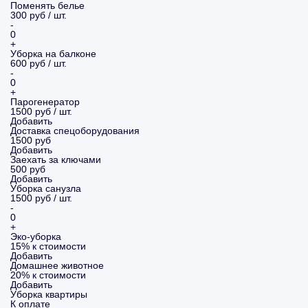
Поменять белье
300 руб / шт.
-
0
+
Уборка на балконе
600 руб / шт.
-
0
+
Парогенератор
1500 руб / шт.
Добавить
Доставка спецоборудования
1500 руб
Добавить
Заехать за ключами
500 руб
Добавить
Уборка санузла
1500 руб / шт.
-
0
+
Эко-уборка
15% к стоимости
Добавить
Домашнее животное
20% к стоимости
Добавить
Уборка
квартиры
К оплате