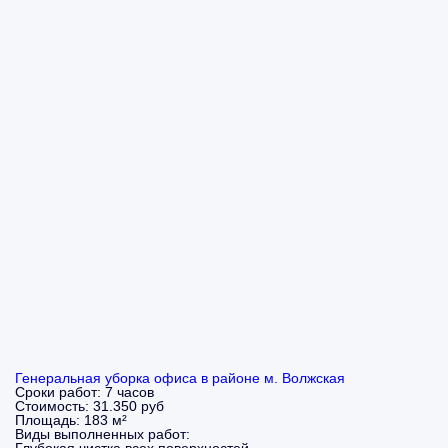
Генеральная уборка офиса в районе м. Волжская
Сроки работ:
7 часов
Стоимость:
31.350 руб
Площадь:
183 м²
Виды выполненных работ: