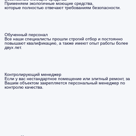
Применяем экологичные моющие средства,
которые полностью отвечают требованиям безопасности.
Обученный персонал
Все наши специалисты прошли строгий отбор и постоянно
повышают квалификацию, а также имеют опыт работы более
двух лет.
Контролирующий менеджер
Если у вас нестандартное помещение или элитный ремонт, за
Вашим объектом закрепляется персональный менеджер по
контролю качества.