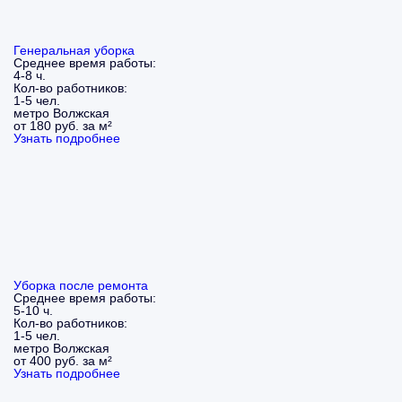
Генеральная уборка
Среднее время работы:
4-8 ч.
Кол-во работников:
1-5 чел.
метро Волжская
от 180 руб. за м²
Узнать подробнее
Уборка после ремонта
Среднее время работы:
5-10 ч.
Кол-во работников:
1-5 чел.
метро Волжская
от 400 руб. за м²
Узнать подробнее