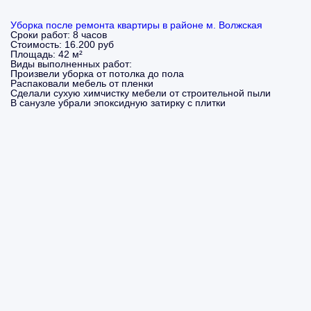
Уборка после ремонта квартиры в районе м. Волжская
Сроки работ:
8 часов
Стоимость:
16.200 руб
Площадь:
42 м²
Виды выполненных работ:
Произвели уборка от потолка до пола
Распаковали мебель от пленки
Сделали сухую химчистку мебели от строительной пыли
В санузле убрали эпоксидную затирку с плитки