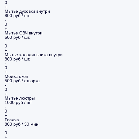
0
+
Мытье духовки внутри
800 руб / шт.
-
0
+
Мытье СВЧ внутри
500 руб / шт.
-
0
+
Мытье холодильника внутри
800 руб / шт.
-
0
+
Мойка окон
500 руб / створка
-
0
+
Мытье люстры
1000 руб / шт.
-
0
+
Глажка
800 руб / 30 мин
-
0
+