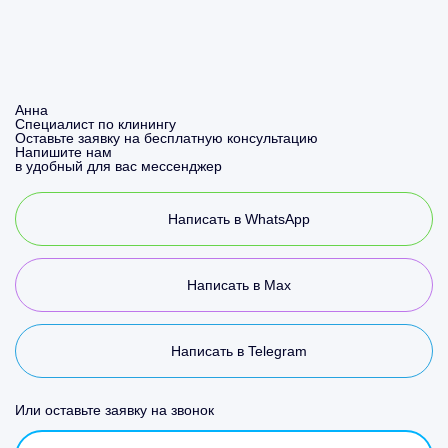
Анна
Специалист по клинингу
Оставьте заявку на бесплатную консультацию
Напишите нам
в удобный для вас мессенджер
Написать в WhatsApp
Написать в Max
Написать в Telegram
Или оставьте заявку на звонок