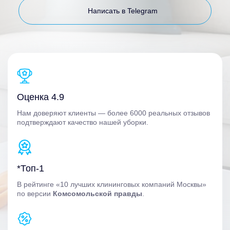
Написать в Telegram
Оценка 4.9
Нам доверяют клиенты — более 6000 реальных отзывов
подтверждают качество нашей уборки.
*Топ-1
В рейтинге «10 лучших клининговых компаний Москвы»
по версии
Комсомольской правды
.