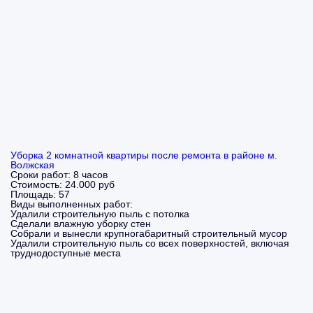
Уборка 2 комнатной квартиры после ремонта в районе м.
Волжская
Сроки работ:
8 часов
Стоимость:
24.000 руб
Площадь:
57
Виды выполненных работ:
Удалили строительную пыль с потолка
Сделали влажную уборку стен
Собрали и вынесли крупногабаритный строительный мусор
Удалили строительную пыль со всех поверхностей, включая
труднодоступные места