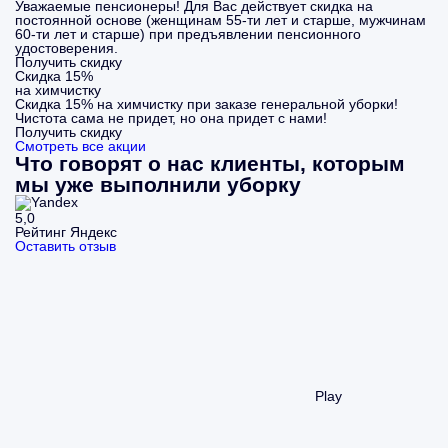
Уважаемые пенсионеры! Для Вас действует скидка на
постоянной основе (женщинам 55-ти лет и старше, мужчинам
60-ти лет и старше) при предъявлении пенсионного
удостоверения.
Получить скидку
Скидка 15%
на химчистку
Скидка 15% на химчистку при заказе генеральной уборки!
Чистота сама не придет, но она придет с нами!
Получить скидку
Смотреть все акции
Что говорят о нас клиенты, которым
мы уже выполнили уборку
5,0
Рейтинг Яндекс
Оставить отзыв
Play