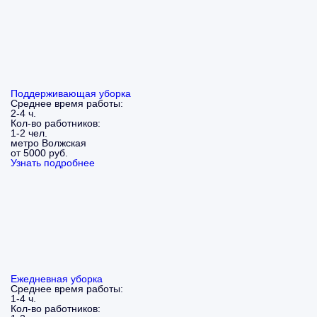
Поддерживающая уборка
Среднее время работы:
2-4 ч.
Кол-во работников:
1-2 чел.
метро Волжская
от 5000 руб.
Узнать подробнее
Ежедневная уборка
Среднее время работы:
1-4 ч.
Кол-во работников: