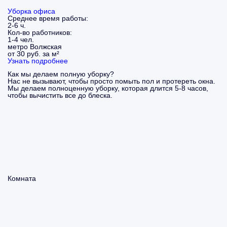
Уборка офиса
Среднее время работы:
2-6 ч.
Кол-во работников:
1-4 чел.
метро Волжская
от 30 руб. за м²
Узнать подробнее
Как мы делаем полную уборку?
Нас не вызывают, чтобы просто помыть пол и протереть окна.
Мы делаем полноценную уборку, которая длится 5-8 часов,
чтобы вычистить все до блеска.
Комната