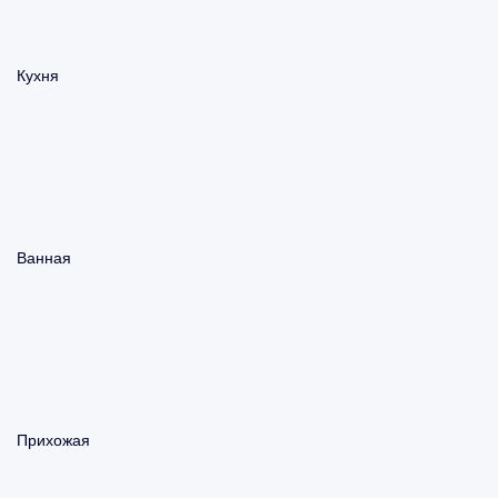
Кухня
Ванная
Прихожая