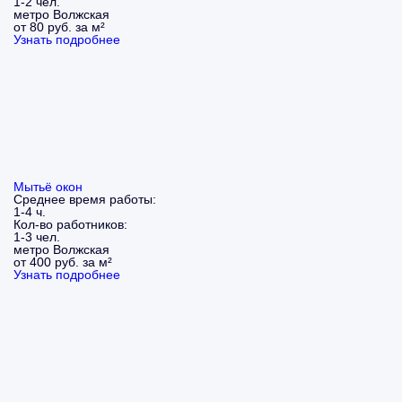
1-2 чел.
метро Волжская
от 80 руб. за м²
Узнать подробнее
Мытьё окон
Среднее время работы:
1-4 ч.
Кол-во работников:
1-3 чел.
метро Волжская
от 400 руб. за м²
Узнать подробнее