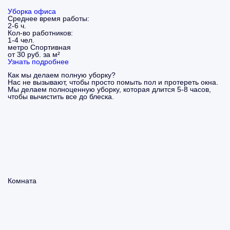
Уборка офиса
Среднее время работы:
2-6 ч.
Кол-во работников:
1-4 чел.
метро Спортивная
от 30 руб. за м²
Узнать подробнее
Как мы делаем полную уборку?
Нас не вызывают, чтобы просто помыть пол и протереть окна.
Мы делаем полноценную уборку, которая длится 5-8 часов,
чтобы вычистить все до блеска.
Комната