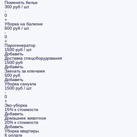
Поменять белье
300 руб / шт.
-
0
+
Уборка на балконе
600 руб / шт.
-
0
+
Парогенератор
1500 руб / шт.
Добавить
Доставка спецоборудования
1500 руб
Добавить
Заехать за ключами
500 руб
Добавить
Уборка санузла
1500 руб / шт.
-
0
+
Эко-уборка
15% к стоимости
Добавить
Домашнее животное
20% к стоимости
Добавить
Уборка
квартиры
К оплате