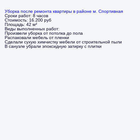
Уборка после ремонта квартиры в районе м. Спортивная
Сроки работ:
8 часов
Стоимость:
16.200 руб
Площадь:
42 м²
Виды выполненных работ:
Произвели уборка от потолка до пола
Распаковали мебель от пленки
Сделали сухую химчистку мебели от строительной пыли
В санузле убрали эпоксидную затирку с плитки