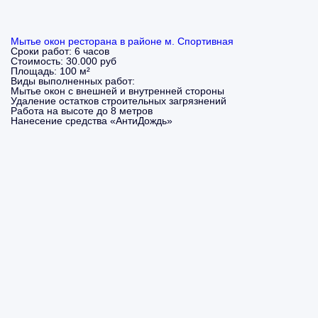
Мытье окон ресторана в районе м. Спортивная
Сроки работ:
6 часов
Стоимость:
30.000 руб
Площадь:
100 м²
Виды выполненных работ:
Мытье окон с внешней и внутренней стороны
Удаление остатков строительных загрязнений
Работа на высоте до 8 метров
Нанесение средства «АнтиДождь»