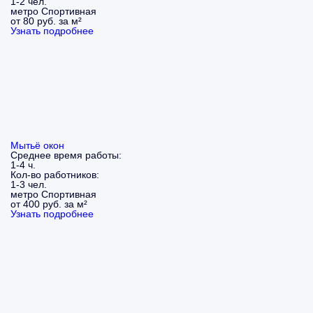
1-2 чел.
метро Спортивная
от 80 руб. за м²
Узнать подробнее
Мытьё окон
Среднее время работы:
1-4 ч.
Кол-во работников:
1-3 чел.
метро Спортивная
от 400 руб. за м²
Узнать подробнее