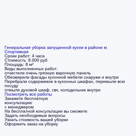
Генеральная уборка запущенной кухни в районе м.
Спортивная
Сроки работ:
4 часа
Стоимость:
8.000 руб
Площадь:
8 м²
Виды выполненных работ:
отчистили очень грязную варочную панель
Обезжирили фасады кухонной мебели снаружи и внутри
Перебрали содержимое в кухонных шкафах, перемыли всю
посуду
отмыли духовой шкаф, свч, холодильник внутри
Посмотреть все работы
Закажите бесплатную
консультацию
с менеджером
На бесплатной консультации вы сможете:
Задать необходимые вопросы
Узнать стоимость вашей уборки
Оформить заказ на уборку