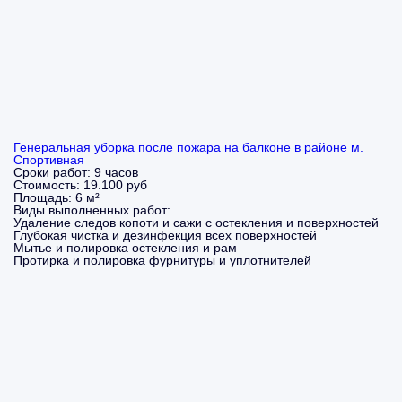
Генеральная уборка после пожара на балконе в районе м.
Спортивная
Сроки работ:
9 часов
Стоимость:
19.100 руб
Площадь:
6 м²
Виды выполненных работ:
Удаление следов копоти и сажи с остекления и поверхностей
Глубокая чистка и дезинфекция всех поверхностей
Мытье и полировка остекления и рам
Протирка и полировка фурнитуры и уплотнителей