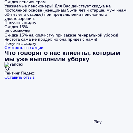
Скидка пенсионерам
Уважаемые пенсионеры! Для Вас действует скидка на
постоянной основе (женщинам 55-ти лет и старше, мужчинам
60-ти лет и старше) при предъявлении пенсионного
удостоверения.
Получить скидку
Скидка 15%
на химчистку
Скидка 15% на химчистку при заказе генеральной уборки!
Чистота сама не придет, но она придет с нами!
Получить скидку
Смотреть все акции
Что говорят о нас клиенты, которым
мы уже выполнили уборку
5,0
Рейтинг Яндекс
Оставить отзыв
Play