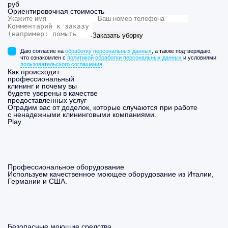
руб
Ориентировочная стоимость
Заказать уборку
Даю согласие на
обработку персональных данных
, а также подтверждаю,
что ознакомлен с
политикой обработки персональных данных
и условиями
пользовательского соглашения
.
Как происходит
профессиональный
клининг и почему вы
будете уверены в качестве
предоставленных услуг
Оградим вас от доделок, которые случаются при работе
с ненадежными клининговыми компаниями.
Play
Профессиональное оборудование
Используем качественное моющее оборудование из Италии,
Германии и США.
Безопасные моющие средства