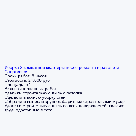
Уборка 2 комнатной квартиры после ремонта в районе м.
Спортивная
Сроки работ:
8 часов
Стоимость:
24.000 руб
Площадь:
57
Виды выполненных работ:
Удалили строительную пыль с потолка
Сделали влажную уборку стен
Собрали и вынесли крупногабаритный строительный мусор
Удалили строительную пыль со всех поверхностей, включая
труднодоступные места