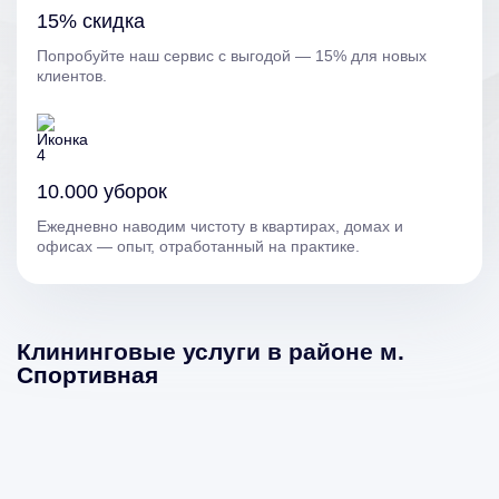
15% скидка
Попробуйте наш сервис с выгодой — 15% для новых
клиентов.
10.000 уборок
Ежедневно наводим чистоту в квартирах, домах и
офисах — опыт, отработанный на практике.
Клининговые услуги в районе м.
Спортивная