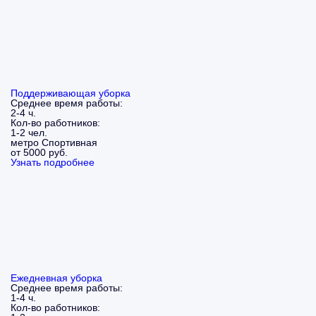
Поддерживающая уборка
Среднее время работы:
2-4 ч.
Кол-во работников:
1-2 чел.
метро Спортивная
от 5000 руб.
Узнать подробнее
Ежедневная уборка
Среднее время работы:
1-4 ч.
Кол-во работников: