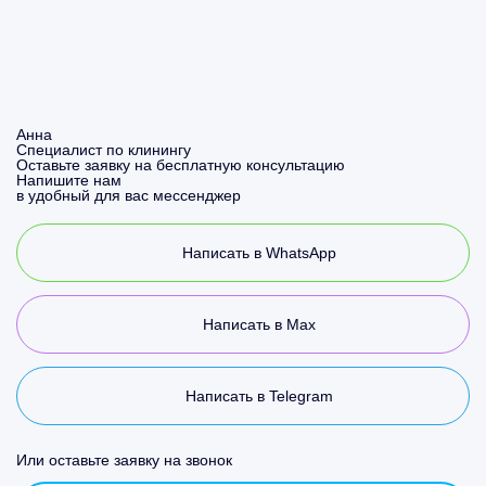
Анна
Специалист по клинингу
Оставьте заявку на бесплатную консультацию
Напишите нам
в удобный для вас мессенджер
Написать в WhatsApp
Написать в Max
Написать в Telegram
Или оставьте заявку на звонок