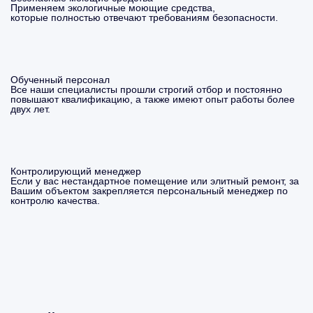
Применяем экологичные моющие средства,
которые полностью отвечают требованиям безопасности.
Обученный персонал
Все наши специалисты прошли строгий отбор и постоянно
повышают квалификацию, а также имеют опыт работы более
двух лет.
Контролирующий менеджер
Если у вас нестандартное помещение или элитный ремонт, за
Вашим объектом закрепляется персональный менеджер по
контролю качества.