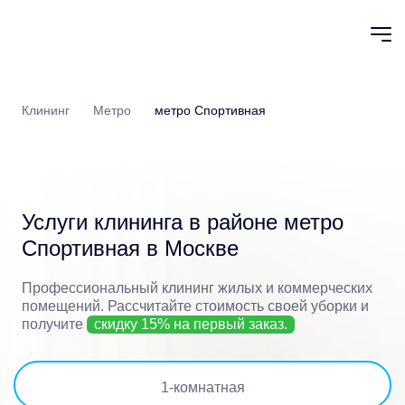
Клининг
Метро
метро Спортивная
Услуги клининга в районе
метро
Спортивная в Москве
Профессиональный клининг жилых и коммерческих
помещений.
Рассчитайте стоимость своей уборки и
получите
скидку 15% на первый заказ.
1
-комнатная