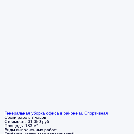
Генеральная уборка офиса в районе м. Спортивная
Сроки работ:
7 часов
Стоимость:
31.350 руб
Площадь:
183 м²
Виды выполненных работ: