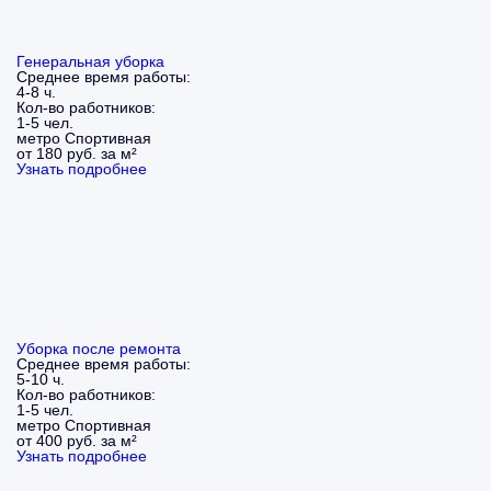
Генеральная уборка
Среднее время работы:
4-8 ч.
Кол-во работников:
1-5 чел.
метро Спортивная
от 180 руб. за м²
Узнать подробнее
Уборка после ремонта
Среднее время работы:
5-10 ч.
Кол-во работников:
1-5 чел.
метро Спортивная
от 400 руб. за м²
Узнать подробнее