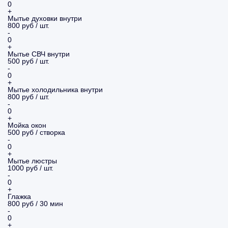
0
+
Мытье духовки внутри
800 руб / шт.
-
0
+
Мытье СВЧ внутри
500 руб / шт.
-
0
+
Мытье холодильника внутри
800 руб / шт.
-
0
+
Мойка окон
500 руб / створка
-
0
+
Мытье люстры
1000 руб / шт.
-
0
+
Глажка
800 руб / 30 мин
-
0
+