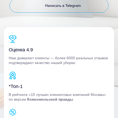
Написать в Telegram
Оценка 4.9
Нам доверяют клиенты — более 6000 реальных отзывов
подтверждают качество нашей уборки.
*Топ-1
В рейтинге «10 лучших клининговых компаний Москвы»
по версии
Комсомольской правды
.