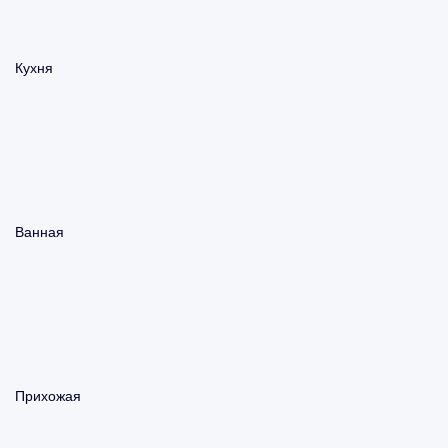
Кухня
Ванная
Прихожая