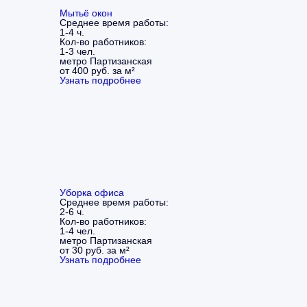
Мытьё окон
Среднее время работы:
1-4 ч.
Кол-во работников:
1-3 чел.
метро Партизанская
от 400 руб. за м²
Узнать подробнее
Уборка офиса
Среднее время работы:
2-6 ч.
Кол-во работников:
1-4 чел.
метро Партизанская
от 30 руб. за м²
Узнать подробнее