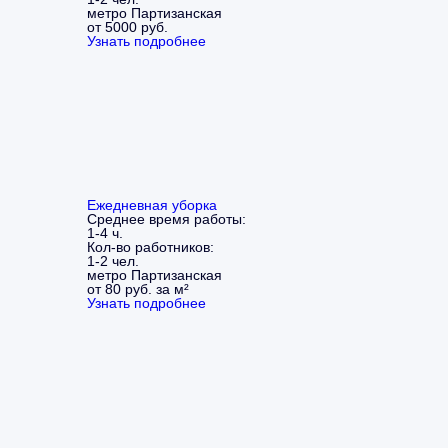
метро Партизанская
от 5000 руб.
Узнать подробнее
Ежедневная уборка
Среднее время работы:
1-4 ч.
Кол-во работников:
1-2 чел.
метро Партизанская
от 80 руб. за м²
Узнать подробнее