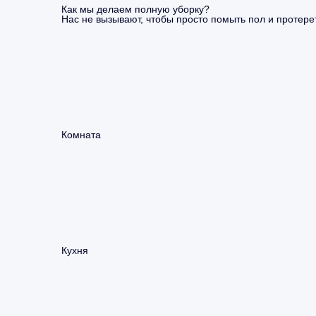
Как мы делаем полную уборку?
Нас не вызывают, чтобы просто помыть пол и протерет
Комната
Кухня