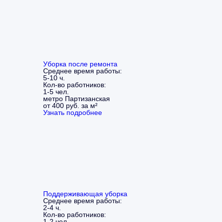
Уборка после ремонта
Среднее время работы:
5-10 ч.
Кол-во работников:
1-5 чел.
метро Партизанская
от 400 руб. за м²
Узнать подробнее
Поддерживающая уборка
Среднее время работы:
2-4 ч.
Кол-во работников:
1-2 чел.