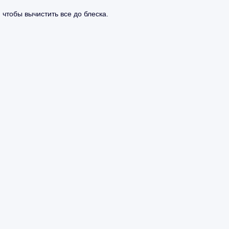
 чтобы вычистить все до блеска.