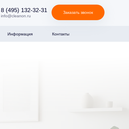
8 (495) 132-32-31
Заказать звонок
info@cleanon.ru
Информация
Контакты