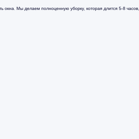
ь окна. Мы делаем полноценную уборку, которая длится 5-8 часов,