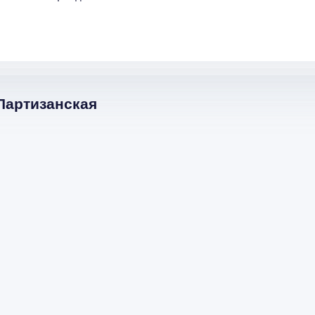
Партизанская