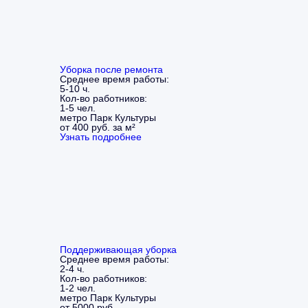
Уборка после ремонта
Среднее время работы:
5-10 ч.
Кол-во работников:
1-5 чел.
метро Парк Культуры
от 400 руб. за м²
Узнать подробнее
Поддерживающая уборка
Среднее время работы:
2-4 ч.
Кол-во работников:
1-2 чел.
метро Парк Культуры
от 5000 руб.