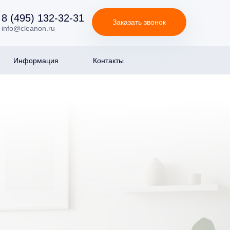
8 (495) 132-32-31
Заказать звонок
info@cleanon.ru
Информация
Контакты