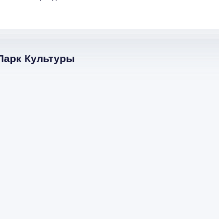
 Парк Культуры