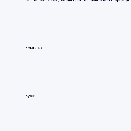
Комната
Кухня