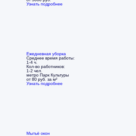
Узнать подробнее
Ежедневная уборка
Среднее время работы:
1-4 ч.
Кол-во работников:
1-2 чел.
метро Парк Культуры
от 80 руб. за м²
Узнать подробнее
Мытьё окон