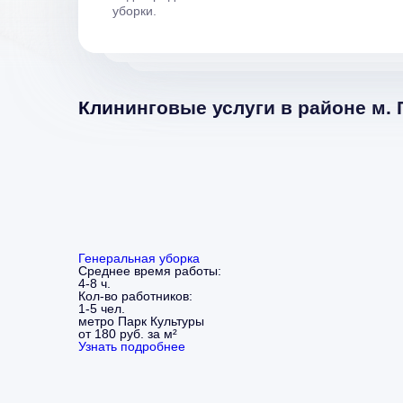
уборки.
Клининговые услуги в районе м.
Генеральная уборка
Среднее время работы:
4-8 ч.
Кол-во работников:
1-5 чел.
метро Парк Культуры
от 180 руб. за м²
Узнать подробнее