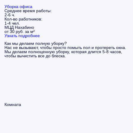
Уборка офиса
Среднее время работы:
2-6 ч.
Кол-во работников:
1-4 чел.
МЦД Нахабино
от 30 руб. за м²
Узнать подробнее
Как мы делаем полную уборку?
Нас не вызывают, чтобы просто помыть пол и протереть окна.
Мы делаем полноценную уборку, которая длится 5-8 часов,
чтобы вычистить все до блеска.
Комната