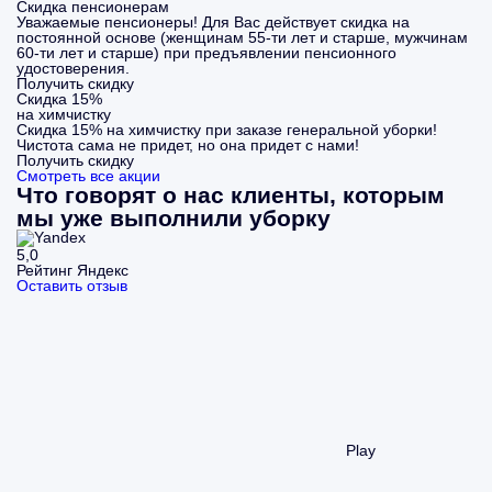
Скидка пенсионерам
Уважаемые пенсионеры! Для Вас действует скидка на
постоянной основе (женщинам 55-ти лет и старше, мужчинам
60-ти лет и старше) при предъявлении пенсионного
удостоверения.
Получить скидку
Скидка 15%
на химчистку
Скидка 15% на химчистку при заказе генеральной уборки!
Чистота сама не придет, но она придет с нами!
Получить скидку
Смотреть все акции
Что говорят о нас клиенты, которым
мы уже выполнили уборку
5,0
Рейтинг Яндекс
Оставить отзыв
Play