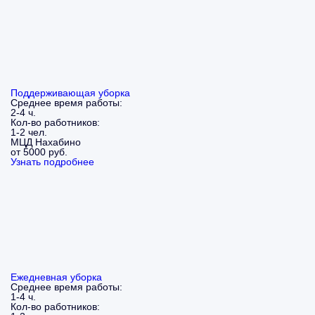
Поддерживающая уборка
Среднее время работы:
2-4 ч.
Кол-во работников:
1-2 чел.
МЦД Нахабино
от 5000 руб.
Узнать подробнее
Ежедневная уборка
Среднее время работы:
1-4 ч.
Кол-во работников: