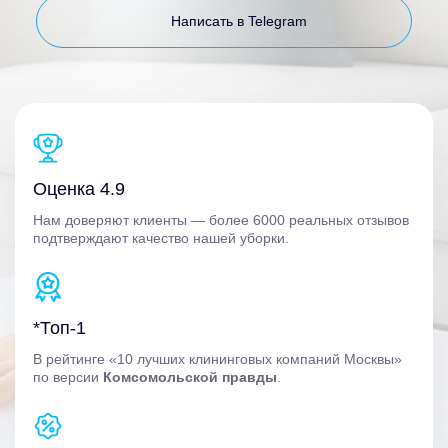
Написать в Telegram
Оценка 4.9
Нам доверяют клиенты — более 6000 реальных отзывов
подтверждают качество нашей уборки.
*Топ-1
В рейтинге «10 лучших клининговых компаний Москвы»
по версии
Комсомольской правды
.