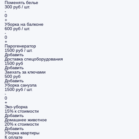
Поменять белье
300 руб / шт.
-
0
+
Уборка на балконе
600 руб / шт.
-
0
+
Парогенератор
1500 руб / шт.
Добавить
Доставка спецоборудования
1500 руб
Добавить
Заехать за ключами
500 руб
Добавить
Уборка санузла
1500 руб / шт.
-
0
+
Эко-уборка
15% к стоимости
Добавить
Домашнее животное
20% к стоимости
Добавить
Уборка
квартиры
К оплате