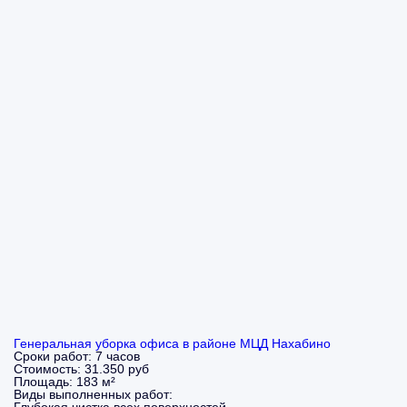
Генеральная уборка офиса в районе МЦД Нахабино
Сроки работ:
7 часов
Стоимость:
31.350 руб
Площадь:
183 м²
Виды выполненных работ: