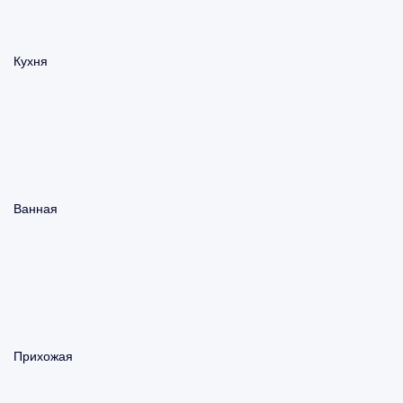
Кухня
Ванная
Прихожая