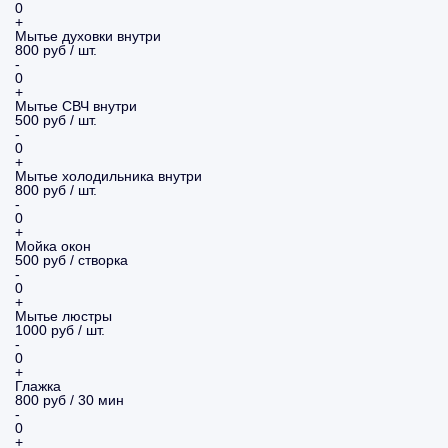
0
+
Мытье духовки внутри
800 руб / шт.
-
0
+
Мытье СВЧ внутри
500 руб / шт.
-
0
+
Мытье холодильника внутри
800 руб / шт.
-
0
+
Мойка окон
500 руб / створка
-
0
+
Мытье люстры
1000 руб / шт.
-
0
+
Глажка
800 руб / 30 мин
-
0
+