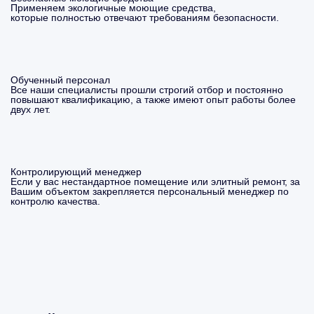
Применяем экологичные моющие средства,
которые полностью отвечают требованиям безопасности.
Обученный персонал
Все наши специалисты прошли строгий отбор и постоянно
повышают квалификацию, а также имеют опыт работы более
двух лет.
Контролирующий менеджер
Если у вас нестандартное помещение или элитный ремонт, за
Вашим объектом закрепляется персональный менеджер по
контролю качества.