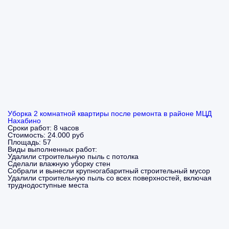
Уборка 2 комнатной квартиры после ремонта в районе МЦД
Нахабино
Сроки работ:
8 часов
Стоимость:
24.000 руб
Площадь:
57
Виды выполненных работ:
Удалили строительную пыль с потолка
Сделали влажную уборку стен
Собрали и вынесли крупногабаритный строительный мусор
Удалили строительную пыль со всех поверхностей, включая
труднодоступные места