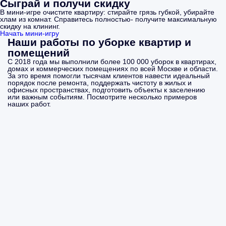
Сыграй и получи скидку
В мини-игре очистите квартиру: стирайте грязь губкой, убирайте
хлам из комнат. Справитесь полностью- получите максимальную
скидку на клининг.
Начать мини-игру
Наши работы по уборке квартир и
помещений
С 2018 года мы выполнили более 100 000 уборок в квартирах,
домах и коммерческих помещениях по всей Москве и области.
За это время помогли тысячам клиентов навести идеальный
порядок после ремонта, поддержать чистоту в жилых и
офисных пространствах, подготовить объекты к заселению
или важным событиям. Посмотрите несколько примеров
наших работ.