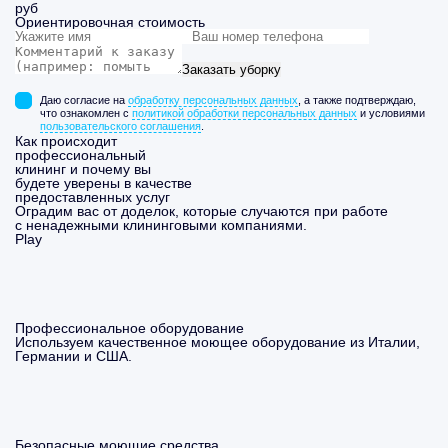
руб
Ориентировочная стоимость
Заказать уборку
Даю согласие на
обработку персональных данных
, а также подтверждаю,
что ознакомлен с
политикой обработки персональных данных
и условиями
пользовательского соглашения
.
Как происходит
профессиональный
клининг и почему вы
будете уверены в качестве
предоставленных услуг
Оградим вас от доделок, которые случаются при работе
с ненадежными клининговыми компаниями.
Play
Профессиональное оборудование
Используем качественное моющее оборудование из Италии,
Германии и США.
Безопасные моющие средства