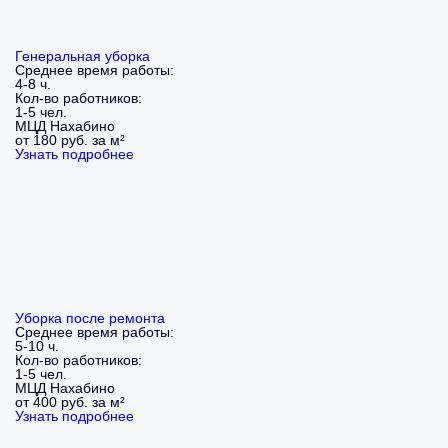
Генеральная уборка
Среднее время работы:
4-8 ч.
Кол-во работников:
1-5 чел.
МЦД Нахабино
от 180 руб. за м²
Узнать подробнее
Уборка после ремонта
Среднее время работы:
5-10 ч.
Кол-во работников:
1-5 чел.
МЦД Нахабино
от 400 руб. за м²
Узнать подробнее