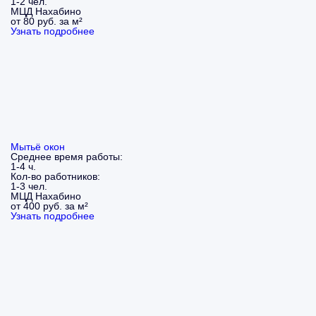
1-2 чел.
МЦД Нахабино
от 80 руб. за м²
Узнать подробнее
Мытьё окон
Среднее время работы:
1-4 ч.
Кол-во работников:
1-3 чел.
МЦД Нахабино
от 400 руб. за м²
Узнать подробнее