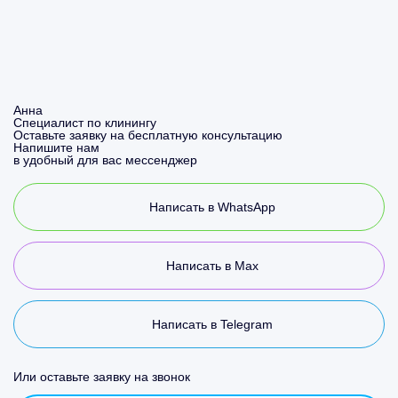
Анна
Специалист по клинингу
Оставьте заявку на бесплатную консультацию
Напишите нам
в удобный для вас мессенджер
Написать в WhatsApp
Написать в Max
Написать в Telegram
Или оставьте заявку на звонок