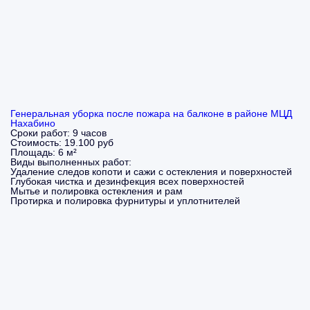
Генеральная уборка после пожара на балконе в районе МЦД
Нахабино
Сроки работ:
9 часов
Стоимость:
19.100 руб
Площадь:
6 м²
Виды выполненных работ:
Удаление следов копоти и сажи с остекления и поверхностей
Глубокая чистка и дезинфекция всех поверхностей
Мытье и полировка остекления и рам
Протирка и полировка фурнитуры и уплотнителей