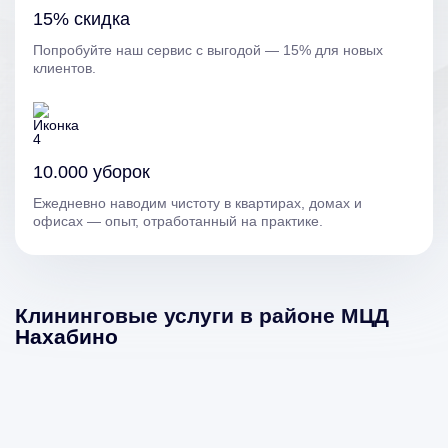
15% скидка
Попробуйте наш сервис с выгодой — 15% для новых
клиентов.
10.000 уборок
Ежедневно наводим чистоту в квартирах, домах и
офисах — опыт, отработанный на практике.
Клининговые услуги в районе МЦД
Нахабино