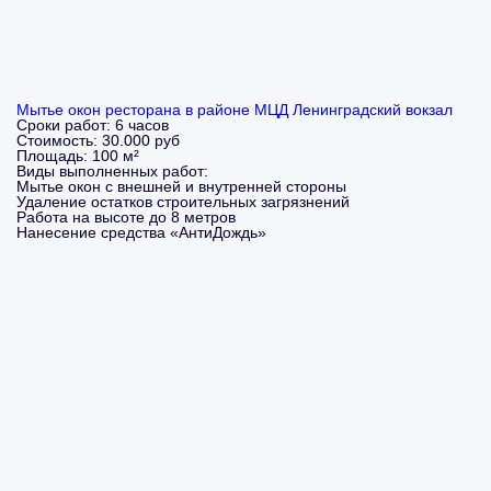
Мытье окон ресторана в районе МЦД Ленинградский вокзал
Сроки работ:
6 часов
Стоимость:
30.000 руб
Площадь:
100 м²
Виды выполненных работ:
Мытье окон с внешней и внутренней стороны
Удаление остатков строительных загрязнений
Работа на высоте до 8 метров
Нанесение средства «АнтиДождь»