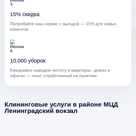
15% скидка
Попробуйте наш сервис с выгодой — 15% для новых
клиентов.
10.000 уборок
Ежедневно наводим чистоту в квартирах, домах и
офисах — опыт, отработанный на практике.
Клининговые услуги в районе МЦД
Ленинградский вокзал