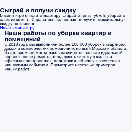
Сыграй и получи скидку
В мини-игре очистите квартиру: стирайте грязь губкой, убирайте
хлам из комнат. Справитесь полностью- получите максимальную
скидку на клининг.
Начать мини-игру
Наши работы по уборке квартир и
помещений
С 2018 года мы выполнили более 100 000 уборок в квартирах,
домах и коммерческих помещениях по всей Москве и области.
За это время помогли тысячам клиентов навести идеальный
порядок после ремонта, поддержать чистоту в жилых и
офисных пространствах, подготовить объекты к заселению
или важным событиям. Посмотрите несколько примеров
наших работ.