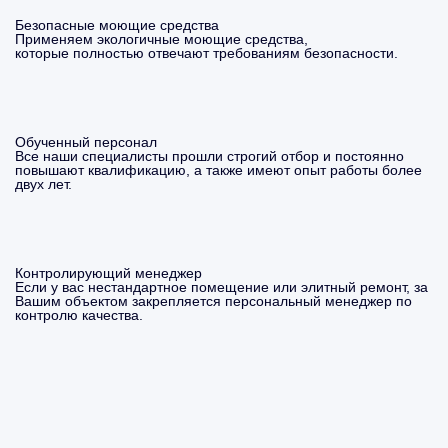
Безопасные моющие средства
Применяем экологичные моющие средства,
которые полностью отвечают требованиям безопасности.
Обученный персонал
Все наши специалисты прошли строгий отбор и постоянно
повышают квалификацию, а также имеют опыт работы более
двух лет.
Контролирующий менеджер
Если у вас нестандартное помещение или элитный ремонт, за
Вашим объектом закрепляется персональный менеджер по
контролю качества.