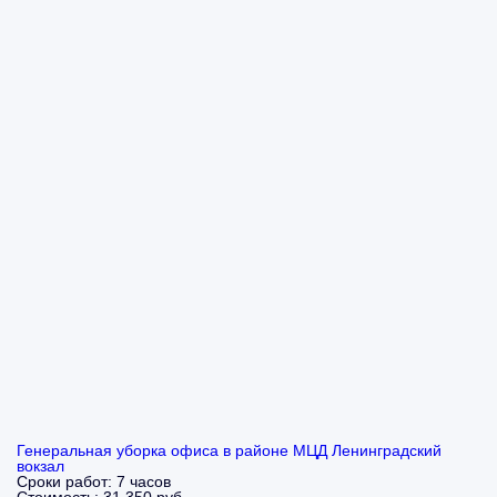
Генеральная уборка офиса в районе МЦД Ленинградский
вокзал
Сроки работ:
7 часов