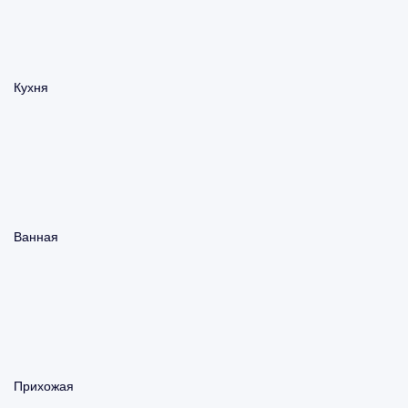
Кухня
Ванная
Прихожая