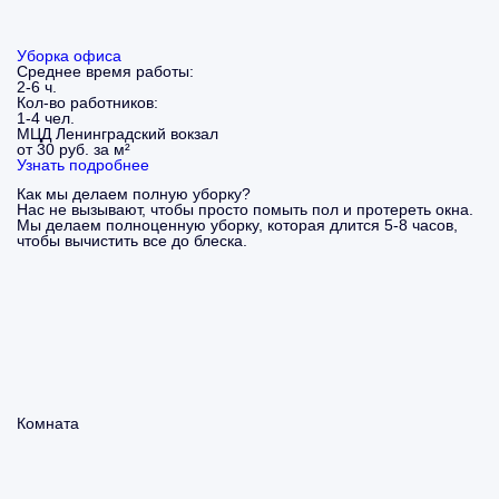
Уборка офиса
Среднее время работы:
2-6 ч.
Кол-во работников:
1-4 чел.
МЦД Ленинградский вокзал
от 30 руб. за м²
Узнать подробнее
Как мы делаем полную уборку?
Нас не вызывают, чтобы просто помыть пол и протереть окна.
Мы делаем полноценную уборку, которая длится 5-8 часов,
чтобы вычистить все до блеска.
Комната