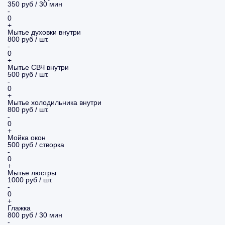
350 руб / 30 мин
-
0
+
Мытье духовки внутри
800 руб / шт.
-
0
+
Мытье СВЧ внутри
500 руб / шт.
-
0
+
Мытье холодильника внутри
800 руб / шт.
-
0
+
Мойка окон
500 руб / створка
-
0
+
Мытье люстры
1000 руб / шт.
-
0
+
Глажка
800 руб / 30 мин
-