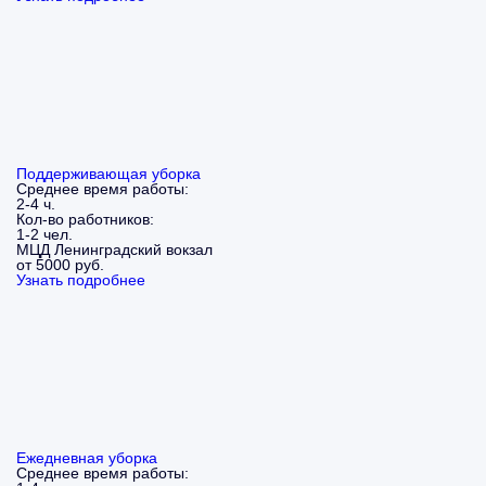
Поддерживающая уборка
Среднее время работы:
2-4 ч.
Кол-во работников:
1-2 чел.
МЦД Ленинградский вокзал
от 5000 руб.
Узнать подробнее
Ежедневная уборка
Среднее время работы: