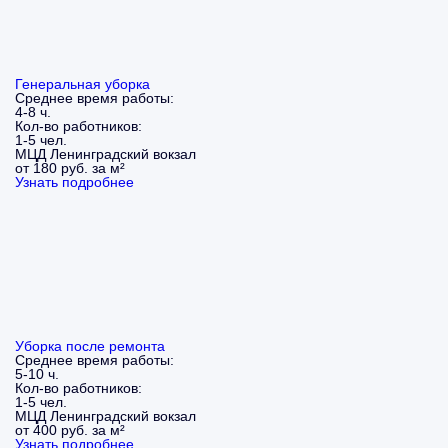
Генеральная уборка
Среднее время работы:
4-8 ч.
Кол-во работников:
1-5 чел.
МЦД Ленинградский вокзал
от 180 руб. за м²
Узнать подробнее
Уборка после ремонта
Среднее время работы:
5-10 ч.
Кол-во работников:
1-5 чел.
МЦД Ленинградский вокзал
от 400 руб. за м²
Узнать подробнее