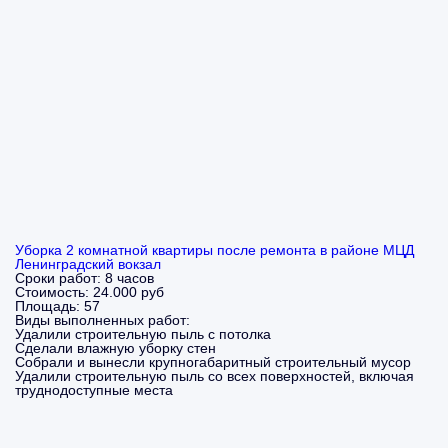
Уборка 2 комнатной квартиры после ремонта в районе МЦД
Ленинградский вокзал
Сроки работ:
8 часов
Стоимость:
24.000 руб
Площадь:
57
Виды выполненных работ:
Удалили строительную пыль с потолка
Сделали влажную уборку стен
Собрали и вынесли крупногабаритный строительный мусор
Удалили строительную пыль со всех поверхностей, включая
труднодоступные места