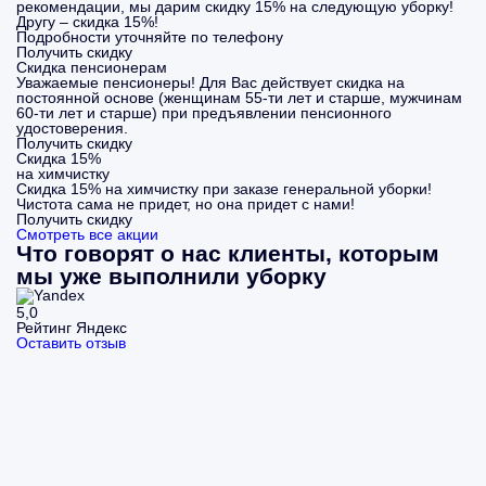
рекомендации, мы дарим скидку 15% на следующую уборку!
Другу – скидка 15%!
Подробности уточняйте по телефону
Получить скидку
Скидка пенсионерам
Уважаемые пенсионеры! Для Вас действует скидка на
постоянной основе (женщинам 55-ти лет и старше, мужчинам
60-ти лет и старше) при предъявлении пенсионного
удостоверения.
Получить скидку
Скидка 15%
на химчистку
Скидка 15% на химчистку при заказе генеральной уборки!
Чистота сама не придет, но она придет с нами!
Получить скидку
Смотреть все акции
Что говорят о нас клиенты, которым
мы уже выполнили уборку
5,0
Рейтинг Яндекс
Оставить отзыв