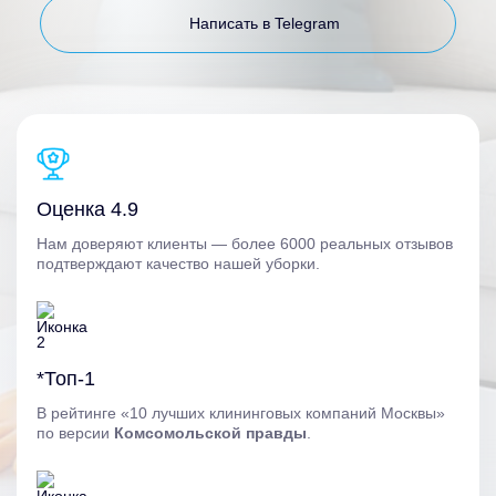
Написать в Telegram
Оценка 4.9
Нам доверяют клиенты — более 6000 реальных отзывов
подтверждают качество нашей уборки.
*Топ-1
В рейтинге «10 лучших клининговых компаний Москвы»
по версии
Комсомольской правды
.