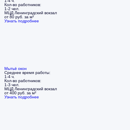
1-4 ч.
Кол-во работников:
1-2 чел.
МЦД Ленинградский вокзал
от 80 руб. за м²
Узнать подробнее
Мытьё окон
Среднее время работы:
1-4 ч.
Кол-во работников:
1-3 чел.
МЦД Ленинградский вокзал
от 400 руб. за м²
Узнать подробнее