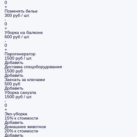
0
+
Поменять белье
300 руб / шт.
-
0
+
Уборка на балконе
600 руб / шт.
-
0
+
Парогенератор
1500 руб / шт.
Добавить
Доставка спецоборудования
1500 руб
Добавить
Заехать за ключами
500 руб
Добавить
Уборка санузла
1500 руб / шт.
-
0
+
Эко-уборка
15% к стоимости
Добавить
Домашнее животное
20% к стоимости
Добавить