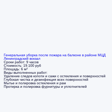
Генеральная уборка после пожара на балконе в районе МЦД
Ленинградский вокзал
Сроки работ:
9 часов
Стоимость:
19.100 руб
Площадь:
6 м²
Виды выполненных работ:
Удаление следов копоти и сажи с остекления и поверхностей
Глубокая чистка и дезинфекция всех поверхностей
Мытье и полировка остекления и рам
Протирка и полировка фурнитуры и уплотнителей