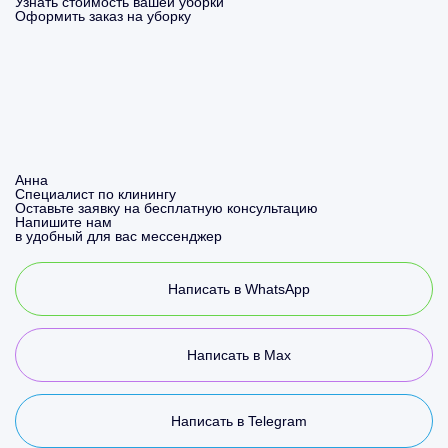
Узнать стоимость вашей уборки
Оформить заказ на уборку
Анна
Специалист по клинингу
Оставьте заявку на бесплатную консультацию
Напишите нам
в удобный для вас мессенджер
Написать в WhatsApp
Написать в Max
Написать в Telegram