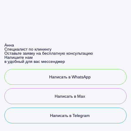
Анна
Специалист по клинингу
Оставьте заявку на бесплатную консультацию
Напишите нам
в удобный для вас мессенджер
Написать в WhatsApp
Написать в Max
Написать в Telegram