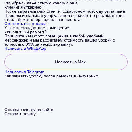
что убрали даже старую краску с рам.
клининг Лыткарино
После выравнивания стен гипсокартоном повсюду была пыль.
Профессиональная уборка заняла 6 часов, но результат того
стоил. Дома теперь идеальная чистота.
Смотреть все отзывы
У вас нестандартное помещение
или элитный ремонт?
Пришлите нам фото помещения в любой удобный
мессенджер и мы рассчитаем стоимость вашей уборки с
точностью 99% за несколько минут.
Написать в WhatsApp
Написать в Max
Написать в Telegram
Как заказать уборку после ремонта в Лыткарино
Оставьте заявку на сайте
Оставить заявку