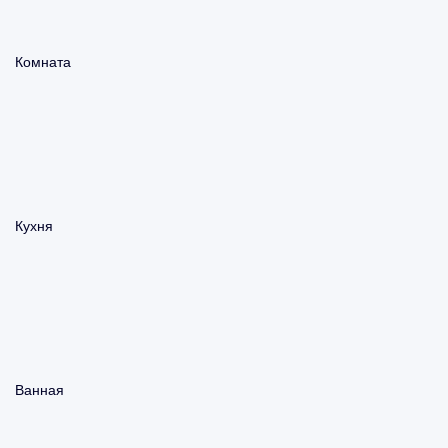
Комната
Кухня
Ванная