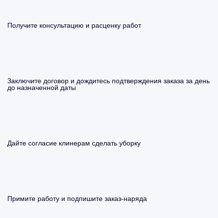
Получите консультацию и расценку работ
Заключите договор и дождитесь подтверждения заказа за день
до назначенной даты
Дайте согласие клинерам сделать уборку
Примите работу и подпишите заказ-наряда