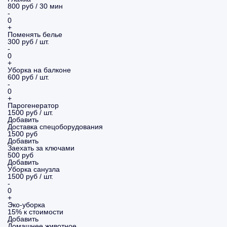
800 руб / 30 мин
-
0
+
Поменять белье
300 руб / шт.
-
0
+
Уборка на балконе
600 руб / шт.
-
0
+
Парогенератор
1500 руб / шт.
Добавить
Доставка спецоборудования
1500 руб
Добавить
Заехать за ключами
500 руб
Добавить
Уборка санузла
1500 руб / шт.
-
0
+
Эко-уборка
15% к стоимости
Добавить
Домашнее животное