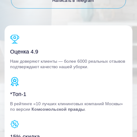
Написать в Telegram
Оценка 4.9
Нам доверяют клиенты — более 6000 реальных отзывов
подтверждают качество нашей уборки.
*Топ-1
В рейтинге «10 лучших клининговых компаний Москвы»
по версии
Комсомольской правды
.
15% скидка