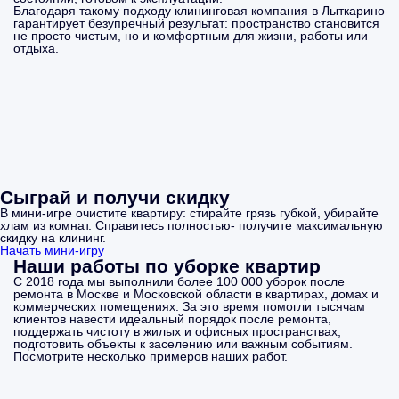
Благодаря такому подходу клининговая компания в Лыткарино
гарантирует безупречный результат: пространство становится
не просто чистым, но и комфортным для жизни, работы или
отдыха.
Сыграй и получи скидку
В мини-игре очистите квартиру: стирайте грязь губкой, убирайте
хлам из комнат. Справитесь полностью- получите максимальную
скидку на клининг.
Начать мини-игру
Наши работы по уборке квартир
С 2018 года мы выполнили более 100 000 уборок после
ремонта в Москве и Московской области в квартирах, домах и
коммерческих помещениях. За это время помогли тысячам
клиентов навести идеальный порядок после ремонта,
поддержать чистоту в жилых и офисных пространствах,
подготовить объекты к заселению или важным событиям.
Посмотрите несколько примеров наших работ.