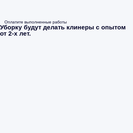
Оплатите выполненные работы
Уборку будут делать клинеры с опытом
от 2-х лет.