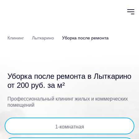
Клининг
Лыткарино
Уборка после ремонта
Уборка после ремонта
в Лыткарино
от 200 руб. за м²
Профессиональный клининг жилых и коммерческих
помещений
1
-комнатная