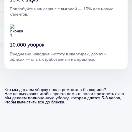
Попробуйте наш сервис с выгодой — 15% для новых
клиентов.
10.000 уборок
Ежедневно наводим чистоту в квартирах, домах и
офисах — опыт, отработанный на практике.
Кто мы делаем уборку после ремонта в Лыткарино?
Нас не вызывают, чтобы просто помыть пол и протереть окна.
Мы делаем полноценную уборку, которая длится 5-8 часов,
чтобы вычистить все до блеска.