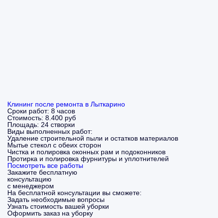
Клининг после ремонта в Лыткарино
Сроки работ:
8 часов
Стоимость:
8.400 руб
Площадь:
24 створки
Виды выполненных работ:
Удаление строительной пыли и остатков материалов
Мытье стекол с обеих сторон
Чистка и полировка оконных рам и подоконников
Протирка и полировка фурнитуры и уплотнителей
Посмотреть все работы
Закажите бесплатную
консультацию
с менеджером
На бесплатной консультации вы сможете:
Задать необходимые вопросы
Узнать стоимость вашей уборки
Оформить заказ на уборку