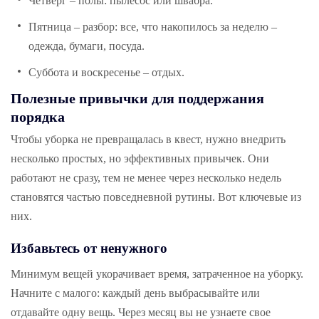
Четверг – полы: пылесос или швабра.
Пятница – разбор: все, что накопилось за неделю –
одежда, бумаги, посуда.
Суббота и воскресенье – отдых.
Полезные привычки для поддержания
порядка
Чтобы уборка не превращалась в квест, нужно внедрить
несколько простых, но эффективных привычек. Они
работают не сразу, тем не менее через несколько недель
становятся частью повседневной рутины. Вот ключевые из
них.
Избавьтесь от ненужного
Минимум вещей укорачивает время, затраченное на уборку.
Начните с малого: каждый день выбрасывайте или
отдавайте одну вещь. Через месяц вы не узнаете свое