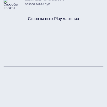
заказа 5000 руб.
Скоро на всех Play маркетах