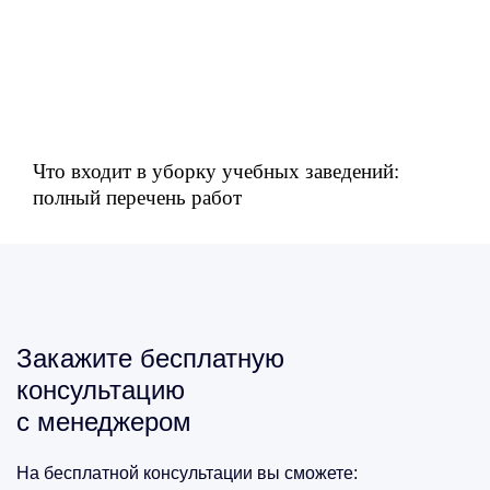
Что входит в уборку учебных заведений:
полный перечень работ
Закажите бесплатную
консультацию
с менеджером
На бесплатной консультации вы сможете: