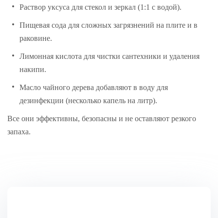
Раствор уксуса для стекол и зеркал (1:1 с водой).
Пищевая сода для сложных загрязнений на плите и в
раковине.
Лимонная кислота для чистки сантехники и удаления
накипи.
Масло чайного дерева добавляют в воду для
дезинфекции (несколько капель на литр).
Все они эффективны, безопасны и не оставляют резкого
запаха.