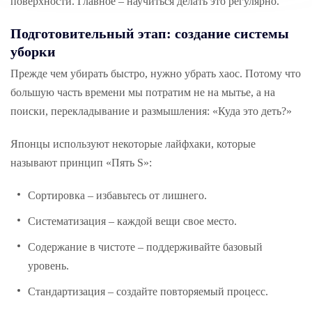
поверхности. Главное – научиться делать это регулярно.
Подготовительный этап: создание системы
уборки
Прежде чем убирать быстро, нужно убрать хаос. Потому что
большую часть времени мы потратим не на мытье, а на
поиски, перекладывание и размышления: «Куда это деть?»
Японцы используют некоторые лайфхаки, которые
называют принцип «Пять S»:
Сортировка – избавьтесь от лишнего.
Систематизация – каждой вещи свое место.
Содержание в чистоте – поддерживайте базовый
уровень.
Стандартизация – создайте повторяемый процесс.