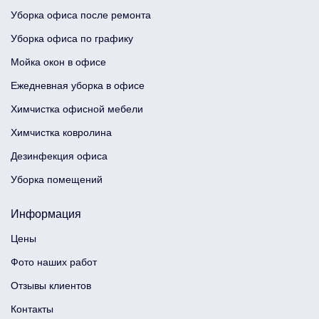
Уборка офиса после ремонта
Уборка офиса по графику
Мойка окон в офисе
Ежедневная уборка в офисе
Химчистка офисной мебели
Химчистка ковролина
Дезинфекция офиса
Уборка помещений
Информация
Цены
Фото наших работ
Отзывы клиентов
Контакты