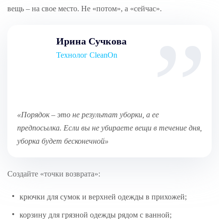
вещь – на свое место. Не «потом», а «сейчас».
Ирина Сучкова
Технолог CleanOn
«Порядок – это не результат уборки, а ее
предпосылка. Если вы не убираете вещи в течение дня,
уборка будет бесконечной»
Создайте «точки возврата»:
крючки для сумок и верхней одежды в прихожей;
корзину для грязной одежды рядом с ванной;