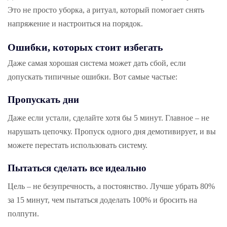
Это не просто уборка, а ритуал, который помогает снять
напряжение и настроиться на порядок.
Ошибки, которых стоит избегать
Даже самая хорошая система может дать сбой, если
допускать типичные ошибки. Вот самые частые:
Пропускать дни
Даже если устали, сделайте хотя бы 5 минут. Главное – не
нарушать цепочку. Пропуск одного дня демотивирует, и вы
можете перестать использовать систему.
Пытаться сделать все идеально
Цель – не безупречность, а постоянство. Лучше убрать 80%
за 15 минут, чем пытаться доделать 100% и бросить на
полпути.