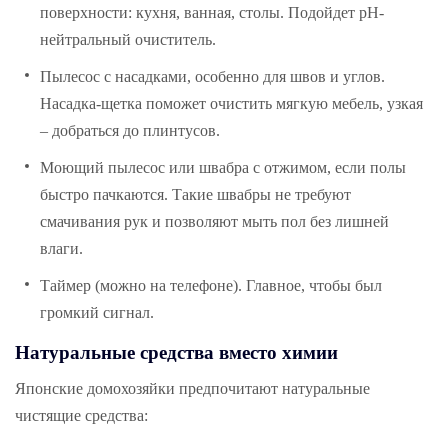
поверхности: кухня, ванная, столы. Подойдет pH-
нейтральный очиститель.
Пылесос с насадками, особенно для швов и углов.
Насадка-щетка поможет очистить мягкую мебель, узкая
– добраться до плинтусов.
Моющий пылесос или швабра с отжимом, если полы
быстро пачкаются. Такие швабры не требуют
смачивания рук и позволяют мыть пол без лишней
влаги.
Таймер (можно на телефоне). Главное, чтобы был
громкий сигнал.
Натуральные средства вместо химии
Японские домохозяйки предпочитают натуральные
чистящие средства: