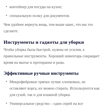
контейнер для посуды на кухне;
специальную полку для документов.
Чем удобнее вернуть вещь, тем выше шанс, что вы это
сделаете.
Инструменты и гаджеты для уборки
Чтобы уборка была быстрой, нужны не усилия, а
правильные инструменты. Хороший инвентарь сокращает
время на мытье и протирание в разы.
Эффективные ручные инструменты
Микрофибровые тряпки лучше хлопковых, не
оставляют ворса, их можно стирать. Используются как
для сухой, так и для влажной уборки.
Универсальное средство – один спрей на все