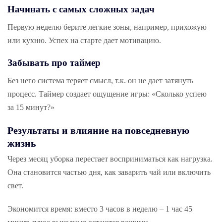
Начинать
с самых сложных задач
Первую неделю берите легкие зоны, например, прихожую
или кухню. Успех на старте дает мотивацию.
Забывать про таймер
Без него система теряет смысл, т.к. он не дает затянуть
процесс. Таймер создает ощущение игры: «Сколько успею
за 15 минут?»
Результаты и влияние на повседневную
жизнь
Через месяц уборка перестает восприниматься как нагрузка.
Она становится частью дня, как заварить чай или включить
свет.
Экономится время: вместо 3 часов в неделю – 1 час 45