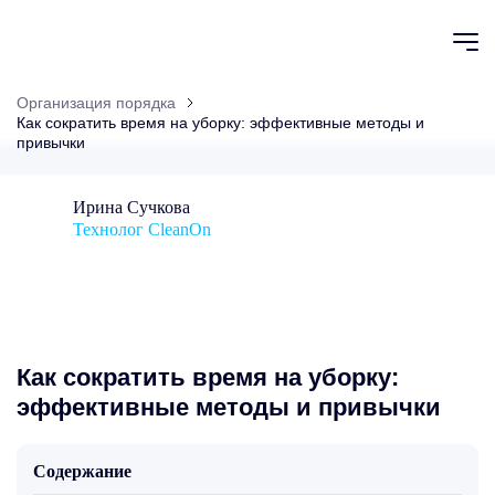
Клининг
Статьи про уборку и клининг
Организация порядка
Как сократить время на уборку: эффективные методы и
привычки
Ирина Сучкова
Технолог CleanOn
Как сократить время на уборку:
эффективные методы и привычки
Содержание