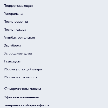
Поддерживающая
Генеральная
После ремонта
После пожара
Антибактериальная
Эко уборка
Загородные дома
Таунхаусы
Уборка у станций метро
Уборка после потопа
Юридическим лицам
Офисные помещения
Генеральная уборка офисов