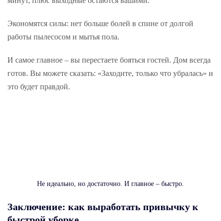
минут, плюс выходные остаются вашими.
Экономятся силы: нет больше болей в спине от долгой
работы пылесосом и мытья пола.
И самое главное – вы перестаете бояться гостей. Дом всегда
готов. Вы можете сказать: «Заходите, только что убралась» и
это будет правдой.
Не идеально, но достаточно. И главное – быстро.
Заключение: как выработать привычку к
быстрой уборке