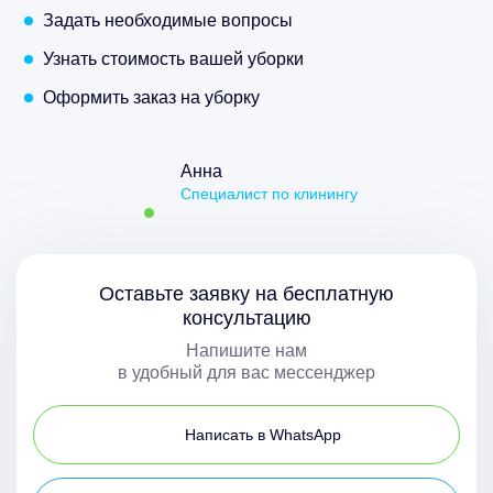
Задать необходимые вопросы
Узнать стоимость вашей уборки
Оформить заказ на уборку
Анна
Специалист по клинингу
Оставьте заявку на бесплатную
консультацию
Напишите нам
в удобный для вас мессенджер
Написать в WhatsApp