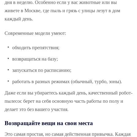
дня в неделю. Особенно если у вас животные или вы
живете в Москве, где пыль и грязь с улицы лезут в дом
каждый день.
Современные модели умеют:
обходить препятствия;
возвращаться на базу;
запускаться по расписанию;
работать в разных режимах (обычный, турбо, зоны).
Даже если вы убираетесь каждый день, качественный робот-
пылесос берет на себя основную часть работы по полу и
делает это без вашего участия.
Возвращайте вещи на свои места
Это самая простая, но самая действенная привычка. Каждая