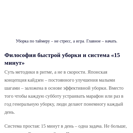
Уборка по таймеру – не стресс, а игра. Главное – начать.
Философия
быстрой
уборки и система «15
минут»
Суть методики в ритме, а не в скорости. Японская
концепция кайдзен – постоянного улучшения малыми
шагами – заложена в основе эффективной уборки. Вместо
того чтобы каждую субботу устраивать марафон или раз в
год генеральную уборку, люди делают понемногу каждый
день.
Система простая: 15 минут в день – одна задача. Не больше,