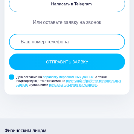
Написать в Telegram
Или оставьте заявку на звонок
Даю согласие на
обработку персональных данных
, а также
подтверждаю, что ознакомлен с
политикой обработки персональных
данных
и условиями
пользовательского соглашения
.
Физическим лицам