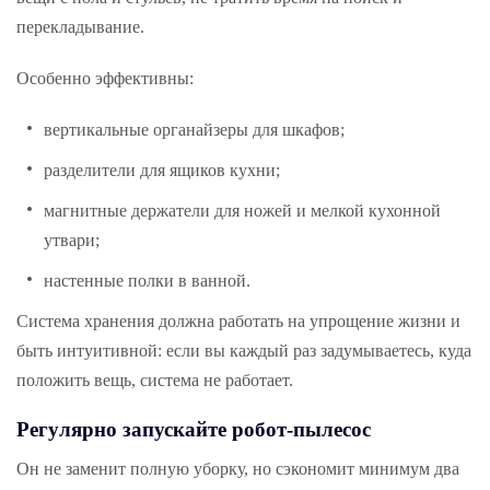
перекладывание.
Особенно эффективны:
вертикальные органайзеры для шкафов;
разделители для ящиков кухни;
магнитные держатели для ножей и мелкой кухонной
утвари;
настенные полки в ванной.
Система хранения должна работать на упрощение жизни и
быть интуитивной: если вы каждый раз задумываетесь, куда
положить вещь, система не работает.
Регулярно запускайте робот-
пылесос
Он не заменит полную уборку, но сэкономит минимум два