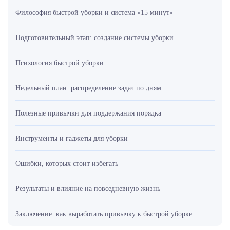
Философия быстрой уборки и система «15 минут»
Подготовительный этап: создание системы уборки
Психология быстрой уборки
Недельный план: распределение задач по дням
Полезные привычки для поддержания порядка
Инструменты и гаджеты для уборки
Ошибки, которых стоит избегать
Результаты и влияние на повседневную жизнь
Заключение: как выработать привычку к быстрой уборке