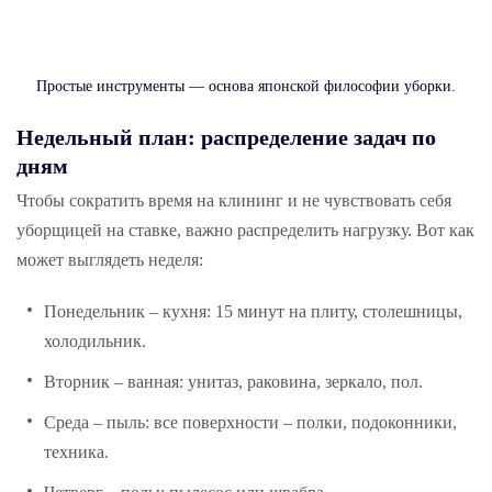
Простые инструменты — основа японской философии уборки.
Недельный
план
: распределение задач по
дням
Чтобы сократить время на клининг и не чувствовать себя
уборщицей на ставке, важно распределить нагрузку. Вот как
может выглядеть неделя:
Понедельник – кухня: 15 минут на плиту, столешницы,
холодильник.
Вторник – ванная: унитаз, раковина, зеркало, пол.
Среда – пыль: все поверхности – полки, подоконники,
техника.