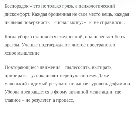
Беспорядок – это не только грязь, а психологический
дискомфорт. Каждая брошенная не свое место вещь, каждая
пыльная поверхность – сигнал мозгу: «Ты не справился».
Когда уборка становится ежедневной, она перестает быть
врагом. Ученые подтверждают: чистое пространство =
ясное мышление.
Повторяющиеся движения – пылесосить, вытирать,
прибирать – успокаивают нервную систему. Даже
маленький видимый результат повышает уровень дофамина.
Уборка превращается в форму активной медитации, где
главное – не результат, а процесс.