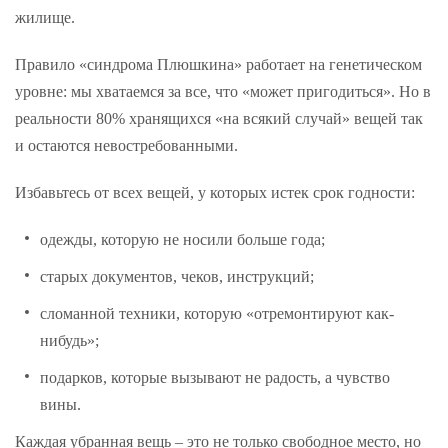
жилище.
Правило «синдрома Плюшкина» работает на генетическом
уровне: мы хватаемся за все, что «может пригодиться». Но в
реальности 80% хранящихся «на всякий случай» вещей так
и остаются невостребованными.
Избавьтесь от всех вещей, у которых истек срок годности:
одежды, которую не носили больше года;
старых документов, чеков, инструкций;
сломанной техники, которую «отремонтируют как-
нибудь»;
подарков, которые вызывают не радость, а чувство
вины.
Каждая убранная вещь – это не только свободное место, но