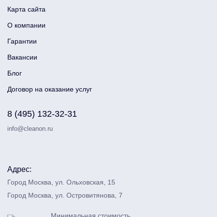
Карта сайта
О компании
Гарантии
Вакансии
Блог
Договор на оказание услуг
8 (495) 132-32-31
info@cleanon.ru
Адрес:
Город Москва, ул. Ольховская, 15
Город Москва, ул. Островитянова, 7
Минимальная стоимость