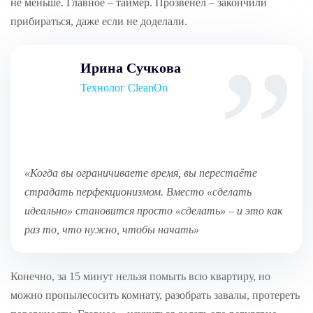
не меньше. Главное – таймер. Прозвенел – закончили
прибираться, даже если не доделали.
Ирина Сучкова
Технолог CleanOn
«Когда вы ограничиваете время, вы перестаёте
страдать перфекционизмом. Вместо «сделать
идеально» становится просто «сделать» – и это как
раз то, что нужно, чтобы начать»
Конечно, за 15 минут нельзя помыть всю квартиру, но
можно пропылесосить комнату, разобрать завалы, протереть