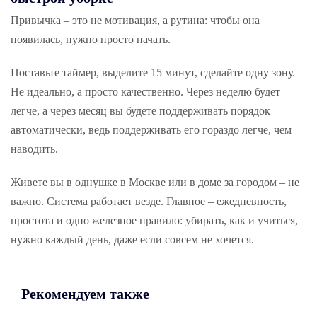
Привычка – это не мотивация, а рутина: чтобы она
появилась, нужно просто начать.
Поставьте таймер, выделите 15 минут, сделайте одну зону.
Не идеально, а просто качественно. Через неделю будет
легче, а через месяц вы будете поддерживать порядок
автоматически, ведь поддерживать его гораздо легче, чем
наводить.
Живете вы в однушке в Москве или в доме за городом – не
важно. Система работает везде. Главное – ежедневность,
простота и одно железное правило: убирать, как и учиться,
нужно каждый день, даже если совсем не хочется.
Рекомендуем также