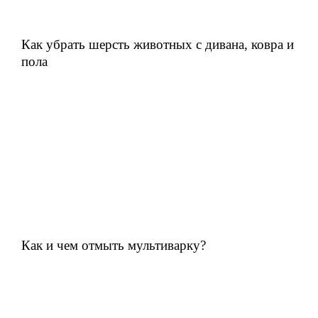
Как убрать шерсть животных с дивана, ковра и
пола
Как и чем отмыть мультиварку?