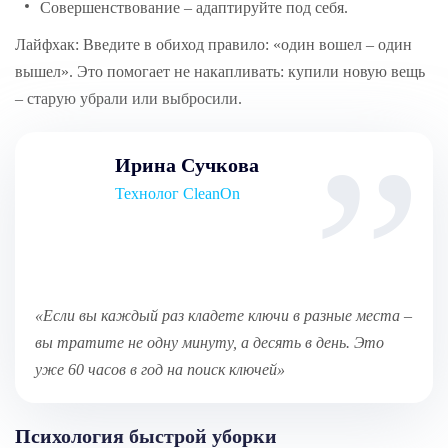
Совершенствование – адаптируйте под себя.
Лайфхак: Введите в обиход правило: «один вошел – один
вышел». Это помогает не накапливать: купили новую вещь
– старую убрали или выбросили.
Ирина Сучкова
Технолог CleanOn
«Если вы каждый раз кладете ключи в разные места –
вы тратите не одну минуту, а десять в день. Это
уже 60 часов в год на поиск ключей»
Психология быстрой уборки