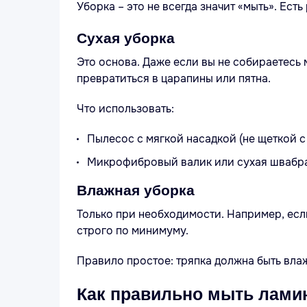
Уборка – это не всегда значит «мыть». Ест
Сухая уборка
Это основа. Даже если вы не собираетесь 
превратиться в царапины или пятна.
Что использовать:
Пылесос с мягкой насадкой (не щеткой с
Микрофибровый валик или сухая швабра
Влажная уборка
Только при необходимости. Например, если
строго по минимуму.
Правило простое: тряпка должна быть влаж
Как правильно мыть лами