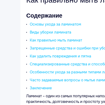
Как правильно мыть л
Содержание
Основы ухода за ламинатом
Виды уборки ламината
Как правильно мыть ламинат
Запрещенные средства и ошибки при уб
Как удалить повреждения и пятна
Специализированные средства и способ
Особенности ухода за разными типами 
Часто задаваемые вопросы о мытье лам
Заключение
Ламинат – один из самых популярных напол
практичность, долговечность и простоту у