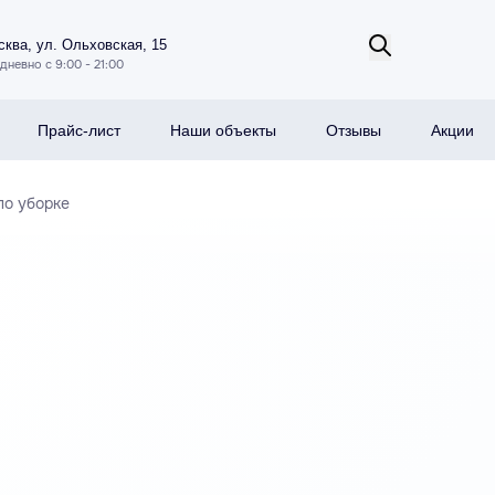
ква, ул. Ольховская, 15
дневно с 9:00 - 21:00
Прайс-лист
Наши объекты
Отзывы
Акции
по уборке