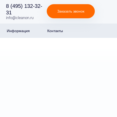
8 (495) 132-32-
Заказать звонок
31
info@cleanon.ru
Информация
Контакты