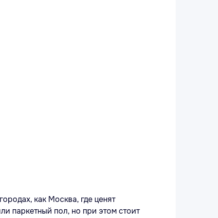
ородах, как Москва, где ценят
ли паркетный пол, но при этом стоит