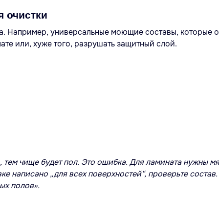
я очистки
а. Например, универсальные моющие составы, которые о
нате или, хуже того, разрушать защитный слой.
, тем чище будет пол. Это ошибка. Для ламината нужны мя
ке написано „для всех поверхностей“, проверьте состав.
ых полов».