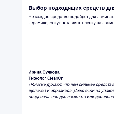
Выбор подходящих средств дл
Не каждое средство подойдет для ламинат
керамике, могут оставлять пленку на лами
Ирина Сучкова
Технолог CleanOn
«Многие думают, что чем сильнее средство
щелочей и абразивов. Даже если на упаков
предназначено для ламината или деревянн