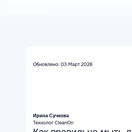
Обновлено: 03 Март 2026
Ирина Сучкова
Технолог CleanOn