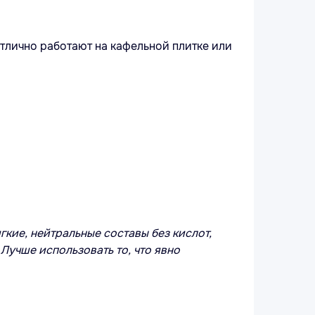
тлично работают на кафельной плитке или
гкие, нейтральные составы без кислот,
 Лучше использовать то, что явно