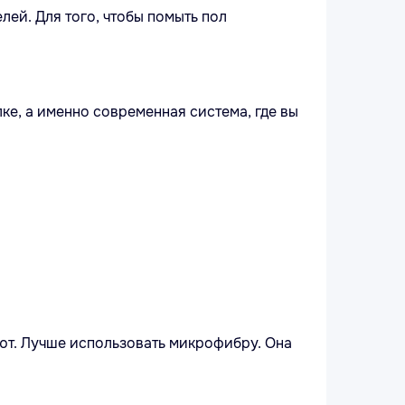
ей. Для того, чтобы помыть пол
ке, а именно современная система, где вы
ают. Лучше использовать микрофибру. Она