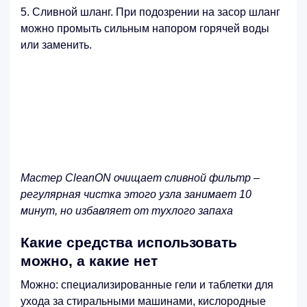
Сливной шланг. При подозрении на засор шланг
можно промыть сильным напором горячей воды
или заменить.
Мастер CleanON очищает сливной фильтр –
регулярная чистка этого узла занимает 10
минут, но избавляет от тухлого запаха
Какие средства использовать
можно, а какие нет
Можно: специализированные гели и таблетки для
ухода за стиральными машинами, кислородные