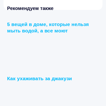
Рекомендуем также
5 вещей в доме, которые нельзя
мыть водой, а все моют
Как ухаживать за джакузи