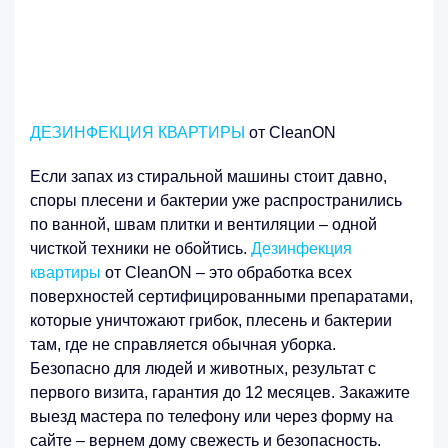
ДЕЗИНФЕКЦИЯ КВАРТИРЫ
от CleanON
Если запах из стиральной машины стоит давно,
споры плесени и бактерии уже распространились
по ванной, швам плитки и вентиляции – одной
чисткой техники не обойтись.
Дезинфекция
квартиры
от CleanON – это обработка всех
поверхностей сертифицированными препаратами,
которые уничтожают грибок, плесень и бактерии
там, где не справляется обычная уборка.
Безопасно для людей и животных, результат с
первого визита, гарантия до 12 месяцев. Закажите
выезд мастера по телефону или через форму на
сайте – вернем дому свежесть и безопасность.