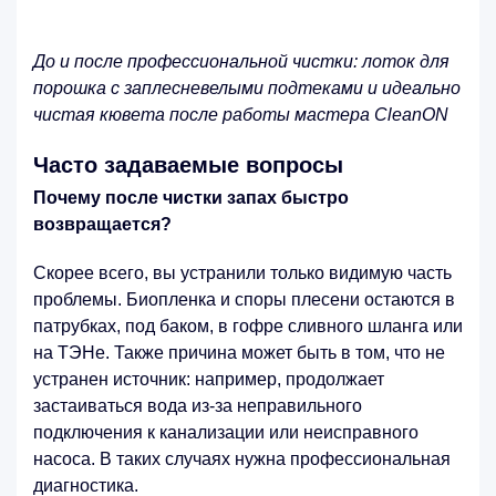
До и после профессиональной чистки: лоток для
порошка с заплесневелыми подтеками и идеально
чистая кювета после работы мастера CleanON
Часто задаваемые вопросы
Почему после чистки запах быстро
возвращается?
Скорее всего, вы устранили только видимую часть
проблемы. Биопленка и споры плесени остаются в
патрубках, под баком, в гофре сливного шланга или
на ТЭНе. Также причина может быть в том, что не
устранен источник: например, продолжает
застаиваться вода из-за неправильного
подключения к канализации или неисправного
насоса. В таких случаях нужна профессиональная
диагностика.