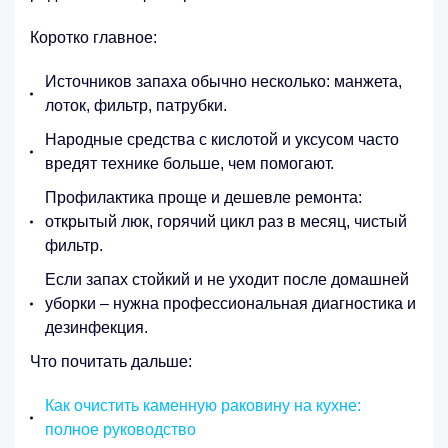
Коротко главное:
Источников запаха обычно несколько: манжета,
лоток, фильтр, патрубки.
Народные средства с кислотой и уксусом часто
вредят технике больше, чем помогают.
Профилактика проще и дешевле ремонта:
открытый люк, горячий цикл раз в месяц, чистый
фильтр.
Если запах стойкий и не уходит после домашней
уборки – нужна профессиональная диагностика и
дезинфекция.
Что почитать дальше:
Как очистить каменную раковину на кухне:
полное руководство