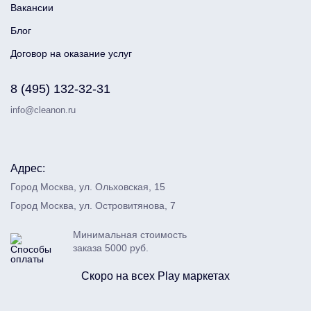
Вакансии
Блог
Договор на оказание услуг
8 (495) 132-32-31
info@cleanon.ru
Адрес:
Город Москва, ул. Ольховская, 15
Город Москва, ул. Островитянова, 7
Минимальная стоимость
заказа 5000 руб.
Скоро на всех Play маркетах