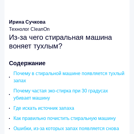
Ирина Сучкова
Технолог CleanOn
Из-за чего стиральная машина
воняет тухлым?
Содержание
Почему в стиральной машине появляется тухлый
запах
Почему частая эко-стирка при 30 градусах
убивает машину
Где искать источник запаха
Как правильно почистить стиральную машину
Ошибки, из-за которых запах появляется снова