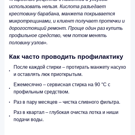
использовать нельзя. Кислота разъедает
крестовину барабана, манжета покрывается
микротрещинами, и клиент получает протечки и
дорогостоящий ремонт. Проще один раз купить
профильное средство, чем потом менять
половину узлов»
.
Как часто проводить профилактику
После каждой стирки – протирать манжету насухо
и оставлять люк приоткрытым.
Ежемесячно – сервисная стирка на 90 °C с
профильным средством.
Раз в пару месяцев – чистка сливного фильтра.
Раз в квартал – глубокая очистка лотка и ниши
подачи воды.