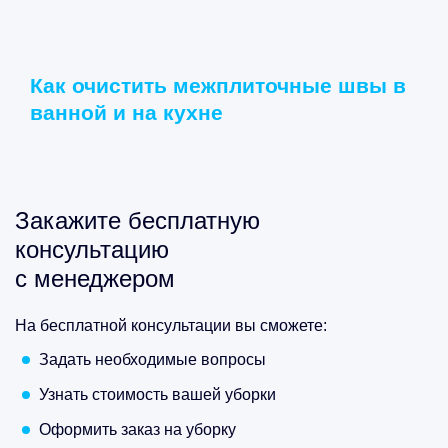
Как очистить межплиточные швы в
ванной и на кухне
Закажите бесплатную
консультацию
с менеджером
На бесплатной консультации вы сможете:
Задать необходимые вопросы
Узнать стоимость вашей уборки
Оформить заказ на уборку