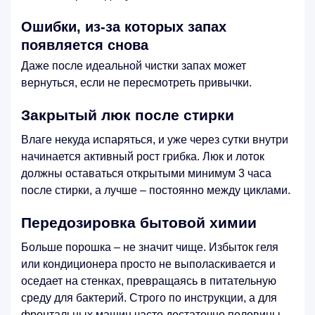
Ошибки, из-за которых запах
появляется снова
Даже после идеальной чистки запах может
вернуться, если не пересмотреть привычки.
Закрытый люк после стирки
Влаге некуда испаряться, и уже через сутки внутри
начинается активный рост грибка. Люк и лоток
должны оставаться открытыми минимум 3 часа
после стирки, а лучше – постоянно между циклами.
Передозировка бытовой химии
Больше порошка – не значит чище. Избыток геля
или кондиционера просто не выполаскивается и
оседает на стенках, превращаясь в питательную
среду для бактерий. Строго по инструкции, а для
фронтальных машин часто достаточно половины