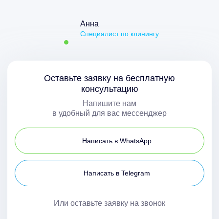
Анна
Специалист по клинингу
Оставьте заявку на бесплатную
консультацию
Напишите нам
в удобный для вас мессенджер
Написать в WhatsApp
Написать в Telegram
Или оставьте заявку на звонок