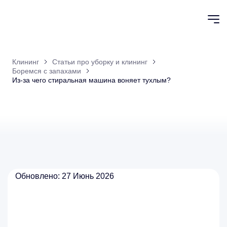
Клининг
Статьи про уборку и клининг
Боремся с запахами
Из-за чего стиральная машина воняет тухлым?
Обновлено: 27 Июнь 2026