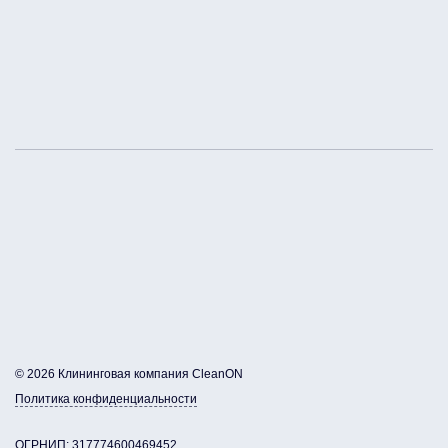
© 2026 Клининговая компания CleanON
Политика конфиденциальности
ОГРНИП: 317774600469452