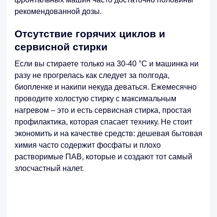
рекомендованной дозы.
Отсутствие горячих циклов и
сервисной стирки
Если вы стираете только на 30-40 °C и машинка ни
разу не прогрелась как следует за полгода,
биопленке и накипи некуда деваться. Ежемесячно
проводите холостую стирку с максимальным
нагревом – это и есть сервисная стирка, простая
профилактика, которая спасает технику. Не стоит
экономить и на качестве средств: дешевая бытовая
химия часто содержит фосфаты и плохо
растворимые ПАВ, которые и создают тот самый
злосчастный налет.