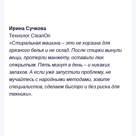
Ирина Сучкова
Технолог CleanOn
«Стиральная машина – это не корзина для
грязного белья и не склад. После стирки вынули
вещи, протерли манжету, оставили люк
открытым. Пять минут в день – и никаких
запахов. А если уже запустили проблему, не
мучайтесь с народными методами, зовите
специалистов, сделаем быстро и без риска для
техники»
.