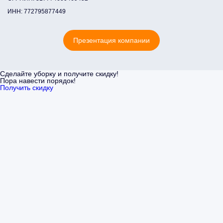
ИНН: 772795877449
Презентация компании
Сделайте уборку и получите скидку!
Пора навести порядок!
Получить скидку