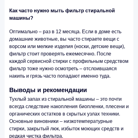
Как часто нужно мыть фильтр стиральной
машины?
Оптимально – раз в 12 месяца. Если в доме есть
домашние животные, вы часто стираете вещи с
ворсом или мелкие изделия (носки, детские вещи),
фильтр стоит проверять ежемесячно. После
каждой сервисной стирки с профильным средством
фильтр тоже нужно осмотреть – отслоившаяся
накипь и грязь часто попадают именно туда.
Выводы и рекомендации
Тухлый запах из стиральной машины – это почти
всегда следствие накопления биопленки, плесени и
органических остатков в скрытых узлах техники.
Основные виновники – низкотемпературные
стирки, закрытый люк, избыток моющих средств и
редкая чистка фильтра.