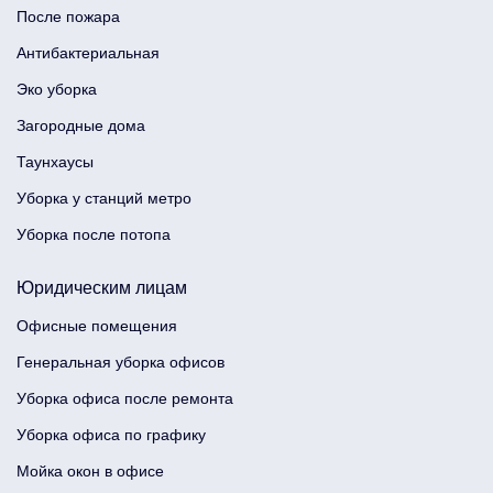
После пожара
Антибактериальная
Эко уборка
Загородные дома
Таунхаусы
Уборка у станций метро
Уборка после потопа
Юридическим лицам
Офисные помещения
Генеральная уборка офисов
Уборка офиса после ремонта
Уборка офиса по графику
Мойка окон в офисе