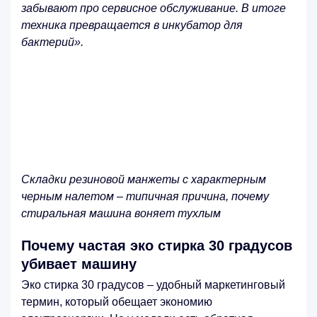
забывают про сервисное обслуживание. В итоге
техника превращается в инкубатор для
бактерий»
.
Складки резиновой манжеты с характерным
черным налетом – типичная причина, почему
стиральная машина воняет тухлым
Почему частая эко стирка 30 градусов
убивает машину
Эко стирка 30 градусов – удобный маркетинговый
термин, который обещает экономию