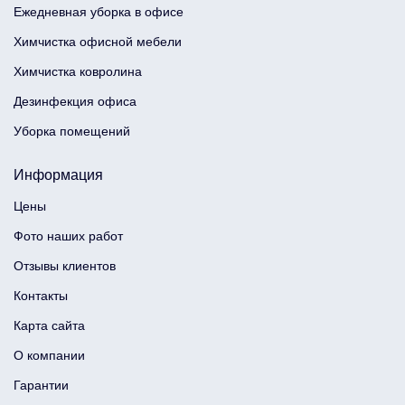
Ежедневная уборка в офисе
Химчистка офисной мебели
Химчистка ковролина
Дезинфекция офиса
Уборка помещений
Информация
Цены
Фото наших работ
Отзывы клиентов
Контакты
Карта сайта
О компании
Гарантии