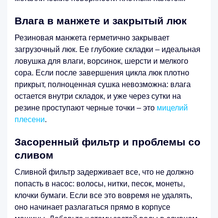
Влага в манжете и закрытый люк
Резиновая манжета герметично закрывает
загрузочный люк. Ее глубокие складки – идеальная
ловушка для влаги, ворсинок, шерсти и мелкого
сора. Если после завершения цикла люк плотно
прикрыт, полноценная сушка невозможна: влага
остается внутри складок, и уже через сутки на
резине проступают черные точки – это
мицелий
плесени
.
Засоренный фильтр и проблемы со
сливом
Сливной фильтр задерживает все, что не должно
попасть в насос: волосы, нитки, песок, монеты,
клочки бумаги. Если все это вовремя не удалять,
оно начинает разлагаться прямо в корпусе