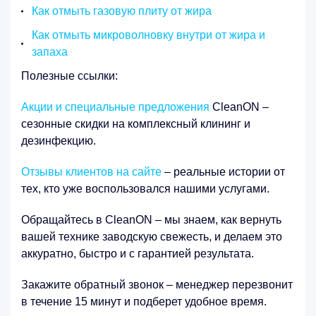
Как отмыть газовую плиту от жира
Как отмыть микроволновку внутри от жира и
запаха
Полезные ссылки:
Акции и специальные предложения
CleanON –
сезонные скидки на комплексный клининг и
дезинфекцию.
Отзывы клиентов на сайте
– реальные истории от
тех, кто уже воспользовался нашими услугами.
Обращайтесь в CleanON – мы знаем, как вернуть
вашей технике заводскую свежесть, и делаем это
аккуратно, быстро и с гарантией результата.
Закажите обратный звонок – менеджер перезвонит
в течение 15 минут и подберет удобное время.