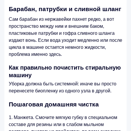
Барабан, патрубки и сливной шланг
Сам барабан из нержавейки пахнет редко, а вот
пространство между ним и внешним баком,
пластиковые патрубки и гофра сливного шланга
издают вонь. Если вода уходит медленно или после
цикла в машине остается немного жидкости,
проблема именно здесь.
Как правильно почистить стиральную
машину
Уборка должна быть системной: иначе вы просто
перенесете биопленку из одного узла в другой.
Пошаговая домашняя чистка
Манжета. Смочите мягкую губку в специальном
составе для резины или в слабом мыльном