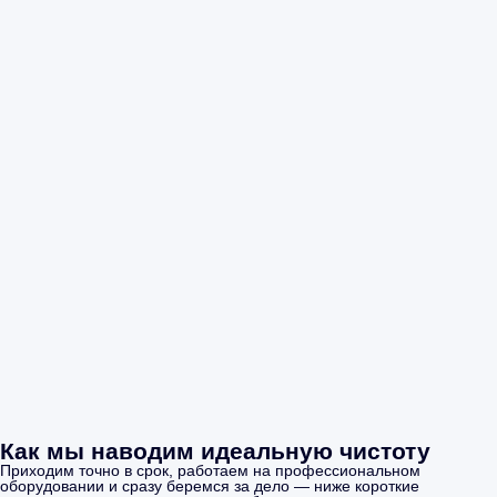
Как мы наводим идеальную чистоту
Приходим точно в срок, работаем на профессиональном
оборудовании и сразу беремся за дело — ниже короткие