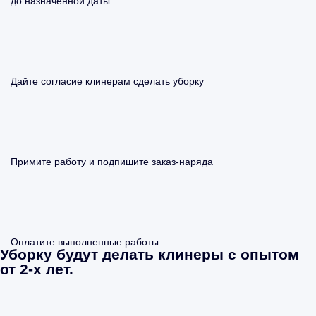
до назначенной даты
Дайте согласие клинерам сделать уборку
Примите работу и подпишите заказ-наряда
Оплатите выполненные работы
Уборку будут делать клинеры с опытом
от 2-х лет.