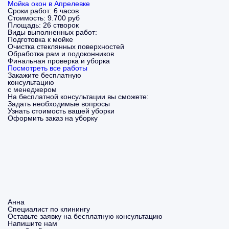
Мойка окон в Апрелевке
Сроки работ:
6 часов
Стоимость:
9.700 руб
Площадь:
26 створок
Виды выполненных работ:
Подготовка к мойке
Очистка стеклянных поверхностей
Обработка рам и подоконников
Финальная проверка и уборка
Посмотреть все работы
Закажите бесплатную
консультацию
с менеджером
На бесплатной консультации вы сможете:
Задать необходимые вопросы
Узнать стоимость вашей уборки
Оформить заказ на уборку
Анна
Специалист по клинингу
Оставьте заявку на бесплатную консультацию
Напишите нам