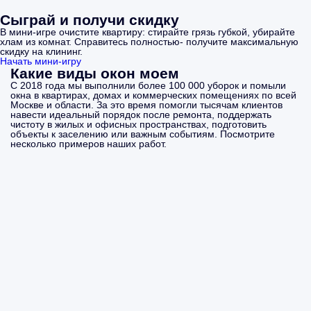
Сыграй и получи скидку
В мини-игре очистите квартиру: стирайте грязь губкой, убирайте
хлам из комнат. Справитесь полностью- получите максимальную
скидку на клининг.
Начать мини-игру
Какие виды окон моем
С 2018 года мы выполнили более 100 000 уборок и помыли
окна в квартирах, домах и коммерческих помещениях по всей
Москве и области. За это время помогли тысячам клиентов
навести идеальный порядок после ремонта, поддержать
чистоту в жилых и офисных пространствах, подготовить
объекты к заселению или важным событиям. Посмотрите
несколько примеров наших работ.