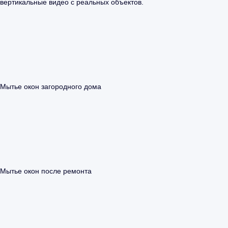
вертикальные видео с реальных объектов.
Мытье окон загородного дома
Мытье окон после ремонта