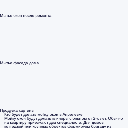
Мытье окон после ремонта
Мытье фасада дома
Продувка картины
Кто будет делать мойку окон в Апрелевке
Мойку окон будут делать клинеры с опытом от 2-х лет. Обычно
на квартиру приезжают два специалиста. Для домов,
коттеджей или крупных объектов формируем бригаду из