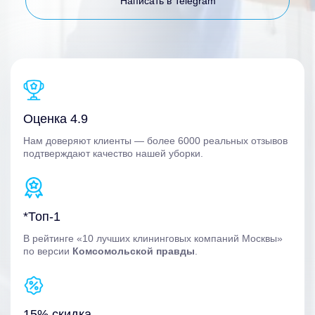
Написать в Telegram
Оценка 4.9
Нам доверяют клиенты — более 6000 реальных отзывов
подтверждают качество нашей уборки.
*Топ-1
В рейтинге «10 лучших клининговых компаний Москвы»
по версии
Комсомольской правды
.
15% скидка