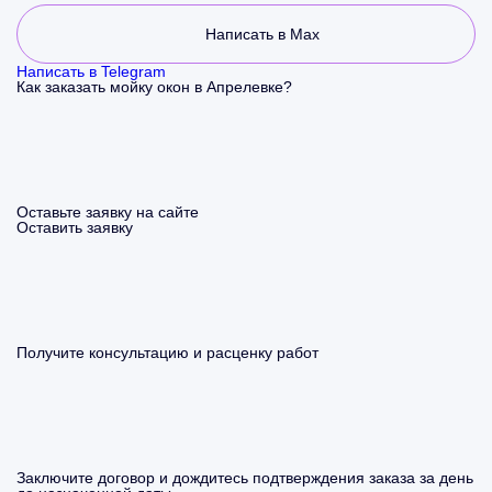
Написать в Max
Написать в Telegram
Как заказать мойку окон в Апрелевке?
Оставьте заявку на сайте
Оставить заявку
Получите консультацию и расценку работ
Заключите договор и дождитесь подтверждения заказа за день