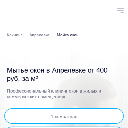
Клининг
Апрелевка
Мойка окон
Мытье окон в Апрелевке
от 400
руб. за м²
Профессиональный клининг окон в жилых и
коммерческих помещениях
1
-комнатная