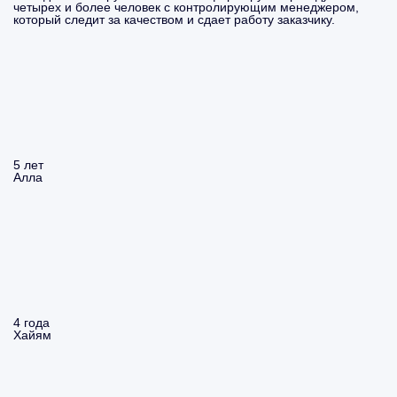
четырех и более человек с контролирующим менеджером,
который следит за качеством и сдает работу заказчику.
5 лет
Алла
4 года
Хайям