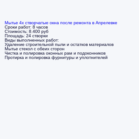
Мытье 4х створчатые окна после ремонта в Апрелевке
Сроки работ:
8 часов
Стоимость:
8.400 руб
Площадь:
24 створки
Виды выполненных работ:
Удаление строительной пыли и остатков материалов
Мытье стекол с обеих сторон
Чистка и полировка оконных рам и подоконников
Протирка и полировка фурнитуры и уплотнителей