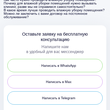
Почему для влажной уборки помещений нужно вызывать
клининг, разве мы не справимся самостоятельно?
В какое время лучше проводить влажную уборку помещения?
Можно ли заключить с вами договор на постоянное
обслуживание?
Оставьте заявку на бесплатную
консультацию
Напишите нам
в удобный для вас мессенджер
Написать в WhatsApp
Написать в Max
Написать в Telegram