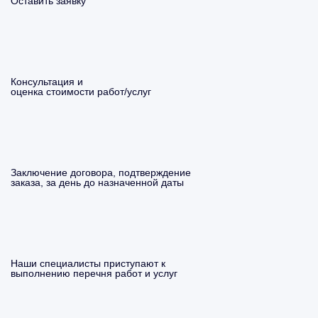
Оставить заявку
Консультация и
оценка стоимости работ/услуг
Заключение договора, подтверждение
заказа, за день до назначенной даты
Наши специалисты приступают к
выполнению перечня работ и услуг