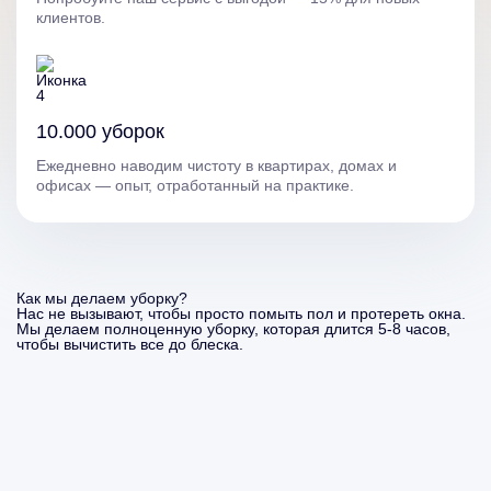
клиентов.
10.000 уборок
Ежедневно наводим чистоту в квартирах, домах и
офисах — опыт, отработанный на практике.
Как мы делаем уборку?
Нас не вызывают, чтобы просто помыть пол и протереть окна.
Мы делаем полноценную уборку, которая длится 5-8 часов,
чтобы вычистить все до блеска.