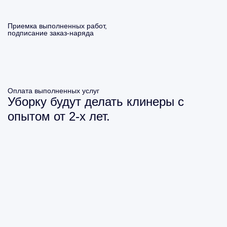
Приемка выполненных работ,
подписание заказ-наряда
Оплата выполненных услуг
Уборку будут делать клинеры с
опытом от 2-х лет.