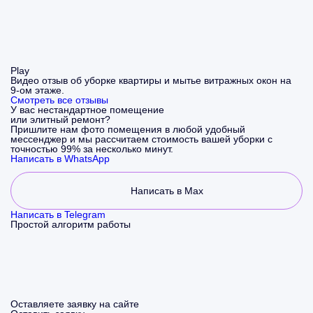
Play
Видео отзыв об уборке квартиры и мытье витражных окон на
9-ом этаже.
Смотреть все отзывы
У вас нестандартное помещение
или элитный ремонт?
Пришлите нам фото помещения в любой удобный
мессенджер и мы рассчитаем стоимость вашей уборки с
точностью 99% за несколько минут.
Написать в WhatsApp
Написать в Max
Написать в Telegram
Простой алгоритм работы
Оставляете заявку на сайте