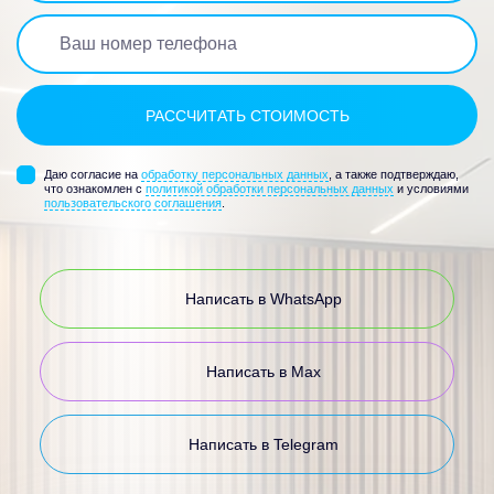
Даю согласие на
обработку персональных данных
, а также подтверждаю,
что ознакомлен с
политикой обработки персональных данных
и условиями
пользовательского соглашения
.
Написать в WhatsApp
Написать в Max
Написать в Telegram