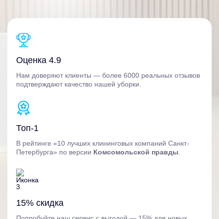
Оценка 4.9
Нам доверяют клиенты — более 6000 реальных отзывов
подтверждают качество нашей уборки.
Топ-1
В рейтинге «10 лучших клининговых компаний Санкт-
Петербурга» по версии
Комсомольской правды
.
15% скидка
Попробуйте наш сервис с выгодой — 15% для новых