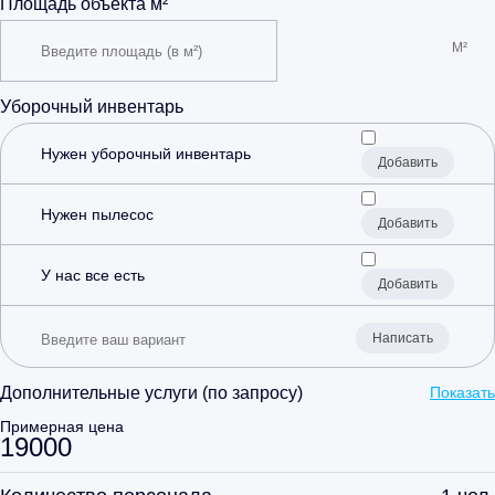
Площадь объекта м²
Уборочный инвентарь
Нужен уборочный инвентарь
Добавить
Нужен пылесос
Добавить
У нас все есть
Добавить
Написать
Дополнительные услуги (по запросу)
Показать
Примерная цена
19000