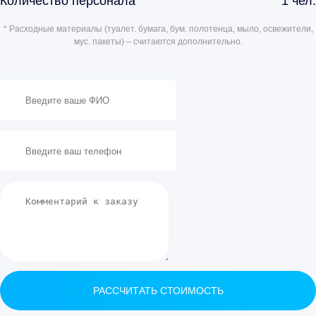
Количество персонала
1
чел.
* Расходные материалы (туалет. бумага, бум. полотенца, мыло, освежители,
мус. пакеты) – считаются дополнительно.
РАССЧИТАТЬ СТОИМОСТЬ