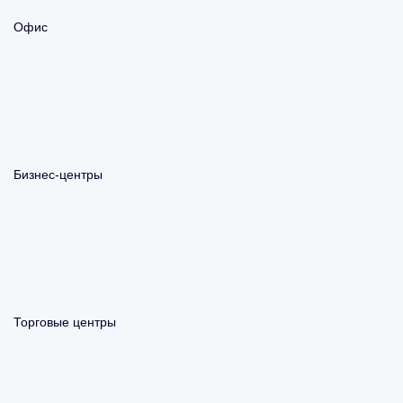
Офис
Бизнес-центры
Торговые центры