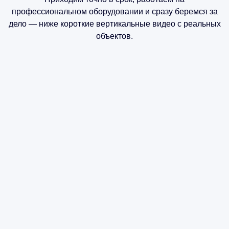
профессиональном оборудовании и сразу беремся за
дело — ниже короткие вертикальные видео с реальных
объектов.