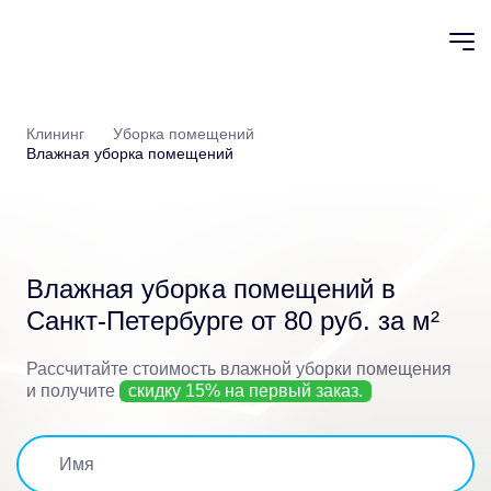
Клининг
Уборка помещений
Влажная уборка помещений
Влажная уборка помещений
в
Санкт-Петербурге от 80 руб. за м²
Рассчитайте стоимость влажной уборки помещения
и получите
скидку 15% на первый заказ.