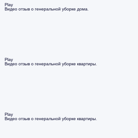
Play
Видео отзыв о генеральной уборке дома.
Play
Видео отзыв о генеральной уборке квартиры.
Play
Видео отзыв о генеральной уборке квартиры.