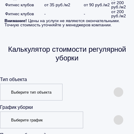
от 200
Фитнес клубов
от 35 руб./м2
от 90 руб./м2
руб./м2
от 200
Фитнес клубов
-
-
руб./м2
Внимание!
Цены на услуги не являются окончательными.
Точную стоимость уточняйте у менеджеров компании.
Калькулятор стоимости регулярной
уборки
Тип объекта
График уборки