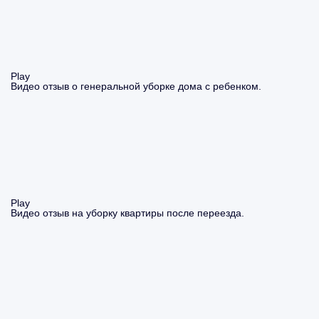
Play
Видео отзыв о генеральной уборке дома с ребенком.
Play
Видео отзыв на уборку квартиры после переезда.