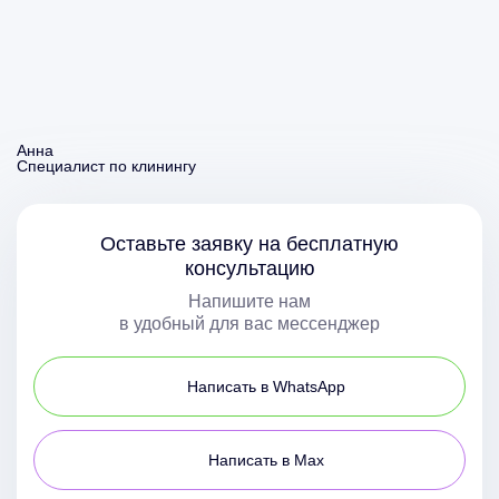
Анна
Специалист по клинингу
Оставьте заявку на бесплатную
консультацию
Напишите нам
в удобный для вас мессенджер
Написать в WhatsApp
Написать в Max