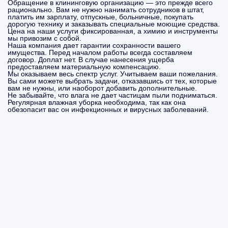
Обращение в клининговую организацию — это прежде всего
рационально. Вам не нужно нанимать сотрудников в штат,
платить им зарплату, отпускные, больничные, покупать
дорогую технику и заказывать специальные моющие средства.
Цена на наши услуги фиксированная, а химию и инструменты
мы привозим с собой.
Наша компания дает гарантии сохранности вашего
имущества. Перед началом работы всегда составляем
договор. Доплат нет. В случае нанесения ущерба
предоставляем материальную компенсацию.
Мы оказываем весь спектр услуг. Учитываем ваши пожелания.
Вы сами можете выбрать задачи, отказавшись от тех, которые
вам не нужны, или наоборот добавить дополнительные.
Не забывайте, что влага не дает частицам пыли подниматься.
Регулярная влажная уборка необходима, так как она
обезопасит вас он инфекционных и вирусных заболеваний.