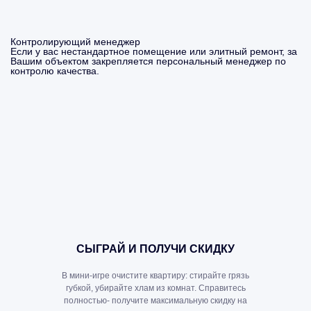
Контролирующий менеджер
Если у вас нестандартное помещение или элитный ремонт, за
Вашим объектом закрепляется персональный менеджер по
контролю качества.
СЫГРАЙ И ПОЛУЧИ СКИДКУ
В мини-игре очистите квартиру: стирайте грязь
губкой, убирайте хлам из комнат. Справитесь
полностью- получите максимальную скидку на