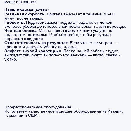
кухне и в ванной.
Наши преимущества:
Реальная скорость.
Бригада выезжает в течение 30–60
минут после заявки.
Гибкость.
Подстраиваемся под ваши задачи: от лёгкой
экспресс-уборки до генеральной после ремонта или переезда.
Честная оценка.
Мы не навязываем лишние услуги, но
подскажем оптимальный объём работ, чтобы результат
оправдал ожидания.
Ответственность за результат.
Если что-то не устроит —
приедем и доведём уборку до идеала.
Эффект «новой квартиры».
После нашей работы студия
выглядит так, будто вы только что въехали — чисто, свежо и
уютно.
Профессиональное оборудование
Используем качественное моющее оборудование из Италии,
Германии и США.