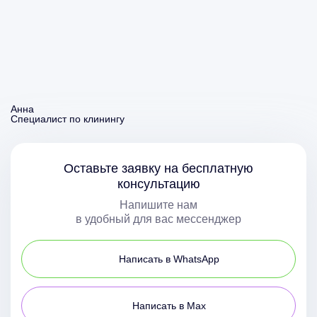
Анна
Специалист по клинингу
Оставьте заявку на бесплатную
консультацию
Напишите нам
в удобный для вас мессенджер
Написать в WhatsApp
Написать в Max