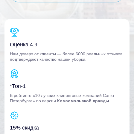
Оценка 4.9
Нам доверяют клиенты — более 6000 реальных отзывов
подтверждают качество нашей уборки.
*Топ-1
В рейтинге «10 лучших клининговых компаний Санкт-
Петербурга» по версии
Комсомольской правды
.
15% скидка