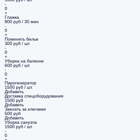
-
0
+
Глажка
800 руб / 30 мин
-
0
+
Поменять белье
300 руб / шт.
-
0
+
Уборка на балконе
600 руб / шт.
-
0
+
Парогенератор
1500 руб / шт.
Добавить
Доставка спецоборудования
1500 руб
Добавить
Заехать за ключами
500 руб
Добавить
Уборка санузла
1500 руб / шт.
-
0
+