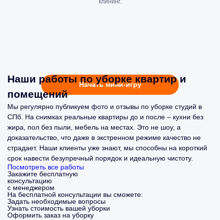
клининг.
Наши работы по уборке квартир и
Начать мини-игру
помещений
Мы регулярно публикуем фото и отзывы по уборке студий в
СПб. На снимках реальные квартиры до и после – кухни без
жира, пол без пыли, мебель на местах. Это не шоу, а
доказательство, что даже в экстренном режиме качество не
страдает. Наши клиенты уже знают, мы способны на короткий
срок навести безупречный порядок и идеальную чистоту.
Посмотреть все работы
Закажите бесплатную
консультацию
с менеджером
На бесплатной консультации вы сможете:
Задать необходимые вопросы
Узнать стоимость вашей уборки
Оформить заказ на уборку