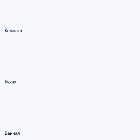
Комната
Кухня
Ванная