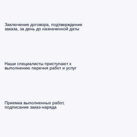
Заключение договора, подтверждение
заказа, за день до назначенной даты
Наши специалисты приступают к
выполнению перечня работ и услуг
Приемка выполненных работ,
подписание заказ-наряда