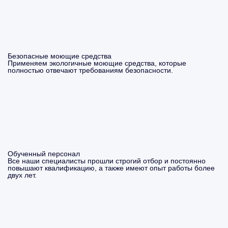
Безопасные моющие средства
Применяем экологичные моющие средства, которые
полностью отвечают требованиям безопасности.
Обученный персонал
Все наши специалисты прошли строгий отбор и постоянно
повышают квалификацию, а также имеют опыт работы более
двух лет.