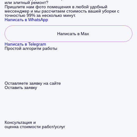
или элитный ремонт?
Пришлите нам фото помещения в любой удобный
мессенджер и мы рассчитаем стоимость вашей уборки с
точностью 99% за несколько минут.
Написать в WhatsApp
Написать в Max
Написать в Telegram
Простой алгоритм работы
Оставляете заявку на сайте
Оставить заявку
Консультация и
оценка стоимости работ/услуг