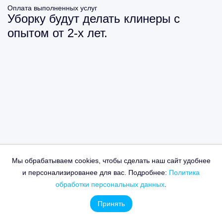
Оплата выполненных услуг
Уборку будут делать клинеры с
опытом от 2-х лет.
Мы обрабатываем cookies, чтобы сделать наш сайт удобнее
и персонализированее для вас. Подробнее:
Политика
обработки персональных данных
.
Принять