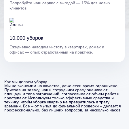
Попробуйте наш сервис с выгодой — 15% для новых
клиентов.
10.000 уборок
Ежедневно наводим чистоту в квартирах, домах и
офисах — опыт, отработанный на практике.
Как мы делаем уборку
Мы не экономим на качестве, даже если время ограничено.
Приехав на заявку, наши сотрудники сразу оценивают
площади и типа загрязнений, согласовывают объем работ и
приступают. Используем только эффективные средства и
технику, чтобы уборка квартир не превратилась в трату
времени. Все – от мытья до финальной проверки – делается
профессионально, без лишних вопросов, за несколько часов.