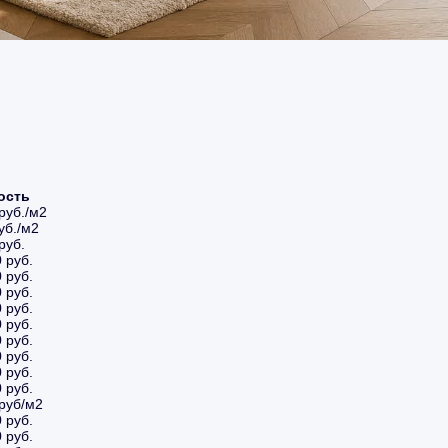
ость
руб./м2
уб./м2
руб.
 руб.
 руб.
 руб.
 руб.
 руб.
 руб.
 руб.
 руб.
 руб.
 руб/м2
 руб.
 руб.