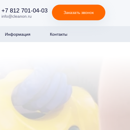
+7 812 701-04-03
Заказать звонок
info@cleanon.ru
Информация
Контакты