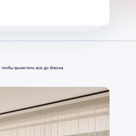
 чтобы вычистить все до блеска.