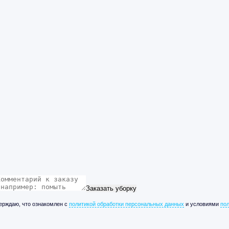
Заказать уборку
верждаю, что ознакомлен с
политикой обработки персональных данных
и условиями
по